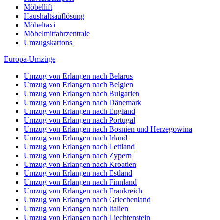
Möbellift
Haushaltsauflösung
Möbeltaxi
Möbelmitfahrzentrale
Umzugskartons
Europa-Umzüge
Umzug von Erlangen nach Belarus
Umzug von Erlangen nach Belgien
Umzug von Erlangen nach Bulgarien
Umzug von Erlangen nach Dänemark
Umzug von Erlangen nach England
Umzug von Erlangen nach Portugal
Umzug von Erlangen nach Bosnien und Herzegowina
Umzug von Erlangen nach Irland
Umzug von Erlangen nach Lettland
Umzug von Erlangen nach Zypern
Umzug von Erlangen nach Kroatien
Umzug von Erlangen nach Estland
Umzug von Erlangen nach Finnland
Umzug von Erlangen nach Frankreich
Umzug von Erlangen nach Griechenland
Umzug von Erlangen nach Italien
Umzug von Erlangen nach Liechtenstein