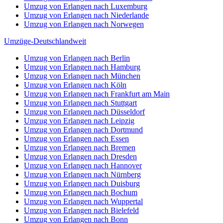
Umzug von Erlangen nach Luxemburg
Umzug von Erlangen nach Niederlande
Umzug von Erlangen nach Norwegen
Umzüge-Deutschlandweit
Umzug von Erlangen nach Berlin
Umzug von Erlangen nach Hamburg
Umzug von Erlangen nach München
Umzug von Erlangen nach Köln
Umzug von Erlangen nach Frankfurt am Main
Umzug von Erlangen nach Stuttgart
Umzug von Erlangen nach Düsseldorf
Umzug von Erlangen nach Leipzig
Umzug von Erlangen nach Dortmund
Umzug von Erlangen nach Essen
Umzug von Erlangen nach Bremen
Umzug von Erlangen nach Dresden
Umzug von Erlangen nach Hannover
Umzug von Erlangen nach Nürnberg
Umzug von Erlangen nach Duisburg
Umzug von Erlangen nach Bochum
Umzug von Erlangen nach Wuppertal
Umzug von Erlangen nach Bielefeld
Umzug von Erlangen nach Bonn