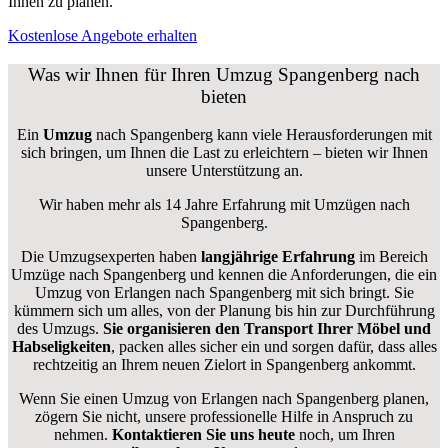
Ihnen zu planen.
Kostenlose Angebote erhalten
Was wir Ihnen für Ihren Umzug Spangenberg nach
bieten
Ein
Umzug
nach Spangenberg kann viele Herausforderungen mit
sich bringen, um Ihnen die Last zu erleichtern – bieten wir Ihnen
unsere Unterstützung an.
Wir haben mehr als 14 Jahre Erfahrung mit Umzügen nach
Spangenberg
.
Die Umzugsexperten haben
langjährige Erfahrung
im Bereich
Umzüge nach Spangenberg und kennen die Anforderungen, die ein
Umzug von Erlangen nach Spangenberg mit sich bringt. Sie
kümmern sich um alles, von der Planung bis hin zur Durchführung
des Umzugs.
Sie organisieren den Transport Ihrer Möbel und
Habseligkeiten
, packen alles sicher ein und sorgen dafür, dass alles
rechtzeitig an Ihrem neuen Zielort in Spangenberg ankommt.
Wenn Sie einen Umzug von Erlangen nach Spangenberg planen,
zögern Sie nicht, unsere professionelle Hilfe in Anspruch zu
nehmen.
Kontaktieren Sie uns heute
noch, um Ihren