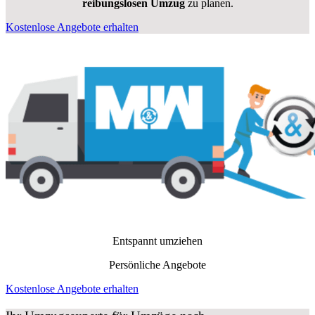
reibungslosen Umzug
zu planen.
Kostenlose Angebote erhalten
Entspannt umziehen
Persönliche Angebote
Kostenlose Angebote erhalten