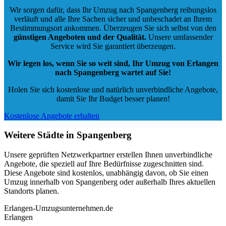
Wir sorgen dafür, dass Ihr Umzug nach Spangenberg reibungslos
verläuft und alle Ihre Sachen sicher und unbeschadet an Ihrem
Bestimmungsort ankommen. Überzeugen Sie sich selbst von den
günstigen Angeboten und der Qualität
.
Unsere umfassender
Service wird Sie garantiert überzeugen.
Wir legen los, wenn Sie so weit sind, Ihr Umzug von Erlangen
nach Spangenberg wartet auf Sie!
Holen Sie sich kostenlose und natürlich
unverbindliche Angebote
,
damit Sie Ihr Budget besser planen!
Kostenlose Angebote erhalten
Weitere Städte in Spangenberg
Unsere geprüften Netzwerkpartner erstellen Ihnen unverbindliche
Angebote, die speziell auf Ihre Bedürfnisse zugeschnitten sind.
Diese Angebote sind kostenlos, unabhängig davon, ob Sie einen
Umzug innerhalb von Spangenberg oder außerhalb Ihres aktuellen
Standorts planen.
Erlangen-Umzugsunternehmen.de
Erlangen