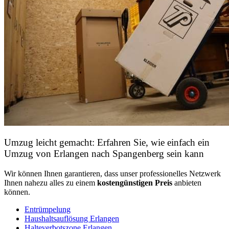
Umzug leicht gemacht: Erfahren Sie, wie einfach ein
Umzug von Erlangen nach Spangenberg sein kann
Wir können Ihnen garantieren, dass unser professionelles Netzwerk
Ihnen nahezu alles zu einem
kostengünstigen
Preis
anbieten
können.
Entrümpelung
Haushaltsauflösung Erlangen
Halteverbotszone Erlangen