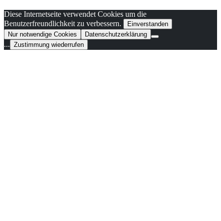
Diese Internetseite verwendet Cookies um die
Benutzerfreundlichkeit zu verbessern.
Einverstanden
Nur notwendige Cookies
Datenschutzerklärung
...
Zustimmung wiederrufen