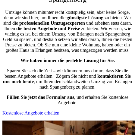
Umzüge können mitunter recht kostspielig sein, aber keine Sorge,
denn wir sind hier, um Ihnen die
günstigste
Lösung
zu bieten. Wir
sind die
professionellen Umzugsexperten
und arbeiten stets daran,
Ihnen
die besten Angebote und Preise
zu bieten. Wir wissen, wie
wichtig es ist, bei einem Umzug von Erlangen nach Spangenberg
Geld zu sparen, und deshalb setzen wir alles daran, Ihnen die besten
Preise zu bieten. Ob Sie nun eine kleine Wohnung haben oder ein
großes Haus in Erlangen besitzen, was umgezogen werden muss.
Wir haben immer die perfekte Lösung für Sie.
Sparen Sie sich die Zeit – wir kümmern uns darum, dass Sie die
besten Angebote erhalten.
Zögern Sie nicht und
kontaktieren Sie
uns noch heute
, um Ihren deutschlandweiten Umzug von Erlangen
nach Spangenberg zu planen.
Füllen Sie jetzt das Formular aus
, und erhalten Sie kostenlose
Angebote.
Kostenlose Angebote erhalten