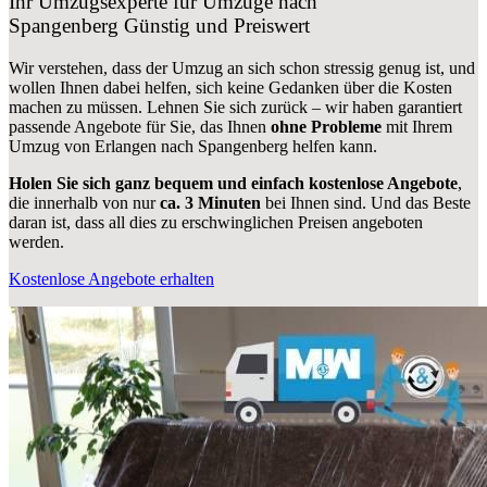
Ihr Umzugsexperte für Umzüge nach
Spangenberg
Günstig und Preiswert
Wir verstehen, dass der Umzug an sich schon stressig genug ist, und
wollen Ihnen dabei helfen, sich keine Gedanken über die Kosten
machen zu müssen. Lehnen Sie sich zurück – wir haben garantiert
passende Angebote für Sie, das Ihnen
ohne Probleme
mit Ihrem
Umzug von Erlangen nach Spangenberg helfen kann.
Holen Sie sich ganz bequem und einfach kostenlose Angebote
,
die innerhalb von nur
ca. 3 Minuten
bei Ihnen sind. Und das Beste
daran ist, dass all dies zu erschwinglichen Preisen angeboten
werden.
Kostenlose Angebote erhalten