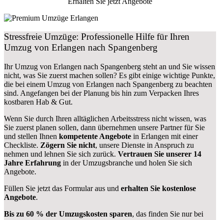
Erhalten Sie jetzt Angebote
Stressfreie Umzüge: Professionelle Hilfe für Ihren
Umzug von Erlangen nach Spangenberg
Ihr Umzug von Erlangen nach Spangenberg steht an und Sie wissen
nicht, was Sie zuerst machen sollen? Es gibt einige wichtige Punkte,
die bei einem Umzug von Erlangen nach Spangenberg zu beachten
sind.
Angefangen bei der Planung bis hin zum Verpacken Ihres
kostbaren Hab & Gut.
Wenn Sie durch Ihren alltäglichen Arbeitsstress nicht wissen, was
Sie zuerst planen sollen, dann übernehmen unsere Partner für Sie
und stellen Ihnen
kompetente Angebote
in Erlangen mit einer
Checkliste.
Zögern Sie nicht
, unsere Dienste in Anspruch zu
nehmen und lehnen Sie sich zurück.
Vertrauen Sie unserer 14
Jahre Erfahrung
in der Umzugsbranche und holen Sie sich
Angebote.
Füllen Sie jetzt das Formular aus und
erhalten Sie kostenlose
Angebote
.
Bis zu 60 % der Umzugskosten sparen
, das finden Sie nur bei