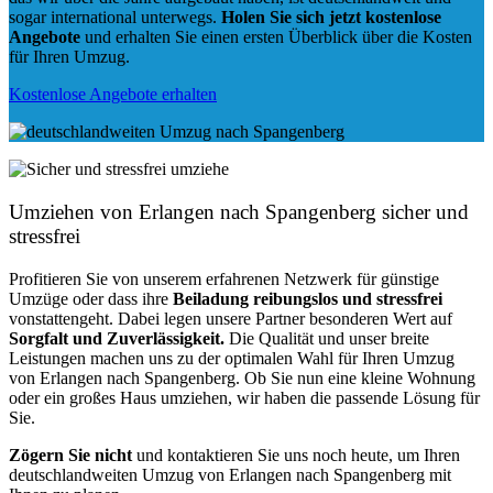
sogar international unterwegs.
Holen Sie sich jetzt kostenlose
Angebote
und erhalten Sie einen ersten Überblick über die Kosten
für Ihren Umzug.
Kostenlose Angebote erhalten
Umziehen von
Erlangen nach Spangenberg
sicher und
stressfrei
Profitieren Sie von unserem erfahrenen Netzwerk für günstige
Umzüge oder dass ihre
Beiladung reibungslos und stressfrei
vonstattengeht. Dabei legen unsere Partner besonderen Wert auf
Sorgfalt und Zuverlässigkeit.
Die Qualität und unser breite
Leistungen machen uns zu der optimalen Wahl für Ihren Umzug
von Erlangen nach Spangenberg. Ob Sie nun eine kleine Wohnung
oder ein großes Haus umziehen, wir haben die passende Lösung für
Sie.
Zögern Sie nicht
und kontaktieren Sie uns noch heute, um Ihren
deutschlandweiten Umzug von Erlangen nach Spangenberg mit