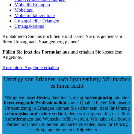
Möbellift Erlangen
Möbeltaxi
Möbelmitfahrzentrale
Umzugshelfer Erlangen
Umzugskartons
Kontaktieren Sie uns noch heute und lassen Sie uns gemeinsam
Ihren Umzug nach Spangenberg planen!
Füllen Sie jetzt das Formular aus
und erhalten Sie kostenlose
Angebote.
Kostenlose Angebote erhalten
Umzüge von Erlangen nach Spangenberg: Wir machen
es Ihnen leicht
Wir geben unser Bestes, dass hier Umzug
kostengünstig
und eine
hervorragende Professionalität
sowie Qualität bietet. Mit unserer
Unterstützung in Erlangen können Sie sicher sein, dass Ihr Umzug
reibungslos und sicher
verläuft, denn wir sorgen dafür, dass Ihre
Anforderungen und Wünsche erfüllt werden. Wir haben die besten
Partner, um Ihnen zu helfen und sicherzustellen, dass Ihr Umzug
nach Spangenberg ein erfolgreicher ist.