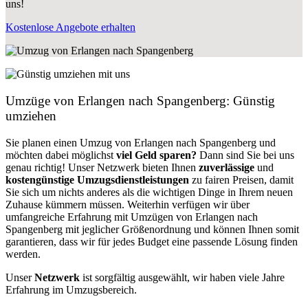
uns!
Kostenlose Angebote erhalten
Umzüge von Erlangen nach Spangenberg: Günstig
umziehen
Sie planen einen Umzug von Erlangen nach Spangenberg und
möchten dabei möglichst
viel Geld sparen?
Dann sind Sie bei uns
genau richtig! Unser Netzwerk bieten Ihnen
zuverlässige
und
kostengünstige Umzugsdienstleistungen
zu fairen Preisen, damit
Sie sich um nichts anderes als die wichtigen Dinge in Ihrem neuen
Zuhause kümmern müssen. Weiterhin verfügen wir über
umfangreiche Erfahrung mit Umzügen von Erlangen nach
Spangenberg mit jeglicher Größenordnung und können Ihnen somit
garantieren, dass wir für jedes Budget eine passende Lösung finden
werden.
Unser
Netzwerk
ist sorgfältig ausgewählt, wir haben viele Jahre
Erfahrung im Umzugsbereich.