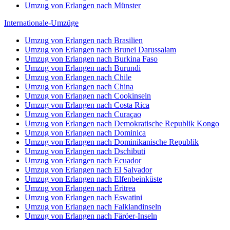
Umzug von Erlangen nach Münster
Internationale-Umzüge
Umzug von Erlangen nach Brasilien
Umzug von Erlangen nach Brunei Darussalam
Umzug von Erlangen nach Burkina Faso
Umzug von Erlangen nach Burundi
Umzug von Erlangen nach Chile
Umzug von Erlangen nach China
Umzug von Erlangen nach Cookinseln
Umzug von Erlangen nach Costa Rica
Umzug von Erlangen nach Curaçao
Umzug von Erlangen nach Demokratische Republik Kongo
Umzug von Erlangen nach Dominica
Umzug von Erlangen nach Dominikanische Republik
Umzug von Erlangen nach Dschibuti
Umzug von Erlangen nach Ecuador
Umzug von Erlangen nach El Salvador
Umzug von Erlangen nach Elfenbeinküste
Umzug von Erlangen nach Eritrea
Umzug von Erlangen nach Eswatini
Umzug von Erlangen nach Falklandinseln
Umzug von Erlangen nach Färöer-Inseln