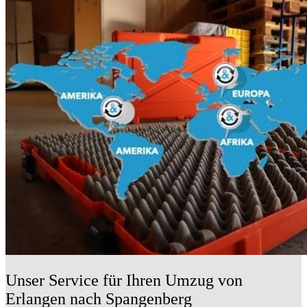
Unser Service für Ihren Umzug von
Erlangen nach Spangenberg