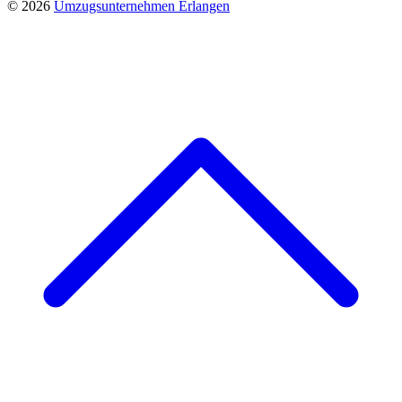
© 2026
Umzugsunternehmen Erlangen