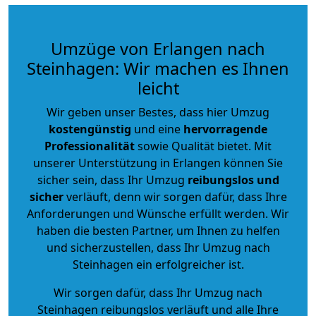
Umzüge von Erlangen nach
Steinhagen: Wir machen es Ihnen
leicht
Wir geben unser Bestes, dass hier Umzug
kostengünstig
und eine
hervorragende
Professionalität
sowie Qualität bietet. Mit
unserer Unterstützung in Erlangen können Sie
sicher sein, dass Ihr Umzug
reibungslos und
sicher
verläuft, denn wir sorgen dafür, dass Ihre
Anforderungen und Wünsche erfüllt werden. Wir
haben die besten Partner, um Ihnen zu helfen
und sicherzustellen, dass Ihr Umzug nach
Steinhagen ein erfolgreicher ist.
Wir sorgen dafür, dass Ihr Umzug nach
Steinhagen reibungslos verläuft und alle Ihre