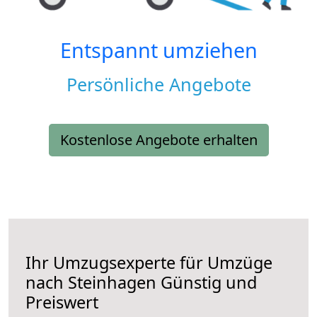
Entspannt umziehen
Persönliche Angebote
Kostenlose Angebote erhalten
Ihr Umzugsexperte für Umzüge
nach
Steinhagen
Günstig und
Preiswert