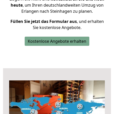
heute
, um Ihren deutschlandweiten Umzug von
Erlangen nach Steinhagen zu planen.
Füllen Sie jetzt das Formular aus
, und erhalten
Sie kostenlose Angebote.
Kostenlose Angebote erhalten