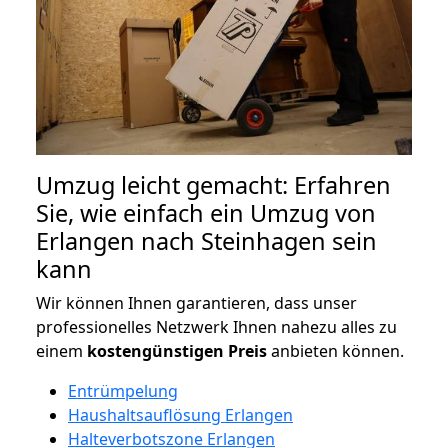
Umzug leicht gemacht: Erfahren
Sie, wie einfach ein Umzug von
Erlangen nach Steinhagen sein
kann
Wir können Ihnen garantieren, dass unser
professionelles Netzwerk Ihnen nahezu alles zu
einem
kostengünstigen
Preis
anbieten können.
Entrümpelung
Haushaltsauflösung Erlangen
Halteverbotszone Erlangen