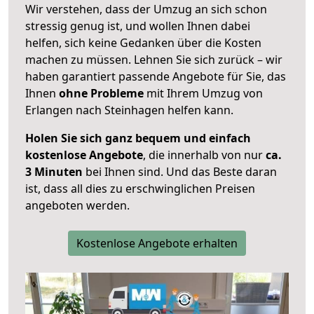
Wir verstehen, dass der Umzug an sich schon
stressig genug ist, und wollen Ihnen dabei
helfen, sich keine Gedanken über die Kosten
machen zu müssen. Lehnen Sie sich zurück – wir
haben garantiert passende Angebote für Sie, das
Ihnen
ohne Probleme
mit Ihrem Umzug von
Erlangen nach Steinhagen helfen kann.
Holen Sie sich ganz bequem und einfach
kostenlose Angebote
, die innerhalb von nur
ca.
3 Minuten
bei Ihnen sind. Und das Beste daran
ist, dass all dies zu erschwinglichen Preisen
angeboten werden.
Kostenlose Angebote erhalten