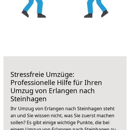
Stressfreie Umzüge:
Professionelle Hilfe für Ihren
Umzug von Erlangen nach
Steinhagen
Ihr Umzug von Erlangen nach Steinhagen steht
an und Sie wissen nicht, was Sie zuerst machen
sollen? Es gibt einige wichtige Punkte, die bei
einem Umzug von Erlangen nach Steinhagen zu