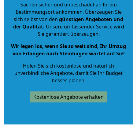
Sachen sicher und unbeschadet an Ihrem
Bestimmungsort ankommen. Überzeugen Sie
sich selbst von den
günstigen Angeboten und
der Qualität
.
Unsere umfassender Service wird
Sie garantiert überzeugen.
Wir legen los, wenn Sie so weit sind, Ihr Umzug
von Erlangen nach Steinhagen wartet auf Sie!
Holen Sie sich kostenlose und natürlich
unverbindliche Angebote
, damit Sie Ihr Budget
besser planen!
Kostenlose Angebote erhalten