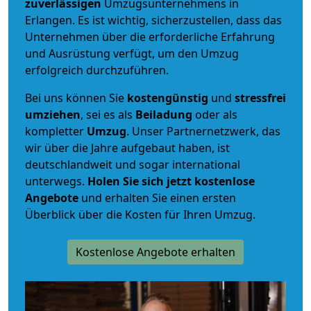
zuverlässigen
Umzugsunternehmens in
Erlangen. Es ist wichtig, sicherzustellen, dass das
Unternehmen über die erforderliche Erfahrung
und Ausrüstung verfügt, um den Umzug
erfolgreich durchzuführen.
Bei uns können Sie
kostengünstig
und
stressfrei
umziehen
, sei es als
Beiladung
oder als
kompletter
Umzug
. Unser Partnernetzwerk, das
wir über die Jahre aufgebaut haben, ist
deutschlandweit und sogar international
unterwegs.
Holen Sie sich jetzt kostenlose
Angebote
und erhalten Sie einen ersten
Überblick über die Kosten für Ihren Umzug.
Kostenlose Angebote erhalten