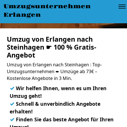
Umzugsunternehmen
Erlangen
Umzug von Erlangen nach
Steinhagen ☛ 100 % Gratis-
Angebot
Umzug von Erlangen nach Steinhagen : Top-
Umzugsunternehmen ➨ Umzüge ab 73€ –
Kostenlose Angebote in 3 Min.
✓
Wir helfen Ihnen, wenn es um Ihren
Umzug geht!
✓
Schnell & unverbindlich Angebote
erhalten!
✓
Finden Sie das beste Angebot für Ihren