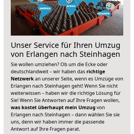
Unser Service für Ihren Umzug
von Erlangen nach Steinhagen
Sie wollen umziehen? Ob um die Ecke oder
deutschlandweit – wir haben das
richtige
Netzwerk
an unserer Seite, wenn es Umzüge von
Erlangen nach Steinhagen geht! Wenn Sie nicht
weiterwissen – haben wir die richtige Lösung für
Sie! Wenn Sie Antworten auf Ihre Fragen wollen,
was kostet überhaupt mein Umzug
von
Erlangen nach Steinhagen – dann wählen Sie sie
uns, denn wir haben immer die passende
Antwort auf Ihre Fragen parat.