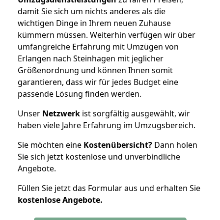
damit Sie sich um nichts anderes als die
wichtigen Dinge in Ihrem neuen Zuhause
kümmern müssen. Weiterhin verfügen wir über
umfangreiche Erfahrung mit Umzügen von
Erlangen nach Steinhagen mit jeglicher
Größenordnung und können Ihnen somit
garantieren, dass wir für jedes Budget eine
passende Lösung finden werden.
Unser
Netzwerk
ist sorgfältig ausgewählt, wir
haben viele Jahre Erfahrung im Umzugsbereich.
Sie möchten eine
Kostenübersicht?
Dann holen
Sie sich jetzt kostenlose und unverbindliche
Angebote.
Füllen Sie jetzt das Formular aus und erhalten Sie
kostenlose
Angebote.