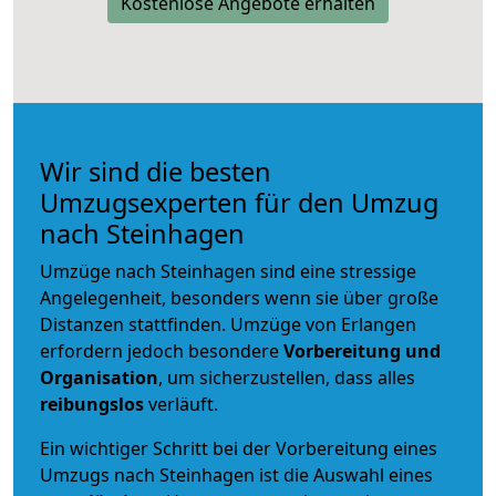
Kostenlose Angebote erhalten
Wir sind die besten
Umzugsexperten für den Umzug
nach Steinhagen
Umzüge nach Steinhagen sind eine stressige
Angelegenheit, besonders wenn sie über große
Distanzen stattfinden. Umzüge von Erlangen
erfordern jedoch besondere
Vorbereitung und
Organisation
, um sicherzustellen, dass alles
reibungslos
verläuft.
Ein wichtiger Schritt bei der Vorbereitung eines
Umzugs nach Steinhagen ist die Auswahl eines