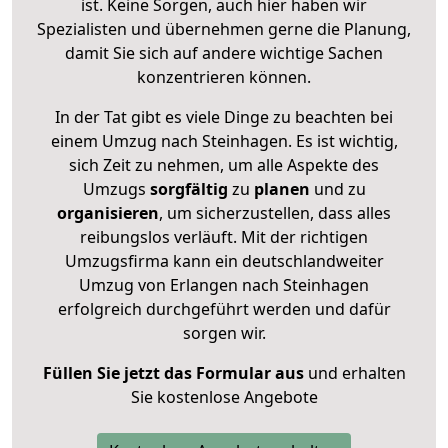
ist. Keine Sorgen, auch hier haben wir
Spezialisten und übernehmen gerne die Planung,
damit Sie sich auf andere wichtige Sachen
konzentrieren können.
In der Tat gibt es viele Dinge zu beachten bei
einem Umzug nach Steinhagen. Es ist wichtig,
sich Zeit zu nehmen, um alle Aspekte des
Umzugs
sorgfältig
zu
planen
und zu
organisieren
, um sicherzustellen, dass alles
reibungslos verläuft. Mit der richtigen
Umzugsfirma kann ein deutschlandweiter
Umzug von Erlangen nach Steinhagen
erfolgreich durchgeführt werden und dafür
sorgen wir.
Füllen Sie jetzt das Formular aus
und erhalten
Sie kostenlose Angebote