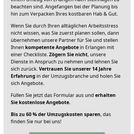
beachten sind.
Angefangen bei der Planung bis
hin zum Verpacken Ihres kostbaren Hab & Gut.
Wenn Sie durch Ihren alltäglichen Arbeitsstress
nicht wissen, was Sie zuerst planen sollen, dann
übernehmen unsere Partner für Sie und stellen
Ihnen
kompetente Angebote
in Erlangen mit
einer Checkliste.
Zögern Sie nicht
, unsere
Dienste in Anspruch zu nehmen und lehnen Sie
sich zurück.
Vertrauen Sie unserer 14 Jahre
Erfahrung
in der Umzugsbranche und holen Sie
sich Angebote.
Füllen Sie jetzt das Formular aus und
erhalten
Sie kostenlose Angebote
.
Bis zu 60 % der Umzugskosten sparen
, das
finden Sie nur bei uns!