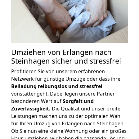
Umziehen von
Erlangen nach
Steinhagen
sicher und stressfrei
Profitieren Sie von unserem erfahrenen
Netzwerk für günstige Umzüge oder dass ihre
Beiladung reibungslos und stressfrei
vonstattengeht. Dabei legen unsere Partner
besonderen Wert auf
Sorgfalt und
Zuverlässigkeit.
Die Qualität und unser breite
Leistungen machen uns zu der optimalen Wahl
für Ihren Umzug von Erlangen nach Steinhagen.
Ob Sie nun eine kleine Wohnung oder ein großes
Haus umziehen, wir haben die passende Lösung