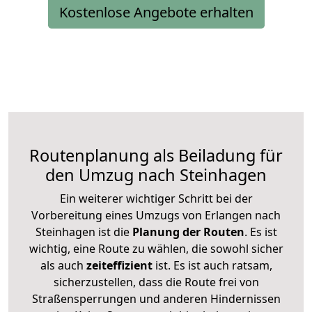
Kostenlose Angebote erhalten
Routenplanung als Beiladung für
den Umzug nach Steinhagen
Ein weiterer wichtiger Schritt bei der
Vorbereitung eines Umzugs von Erlangen nach
Steinhagen ist die
Planung der Routen
. Es ist
wichtig, eine Route zu wählen, die sowohl sicher
als auch
zeiteffizient
ist. Es ist auch ratsam,
sicherzustellen, dass die Route frei von
Straßensperrungen und anderen Hindernissen