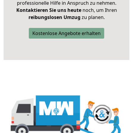
professionelle Hilfe in Anspruch zu nehmen.
Kontaktieren Sie uns heute
noch, um Ihren
reibungslosen Umzug
zu planen.
Kostenlose Angebote erhalten