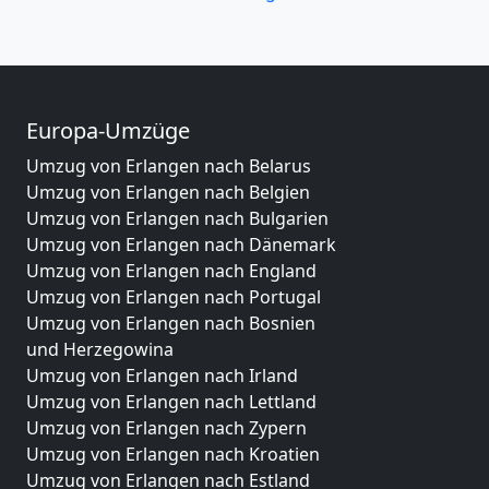
Europa-Umzüge
Umzug von Erlangen nach Belarus
Umzug von Erlangen nach Belgien
Umzug von Erlangen nach Bulgarien
Umzug von Erlangen nach Dänemark
Umzug von Erlangen nach England
Umzug von Erlangen nach Portugal
Umzug von Erlangen nach Bosnien
und Herzegowina
Umzug von Erlangen nach Irland
Umzug von Erlangen nach Lettland
Umzug von Erlangen nach Zypern
Umzug von Erlangen nach Kroatien
Umzug von Erlangen nach Estland