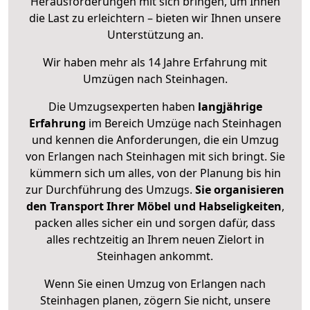
Herausforderungen mit sich bringen, um Ihnen
die Last zu erleichtern – bieten wir Ihnen unsere
Unterstützung an.
Wir haben mehr als 14 Jahre Erfahrung mit
Umzügen nach
Steinhagen
.
Die Umzugsexperten haben
langjährige
Erfahrung
im Bereich Umzüge nach Steinhagen
und kennen die Anforderungen, die ein Umzug
von Erlangen nach Steinhagen mit sich bringt. Sie
kümmern sich um alles, von der Planung bis hin
zur Durchführung des Umzugs.
Sie organisieren
den Transport Ihrer Möbel und Habseligkeiten
,
packen alles sicher ein und sorgen dafür, dass
alles rechtzeitig an Ihrem neuen Zielort in
Steinhagen ankommt.
Wenn Sie einen Umzug von Erlangen nach
Steinhagen planen, zögern Sie nicht, unsere