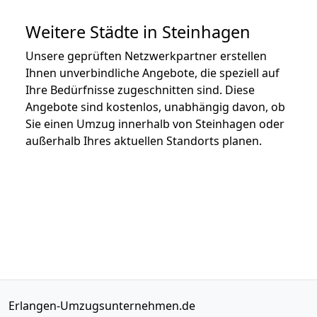
Weitere Städte in Steinhagen
Unsere geprüften Netzwerkpartner erstellen
Ihnen unverbindliche Angebote, die speziell auf
Ihre Bedürfnisse zugeschnitten sind. Diese
Angebote sind kostenlos, unabhängig davon, ob
Sie einen Umzug innerhalb von Steinhagen oder
außerhalb Ihres aktuellen Standorts planen.
Erlangen-Umzugsunternehmen.de