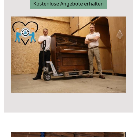
Kostenlose Angebote erhalten