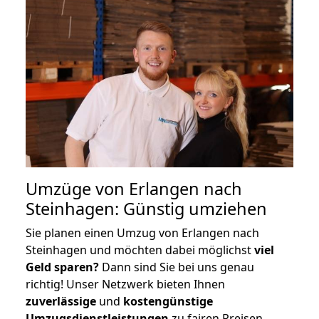
Umzüge von Erlangen nach
Steinhagen: Günstig umziehen
Sie planen einen Umzug von Erlangen nach
Steinhagen und möchten dabei möglichst
viel
Geld sparen?
Dann sind Sie bei uns genau
richtig! Unser Netzwerk bieten Ihnen
zuverlässige
und
kostengünstige
Umzugsdienstleistungen
zu fairen Preisen,