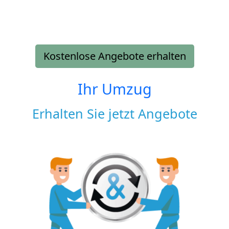
Kostenlose Angebote erhalten
Ihr Umzug
Erhalten Sie jetzt Angebote