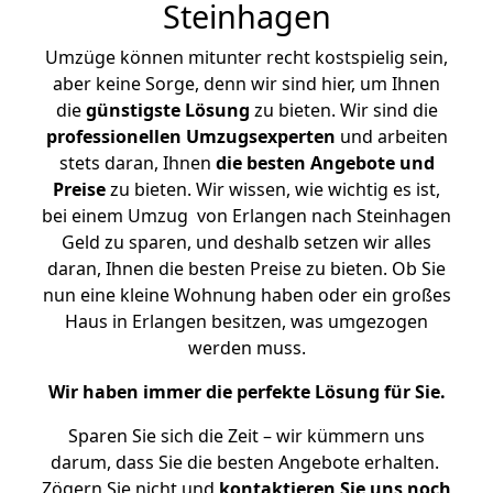
Steinhagen
Umzüge können mitunter recht kostspielig sein,
aber keine Sorge, denn wir sind hier, um Ihnen
die
günstigste
Lösung
zu bieten. Wir sind die
professionellen Umzugsexperten
und arbeiten
stets daran, Ihnen
die besten Angebote und
Preise
zu bieten. Wir wissen, wie wichtig es ist,
bei einem Umzug von Erlangen nach Steinhagen
Geld zu sparen, und deshalb setzen wir alles
daran, Ihnen die besten Preise zu bieten. Ob Sie
nun eine kleine Wohnung haben oder ein großes
Haus in Erlangen besitzen, was umgezogen
werden muss.
Wir haben immer die perfekte Lösung für Sie.
Sparen Sie sich die Zeit – wir kümmern uns
darum, dass Sie die besten Angebote erhalten.
Zögern Sie nicht und
kontaktieren Sie uns noch