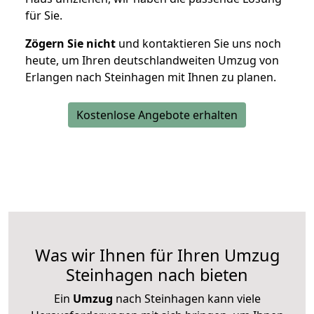
für Sie.
Zögern Sie nicht
und kontaktieren Sie uns noch
heute, um Ihren deutschlandweiten Umzug von
Erlangen nach Steinhagen mit Ihnen zu planen.
Kostenlose Angebote erhalten
Was wir Ihnen für Ihren Umzug
Steinhagen nach bieten
Ein
Umzug
nach Steinhagen kann viele