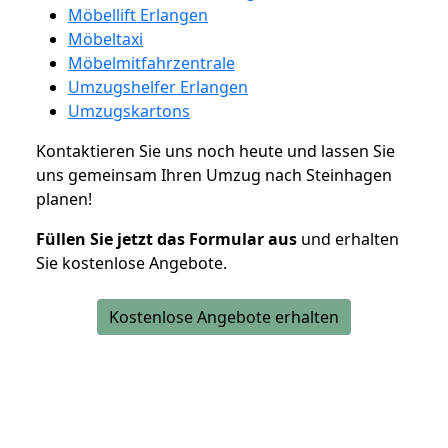
Möbellift Erlangen
Möbeltaxi
Möbelmitfahrzentrale
Umzugshelfer Erlangen
Umzugskartons
Kontaktieren Sie uns noch heute und lassen Sie
uns gemeinsam Ihren Umzug nach Steinhagen
planen!
Füllen Sie jetzt das Formular aus
und erhalten
Sie kostenlose Angebote.
Kostenlose Angebote erhalten