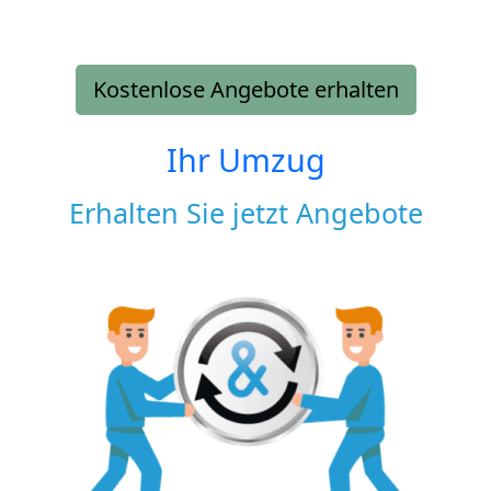
Kostenlose Angebote erhalten
Ihr Umzug
Erhalten Sie jetzt Angebote