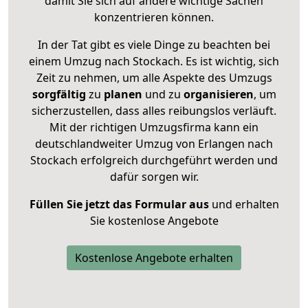
damit Sie sich auf andere wichtige Sachen
konzentrieren können.
In der Tat gibt es viele Dinge zu beachten bei
einem Umzug nach Stockach. Es ist wichtig, sich
Zeit zu nehmen, um alle Aspekte des Umzugs
sorgfältig
zu
planen
und zu
organisieren
, um
sicherzustellen, dass alles reibungslos verläuft.
Mit der richtigen Umzugsfirma kann ein
deutschlandweiter Umzug von Erlangen nach
Stockach erfolgreich durchgeführt werden und
dafür sorgen wir.
Füllen Sie jetzt das Formular aus
und erhalten
Sie kostenlose Angebote
Kostenlose Angebote erhalten