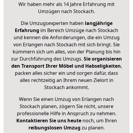
Wir haben mehr als 14 Jahre Erfahrung mit
Umzügen nach
Stockach
.
Die Umzugsexperten haben
langjährige
Erfahrung
im Bereich Umzüge nach Stockach
und kennen die Anforderungen, die ein Umzug
von Erlangen nach Stockach mit sich bringt. Sie
kümmern sich um alles, von der Planung bis hin
zur Durchführung des Umzugs.
Sie organisieren
den Transport Ihrer Möbel und Habseligkeiten
,
packen alles sicher ein und sorgen dafür, dass
alles rechtzeitig an Ihrem neuen Zielort in
Stockach ankommt.
Wenn Sie einen Umzug von Erlangen nach
Stockach planen, zögern Sie nicht, unsere
professionelle Hilfe in Anspruch zu nehmen.
Kontaktieren Sie uns heute
noch, um Ihren
reibungslosen Umzug
zu planen.