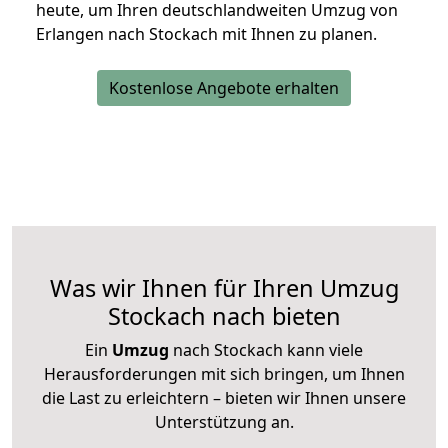
heute, um Ihren deutschlandweiten Umzug von
Erlangen nach Stockach mit Ihnen zu planen.
Kostenlose Angebote erhalten
Was wir Ihnen für Ihren Umzug
Stockach nach bieten
Ein
Umzug
nach Stockach kann viele
Herausforderungen mit sich bringen, um Ihnen
die Last zu erleichtern – bieten wir Ihnen unsere
Unterstützung an.