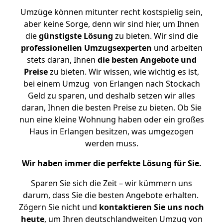
Umzüge können mitunter recht kostspielig sein,
aber keine Sorge, denn wir sind hier, um Ihnen
die
günstigste
Lösung
zu bieten. Wir sind die
professionellen Umzugsexperten
und arbeiten
stets daran, Ihnen
die besten Angebote und
Preise
zu bieten. Wir wissen, wie wichtig es ist,
bei einem Umzug von Erlangen nach Stockach
Geld zu sparen, und deshalb setzen wir alles
daran, Ihnen die besten Preise zu bieten. Ob Sie
nun eine kleine Wohnung haben oder ein großes
Haus in Erlangen besitzen, was umgezogen
werden muss.
Wir haben immer die perfekte Lösung für Sie.
Sparen Sie sich die Zeit – wir kümmern uns
darum, dass Sie die besten Angebote erhalten.
Zögern Sie nicht und
kontaktieren Sie uns noch
heute
, um Ihren deutschlandweiten Umzug von