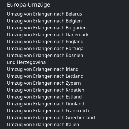
Europa-Umzüge
Umzug von Erlangen nach Belarus
Umzug von Erlangen nach Belgien
Umzug von Erlangen nach Bulgarien
Umzug von Erlangen nach Dänemark
Umzug von Erlangen nach England
Umzug von Erlangen nach Portugal
Umzug von Erlangen nach Bosnien
und Herzegowina
Umzug von Erlangen nach Irland
Umzug von Erlangen nach Lettland
Umzug von Erlangen nach Zypern
Umzug von Erlangen nach Kroatien
Umzug von Erlangen nach Estland
Umzug von Erlangen nach Finnland
Umzug von Erlangen nach Frankreich
Umzug von Erlangen nach Griechenland
Umzug von Erlangen nach Italien