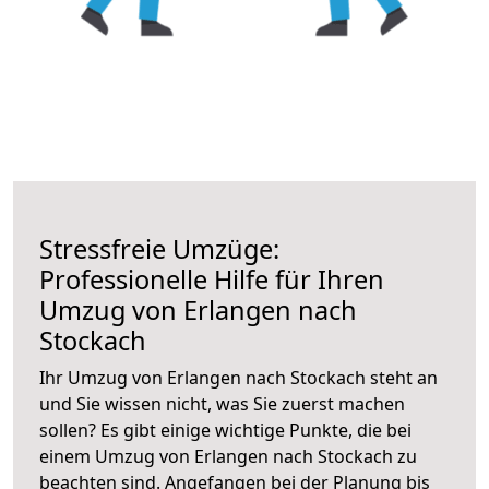
Stressfreie Umzüge:
Professionelle Hilfe für Ihren
Umzug von Erlangen nach
Stockach
Ihr Umzug von Erlangen nach Stockach steht an
und Sie wissen nicht, was Sie zuerst machen
sollen? Es gibt einige wichtige Punkte, die bei
einem Umzug von Erlangen nach Stockach zu
beachten sind.
Angefangen bei der Planung bis