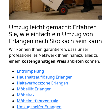
Umzug leicht gemacht: Erfahren
Sie, wie einfach ein Umzug von
Erlangen nach Stockach sein kann
Wir können Ihnen garantieren, dass unser
professionelles Netzwerk Ihnen nahezu alles zu
einem
kostengünstigen
Preis
anbieten können.
Entrümpelung
Haushaltsauflösung Erlangen
Halteverbotszone Erlangen
Möbellift Erlangen
Möbeltaxi
Möbelmitfahrzentrale
Umzugshelfer Erlangen