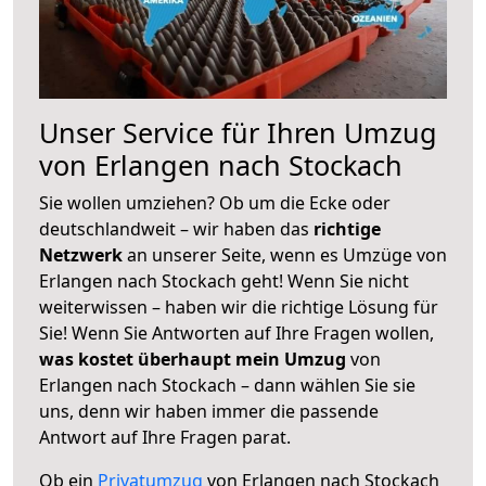
Unser Service für Ihren Umzug
von Erlangen nach Stockach
Sie wollen umziehen? Ob um die Ecke oder
deutschlandweit – wir haben das
richtige
Netzwerk
an unserer Seite, wenn es Umzüge von
Erlangen nach Stockach geht! Wenn Sie nicht
weiterwissen – haben wir die richtige Lösung für
Sie! Wenn Sie Antworten auf Ihre Fragen wollen,
was kostet überhaupt mein Umzug
von
Erlangen nach Stockach – dann wählen Sie sie
uns, denn wir haben immer die passende
Antwort auf Ihre Fragen parat.
Ob ein
Privatumzug
von Erlangen nach Stockach