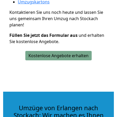
Umzugskartons
Kontaktieren Sie uns noch heute und lassen Sie
uns gemeinsam Ihren Umzug nach Stockach
planen!
Füllen Sie jetzt das Formular aus
und erhalten
Sie kostenlose Angebote.
Kostenlose Angebote erhalten
Umzüge von Erlangen nach
Stockach: Wir machen es Ihnen