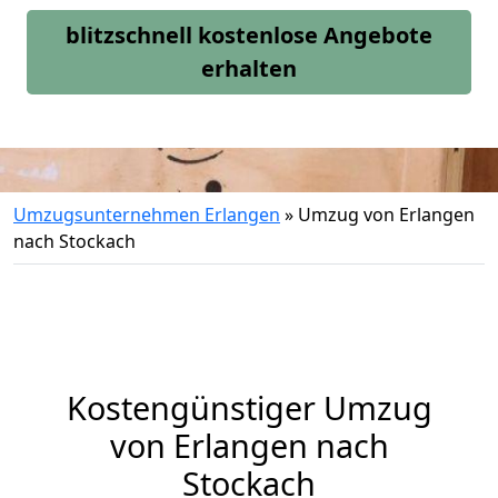
blitzschnell kostenlose Angebote
erhalten
Umzugsunternehmen Erlangen
»
Umzug von Erlangen
nach Stockach
Kostengünstiger Umzug
von Erlangen nach
Stockach