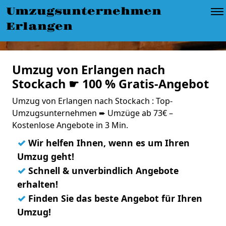
Umzugsunternehmen
Erlangen
Umzug von Erlangen nach
Stockach ☛ 100 % Gratis-Angebot
Umzug von Erlangen nach Stockach : Top-
Umzugsunternehmen ➨ Umzüge ab 73€ –
Kostenlose Angebote in 3 Min.
✓
Wir helfen Ihnen, wenn es um Ihren
Umzug geht!
✓
Schnell & unverbindlich Angebote
erhalten!
✓
Finden Sie das beste Angebot für Ihren
Umzug!