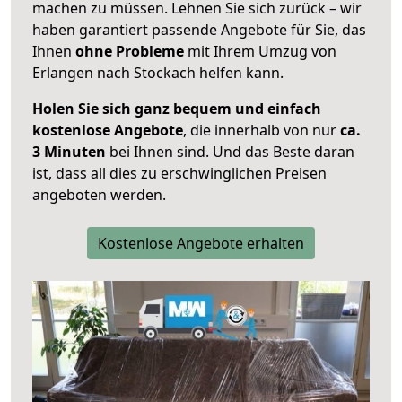
machen zu müssen. Lehnen Sie sich zurück – wir
haben garantiert passende Angebote für Sie, das
Ihnen
ohne Probleme
mit Ihrem Umzug von
Erlangen nach Stockach helfen kann.
Holen Sie sich ganz bequem und einfach
kostenlose Angebote
, die innerhalb von nur
ca.
3 Minuten
bei Ihnen sind. Und das Beste daran
ist, dass all dies zu erschwinglichen Preisen
angeboten werden.
Kostenlose Angebote erhalten