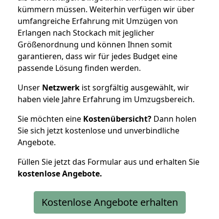
kümmern müssen. Weiterhin verfügen wir über
umfangreiche Erfahrung mit Umzügen von
Erlangen nach Stockach mit jeglicher
Größenordnung und können Ihnen somit
garantieren, dass wir für jedes Budget eine
passende Lösung finden werden.
Unser
Netzwerk
ist sorgfältig ausgewählt, wir
haben viele Jahre Erfahrung im Umzugsbereich.
Sie möchten eine
Kostenübersicht?
Dann holen
Sie sich jetzt kostenlose und unverbindliche
Angebote.
Füllen Sie jetzt das Formular aus und erhalten Sie
kostenlose
Angebote.
Kostenlose Angebote erhalten