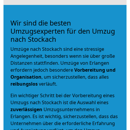
Wir sind die besten
Umzugsexperten für den Umzug
nach Stockach
Umzüge nach Stockach sind eine stressige
Angelegenheit, besonders wenn sie über große
Distanzen stattfinden. Umzüge von Erlangen
erfordern jedoch besondere
Vorbereitung und
Organisation
, um sicherzustellen, dass alles
reibungslos
verläuft.
Ein wichtiger Schritt bei der Vorbereitung eines
Umzugs nach Stockach ist die Auswahl eines
zuverlässigen
Umzugsunternehmens in
Erlangen. Es ist wichtig, sicherzustellen, dass das
Unternehmen über die erforderliche Erfahrung