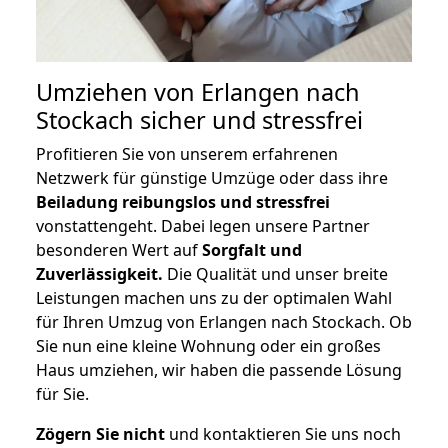
Umziehen von
Erlangen nach
Stockach
sicher und stressfrei
Profitieren Sie von unserem erfahrenen
Netzwerk für günstige Umzüge oder dass ihre
Beiladung reibungslos und stressfrei
vonstattengeht. Dabei legen unsere Partner
besonderen Wert auf
Sorgfalt und
Zuverlässigkeit.
Die Qualität und unser breite
Leistungen machen uns zu der optimalen Wahl
für Ihren Umzug von Erlangen nach Stockach. Ob
Sie nun eine kleine Wohnung oder ein großes
Haus umziehen, wir haben die passende Lösung
für Sie.
Zögern Sie nicht
und kontaktieren Sie uns noch