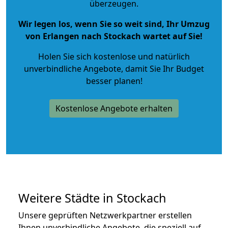
überzeugen.
Wir legen los, wenn Sie so weit sind, Ihr Umzug
von Erlangen nach Stockach wartet auf Sie!
Holen Sie sich kostenlose und natürlich
unverbindliche Angebote
, damit Sie Ihr Budget
besser planen!
Kostenlose Angebote erhalten
Weitere Städte in Stockach
Unsere geprüften Netzwerkpartner erstellen
Ihnen unverbindliche Angebote, die speziell auf