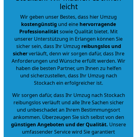
leicht
Wir geben unser Bestes, dass hier Umzug
kostengünstig
und eine
hervorragende
Professionalität
sowie Qualität bietet. Mit
unserer Unterstützung in Erlangen können Sie
sicher sein, dass Ihr Umzug
reibungslos und
sicher
verläuft, denn wir sorgen dafür, dass Ihre
Anforderungen und Wünsche erfüllt werden. Wir
haben die besten Partner, um Ihnen zu helfen
und sicherzustellen, dass Ihr Umzug nach
Stockach ein erfolgreicher ist.
Wir sorgen dafür, dass Ihr Umzug nach Stockach
reibungslos verläuft und alle Ihre Sachen sicher
und unbeschadet an Ihrem Bestimmungsort
ankommen. Überzeugen Sie sich selbst von den
günstigen Angeboten und der Qualität
.
Unsere
umfassender Service wird Sie garantiert