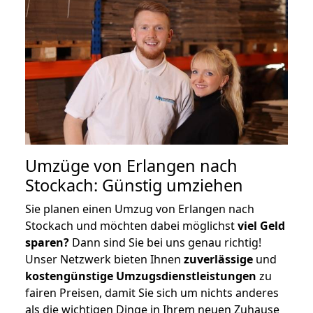
Umzüge von Erlangen nach
Stockach: Günstig umziehen
Sie planen einen Umzug von Erlangen nach
Stockach und möchten dabei möglichst
viel Geld
sparen?
Dann sind Sie bei uns genau richtig!
Unser Netzwerk bieten Ihnen
zuverlässige
und
kostengünstige Umzugsdienstleistungen
zu
fairen Preisen, damit Sie sich um nichts anderes
als die wichtigen Dinge in Ihrem neuen Zuhause