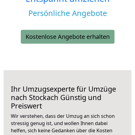
Persönliche Angebote
Kostenlose Angebote erhalten
Ihr Umzugsexperte für Umzüge
nach
Stockach
Günstig und
Preiswert
Wir verstehen, dass der Umzug an sich schon
stressig genug ist, und wollen Ihnen dabei
helfen, sich keine Gedanken über die Kosten