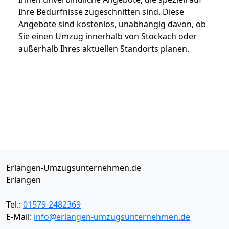
Ihre Bedürfnisse zugeschnitten sind. Diese
Angebote sind kostenlos, unabhängig davon, ob
Sie einen Umzug innerhalb von Stockach oder
außerhalb Ihres aktuellen Standorts planen.
Erlangen-Umzugsunternehmen.de
Erlangen
Tel.:
01579-2482369
E-Mail:
info@erlangen-umzugsunternehmen.de