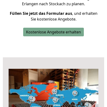
Erlangen nach Stockach zu planen.
Füllen Sie jetzt das Formular aus
, und erhalten
Sie kostenlose Angebote.
Kostenlose Angebote erhalten