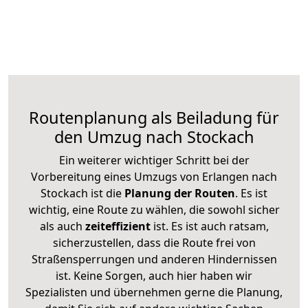
Routenplanung als Beiladung für
den Umzug nach Stockach
Ein weiterer wichtiger Schritt bei der
Vorbereitung eines Umzugs von Erlangen nach
Stockach ist die
Planung der Routen
. Es ist
wichtig, eine Route zu wählen, die sowohl sicher
als auch
zeiteffizient
ist. Es ist auch ratsam,
sicherzustellen, dass die Route frei von
Straßensperrungen und anderen Hindernissen
ist. Keine Sorgen, auch hier haben wir
Spezialisten und übernehmen gerne die Planung,