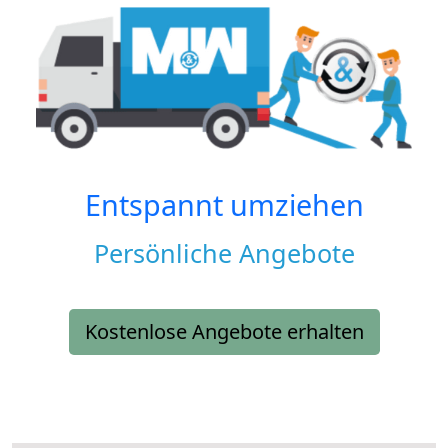
Entspannt umziehen
Persönliche Angebote
Kostenlose Angebote erhalten