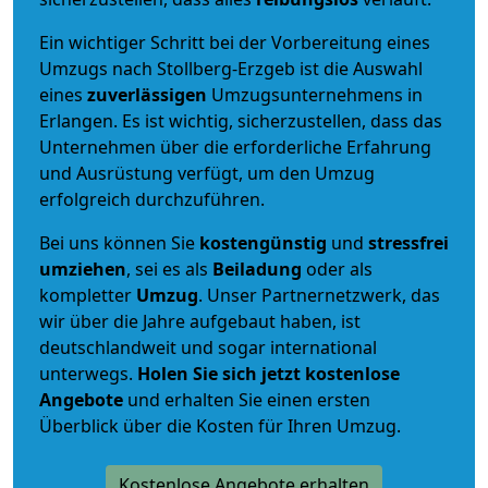
Ein wichtiger Schritt bei der Vorbereitung eines
Umzugs nach Stollberg-Erzgeb ist die Auswahl
eines
zuverlässigen
Umzugsunternehmens in
Erlangen. Es ist wichtig, sicherzustellen, dass das
Unternehmen über die erforderliche Erfahrung
und Ausrüstung verfügt, um den Umzug
erfolgreich durchzuführen.
Bei uns können Sie
kostengünstig
und
stressfrei
umziehen
, sei es als
Beiladung
oder als
kompletter
Umzug
. Unser Partnernetzwerk, das
wir über die Jahre aufgebaut haben, ist
deutschlandweit und sogar international
unterwegs.
Holen Sie sich jetzt kostenlose
Angebote
und erhalten Sie einen ersten
Überblick über die Kosten für Ihren Umzug.
Kostenlose Angebote erhalten