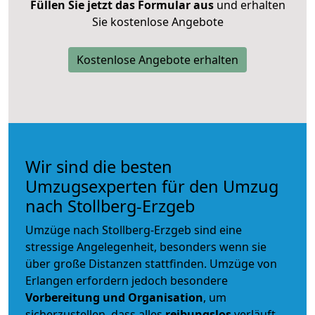
Füllen Sie jetzt das Formular aus
und erhalten
Sie kostenlose Angebote
Kostenlose Angebote erhalten
Wir sind die besten
Umzugsexperten für den Umzug
nach Stollberg-Erzgeb
Umzüge nach Stollberg-Erzgeb sind eine
stressige Angelegenheit, besonders wenn sie
über große Distanzen stattfinden. Umzüge von
Erlangen erfordern jedoch besondere
Vorbereitung und Organisation
, um
sicherzustellen, dass alles
reibungslos
verläuft.