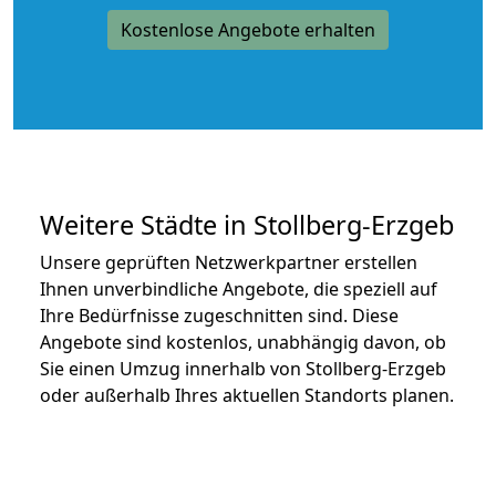
Kostenlose Angebote erhalten
Weitere Städte in Stollberg-Erzgeb
Unsere geprüften Netzwerkpartner erstellen
Ihnen unverbindliche Angebote, die speziell auf
Ihre Bedürfnisse zugeschnitten sind. Diese
Angebote sind kostenlos, unabhängig davon, ob
Sie einen Umzug innerhalb von Stollberg-Erzgeb
oder außerhalb Ihres aktuellen Standorts planen.