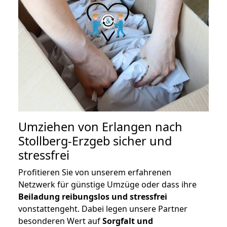
Umziehen von
Erlangen nach
Stollberg-Erzgeb
sicher und
stressfrei
Profitieren Sie von unserem erfahrenen
Netzwerk für günstige Umzüge oder dass ihre
Beiladung reibungslos und stressfrei
vonstattengeht. Dabei legen unsere Partner
besonderen Wert auf
Sorgfalt und