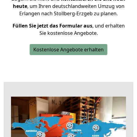
heute
, um Ihren deutschlandweiten Umzug von
Erlangen nach Stollberg-Erzgeb zu planen.
Füllen Sie jetzt das Formular aus
, und erhalten
Sie kostenlose Angebote.
Kostenlose Angebote erhalten