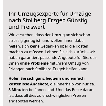
Ihr Umzugsexperte für Umzüge
nach
Stollberg-Erzgeb
Günstig
und Preiswert
Wir verstehen, dass der Umzug an sich schon
stressig genug ist, und wollen Ihnen dabei
helfen, sich keine Gedanken über die Kosten
machen zu müssen. Lehnen Sie sich zurück – wir
haben garantiert passende Angebote für Sie, das
Ihnen
ohne Probleme
mit Ihrem Umzug von
Erlangen nach Stollberg-Erzgeb helfen kann.
Holen Sie sich ganz bequem und einfach
kostenlose Angebote
, die innerhalb von nur
ca.
3 Minuten
bei Ihnen sind. Und das Beste daran
ist, dass all dies zu erschwinglichen Preisen
angeboten werden.