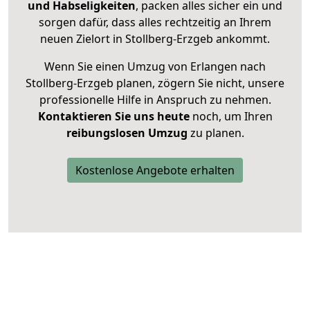
und Habseligkeiten
, packen alles sicher ein und
sorgen dafür, dass alles rechtzeitig an Ihrem
neuen Zielort in Stollberg-Erzgeb ankommt.
Wenn Sie einen Umzug von Erlangen nach
Stollberg-Erzgeb planen, zögern Sie nicht, unsere
professionelle Hilfe in Anspruch zu nehmen.
Kontaktieren Sie uns heute
noch, um Ihren
reibungslosen Umzug
zu planen.
Kostenlose Angebote erhalten