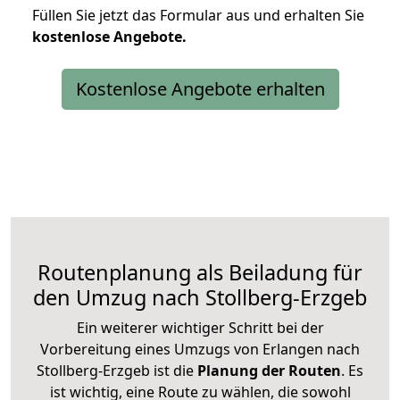
Füllen Sie jetzt das Formular aus und erhalten Sie
kostenlose
Angebote.
Kostenlose Angebote erhalten
Routenplanung als Beiladung für
den Umzug nach Stollberg-Erzgeb
Ein weiterer wichtiger Schritt bei der
Vorbereitung eines Umzugs von Erlangen nach
Stollberg-Erzgeb ist die
Planung der Routen
. Es
ist wichtig, eine Route zu wählen, die sowohl