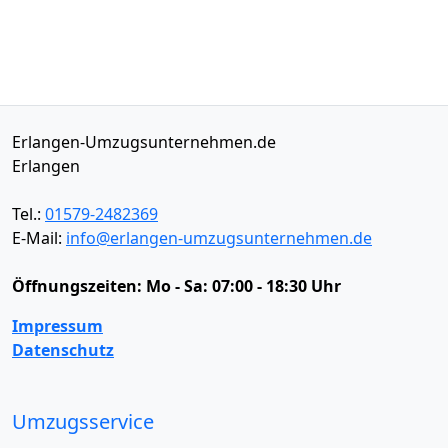
Erlangen-Umzugsunternehmen.de
Erlangen
Tel.:
01579-2482369
E-Mail:
info@erlangen-umzugsunternehmen.de
Öffnungszeiten:
Mo - Sa: 07:00 - 18:30 Uhr
Impressum
Datenschutz
Umzugsservice