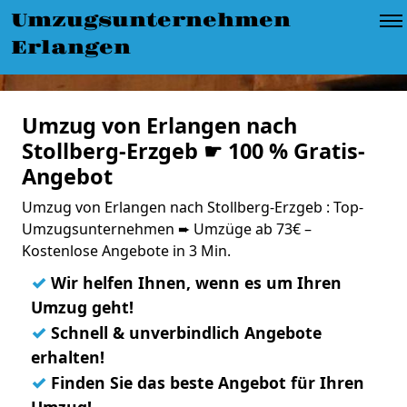
Umzugsunternehmen
Erlangen
Umzug von Erlangen nach
Stollberg-Erzgeb ☛ 100 % Gratis-
Angebot
Umzug von Erlangen nach Stollberg-Erzgeb : Top-
Umzugsunternehmen ➨ Umzüge ab 73€ –
Kostenlose Angebote in 3 Min.
✓
Wir helfen Ihnen, wenn es um Ihren
Umzug geht!
✓
Schnell & unverbindlich Angebote
erhalten!
✓
Finden Sie das beste Angebot für Ihren