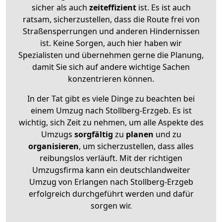
sicher als auch
zeiteffizient
ist. Es ist auch
ratsam, sicherzustellen, dass die Route frei von
Straßensperrungen und anderen Hindernissen
ist. Keine Sorgen, auch hier haben wir
Spezialisten und übernehmen gerne die Planung,
damit Sie sich auf andere wichtige Sachen
konzentrieren können.
In der Tat gibt es viele Dinge zu beachten bei
einem Umzug nach Stollberg-Erzgeb. Es ist
wichtig, sich Zeit zu nehmen, um alle Aspekte des
Umzugs
sorgfältig
zu
planen
und zu
organisieren
, um sicherzustellen, dass alles
reibungslos verläuft. Mit der richtigen
Umzugsfirma kann ein deutschlandweiter
Umzug von Erlangen nach Stollberg-Erzgeb
erfolgreich durchgeführt werden und dafür
sorgen wir.