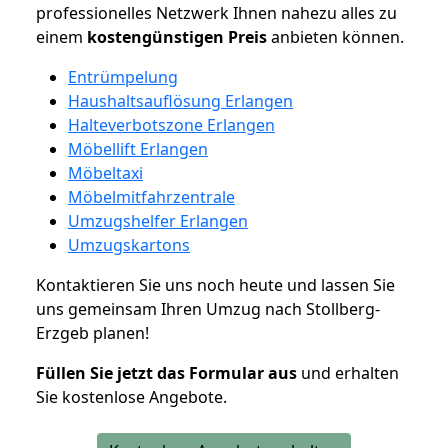
professionelles Netzwerk Ihnen nahezu alles zu
einem
kostengünstigen
Preis
anbieten können.
Entrümpelung
Haushaltsauflösung Erlangen
Halteverbotszone Erlangen
Möbellift Erlangen
Möbeltaxi
Möbelmitfahrzentrale
Umzugshelfer Erlangen
Umzugskartons
Kontaktieren Sie uns noch heute und lassen Sie
uns gemeinsam Ihren Umzug nach Stollberg-
Erzgeb planen!
Füllen Sie jetzt das Formular aus
und erhalten
Sie kostenlose Angebote.