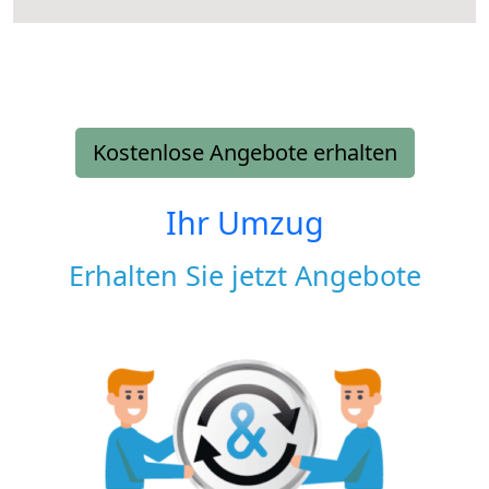
Kostenlose Angebote erhalten
Ihr Umzug
Erhalten Sie jetzt Angebote