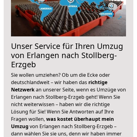
Unser Service für Ihren Umzug
von Erlangen nach Stollberg-
Erzgeb
Sie wollen umziehen? Ob um die Ecke oder
deutschlandweit – wir haben das
richtige
Netzwerk
an unserer Seite, wenn es Umzüge von
Erlangen nach Stollberg-Erzgeb geht! Wenn Sie
nicht weiterwissen – haben wir die richtige
Lösung für Sie! Wenn Sie Antworten auf Ihre
Fragen wollen,
was kostet überhaupt mein
Umzug
von Erlangen nach Stollberg-Erzgeb –
dann wählen Sie sie uns, denn wir haben immer