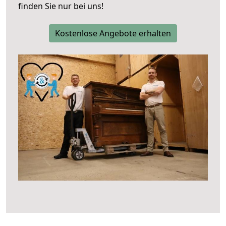
finden Sie nur bei uns!
Kostenlose Angebote erhalten