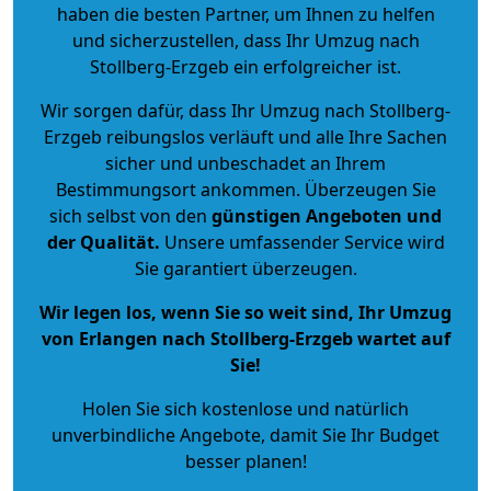
haben die besten Partner, um Ihnen zu helfen
und sicherzustellen, dass Ihr Umzug nach
Stollberg-Erzgeb ein erfolgreicher ist.
Wir sorgen dafür, dass Ihr Umzug nach Stollberg-
Erzgeb reibungslos verläuft und alle Ihre Sachen
sicher und unbeschadet an Ihrem
Bestimmungsort ankommen. Überzeugen Sie
sich selbst von den
günstigen Angeboten und
der Qualität
.
Unsere umfassender Service wird
Sie garantiert überzeugen.
Wir legen los, wenn Sie so weit sind, Ihr Umzug
von Erlangen nach Stollberg-Erzgeb wartet auf
Sie!
Holen Sie sich kostenlose und natürlich
unverbindliche Angebote
, damit Sie Ihr Budget
besser planen!