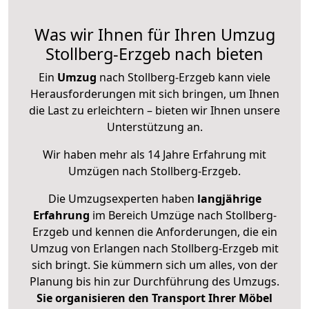
Was wir Ihnen für Ihren Umzug
Stollberg-Erzgeb nach bieten
Ein
Umzug
nach Stollberg-Erzgeb kann viele
Herausforderungen mit sich bringen, um Ihnen
die Last zu erleichtern – bieten wir Ihnen unsere
Unterstützung an.
Wir haben mehr als 14 Jahre Erfahrung mit
Umzügen nach
Stollberg-Erzgeb
.
Die Umzugsexperten haben
langjährige
Erfahrung
im Bereich Umzüge nach Stollberg-
Erzgeb und kennen die Anforderungen, die ein
Umzug von Erlangen nach Stollberg-Erzgeb mit
sich bringt. Sie kümmern sich um alles, von der
Planung bis hin zur Durchführung des Umzugs.
Sie organisieren den Transport Ihrer Möbel