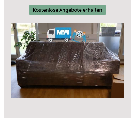
Kostenlose Angebote erhalten