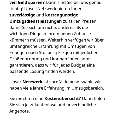
viel Geld sparen?
Dann sind Sie bei uns genau
richtig! Unser Netzwerk bieten Ihnen
zuverlässige
und
kostengünstige
Umzugsdienstleistungen
zu fairen Preisen,
damit Sie sich um nichts anderes als die
wichtigen Dinge in Ihrem neuen Zuhause
kümmern müssen. Weiterhin verfügen wir über
umfangreiche Erfahrung mit Umzügen von
Erlangen nach Stollberg-Erzgeb mit jeglicher
Größenordnung und können Ihnen somit
garantieren, dass wir für jedes Budget eine
passende Lösung finden werden.
Unser
Netzwerk
ist sorgfältig ausgewählt, wir
haben viele Jahre Erfahrung im Umzugsbereich.
Sie möchten eine
Kostenübersicht?
Dann holen
Sie sich jetzt kostenlose und unverbindliche
Angebote.