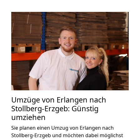
Umzüge von Erlangen nach
Stollberg-Erzgeb: Günstig
umziehen
Sie planen einen Umzug von Erlangen nach
Stollberg-Erzgeb und möchten dabei möglichst