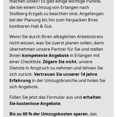
machen sollen? Es gibt einige wichtige Punkte,
die bei einem Umzug von Erlangen nach
Stollberg-Erzgeb zu beachten sind.
Angefangen
bei der Planung bis hin zum Verpacken Ihres
kostbaren Hab & Gut.
Wenn Sie durch Ihren alltäglichen Arbeitsstress
nicht wissen, was Sie zuerst planen sollen, dann
übernehmen unsere Partner für Sie und stellen
Ihnen
kompetente Angebote
in Erlangen mit
einer Checkliste.
Zögern Sie nicht
, unsere
Dienste in Anspruch zu nehmen und lehnen Sie
sich zurück.
Vertrauen Sie unserer 14 Jahre
Erfahrung
in der Umzugsbranche und holen Sie
sich Angebote.
Füllen Sie jetzt das Formular aus und
erhalten
Sie kostenlose Angebote
.
Bis zu 60 % der Umzugskosten sparen
, das