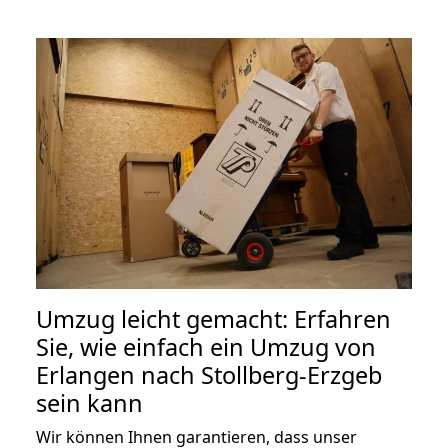
Umzug leicht gemacht: Erfahren
Sie, wie einfach ein Umzug von
Erlangen nach Stollberg-Erzgeb
sein kann
Wir können Ihnen garantieren, dass unser