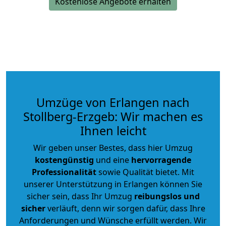
Kostenlose Angebote erhalten
Umzüge von Erlangen nach
Stollberg-Erzgeb: Wir machen es
Ihnen leicht
Wir geben unser Bestes, dass hier Umzug
kostengünstig
und eine
hervorragende
Professionalität
sowie Qualität bietet. Mit
unserer Unterstützung in Erlangen können Sie
sicher sein, dass Ihr Umzug
reibungslos und
sicher
verläuft, denn wir sorgen dafür, dass Ihre
Anforderungen und Wünsche erfüllt werden. Wir