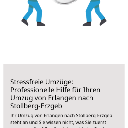
Stressfreie Umzüge:
Professionelle Hilfe für Ihren
Umzug von Erlangen nach
Stollberg-Erzgeb
Ihr Umzug von Erlangen nach Stollberg-Erzgeb
steht an und Sie wissen nicht, was Sie zuerst