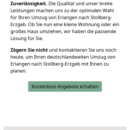
Zuverlässigkeit.
Die Qualität und unser breite
Leistungen machen uns zu der optimalen Wahl
für Ihren Umzug von Erlangen nach Stollberg-
Erzgeb. Ob Sie nun eine kleine Wohnung oder ein
großes Haus umziehen, wir haben die passende
Lösung für Sie.
Zögern Sie nicht
und kontaktieren Sie uns noch
heute, um Ihren deutschlandweiten Umzug von
Erlangen nach Stollberg-Erzgeb mit Ihnen zu
planen.
Kostenlose Angebote erhalten