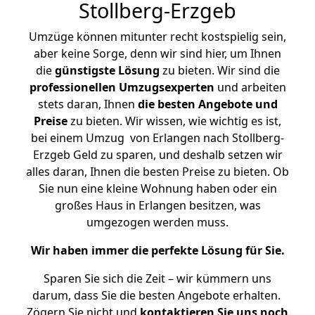
Stollberg-Erzgeb
Umzüge können mitunter recht kostspielig sein,
aber keine Sorge, denn wir sind hier, um Ihnen
die
günstigste
Lösung
zu bieten. Wir sind die
professionellen Umzugsexperten
und arbeiten
stets daran, Ihnen
die besten Angebote und
Preise
zu bieten. Wir wissen, wie wichtig es ist,
bei einem Umzug von Erlangen nach Stollberg-
Erzgeb Geld zu sparen, und deshalb setzen wir
alles daran, Ihnen die besten Preise zu bieten. Ob
Sie nun eine kleine Wohnung haben oder ein
großes Haus in Erlangen besitzen, was
umgezogen werden muss.
Wir haben immer die perfekte Lösung für Sie.
Sparen Sie sich die Zeit – wir kümmern uns
darum, dass Sie die besten Angebote erhalten.
Zögern Sie nicht und
kontaktieren Sie uns noch