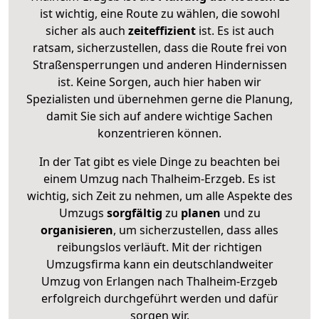
ist wichtig, eine Route zu wählen, die sowohl
sicher als auch
zeiteffizient
ist. Es ist auch
ratsam, sicherzustellen, dass die Route frei von
Straßensperrungen und anderen Hindernissen
ist. Keine Sorgen, auch hier haben wir
Spezialisten und übernehmen gerne die Planung,
damit Sie sich auf andere wichtige Sachen
konzentrieren können.
In der Tat gibt es viele Dinge zu beachten bei
einem Umzug nach Thalheim-Erzgeb. Es ist
wichtig, sich Zeit zu nehmen, um alle Aspekte des
Umzugs
sorgfältig
zu
planen
und zu
organisieren
, um sicherzustellen, dass alles
reibungslos verläuft. Mit der richtigen
Umzugsfirma kann ein deutschlandweiter
Umzug von Erlangen nach Thalheim-Erzgeb
erfolgreich durchgeführt werden und dafür
sorgen wir.