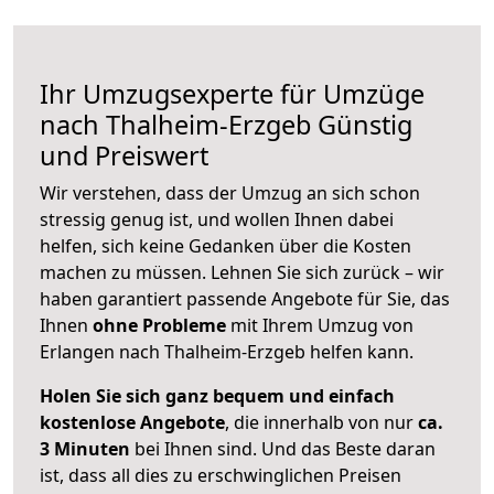
Ihr Umzugsexperte für Umzüge
nach
Thalheim-Erzgeb
Günstig
und Preiswert
Wir verstehen, dass der Umzug an sich schon
stressig genug ist, und wollen Ihnen dabei
helfen, sich keine Gedanken über die Kosten
machen zu müssen. Lehnen Sie sich zurück – wir
haben garantiert passende Angebote für Sie, das
Ihnen
ohne Probleme
mit Ihrem Umzug von
Erlangen nach Thalheim-Erzgeb helfen kann.
Holen Sie sich ganz bequem und einfach
kostenlose Angebote
, die innerhalb von nur
ca.
3 Minuten
bei Ihnen sind. Und das Beste daran
ist, dass all dies zu erschwinglichen Preisen