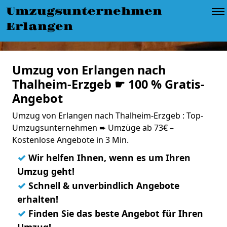
Umzugsunternehmen
Erlangen
Umzug von Erlangen nach
Thalheim-Erzgeb ☛ 100 % Gratis-
Angebot
Umzug von Erlangen nach Thalheim-Erzgeb : Top-
Umzugsunternehmen ➨ Umzüge ab 73€ –
Kostenlose Angebote in 3 Min.
✓
Wir helfen Ihnen, wenn es um Ihren
Umzug geht!
✓
Schnell & unverbindlich Angebote
erhalten!
✓
Finden Sie das beste Angebot für Ihren