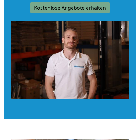
Kostenlose Angebote erhalten