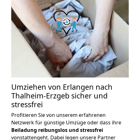
Umziehen von
Erlangen nach
Thalheim-Erzgeb
sicher und
stressfrei
Profitieren Sie von unserem erfahrenen
Netzwerk für günstige Umzüge oder dass ihre
Beiladung reibungslos und stressfrei
vonstattengeht. Dabei legen unsere Partner