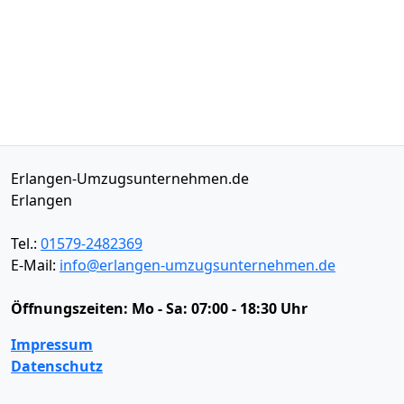
Erlangen-Umzugsunternehmen.de
Erlangen
Tel.:
01579-2482369
E-Mail:
info@erlangen-umzugsunternehmen.de
Öffnungszeiten:
Mo - Sa: 07:00 - 18:30 Uhr
Impressum
Datenschutz