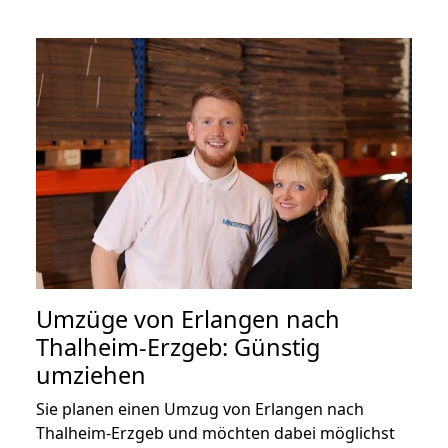
Umzüge von Erlangen nach
Thalheim-Erzgeb: Günstig
umziehen
Sie planen einen Umzug von Erlangen nach
Thalheim-Erzgeb und möchten dabei möglichst