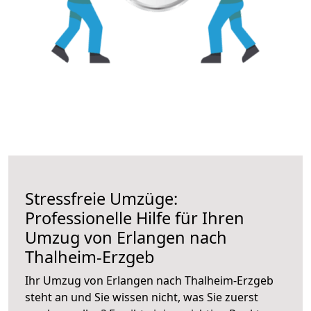
Stressfreie Umzüge:
Professionelle Hilfe für Ihren
Umzug von Erlangen nach
Thalheim-Erzgeb
Ihr Umzug von Erlangen nach Thalheim-Erzgeb
steht an und Sie wissen nicht, was Sie zuerst