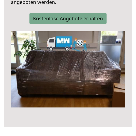
angeboten werden.
Kostenlose Angebote erhalten