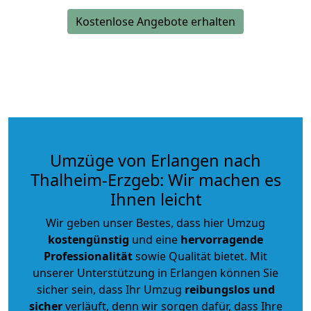
Kostenlose Angebote erhalten
Umzüge von Erlangen nach
Thalheim-Erzgeb: Wir machen es
Ihnen leicht
Wir geben unser Bestes, dass hier Umzug
kostengünstig
und eine
hervorragende
Professionalität
sowie Qualität bietet. Mit
unserer Unterstützung in Erlangen können Sie
sicher sein, dass Ihr Umzug
reibungslos und
sicher
verläuft, denn wir sorgen dafür, dass Ihre