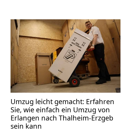
Umzug leicht gemacht: Erfahren
Sie, wie einfach ein Umzug von
Erlangen nach Thalheim-Erzgeb
sein kann