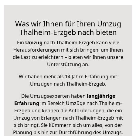
Was wir Ihnen für Ihren Umzug
Thalheim-Erzgeb nach bieten
Ein
Umzug
nach Thalheim-Erzgeb kann viele
Herausforderungen mit sich bringen, um Ihnen
die Last zu erleichtern – bieten wir Ihnen unsere
Unterstützung an.
Wir haben mehr als 14 Jahre Erfahrung mit
Umzügen nach
Thalheim-Erzgeb
.
Die Umzugsexperten haben
langjährige
Erfahrung
im Bereich Umzüge nach Thalheim-
Erzgeb und kennen die Anforderungen, die ein
Umzug von Erlangen nach Thalheim-Erzgeb mit
sich bringt. Sie kümmern sich um alles, von der
Planung bis hin zur Durchführung des Umzugs.