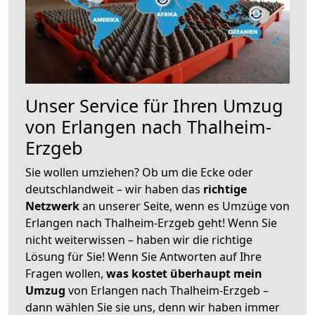
Unser Service für Ihren Umzug
von Erlangen nach Thalheim-
Erzgeb
Sie wollen umziehen? Ob um die Ecke oder
deutschlandweit – wir haben das
richtige
Netzwerk
an unserer Seite, wenn es Umzüge von
Erlangen nach Thalheim-Erzgeb geht! Wenn Sie
nicht weiterwissen – haben wir die richtige
Lösung für Sie! Wenn Sie Antworten auf Ihre
Fragen wollen,
was kostet überhaupt mein
Umzug
von Erlangen nach Thalheim-Erzgeb –
dann wählen Sie sie uns, denn wir haben immer