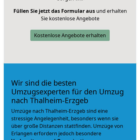
Füllen Sie jetzt das Formular aus
und erhalten
Sie kostenlose Angebote
Kostenlose Angebote erhalten
Wir sind die besten
Umzugsexperten für den Umzug
nach Thalheim-Erzgeb
Umzüge nach Thalheim-Erzgeb sind eine
stressige Angelegenheit, besonders wenn sie
über große Distanzen stattfinden. Umzüge von
Erlangen erfordern jedoch besondere