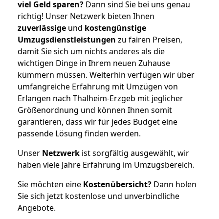
viel Geld sparen?
Dann sind Sie bei uns genau
richtig! Unser Netzwerk bieten Ihnen
zuverlässige
und
kostengünstige
Umzugsdienstleistungen
zu fairen Preisen,
damit Sie sich um nichts anderes als die
wichtigen Dinge in Ihrem neuen Zuhause
kümmern müssen. Weiterhin verfügen wir über
umfangreiche Erfahrung mit Umzügen von
Erlangen nach Thalheim-Erzgeb mit jeglicher
Größenordnung und können Ihnen somit
garantieren, dass wir für jedes Budget eine
passende Lösung finden werden.
Unser
Netzwerk
ist sorgfältig ausgewählt, wir
haben viele Jahre Erfahrung im Umzugsbereich.
Sie möchten eine
Kostenübersicht?
Dann holen
Sie sich jetzt kostenlose und unverbindliche
Angebote.