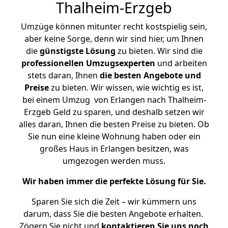
Thalheim-Erzgeb
Umzüge können mitunter recht kostspielig sein,
aber keine Sorge, denn wir sind hier, um Ihnen
die
günstigste
Lösung
zu bieten. Wir sind die
professionellen Umzugsexperten
und arbeiten
stets daran, Ihnen
die besten Angebote und
Preise
zu bieten. Wir wissen, wie wichtig es ist,
bei einem Umzug von Erlangen nach Thalheim-
Erzgeb Geld zu sparen, und deshalb setzen wir
alles daran, Ihnen die besten Preise zu bieten. Ob
Sie nun eine kleine Wohnung haben oder ein
großes Haus in Erlangen besitzen, was
umgezogen werden muss.
Wir haben immer die perfekte Lösung für Sie.
Sparen Sie sich die Zeit – wir kümmern uns
darum, dass Sie die besten Angebote erhalten.
Zögern Sie nicht und
kontaktieren Sie uns noch