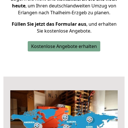
heute
, um Ihren deutschlandweiten Umzug von
Erlangen nach Thalheim-Erzgeb zu planen.
Füllen Sie jetzt das Formular aus
, und erhalten
Sie kostenlose Angebote.
Kostenlose Angebote erhalten