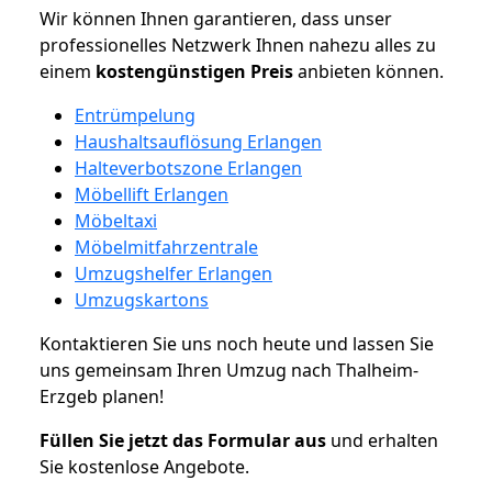
Wir können Ihnen garantieren, dass unser
professionelles Netzwerk Ihnen nahezu alles zu
einem
kostengünstigen
Preis
anbieten können.
Entrümpelung
Haushaltsauflösung Erlangen
Halteverbotszone Erlangen
Möbellift Erlangen
Möbeltaxi
Möbelmitfahrzentrale
Umzugshelfer Erlangen
Umzugskartons
Kontaktieren Sie uns noch heute und lassen Sie
uns gemeinsam Ihren Umzug nach Thalheim-
Erzgeb planen!
Füllen Sie jetzt das Formular aus
und erhalten
Sie kostenlose Angebote.