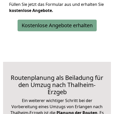
Füllen Sie jetzt das Formular aus und erhalten Sie
kostenlose
Angebote.
Kostenlose Angebote erhalten
Routenplanung als Beiladung für
den Umzug nach Thalheim-
Erzgeb
Ein weiterer wichtiger Schritt bei der
Vorbereitung eines Umzugs von Erlangen nach
Thalheim-Erzgeb ist die
Planung der Routen
. Es