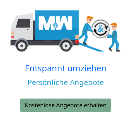
Entspannt umziehen
Persönliche Angebote
Kostenlose Angebote erhalten