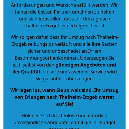
Anforderungen und Wünsche erfüllt werden. Wir
haben die besten Partner, um Ihnen zu helfen
und sicherzustellen, dass Ihr Umzug nach
Thalheim-Erzgeb ein erfolgreicher ist.
Wir sorgen dafür, dass Ihr Umzug nach Thalheim-
Erzgeb reibungslos verläuft und alle Ihre Sachen
sicher und unbeschadet an Ihrem
Bestimmungsort ankommen. Überzeugen Sie
sich selbst von den
günstigen Angeboten und
der Qualität
.
Unsere umfassender Service wird
Sie garantiert überzeugen.
Wir legen los, wenn Sie so weit sind, Ihr Umzug
von Erlangen nach Thalheim-Erzgeb wartet
auf Sie!
Holen Sie sich kostenlose und natürlich
unverbindliche Angebote
, damit Sie Ihr Budget