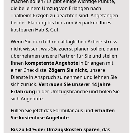
machen sollen? Es gibt einige wichtige Punkte,
die bei einem Umzug von Erlangen nach
Thalheim-Erzgeb zu beachten sind.
Angefangen
bei der Planung bis hin zum Verpacken Ihres
kostbaren Hab & Gut.
Wenn Sie durch Ihren alltäglichen Arbeitsstress
nicht wissen, was Sie zuerst planen sollen, dann
übernehmen unsere Partner für Sie und stellen
Ihnen
kompetente Angebote
in Erlangen mit
einer Checkliste.
Zögern Sie nicht
, unsere
Dienste in Anspruch zu nehmen und lehnen Sie
sich zurück.
Vertrauen Sie unserer 14 Jahre
Erfahrung
in der Umzugsbranche und holen Sie
sich Angebote.
Füllen Sie jetzt das Formular aus und
erhalten
Sie kostenlose Angebote
.
Bis zu 60 % der Umzugskosten sparen
, das