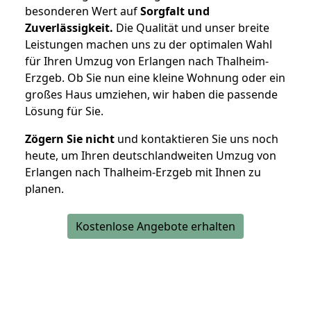
besonderen Wert auf
Sorgfalt und
Zuverlässigkeit.
Die Qualität und unser breite
Leistungen machen uns zu der optimalen Wahl
für Ihren Umzug von Erlangen nach Thalheim-
Erzgeb. Ob Sie nun eine kleine Wohnung oder ein
großes Haus umziehen, wir haben die passende
Lösung für Sie.
Zögern Sie nicht
und kontaktieren Sie uns noch
heute, um Ihren deutschlandweiten Umzug von
Erlangen nach Thalheim-Erzgeb mit Ihnen zu
planen.
Kostenlose Angebote erhalten