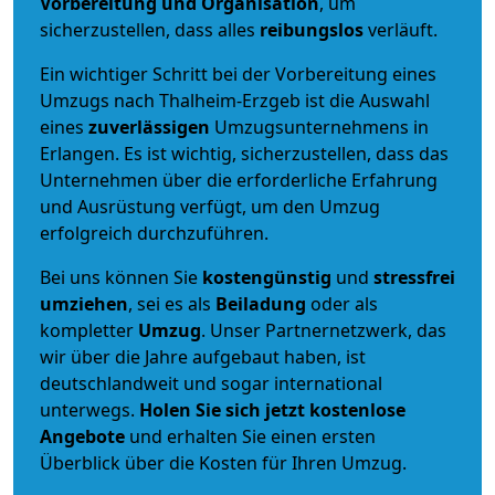
Vorbereitung und Organisation
, um
sicherzustellen, dass alles
reibungslos
verläuft.
Ein wichtiger Schritt bei der Vorbereitung eines
Umzugs nach Thalheim-Erzgeb ist die Auswahl
eines
zuverlässigen
Umzugsunternehmens in
Erlangen. Es ist wichtig, sicherzustellen, dass das
Unternehmen über die erforderliche Erfahrung
und Ausrüstung verfügt, um den Umzug
erfolgreich durchzuführen.
Bei uns können Sie
kostengünstig
und
stressfrei
umziehen
, sei es als
Beiladung
oder als
kompletter
Umzug
. Unser Partnernetzwerk, das
wir über die Jahre aufgebaut haben, ist
deutschlandweit und sogar international
unterwegs.
Holen Sie sich jetzt kostenlose
Angebote
und erhalten Sie einen ersten
Überblick über die Kosten für Ihren Umzug.