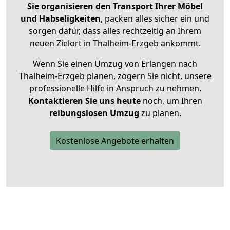
Sie organisieren den Transport Ihrer Möbel
und Habseligkeiten
, packen alles sicher ein und
sorgen dafür, dass alles rechtzeitig an Ihrem
neuen Zielort in Thalheim-Erzgeb ankommt.
Wenn Sie einen Umzug von Erlangen nach
Thalheim-Erzgeb planen, zögern Sie nicht, unsere
professionelle Hilfe in Anspruch zu nehmen.
Kontaktieren Sie uns heute
noch, um Ihren
reibungslosen Umzug
zu planen.
Kostenlose Angebote erhalten