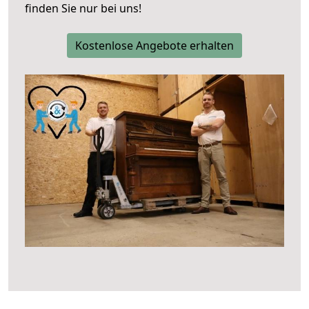
finden Sie nur bei uns!
Kostenlose Angebote erhalten