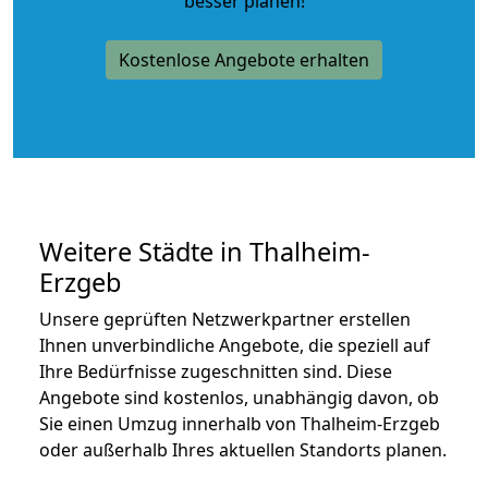
besser planen!
Kostenlose Angebote erhalten
Weitere Städte in Thalheim-
Erzgeb
Unsere geprüften Netzwerkpartner erstellen
Ihnen unverbindliche Angebote, die speziell auf
Ihre Bedürfnisse zugeschnitten sind. Diese
Angebote sind kostenlos, unabhängig davon, ob
Sie einen Umzug innerhalb von Thalheim-Erzgeb
oder außerhalb Ihres aktuellen Standorts planen.