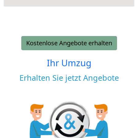
Kostenlose Angebote erhalten
Ihr Umzug
Erhalten Sie jetzt Angebote