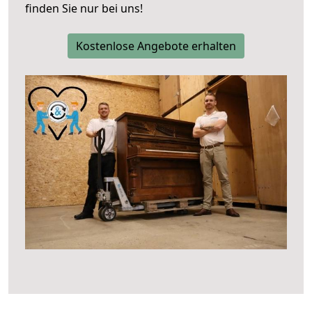
finden Sie nur bei uns!
Kostenlose Angebote erhalten