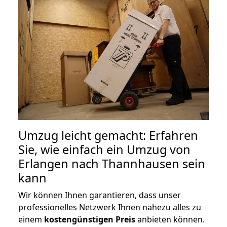
Umzug leicht gemacht: Erfahren
Sie, wie einfach ein Umzug von
Erlangen nach Thannhausen sein
kann
Wir können Ihnen garantieren, dass unser
professionelles Netzwerk Ihnen nahezu alles zu
einem
kostengünstigen
Preis
anbieten können.