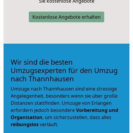
Sie kostenlose Angebote
Kostenlose Angebote erhalten
Wir sind die besten
Umzugsexperten für den Umzug
nach Thannhausen
Umzüge nach Thannhausen sind eine stressige
Angelegenheit, besonders wenn sie über große
Distanzen stattfinden. Umzüge von Erlangen
erfordern jedoch besondere
Vorbereitung und
Organisation
, um sicherzustellen, dass alles
reibungslos
verläuft.