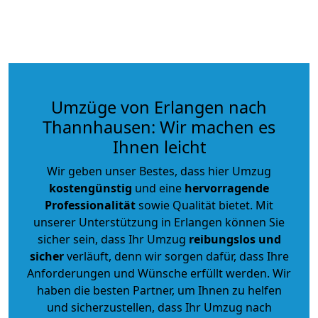
Umzüge von Erlangen nach
Thannhausen: Wir machen es
Ihnen leicht
Wir geben unser Bestes, dass hier Umzug
kostengünstig
und eine
hervorragende
Professionalität
sowie Qualität bietet. Mit
unserer Unterstützung in Erlangen können Sie
sicher sein, dass Ihr Umzug
reibungslos und
sicher
verläuft, denn wir sorgen dafür, dass Ihre
Anforderungen und Wünsche erfüllt werden. Wir
haben die besten Partner, um Ihnen zu helfen
und sicherzustellen, dass Ihr Umzug nach