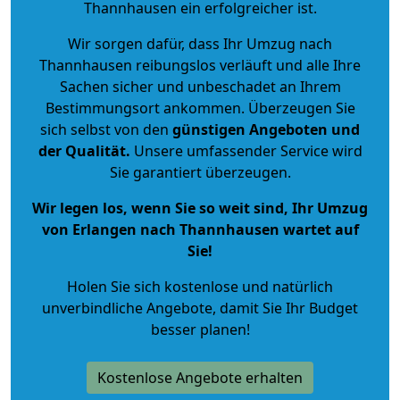
Thannhausen ein erfolgreicher ist.
Wir sorgen dafür, dass Ihr Umzug nach
Thannhausen reibungslos verläuft und alle Ihre
Sachen sicher und unbeschadet an Ihrem
Bestimmungsort ankommen. Überzeugen Sie
sich selbst von den
günstigen Angeboten und
der Qualität
.
Unsere umfassender Service wird
Sie garantiert überzeugen.
Wir legen los, wenn Sie so weit sind, Ihr Umzug
von Erlangen nach Thannhausen wartet auf
Sie!
Holen Sie sich kostenlose und natürlich
unverbindliche Angebote
, damit Sie Ihr Budget
besser planen!
Kostenlose Angebote erhalten