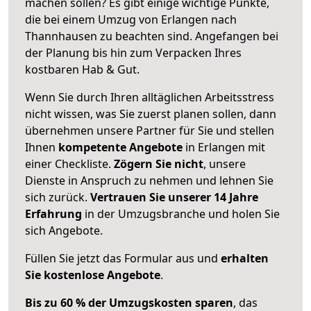
machen sollen? Es gibt einige wichtige Punkte,
die bei einem Umzug von Erlangen nach
Thannhausen zu beachten sind.
Angefangen bei
der Planung bis hin zum Verpacken Ihres
kostbaren Hab & Gut.
Wenn Sie durch Ihren alltäglichen Arbeitsstress
nicht wissen, was Sie zuerst planen sollen, dann
übernehmen unsere Partner für Sie und stellen
Ihnen
kompetente Angebote
in Erlangen mit
einer Checkliste.
Zögern Sie nicht
, unsere
Dienste in Anspruch zu nehmen und lehnen Sie
sich zurück.
Vertrauen Sie unserer 14 Jahre
Erfahrung
in der Umzugsbranche und holen Sie
sich Angebote.
Füllen Sie jetzt das Formular aus und
erhalten
Sie kostenlose Angebote
.
Bis zu 60 % der Umzugskosten sparen
, das