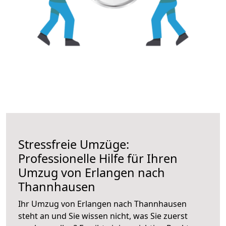
Stressfreie Umzüge:
Professionelle Hilfe für Ihren
Umzug von Erlangen nach
Thannhausen
Ihr Umzug von Erlangen nach Thannhausen
steht an und Sie wissen nicht, was Sie zuerst