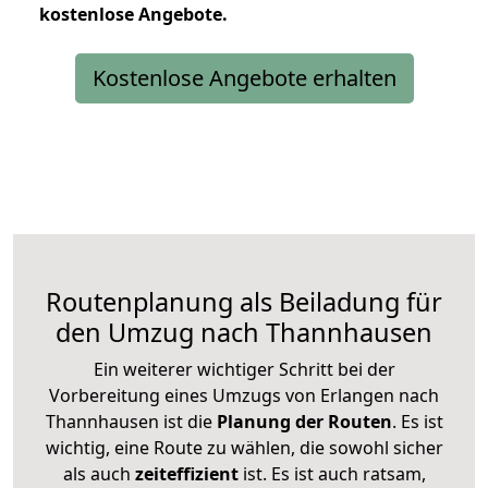
kostenlose
Angebote.
Kostenlose Angebote erhalten
Routenplanung als Beiladung für
den Umzug nach Thannhausen
Ein weiterer wichtiger Schritt bei der
Vorbereitung eines Umzugs von Erlangen nach
Thannhausen ist die
Planung der Routen
. Es ist
wichtig, eine Route zu wählen, die sowohl sicher
als auch
zeiteffizient
ist. Es ist auch ratsam,