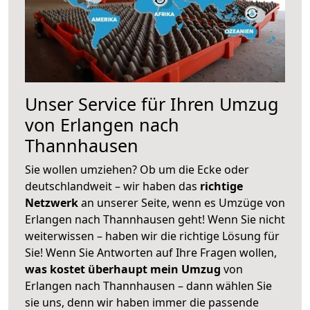
Unser Service für Ihren Umzug
von Erlangen nach
Thannhausen
Sie wollen umziehen? Ob um die Ecke oder
deutschlandweit – wir haben das
richtige
Netzwerk
an unserer Seite, wenn es Umzüge von
Erlangen nach Thannhausen geht! Wenn Sie nicht
weiterwissen – haben wir die richtige Lösung für
Sie! Wenn Sie Antworten auf Ihre Fragen wollen,
was kostet überhaupt mein Umzug
von
Erlangen nach Thannhausen – dann wählen Sie
sie uns, denn wir haben immer die passende