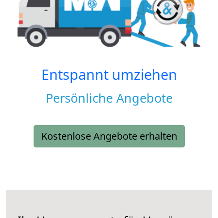
Entspannt umziehen
Persönliche Angebote
Kostenlose Angebote erhalten