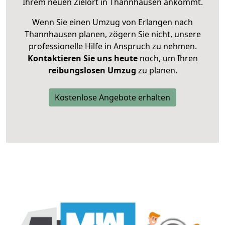
Ihrem neuen Zielort in Thannhausen ankommt.
Wenn Sie einen Umzug von Erlangen nach
Thannhausen planen, zögern Sie nicht, unsere
professionelle Hilfe in Anspruch zu nehmen.
Kontaktieren Sie uns heute
noch, um Ihren
reibungslosen Umzug
zu planen.
Kostenlose Angebote erhalten