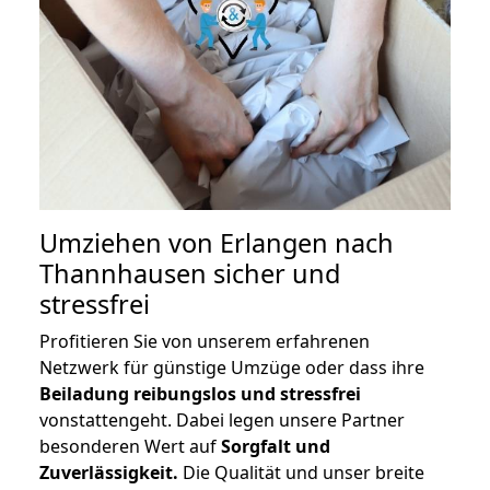
Umziehen von
Erlangen nach
Thannhausen
sicher und
stressfrei
Profitieren Sie von unserem erfahrenen
Netzwerk für günstige Umzüge oder dass ihre
Beiladung reibungslos und stressfrei
vonstattengeht. Dabei legen unsere Partner
besonderen Wert auf
Sorgfalt und
Zuverlässigkeit.
Die Qualität und unser breite