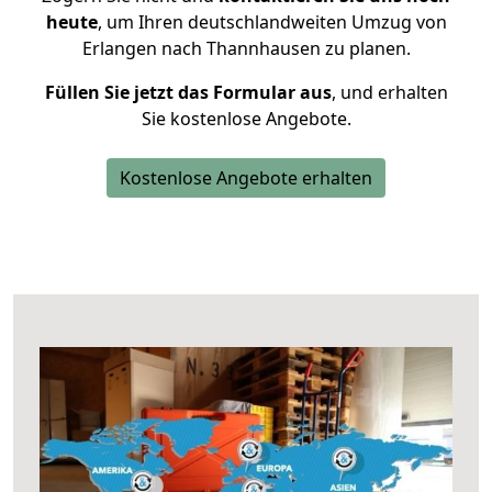
heute
, um Ihren deutschlandweiten Umzug von
Erlangen nach Thannhausen zu planen.
Füllen Sie jetzt das Formular aus
, und erhalten
Sie kostenlose Angebote.
Kostenlose Angebote erhalten