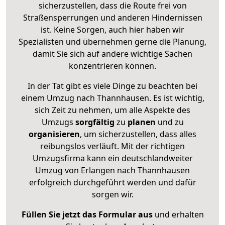
sicherzustellen, dass die Route frei von
Straßensperrungen und anderen Hindernissen
ist. Keine Sorgen, auch hier haben wir
Spezialisten und übernehmen gerne die Planung,
damit Sie sich auf andere wichtige Sachen
konzentrieren können.
In der Tat gibt es viele Dinge zu beachten bei
einem Umzug nach Thannhausen. Es ist wichtig,
sich Zeit zu nehmen, um alle Aspekte des
Umzugs
sorgfältig
zu
planen
und zu
organisieren
, um sicherzustellen, dass alles
reibungslos verläuft. Mit der richtigen
Umzugsfirma kann ein deutschlandweiter
Umzug von Erlangen nach Thannhausen
erfolgreich durchgeführt werden und dafür
sorgen wir.
Füllen Sie jetzt das Formular aus
und erhalten