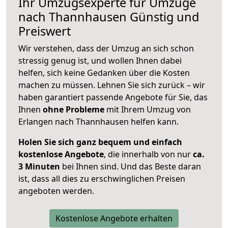
Ihr Umzugsexperte für Umzüge
nach
Thannhausen
Günstig und
Preiswert
Wir verstehen, dass der Umzug an sich schon
stressig genug ist, und wollen Ihnen dabei
helfen, sich keine Gedanken über die Kosten
machen zu müssen. Lehnen Sie sich zurück – wir
haben garantiert passende Angebote für Sie, das
Ihnen
ohne Probleme
mit Ihrem Umzug von
Erlangen nach Thannhausen helfen kann.
Holen Sie sich ganz bequem und einfach
kostenlose Angebote
, die innerhalb von nur
ca.
3 Minuten
bei Ihnen sind. Und das Beste daran
ist, dass all dies zu erschwinglichen Preisen
angeboten werden.
Kostenlose Angebote erhalten