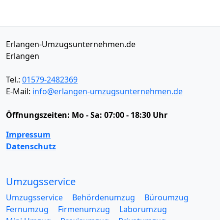
Erlangen-Umzugsunternehmen.de
Erlangen
Tel.:
01579-2482369
E-Mail:
info@erlangen-umzugsunternehmen.de
Öffnungszeiten:
Mo - Sa: 07:00 - 18:30 Uhr
Impressum
Datenschutz
Umzugsservice
Umzugsservice
Behördenumzug
Büroumzug
Fernumzug
Firmenumzug
Laborumzug