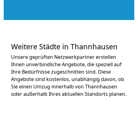
Weitere Städte in Thannhausen
Unsere geprüften Netzwerkpartner erstellen
Ihnen unverbindliche Angebote, die speziell auf
Ihre Bedürfnisse zugeschnitten sind. Diese
Angebote sind kostenlos, unabhängig davon, ob
Sie einen Umzug innerhalb von Thannhausen
oder außerhalb Ihres aktuellen Standorts planen.