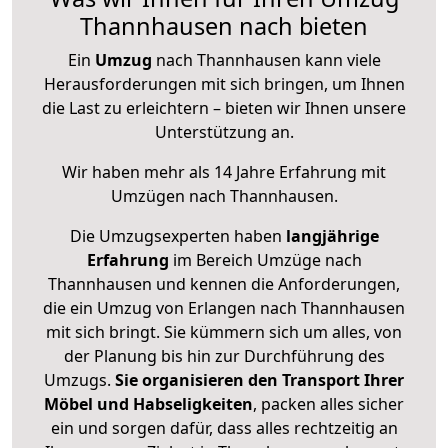
Thannhausen nach bieten
Ein
Umzug
nach Thannhausen kann viele
Herausforderungen mit sich bringen, um Ihnen
die Last zu erleichtern – bieten wir Ihnen unsere
Unterstützung an.
Wir haben mehr als 14 Jahre Erfahrung mit
Umzügen nach
Thannhausen
.
Die Umzugsexperten haben
langjährige
Erfahrung
im Bereich Umzüge nach
Thannhausen und kennen die Anforderungen,
die ein Umzug von Erlangen nach Thannhausen
mit sich bringt. Sie kümmern sich um alles, von
der Planung bis hin zur Durchführung des
Umzugs.
Sie organisieren den Transport Ihrer
Möbel und Habseligkeiten
, packen alles sicher
ein und sorgen dafür, dass alles rechtzeitig an