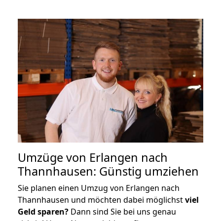
Umzüge von Erlangen nach
Thannhausen: Günstig umziehen
Sie planen einen Umzug von Erlangen nach
Thannhausen und möchten dabei möglichst
viel
Geld sparen?
Dann sind Sie bei uns genau