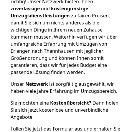
richtig! Unser Netzwerk bieten Ihnen
zuverlässige
und
kostengünstige
Umzugsdienstleistungen
zu fairen Preisen,
damit Sie sich um nichts anderes als die
wichtigen Dinge in Ihrem neuen Zuhause
kümmern müssen. Weiterhin verfügen wir über
umfangreiche Erfahrung mit Umzügen von
Erlangen nach Thannhausen mit jeglicher
Größenordnung und können Ihnen somit
garantieren, dass wir für jedes Budget eine
passende Lösung finden werden.
Unser
Netzwerk
ist sorgfältig ausgewählt, wir
haben viele Jahre Erfahrung im Umzugsbereich.
Sie möchten eine
Kostenübersicht?
Dann holen
Sie sich jetzt kostenlose und unverbindliche
Angebote.
Füllen Sie jetzt das Formular aus und erhalten Sie