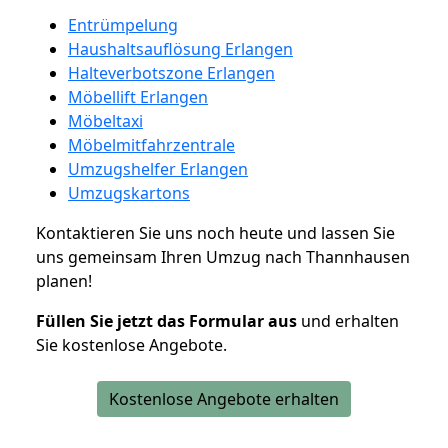
Entrümpelung
Haushaltsauflösung Erlangen
Halteverbotszone Erlangen
Möbellift Erlangen
Möbeltaxi
Möbelmitfahrzentrale
Umzugshelfer Erlangen
Umzugskartons
Kontaktieren Sie uns noch heute und lassen Sie
uns gemeinsam Ihren Umzug nach Thannhausen
planen!
Füllen Sie jetzt das Formular aus
und erhalten
Sie kostenlose Angebote.
Kostenlose Angebote erhalten