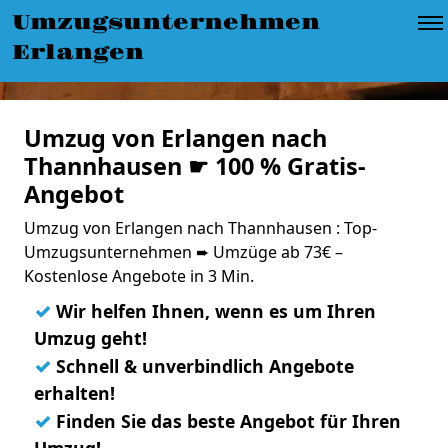
Umzugsunternehmen
Erlangen
Umzug von Erlangen nach
Thannhausen ☛ 100 % Gratis-
Angebot
Umzug von Erlangen nach Thannhausen : Top-
Umzugsunternehmen ➨ Umzüge ab 73€ –
Kostenlose Angebote in 3 Min.
✓
Wir helfen Ihnen, wenn es um Ihren
Umzug geht!
✓
Schnell & unverbindlich Angebote
erhalten!
✓
Finden Sie das beste Angebot für Ihren