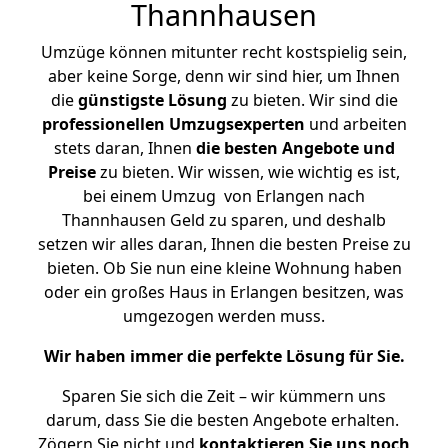
Thannhausen
Umzüge können mitunter recht kostspielig sein,
aber keine Sorge, denn wir sind hier, um Ihnen
die
günstigste
Lösung
zu bieten. Wir sind die
professionellen Umzugsexperten
und arbeiten
stets daran, Ihnen
die besten Angebote und
Preise
zu bieten. Wir wissen, wie wichtig es ist,
bei einem Umzug von Erlangen nach
Thannhausen Geld zu sparen, und deshalb
setzen wir alles daran, Ihnen die besten Preise zu
bieten. Ob Sie nun eine kleine Wohnung haben
oder ein großes Haus in Erlangen besitzen, was
umgezogen werden muss.
Wir haben immer die perfekte Lösung für Sie.
Sparen Sie sich die Zeit – wir kümmern uns
darum, dass Sie die besten Angebote erhalten.
Zögern Sie nicht und
kontaktieren Sie uns noch