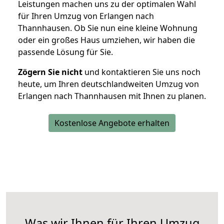
Leistungen machen uns zu der optimalen Wahl
für Ihren Umzug von Erlangen nach
Thannhausen. Ob Sie nun eine kleine Wohnung
oder ein großes Haus umziehen, wir haben die
passende Lösung für Sie.
Zögern Sie nicht
und kontaktieren Sie uns noch
heute, um Ihren deutschlandweiten Umzug von
Erlangen nach Thannhausen mit Ihnen zu planen.
Kostenlose Angebote erhalten
Was wir Ihnen für Ihren Umzug