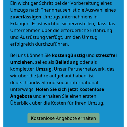
Ein wichtiger Schritt bei der Vorbereitung eines
Umzugs nach Thannhausen ist die Auswahl eines
zuverlässigen
Umzugsunternehmens in
Erlangen. Es ist wichtig, sicherzustellen, dass das
Unternehmen über die erforderliche Erfahrung
und Ausrüstung verfügt, um den Umzug
erfolgreich durchzuführen.
Bei uns können Sie
kostengünstig
und
stressfrei
umziehen
, sei es als
Beiladung
oder als
kompletter
Umzug
. Unser Partnernetzwerk, das
wir über die Jahre aufgebaut haben, ist
deutschlandweit und sogar international
unterwegs.
Holen Sie sich jetzt kostenlose
Angebote
und erhalten Sie einen ersten
Überblick über die Kosten für Ihren Umzug.
Kostenlose Angebote erhalten