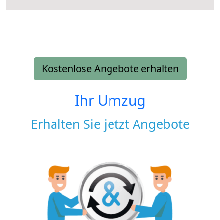
Kostenlose Angebote erhalten
Ihr Umzug
Erhalten Sie jetzt Angebote