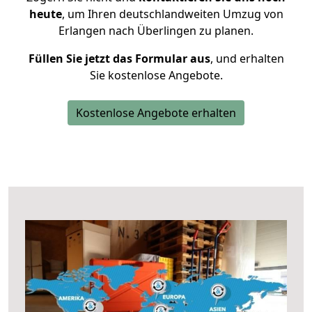
heute
, um Ihren deutschlandweiten Umzug von
Erlangen nach Überlingen zu planen.
Füllen Sie jetzt das Formular aus
, und erhalten
Sie kostenlose Angebote.
Kostenlose Angebote erhalten