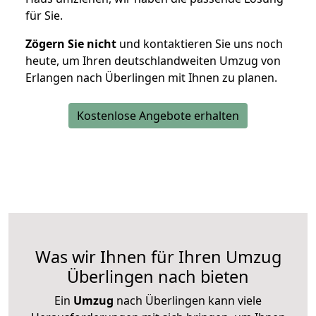
für Sie.
Zögern Sie nicht
und kontaktieren Sie uns noch
heute, um Ihren deutschlandweiten Umzug von
Erlangen nach Überlingen mit Ihnen zu planen.
Kostenlose Angebote erhalten
Was wir Ihnen für Ihren Umzug
Überlingen nach bieten
Ein
Umzug
nach Überlingen kann viele