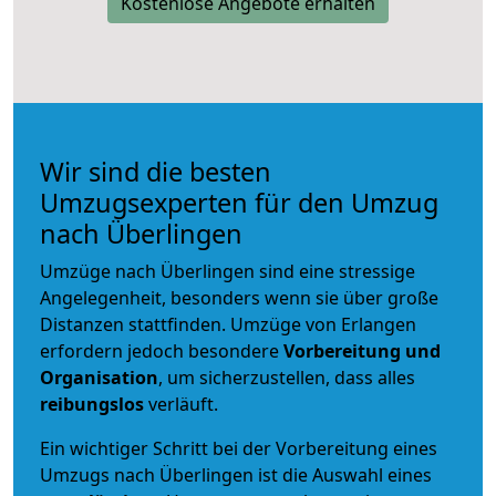
Kostenlose Angebote erhalten
Wir sind die besten
Umzugsexperten für den Umzug
nach Überlingen
Umzüge nach Überlingen sind eine stressige
Angelegenheit, besonders wenn sie über große
Distanzen stattfinden. Umzüge von Erlangen
erfordern jedoch besondere
Vorbereitung und
Organisation
, um sicherzustellen, dass alles
reibungslos
verläuft.
Ein wichtiger Schritt bei der Vorbereitung eines
Umzugs nach Überlingen ist die Auswahl eines