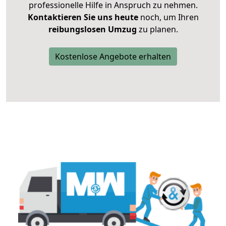
professionelle Hilfe in Anspruch zu nehmen.
Kontaktieren Sie uns heute
noch, um Ihren
reibungslosen Umzug
zu planen.
Kostenlose Angebote erhalten