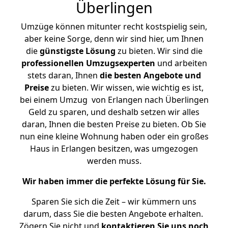
Überlingen
Umzüge können mitunter recht kostspielig sein,
aber keine Sorge, denn wir sind hier, um Ihnen
die
günstigste
Lösung
zu bieten. Wir sind die
professionellen Umzugsexperten
und arbeiten
stets daran, Ihnen
die besten Angebote und
Preise
zu bieten. Wir wissen, wie wichtig es ist,
bei einem Umzug von Erlangen nach Überlingen
Geld zu sparen, und deshalb setzen wir alles
daran, Ihnen die besten Preise zu bieten. Ob Sie
nun eine kleine Wohnung haben oder ein großes
Haus in Erlangen besitzen, was umgezogen
werden muss.
Wir haben immer die perfekte Lösung für Sie.
Sparen Sie sich die Zeit – wir kümmern uns
darum, dass Sie die besten Angebote erhalten.
Zögern Sie nicht und
kontaktieren Sie uns noch