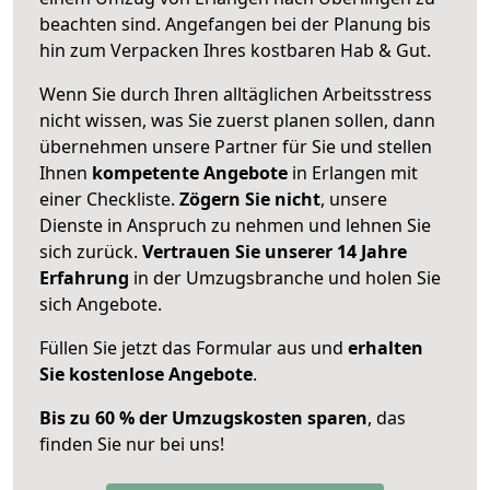
beachten sind.
Angefangen bei der Planung bis
hin zum Verpacken Ihres kostbaren Hab & Gut.
Wenn Sie durch Ihren alltäglichen Arbeitsstress
nicht wissen, was Sie zuerst planen sollen, dann
übernehmen unsere Partner für Sie und stellen
Ihnen
kompetente Angebote
in Erlangen mit
einer Checkliste.
Zögern Sie nicht
, unsere
Dienste in Anspruch zu nehmen und lehnen Sie
sich zurück.
Vertrauen Sie unserer 14 Jahre
Erfahrung
in der Umzugsbranche und holen Sie
sich Angebote.
Füllen Sie jetzt das Formular aus und
erhalten
Sie kostenlose Angebote
.
Bis zu 60 % der Umzugskosten sparen
, das
finden Sie nur bei uns!