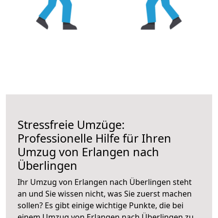
Stressfreie Umzüge:
Professionelle Hilfe für Ihren
Umzug von Erlangen nach
Überlingen
Ihr Umzug von Erlangen nach Überlingen steht
an und Sie wissen nicht, was Sie zuerst machen
sollen? Es gibt einige wichtige Punkte, die bei
einem Umzug von Erlangen nach Überlingen zu