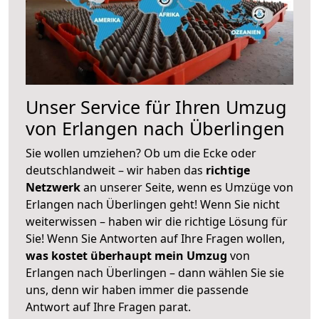
Unser Service für Ihren Umzug
von Erlangen nach Überlingen
Sie wollen umziehen? Ob um die Ecke oder
deutschlandweit – wir haben das
richtige
Netzwerk
an unserer Seite, wenn es Umzüge von
Erlangen nach Überlingen geht! Wenn Sie nicht
weiterwissen – haben wir die richtige Lösung für
Sie! Wenn Sie Antworten auf Ihre Fragen wollen,
was kostet überhaupt mein Umzug
von
Erlangen nach Überlingen – dann wählen Sie sie
uns, denn wir haben immer die passende
Antwort auf Ihre Fragen parat.