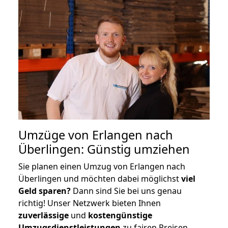
Umzüge von Erlangen nach
Überlingen: Günstig umziehen
Sie planen einen Umzug von Erlangen nach
Überlingen und möchten dabei möglichst
viel
Geld sparen?
Dann sind Sie bei uns genau
richtig! Unser Netzwerk bieten Ihnen
zuverlässige
und
kostengünstige
Umzugsdienstleistungen
zu fairen Preisen,