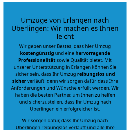
Umzüge von Erlangen nach
Überlingen: Wir machen es Ihnen
leicht
Wir geben unser Bestes, dass hier Umzug
kostengünstig
und eine
hervorragende
Professionalität
sowie Qualität bietet. Mit
unserer Unterstützung in Erlangen können Sie
sicher sein, dass Ihr Umzug
reibungslos und
sicher
verläuft, denn wir sorgen dafür, dass Ihre
Anforderungen und Wünsche erfüllt werden. Wir
haben die besten Partner, um Ihnen zu helfen
und sicherzustellen, dass Ihr Umzug nach
Überlingen ein erfolgreicher ist.
Wir sorgen dafür, dass Ihr Umzug nach
Überlingen reibungslos verläuft und alle Ihre