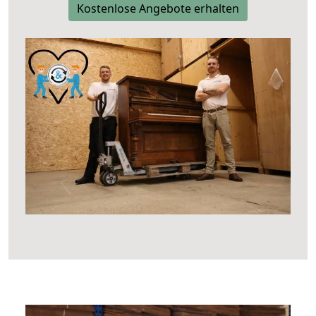
Kostenlose Angebote erhalten