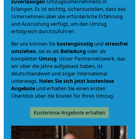
zuverlässigen
Umzugsunternehmens in
Erlangen. Es ist wichtig, sicherzustellen, dass das
Unternehmen über die erforderliche Erfahrung
und Ausrüstung verfügt, um den Umzug
erfolgreich durchzuführen.
Bei uns können Sie
kostengünstig
und
stressfrei
umziehen
, sei es als
Beiladung
oder als
kompletter
Umzug
. Unser Partnernetzwerk, das
wir über die Jahre aufgebaut haben, ist
deutschlandweit und sogar international
unterwegs.
Holen Sie sich jetzt kostenlose
Angebote
und erhalten Sie einen ersten
Überblick über die Kosten für Ihren Umzug.
Kostenlose Angebote erhalten