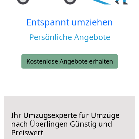
Entspannt umziehen
Persönliche Angebote
Kostenlose Angebote erhalten
Ihr Umzugsexperte für Umzüge
nach
Überlingen
Günstig und
Preiswert