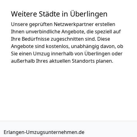
Weitere Städte in Überlingen
Unsere geprüften Netzwerkpartner erstellen
Ihnen unverbindliche Angebote, die speziell auf
Ihre Bedürfnisse zugeschnitten sind. Diese
Angebote sind kostenlos, unabhängig davon, ob
Sie einen Umzug innerhalb von Überlingen oder
außerhalb Ihres aktuellen Standorts planen.
Erlangen-Umzugsunternehmen.de