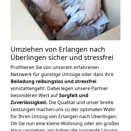
Umziehen von
Erlangen nach
Überlingen
sicher und stressfrei
Profitieren Sie von unserem erfahrenen
Netzwerk für günstige Umzüge oder dass ihre
Beiladung reibungslos und stressfrei
vonstattengeht. Dabei legen unsere Partner
besonderen Wert auf
Sorgfalt und
Zuverlässigkeit.
Die Qualität und unser breite
Leistungen machen uns zu der optimalen Wahl
für Ihren Umzug von Erlangen nach Überlingen.
Ob Sie nun eine kleine Wohnung oder ein großes
Haus umziehen, wir haben die passende Lösung