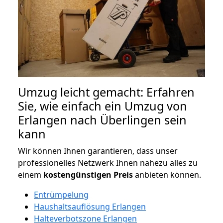
Umzug leicht gemacht: Erfahren
Sie, wie einfach ein Umzug von
Erlangen nach Überlingen sein
kann
Wir können Ihnen garantieren, dass unser
professionelles Netzwerk Ihnen nahezu alles zu
einem
kostengünstigen
Preis
anbieten können.
Entrümpelung
Haushaltsauflösung Erlangen
Halteverbotszone Erlangen