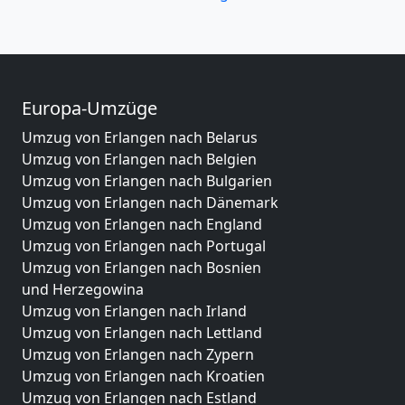
Europa-Umzüge
Umzug von Erlangen nach Belarus
Umzug von Erlangen nach Belgien
Umzug von Erlangen nach Bulgarien
Umzug von Erlangen nach Dänemark
Umzug von Erlangen nach England
Umzug von Erlangen nach Portugal
Umzug von Erlangen nach Bosnien
und Herzegowina
Umzug von Erlangen nach Irland
Umzug von Erlangen nach Lettland
Umzug von Erlangen nach Zypern
Umzug von Erlangen nach Kroatien
Umzug von Erlangen nach Estland