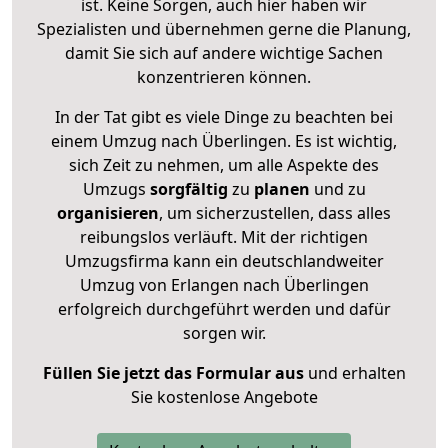
ist. Keine Sorgen, auch hier haben wir
Spezialisten und übernehmen gerne die Planung,
damit Sie sich auf andere wichtige Sachen
konzentrieren können.
In der Tat gibt es viele Dinge zu beachten bei
einem Umzug nach Überlingen. Es ist wichtig,
sich Zeit zu nehmen, um alle Aspekte des
Umzugs
sorgfältig
zu
planen
und zu
organisieren
, um sicherzustellen, dass alles
reibungslos verläuft. Mit der richtigen
Umzugsfirma kann ein deutschlandweiter
Umzug von Erlangen nach Überlingen
erfolgreich durchgeführt werden und dafür
sorgen wir.
Füllen Sie jetzt das Formular aus
und erhalten
Sie kostenlose Angebote