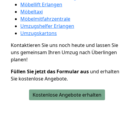
Möbellift Erlangen
Möbeltaxi
Möbelmitfahrzentrale
Umzugshelfer Erlangen
Umzugskartons
Kontaktieren Sie uns noch heute und lassen Sie
uns gemeinsam Ihren Umzug nach Überlingen
planen!
Füllen Sie jetzt das Formular aus
und erhalten
Sie kostenlose Angebote.
Kostenlose Angebote erhalten