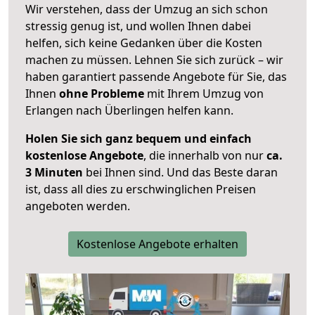
Wir verstehen, dass der Umzug an sich schon
stressig genug ist, und wollen Ihnen dabei
helfen, sich keine Gedanken über die Kosten
machen zu müssen. Lehnen Sie sich zurück – wir
haben garantiert passende Angebote für Sie, das
Ihnen
ohne Probleme
mit Ihrem Umzug von
Erlangen nach Überlingen helfen kann.
Holen Sie sich ganz bequem und einfach
kostenlose Angebote
, die innerhalb von nur
ca.
3 Minuten
bei Ihnen sind. Und das Beste daran
ist, dass all dies zu erschwinglichen Preisen
angeboten werden.
Kostenlose Angebote erhalten