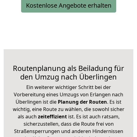
Kostenlose Angebote erhalten
Routenplanung als Beiladung für
den Umzug nach Überlingen
Ein weiterer wichtiger Schritt bei der
Vorbereitung eines Umzugs von Erlangen nach
Überlingen ist die
Planung der Routen
. Es ist
wichtig, eine Route zu wählen, die sowohl sicher
als auch
zeiteffizient
ist. Es ist auch ratsam,
sicherzustellen, dass die Route frei von
Straßensperrungen und anderen Hindernissen