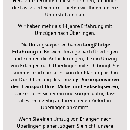
Herausforderungen mit sich bringen, um Ihnen
die Last zu erleichtern – bieten wir Ihnen unsere
Unterstützung an.
Wir haben mehr als 14 Jahre Erfahrung mit
Umzügen nach
Überlingen
.
Die Umzugsexperten haben
langjährige
Erfahrung
im Bereich Umzüge nach Überlingen
und kennen die Anforderungen, die ein Umzug
von Erlangen nach Überlingen mit sich bringt. Sie
kümmern sich um alles, von der Planung bis hin
zur Durchführung des Umzugs.
Sie organisieren
den Transport Ihrer Möbel und Habseligkeiten
,
packen alles sicher ein und sorgen dafür, dass
alles rechtzeitig an Ihrem neuen Zielort in
Überlingen ankommt.
Wenn Sie einen Umzug von Erlangen nach
Überlingen planen, zögern Sie nicht, unsere