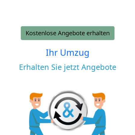
Kostenlose Angebote erhalten
Ihr Umzug
Erhalten Sie jetzt Angebote