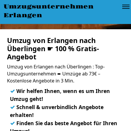
Umzugsunternehmen
Erlangen
Umzug von Erlangen nach
Überlingen ☛ 100 % Gratis-
Angebot
Umzug von Erlangen nach Überlingen : Top-
Umzugsunternehmen ➨ Umzüge ab 73€ –
Kostenlose Angebote in 3 Min.
✓
Wir helfen Ihnen, wenn es um Ihren
Umzug geht!
✓
Schnell & unverbindlich Angebote
erhalten!
✓
Finden Sie das beste Angebot für Ihren