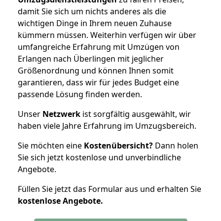
damit Sie sich um nichts anderes als die
wichtigen Dinge in Ihrem neuen Zuhause
kümmern müssen. Weiterhin verfügen wir über
umfangreiche Erfahrung mit Umzügen von
Erlangen nach Überlingen mit jeglicher
Größenordnung und können Ihnen somit
garantieren, dass wir für jedes Budget eine
passende Lösung finden werden.
Unser
Netzwerk
ist sorgfältig ausgewählt, wir
haben viele Jahre Erfahrung im Umzugsbereich.
Sie möchten eine
Kostenübersicht?
Dann holen
Sie sich jetzt kostenlose und unverbindliche
Angebote.
Füllen Sie jetzt das Formular aus und erhalten Sie
kostenlose
Angebote.