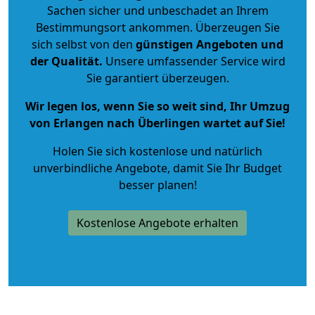
Sachen sicher und unbeschadet an Ihrem
Bestimmungsort ankommen. Überzeugen Sie
sich selbst von den
günstigen Angeboten und
der Qualität
.
Unsere umfassender Service wird
Sie garantiert überzeugen.
Wir legen los, wenn Sie so weit sind, Ihr Umzug
von Erlangen nach Überlingen wartet auf Sie!
Holen Sie sich kostenlose und natürlich
unverbindliche Angebote
, damit Sie Ihr Budget
besser planen!
Kostenlose Angebote erhalten