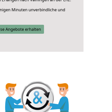
nigen Minuten unverbindliche und
se Angebote erhalten