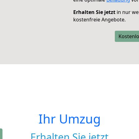
Erhalten Sie jetzt
in nur we
kostenfreie Angebote.
Kostenlo
Ihr Umzug
Erhalten Sie jetzt