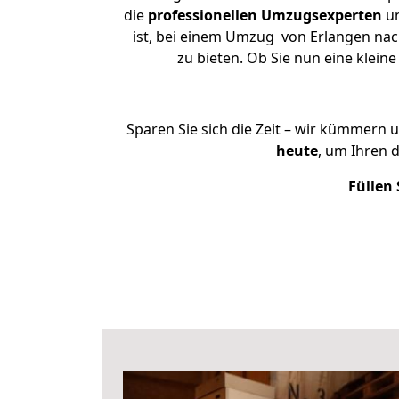
die
professionellen Umzugsexperten
un
ist, bei einem Umzug von Erlangen nach
zu bieten. Ob Sie nun eine kle
Sparen Sie sich die Zeit – wir kümmern 
heute
, um Ihren 
Füllen 