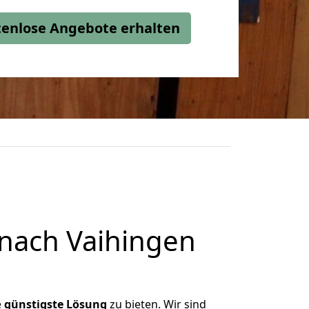
stenlose Angebote erhalten
nach Vaihingen
e
günstigste
Lösung
zu bieten. Wir sind