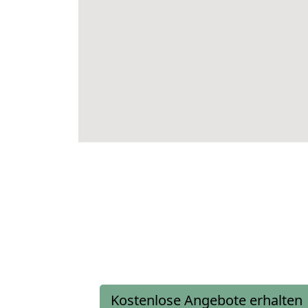
Kostenlose Angebote erhalten