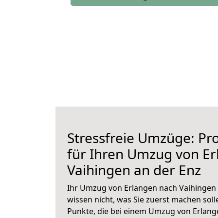
Stressfreie Umzüge: Pro
für Ihren Umzug von E
Vaihingen an der Enz
Ihr Umzug von Erlangen nach Vaihingen a
wissen nicht, was Sie zuerst machen solle
Punkte, die bei einem Umzug von Erlang