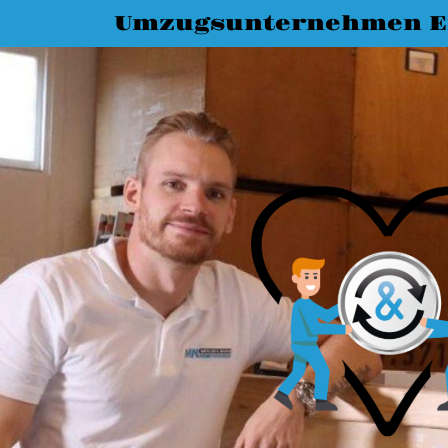
Umzugsunternehmen E