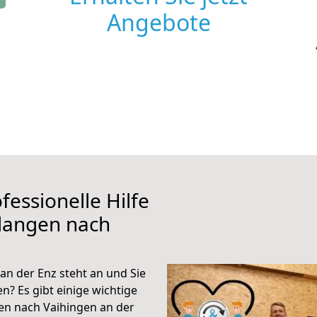
Angebote
fessionelle Hilfe
rlangen nach
n der Enz steht an und Sie
n? Es gibt einige wichtige
en nach Vaihingen an der