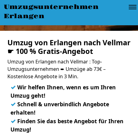
Umzugsunternehmen
Erlangen
Umzug von Erlangen nach Vellmar
☛ 100 % Gratis-Angebot
Umzug von Erlangen nach Vellmar : Top-
Umzugsunternehmen ➨ Umzüge ab 73€ –
Kostenlose Angebote in 3 Min.
✓
Wir helfen Ihnen, wenn es um Ihren
Umzug geht!
✓
Schnell & unverbindlich Angebote
erhalten!
✓
Finden Sie das beste Angebot für Ihren
Umzug!