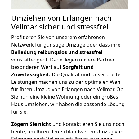
Umziehen von
Erlangen nach
Vellmar
sicher und stressfrei
Profitieren Sie von unserem erfahrenen
Netzwerk für günstige Umzüge oder dass ihre
Beiladung reibungslos und stressfrei
vonstattengeht. Dabei legen unsere Partner
besonderen Wert auf
Sorgfalt und
Zuverlässigkeit.
Die Qualität und unser breite
Leistungen machen uns zu der optimalen Wahl
für Ihren Umzug von Erlangen nach Vellmar. Ob
Sie nun eine kleine Wohnung oder ein großes
Haus umziehen, wir haben die passende Lösung
für Sie.
Zögern Sie nicht
und kontaktieren Sie uns noch
heute, um Ihren deutschlandweiten Umzug von