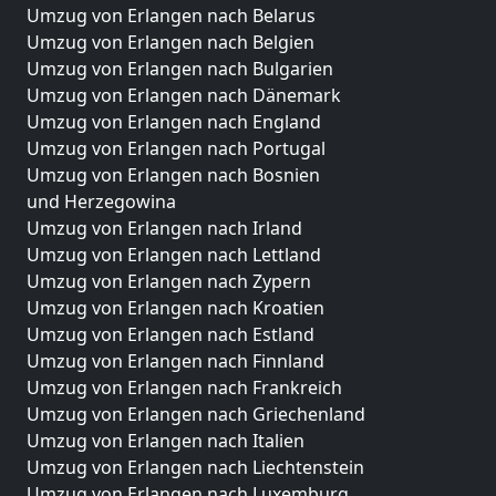
Umzug von Erlangen nach Belarus
Umzug von Erlangen nach Belgien
Umzug von Erlangen nach Bulgarien
Umzug von Erlangen nach Dänemark
Umzug von Erlangen nach England
Umzug von Erlangen nach Portugal
Umzug von Erlangen nach Bosnien
und Herzegowina
Umzug von Erlangen nach Irland
Umzug von Erlangen nach Lettland
Umzug von Erlangen nach Zypern
Umzug von Erlangen nach Kroatien
Umzug von Erlangen nach Estland
Umzug von Erlangen nach Finnland
Umzug von Erlangen nach Frankreich
Umzug von Erlangen nach Griechenland
Umzug von Erlangen nach Italien
Umzug von Erlangen nach Liechtenstein
Umzug von Erlangen nach Luxemburg