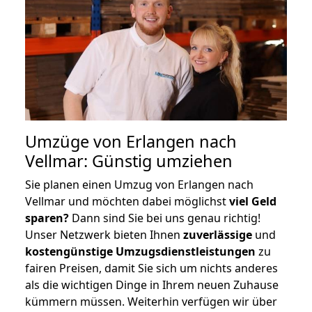
Umzüge von Erlangen nach
Vellmar: Günstig umziehen
Sie planen einen Umzug von Erlangen nach
Vellmar und möchten dabei möglichst
viel Geld
sparen?
Dann sind Sie bei uns genau richtig!
Unser Netzwerk bieten Ihnen
zuverlässige
und
kostengünstige Umzugsdienstleistungen
zu
fairen Preisen, damit Sie sich um nichts anderes
als die wichtigen Dinge in Ihrem neuen Zuhause
kümmern müssen. Weiterhin verfügen wir über