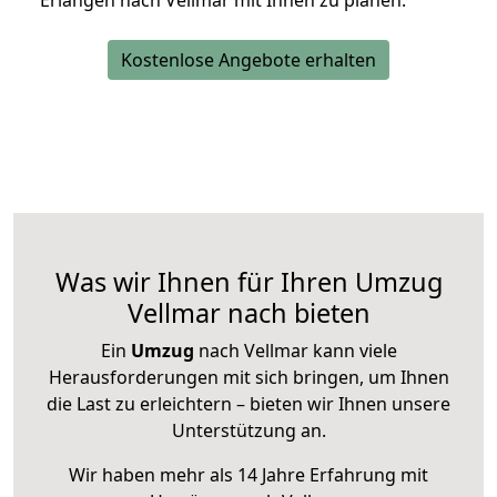
Erlangen nach Vellmar mit Ihnen zu planen.
Kostenlose Angebote erhalten
Was wir Ihnen für Ihren Umzug
Vellmar nach bieten
Ein
Umzug
nach Vellmar kann viele
Herausforderungen mit sich bringen, um Ihnen
die Last zu erleichtern – bieten wir Ihnen unsere
Unterstützung an.
Wir haben mehr als 14 Jahre Erfahrung mit