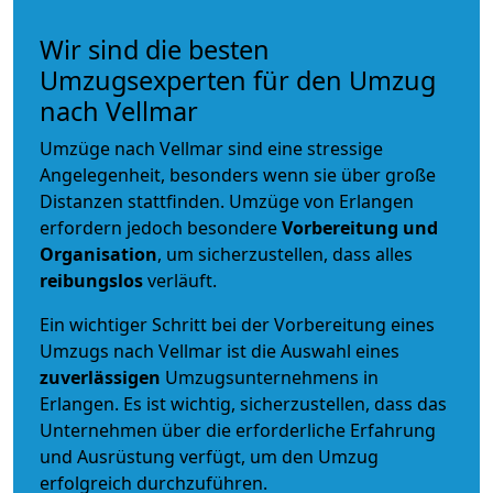
Wir sind die besten
Umzugsexperten für den Umzug
nach Vellmar
Umzüge nach Vellmar sind eine stressige
Angelegenheit, besonders wenn sie über große
Distanzen stattfinden. Umzüge von Erlangen
erfordern jedoch besondere
Vorbereitung und
Organisation
, um sicherzustellen, dass alles
reibungslos
verläuft.
Ein wichtiger Schritt bei der Vorbereitung eines
Umzugs nach Vellmar ist die Auswahl eines
zuverlässigen
Umzugsunternehmens in
Erlangen. Es ist wichtig, sicherzustellen, dass das
Unternehmen über die erforderliche Erfahrung
und Ausrüstung verfügt, um den Umzug
erfolgreich durchzuführen.