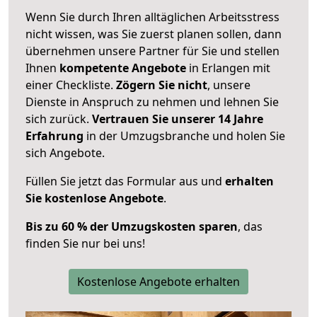
Wenn Sie durch Ihren alltäglichen Arbeitsstress
nicht wissen, was Sie zuerst planen sollen, dann
übernehmen unsere Partner für Sie und stellen
Ihnen
kompetente Angebote
in Erlangen mit
einer Checkliste.
Zögern Sie nicht
, unsere
Dienste in Anspruch zu nehmen und lehnen Sie
sich zurück.
Vertrauen Sie unserer 14 Jahre
Erfahrung
in der Umzugsbranche und holen Sie
sich Angebote.
Füllen Sie jetzt das Formular aus und
erhalten
Sie kostenlose Angebote
.
Bis zu 60 % der Umzugskosten sparen
, das
finden Sie nur bei uns!
Kostenlose Angebote erhalten