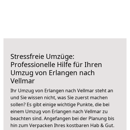
Stressfreie Umzüge:
Professionelle Hilfe für Ihren
Umzug von Erlangen nach
Vellmar
Ihr Umzug von Erlangen nach Vellmar steht an
und Sie wissen nicht, was Sie zuerst machen
sollen? Es gibt einige wichtige Punkte, die bei
einem Umzug von Erlangen nach Vellmar zu
beachten sind.
Angefangen bei der Planung bis
hin zum Verpacken Ihres kostbaren Hab & Gut.