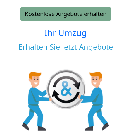
Kostenlose Angebote erhalten
Ihr Umzug
Erhalten Sie jetzt Angebote