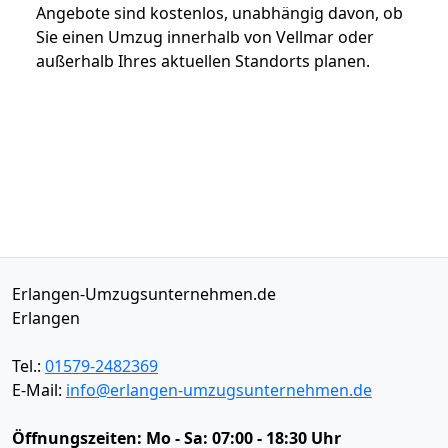
Angebote sind kostenlos, unabhängig davon, ob
Sie einen Umzug innerhalb von Vellmar oder
außerhalb Ihres aktuellen Standorts planen.
Erlangen-Umzugsunternehmen.de
Erlangen
Tel.:
01579-2482369
E-Mail:
info@erlangen-umzugsunternehmen.de
Öffnungszeiten:
Mo - Sa: 07:00 - 18:30 Uhr