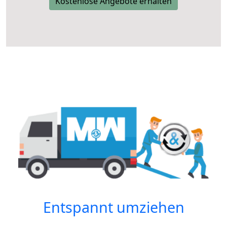
Kostenlose Angebote erhalten
Entspannt umziehen