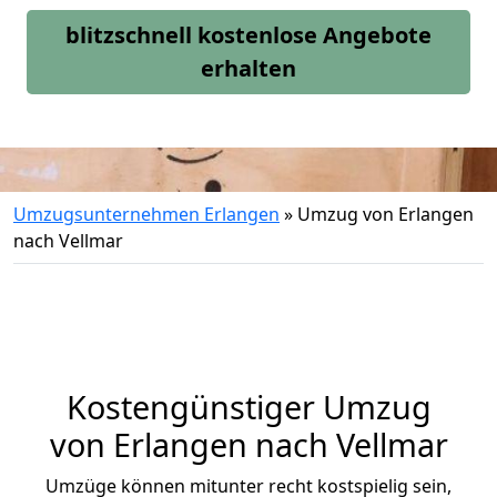
blitzschnell kostenlose Angebote
erhalten
Umzugsunternehmen Erlangen
»
Umzug von Erlangen
nach Vellmar
Kostengünstiger Umzug
von Erlangen nach Vellmar
Umzüge können mitunter recht kostspielig sein,