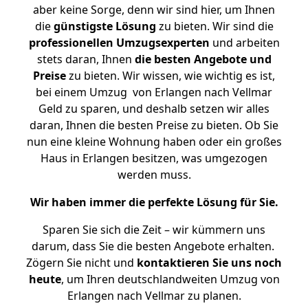
aber keine Sorge, denn wir sind hier, um Ihnen
die
günstigste
Lösung
zu bieten. Wir sind die
professionellen Umzugsexperten
und arbeiten
stets daran, Ihnen
die besten Angebote und
Preise
zu bieten. Wir wissen, wie wichtig es ist,
bei einem Umzug von Erlangen nach Vellmar
Geld zu sparen, und deshalb setzen wir alles
daran, Ihnen die besten Preise zu bieten. Ob Sie
nun eine kleine Wohnung haben oder ein großes
Haus in Erlangen besitzen, was umgezogen
werden muss.
Wir haben immer die perfekte Lösung für Sie.
Sparen Sie sich die Zeit – wir kümmern uns
darum, dass Sie die besten Angebote erhalten.
Zögern Sie nicht und
kontaktieren Sie uns noch
heute
, um Ihren deutschlandweiten Umzug von
Erlangen nach Vellmar zu planen.