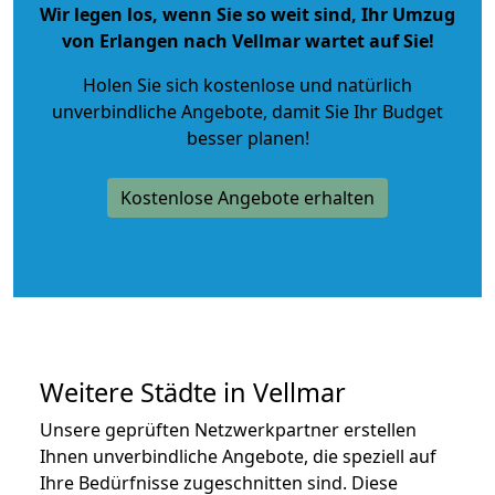
Wir legen los, wenn Sie so weit sind, Ihr Umzug
von Erlangen nach Vellmar wartet auf Sie!
Holen Sie sich kostenlose und natürlich
unverbindliche Angebote
, damit Sie Ihr Budget
besser planen!
Kostenlose Angebote erhalten
Weitere Städte in Vellmar
Unsere geprüften Netzwerkpartner erstellen
Ihnen unverbindliche Angebote, die speziell auf
Ihre Bedürfnisse zugeschnitten sind. Diese