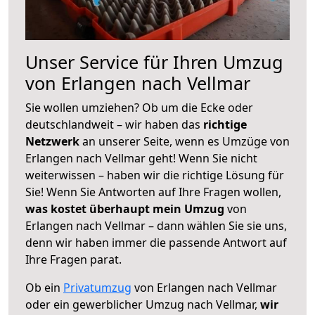
Unser Service für Ihren Umzug
von Erlangen nach Vellmar
Sie wollen umziehen? Ob um die Ecke oder
deutschlandweit – wir haben das
richtige
Netzwerk
an unserer Seite, wenn es Umzüge von
Erlangen nach Vellmar geht! Wenn Sie nicht
weiterwissen – haben wir die richtige Lösung für
Sie! Wenn Sie Antworten auf Ihre Fragen wollen,
was kostet überhaupt mein Umzug
von
Erlangen nach Vellmar – dann wählen Sie sie uns,
denn wir haben immer die passende Antwort auf
Ihre Fragen parat.
Ob ein
Privatumzug
von Erlangen nach Vellmar
oder ein gewerblicher Umzug nach Vellmar,
wir