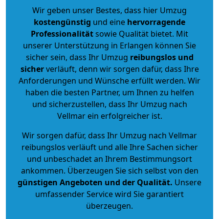
Wir geben unser Bestes, dass hier Umzug
kostengünstig
und eine
hervorragende
Professionalität
sowie Qualität bietet. Mit
unserer Unterstützung in Erlangen können Sie
sicher sein, dass Ihr Umzug
reibungslos und
sicher
verläuft, denn wir sorgen dafür, dass Ihre
Anforderungen und Wünsche erfüllt werden. Wir
haben die besten Partner, um Ihnen zu helfen
und sicherzustellen, dass Ihr Umzug nach
Vellmar ein erfolgreicher ist.
Wir sorgen dafür, dass Ihr Umzug nach Vellmar
reibungslos verläuft und alle Ihre Sachen sicher
und unbeschadet an Ihrem Bestimmungsort
ankommen. Überzeugen Sie sich selbst von den
günstigen Angeboten und der Qualität
.
Unsere
umfassender Service wird Sie garantiert
überzeugen.