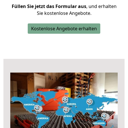
Füllen Sie jetzt das Formular aus
, und erhalten
Sie kostenlose Angebote.
Kostenlose Angebote erhalten