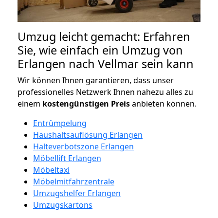
Umzug leicht gemacht: Erfahren
Sie, wie einfach ein Umzug von
Erlangen nach Vellmar sein kann
Wir können Ihnen garantieren, dass unser
professionelles Netzwerk Ihnen nahezu alles zu
einem
kostengünstigen
Preis
anbieten können.
Entrümpelung
Haushaltsauflösung Erlangen
Halteverbotszone Erlangen
Möbellift Erlangen
Möbeltaxi
Möbelmitfahrzentrale
Umzugshelfer Erlangen
Umzugskartons