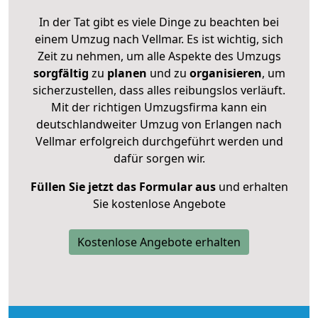
In der Tat gibt es viele Dinge zu beachten bei
einem Umzug nach Vellmar. Es ist wichtig, sich
Zeit zu nehmen, um alle Aspekte des Umzugs
sorgfältig
zu
planen
und zu
organisieren
, um
sicherzustellen, dass alles reibungslos verläuft.
Mit der richtigen Umzugsfirma kann ein
deutschlandweiter Umzug von Erlangen nach
Vellmar erfolgreich durchgeführt werden und
dafür sorgen wir.
Füllen Sie jetzt das Formular aus
und erhalten
Sie kostenlose Angebote
Kostenlose Angebote erhalten