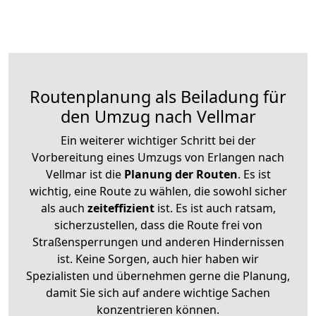
Routenplanung als Beiladung für
den Umzug nach Vellmar
Ein weiterer wichtiger Schritt bei der
Vorbereitung eines Umzugs von Erlangen nach
Vellmar ist die
Planung der Routen
. Es ist
wichtig, eine Route zu wählen, die sowohl sicher
als auch
zeiteffizient
ist. Es ist auch ratsam,
sicherzustellen, dass die Route frei von
Straßensperrungen und anderen Hindernissen
ist. Keine Sorgen, auch hier haben wir
Spezialisten und übernehmen gerne die Planung,
damit Sie sich auf andere wichtige Sachen
konzentrieren können.