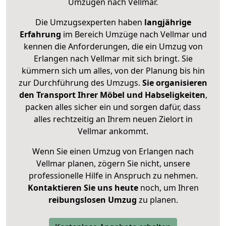
Umzügen nach
Vellmar
.
Die Umzugsexperten haben
langjährige
Erfahrung
im Bereich Umzüge nach Vellmar und
kennen die Anforderungen, die ein Umzug von
Erlangen nach Vellmar mit sich bringt. Sie
kümmern sich um alles, von der Planung bis hin
zur Durchführung des Umzugs.
Sie organisieren
den Transport Ihrer Möbel und Habseligkeiten
,
packen alles sicher ein und sorgen dafür, dass
alles rechtzeitig an Ihrem neuen Zielort in
Vellmar ankommt.
Wenn Sie einen Umzug von Erlangen nach
Vellmar planen, zögern Sie nicht, unsere
professionelle Hilfe in Anspruch zu nehmen.
Kontaktieren Sie uns heute
noch, um Ihren
reibungslosen Umzug
zu planen.