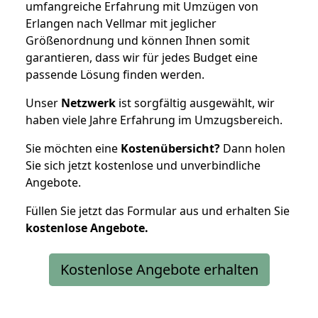
umfangreiche Erfahrung mit Umzügen von
Erlangen nach Vellmar mit jeglicher
Größenordnung und können Ihnen somit
garantieren, dass wir für jedes Budget eine
passende Lösung finden werden.
Unser
Netzwerk
ist sorgfältig ausgewählt, wir
haben viele Jahre Erfahrung im Umzugsbereich.
Sie möchten eine
Kostenübersicht?
Dann holen
Sie sich jetzt kostenlose und unverbindliche
Angebote.
Füllen Sie jetzt das Formular aus und erhalten Sie
kostenlose
Angebote.
Kostenlose Angebote erhalten