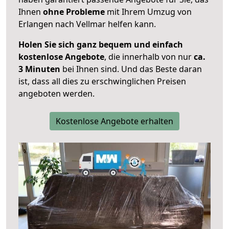
Ihnen
ohne Probleme
mit Ihrem Umzug von
Erlangen nach Vellmar helfen kann.
Holen Sie sich ganz bequem und einfach
kostenlose Angebote
, die innerhalb von nur
ca.
3 Minuten
bei Ihnen sind. Und das Beste daran
ist, dass all dies zu erschwinglichen Preisen
angeboten werden.
Kostenlose Angebote erhalten