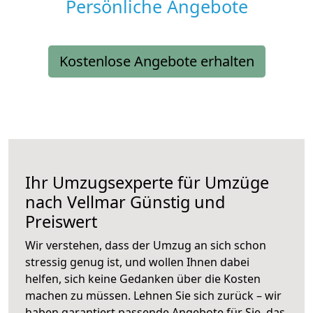
Persönliche Angebote
Kostenlose Angebote erhalten
Ihr Umzugsexperte für Umzüge
nach
Vellmar
Günstig und
Preiswert
Wir verstehen, dass der Umzug an sich schon
stressig genug ist, und wollen Ihnen dabei
helfen, sich keine Gedanken über die Kosten
machen zu müssen. Lehnen Sie sich zurück – wir
haben garantiert passende Angebote für Sie, das