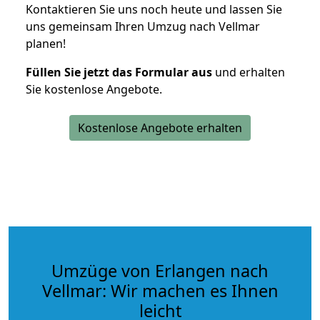
Kontaktieren Sie uns noch heute und lassen Sie
uns gemeinsam Ihren Umzug nach Vellmar
planen!
Füllen Sie jetzt das Formular aus
und erhalten
Sie kostenlose Angebote.
Kostenlose Angebote erhalten
Umzüge von Erlangen nach
Vellmar: Wir machen es Ihnen
leicht