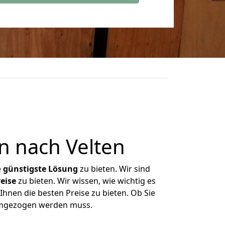
n nach Velten
e
günstigste
Lösung
zu bieten. Wir sind
eise
zu bieten. Wir wissen, wie wichtig es
Ihnen die besten Preise zu bieten. Ob Sie
 umgezogen werden muss.