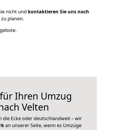
ie nicht und
kontaktieren Sie uns noch
 zu planen.
ngebote.
 für Ihren Umzug
nach Velten
 die Ecke oder deutschlandweit – wir
erk
an unserer Seite, wenn es Umzüge