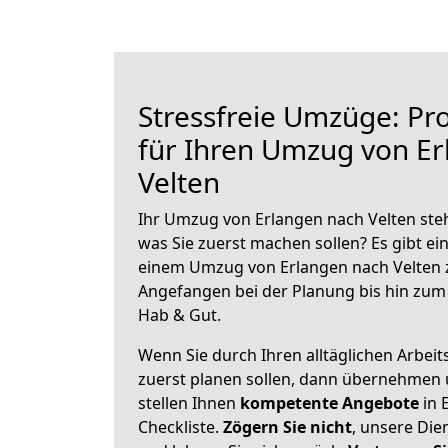
Stressfreie Umzüge: Pro
für Ihren Umzug von E
Velten
Ihr Umzug von Erlangen nach Velten steh
was Sie zuerst machen sollen? Es gibt ein
einem Umzug von Erlangen nach Velten z
Angefangen bei der Planung bis hin zum
Hab & Gut.
Wenn Sie durch Ihren alltäglichen Arbeits
zuerst planen sollen, dann übernehmen 
stellen Ihnen
kompetente Angebote
in 
Checkliste.
Zögern Sie nicht
, unsere Di