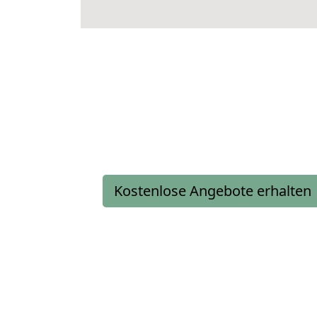
Kostenlose Angebote erhalten