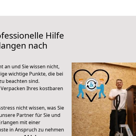
fessionelle Hilfe
rlangen nach
t an und Sie wissen nicht,
ige wichtige Punkte, die bei
u beachten sind.
 Verpacken Ihres kostbaren
stress nicht wissen, was Sie
unsere Partner für Sie und
Erlangen mit einer
enste in Anspruch zu nehmen