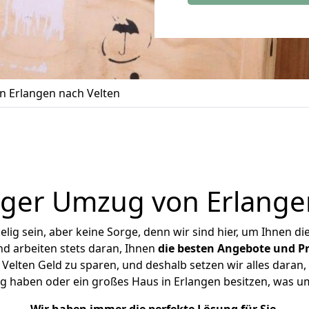
 Erlangen nach Velten
ger Umzug von Erlange
ig sein, aber keine Sorge, denn wir sind hier, um Ihnen di
d arbeiten stets daran, Ihnen
die besten Angebote und Pr
elten Geld zu sparen, und deshalb setzen wir alles daran, 
g haben oder ein großes Haus in Erlangen besitzen, was