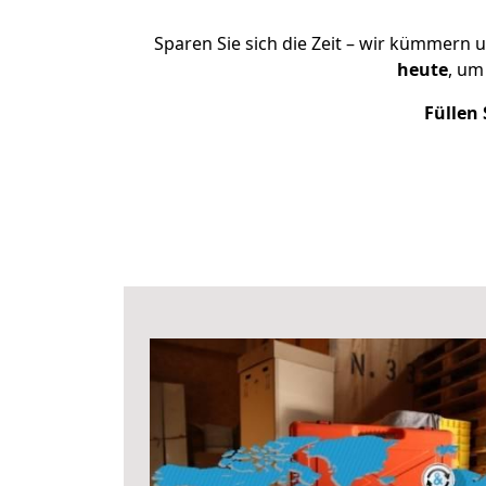
Sparen Sie sich die Zeit – wir kümmern 
heute
, um
Füllen 