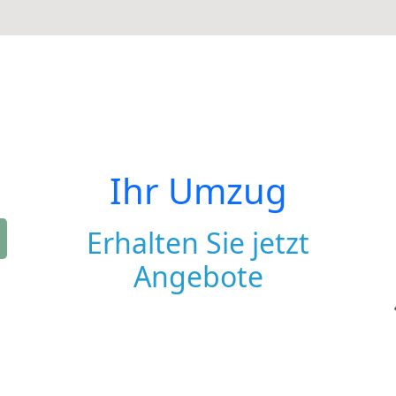
Ihr Umzug
Erhalten Sie jetzt
Angebote