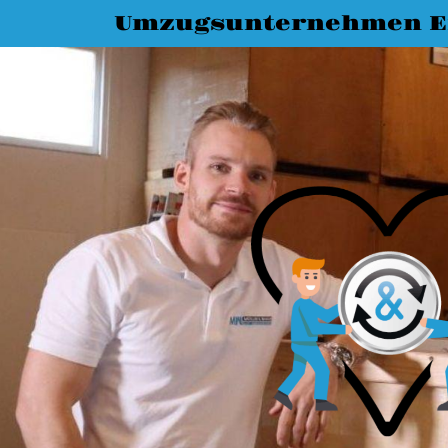
Umzugsunternehmen E