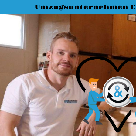
Umzugsunternehmen E