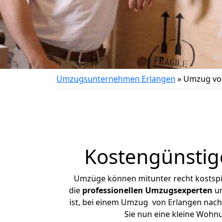
Umzugsunternehmen Erlangen
»
Umzug von
Kostengünstig
Umzüge können mitunter recht kostspiel
die
professionellen Umzugsexperten
un
ist, bei einem Umzug von Erlangen nach 
Sie nun eine kleine Wohn