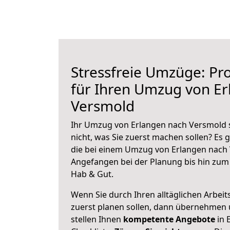
Stressfreie Umzüge: Pro
für Ihren Umzug von E
Versmold
Ihr Umzug von Erlangen nach Versmold s
nicht, was Sie zuerst machen sollen? Es g
die bei einem Umzug von Erlangen nach 
Angefangen bei der Planung bis hin zum
Hab & Gut.
Wenn Sie durch Ihren alltäglichen Arbeits
zuerst planen sollen, dann übernehmen 
stellen Ihnen
kompetente Angebote
in 