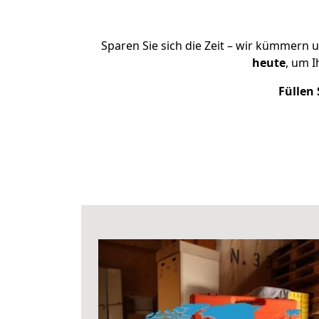
Sparen Sie sich die Zeit – wir kümmern 
heute
, um 
Füllen 