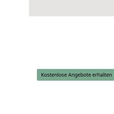
Kostenlose Angebote erhalten