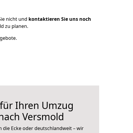
ie nicht und
kontaktieren Sie uns noch
d zu planen.
ngebote.
 für Ihren Umzug
 nach Versmold
 die Ecke oder deutschlandweit – wir