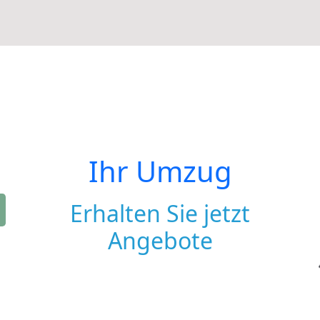
Ihr Umzug
Erhalten Sie jetzt
Angebote