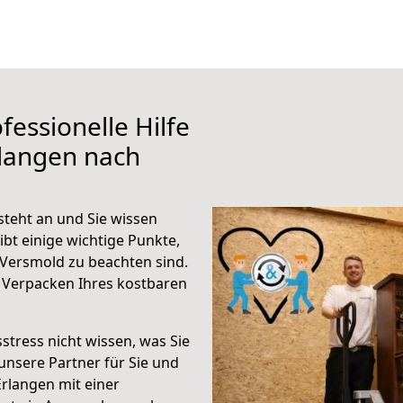
fessionelle Hilfe
rlangen nach
teht an und Sie wissen
ibt einige wichtige Punkte,
Versmold zu beachten sind.
 Verpacken Ihres kostbaren
stress nicht wissen, was Sie
unsere Partner für Sie und
Erlangen mit einer