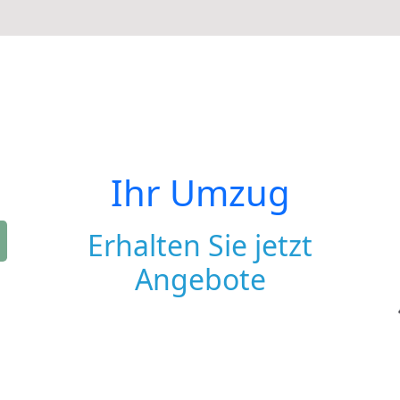
Ihr Umzug
Erhalten Sie jetzt
Angebote