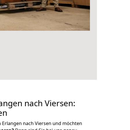
angen nach Viersen:
en
n Erlangen nach Viersen und möchten