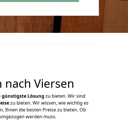
 nach Viersen
e
günstigste
Lösung
zu bieten. Wir sind
eise
zu bieten. Wir wissen, wie wichtig es
, Ihnen die besten Preise zu bieten. Ob
as umgezogen werden muss.