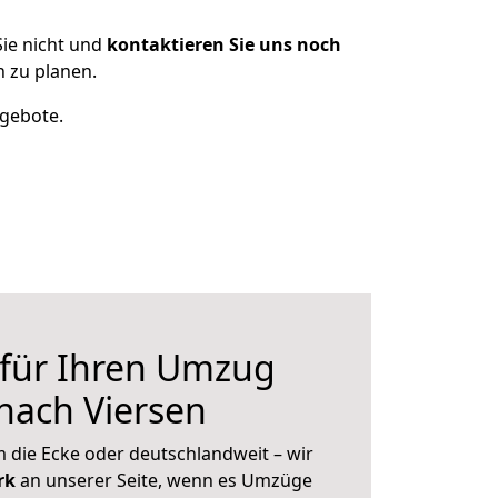
ie nicht und
kontaktieren Sie uns noch
 zu planen.
ngebote.
 für Ihren Umzug
nach Viersen
 die Ecke oder deutschlandweit – wir
erk
an unserer Seite, wenn es Umzüge