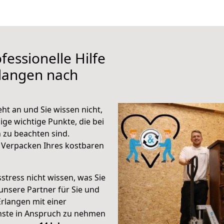
fessionelle Hilfe
rlangen nach
ht an und Sie wissen nicht,
ige wichtige Punkte, die bei
 zu beachten sind.
 Verpacken Ihres kostbaren
stress nicht wissen, was Sie
unsere Partner für Sie und
Erlangen mit einer
enste in Anspruch zu nehmen