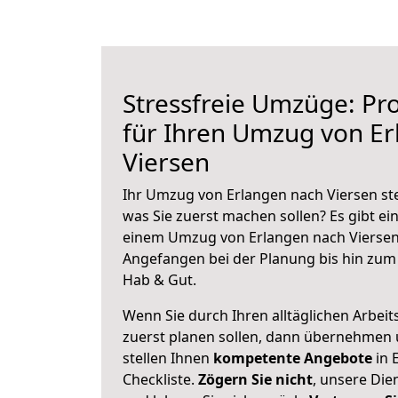
Stressfreie Umzüge: Pro
für Ihren Umzug von E
Viersen
Ihr Umzug von Erlangen nach Viersen ste
was Sie zuerst machen sollen? Es gibt ein
einem Umzug von Erlangen nach Viersen
Angefangen bei der Planung bis hin zum
Hab & Gut.
Wenn Sie durch Ihren alltäglichen Arbeits
zuerst planen sollen, dann übernehmen 
stellen Ihnen
kompetente Angebote
in 
Checkliste.
Zögern Sie nicht
, unsere Di