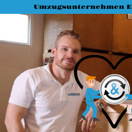
Umzugsunternehmen E