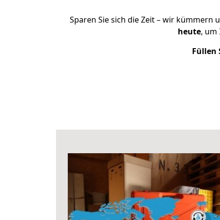
Sparen Sie sich die Zeit – wir kümmern 
heute
, um
Füllen 