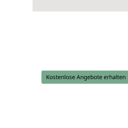
Kostenlose Angebote erhalten