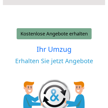
Kostenlose Angebote erhalten
Ihr Umzug
Erhalten Sie jetzt Angebote