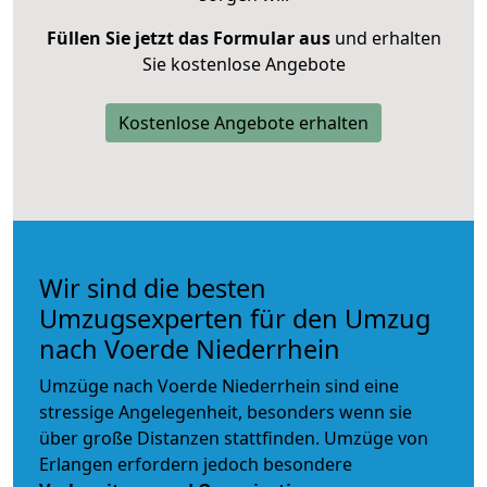
Füllen Sie jetzt das Formular aus
und erhalten
Sie kostenlose Angebote
Kostenlose Angebote erhalten
Wir sind die besten
Umzugsexperten für den Umzug
nach Voerde Niederrhein
Umzüge nach Voerde Niederrhein sind eine
stressige Angelegenheit, besonders wenn sie
über große Distanzen stattfinden. Umzüge von
Erlangen erfordern jedoch besondere