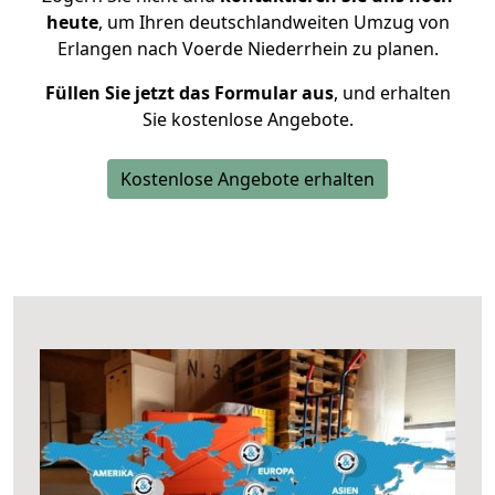
heute
, um Ihren deutschlandweiten Umzug von
Erlangen nach Voerde Niederrhein zu planen.
Füllen Sie jetzt das Formular aus
, und erhalten
Sie kostenlose Angebote.
Kostenlose Angebote erhalten