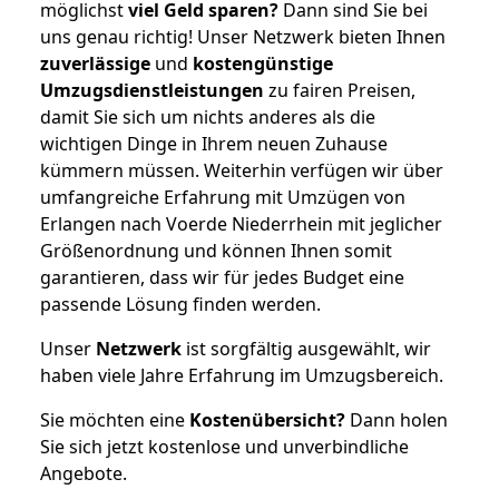
möglichst
viel Geld sparen?
Dann sind Sie bei
uns genau richtig! Unser Netzwerk bieten Ihnen
zuverlässige
und
kostengünstige
Umzugsdienstleistungen
zu fairen Preisen,
damit Sie sich um nichts anderes als die
wichtigen Dinge in Ihrem neuen Zuhause
kümmern müssen. Weiterhin verfügen wir über
umfangreiche Erfahrung mit Umzügen von
Erlangen nach Voerde Niederrhein mit jeglicher
Größenordnung und können Ihnen somit
garantieren, dass wir für jedes Budget eine
passende Lösung finden werden.
Unser
Netzwerk
ist sorgfältig ausgewählt, wir
haben viele Jahre Erfahrung im Umzugsbereich.
Sie möchten eine
Kostenübersicht?
Dann holen
Sie sich jetzt kostenlose und unverbindliche
Angebote.