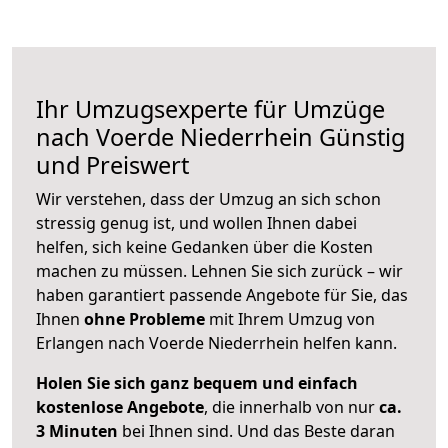
Ihr Umzugsexperte für Umzüge
nach
Voerde Niederrhein
Günstig
und Preiswert
Wir verstehen, dass der Umzug an sich schon
stressig genug ist, und wollen Ihnen dabei
helfen, sich keine Gedanken über die Kosten
machen zu müssen. Lehnen Sie sich zurück – wir
haben garantiert passende Angebote für Sie, das
Ihnen
ohne Probleme
mit Ihrem Umzug von
Erlangen nach Voerde Niederrhein helfen kann.
Holen Sie sich ganz bequem und einfach
kostenlose Angebote
, die innerhalb von nur
ca.
3 Minuten
bei Ihnen sind. Und das Beste daran