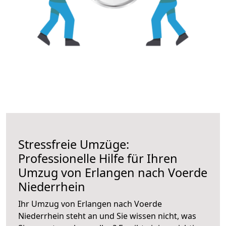
Stressfreie Umzüge:
Professionelle Hilfe für Ihren
Umzug von Erlangen nach Voerde
Niederrhein
Ihr Umzug von Erlangen nach Voerde
Niederrhein steht an und Sie wissen nicht, was