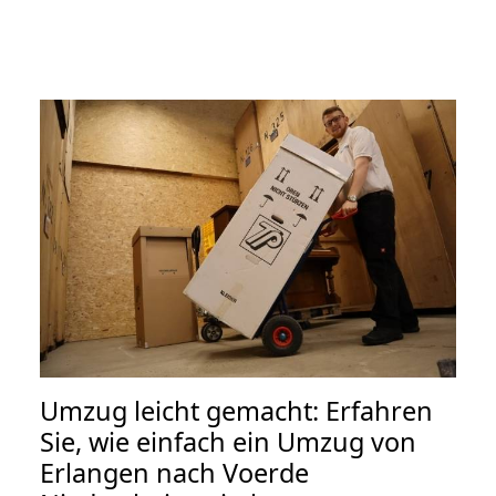
Umzug leicht gemacht: Erfahren
Sie, wie einfach ein Umzug von
Erlangen nach Voerde