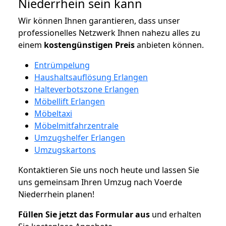
Niederrhein sein kann
Wir können Ihnen garantieren, dass unser
professionelles Netzwerk Ihnen nahezu alles zu
einem
kostengünstigen
Preis
anbieten können.
Entrümpelung
Haushaltsauflösung Erlangen
Halteverbotszone Erlangen
Möbellift Erlangen
Möbeltaxi
Möbelmitfahrzentrale
Umzugshelfer Erlangen
Umzugskartons
Kontaktieren Sie uns noch heute und lassen Sie
uns gemeinsam Ihren Umzug nach Voerde
Niederrhein planen!
Füllen Sie jetzt das Formular aus
und erhalten