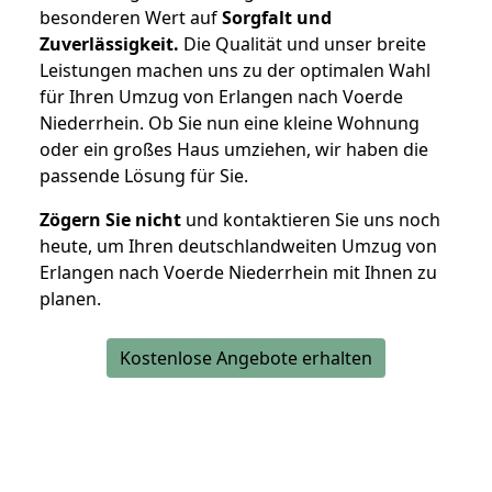
besonderen Wert auf
Sorgfalt und
Zuverlässigkeit.
Die Qualität und unser breite
Leistungen machen uns zu der optimalen Wahl
für Ihren Umzug von Erlangen nach Voerde
Niederrhein. Ob Sie nun eine kleine Wohnung
oder ein großes Haus umziehen, wir haben die
passende Lösung für Sie.
Zögern Sie nicht
und kontaktieren Sie uns noch
heute, um Ihren deutschlandweiten Umzug von
Erlangen nach Voerde Niederrhein mit Ihnen zu
planen.
Kostenlose Angebote erhalten