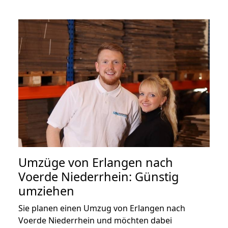
Umzüge von Erlangen nach
Voerde Niederrhein: Günstig
umziehen
Sie planen einen Umzug von Erlangen nach
Voerde Niederrhein und möchten dabei