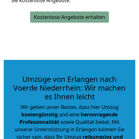
Sie kostenlose Angebote.
Kostenlose Angebote erhalten
Umzüge von Erlangen nach
Voerde Niederrhein: Wir machen
es Ihnen leicht
Wir geben unser Bestes, dass hier Umzug
kostengünstig
und eine
hervorragende
Professionalität
sowie Qualität bietet. Mit
unserer Unterstützung in Erlangen können Sie
sicher sein, dass Ihr Umzug
reibungslos und