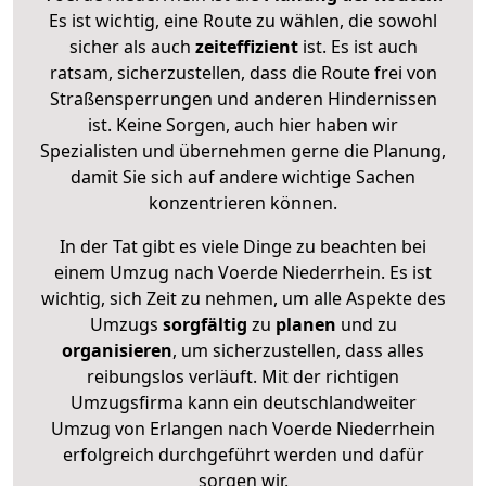
Es ist wichtig, eine Route zu wählen, die sowohl
sicher als auch
zeiteffizient
ist. Es ist auch
ratsam, sicherzustellen, dass die Route frei von
Straßensperrungen und anderen Hindernissen
ist. Keine Sorgen, auch hier haben wir
Spezialisten und übernehmen gerne die Planung,
damit Sie sich auf andere wichtige Sachen
konzentrieren können.
In der Tat gibt es viele Dinge zu beachten bei
einem Umzug nach Voerde Niederrhein. Es ist
wichtig, sich Zeit zu nehmen, um alle Aspekte des
Umzugs
sorgfältig
zu
planen
und zu
organisieren
, um sicherzustellen, dass alles
reibungslos verläuft. Mit der richtigen
Umzugsfirma kann ein deutschlandweiter
Umzug von Erlangen nach Voerde Niederrhein
erfolgreich durchgeführt werden und dafür
sorgen wir.