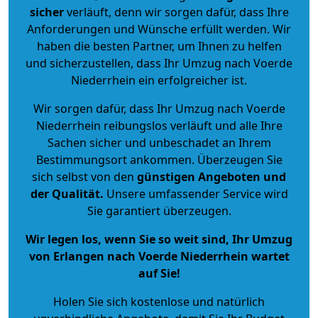
sicher
verläuft, denn wir sorgen dafür, dass Ihre
Anforderungen und Wünsche erfüllt werden. Wir
haben die besten Partner, um Ihnen zu helfen
und sicherzustellen, dass Ihr Umzug nach Voerde
Niederrhein ein erfolgreicher ist.
Wir sorgen dafür, dass Ihr Umzug nach Voerde
Niederrhein reibungslos verläuft und alle Ihre
Sachen sicher und unbeschadet an Ihrem
Bestimmungsort ankommen. Überzeugen Sie
sich selbst von den
günstigen Angeboten und
der Qualität
.
Unsere umfassender Service wird
Sie garantiert überzeugen.
Wir legen los, wenn Sie so weit sind, Ihr Umzug
von Erlangen nach Voerde Niederrhein wartet
auf Sie!
Holen Sie sich kostenlose und natürlich