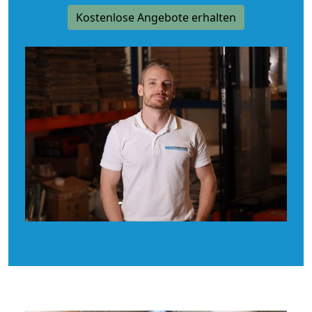
Kostenlose Angebote erhalten