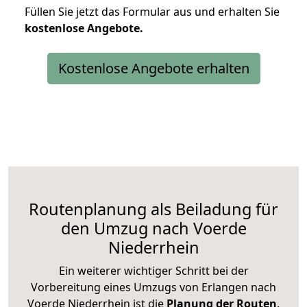
Füllen Sie jetzt das Formular aus und erhalten Sie
kostenlose
Angebote.
Kostenlose Angebote erhalten
Routenplanung als Beiladung für
den Umzug nach Voerde
Niederrhein
Ein weiterer wichtiger Schritt bei der
Vorbereitung eines Umzugs von Erlangen nach
Voerde Niederrhein ist die
Planung der Routen
.