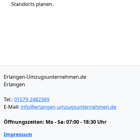
Standorts planen.
Erlangen-Umzugsunternehmen.de
Erlangen
Tel.:
01579-2482369
E-Mail:
info@erlangen-umzugsunternehmen.de
Öffnungszeiten:
Mo - Sa: 07:00 - 18:30 Uhr
Impressum