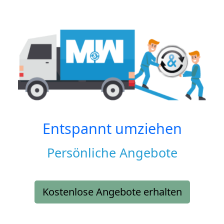
Entspannt umziehen
Persönliche Angebote
Kostenlose Angebote erhalten