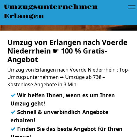
Umzugsunternehmen
Erlangen
Umzug von Erlangen nach Voerde
Niederrhein ☛ 100 % Gratis-
Angebot
Umzug von Erlangen nach Voerde Niederrhein : Top-
Umzugsunternehmen ➨ Umzüge ab 73€ –
Kostenlose Angebote in 3 Min.
✓
Wir helfen Ihnen, wenn es um Ihren
Umzug geht!
✓
Schnell & unverbindlich Angebote
erhalten!
✓
Finden Sie das beste Angebot für Ihren