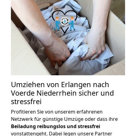
Umziehen von
Erlangen nach
Voerde Niederrhein
sicher und
stressfrei
Profitieren Sie von unserem erfahrenen
Netzwerk für günstige Umzüge oder dass ihre
Beiladung reibungslos und stressfrei
vonstattengeht. Dabei legen unsere Partner