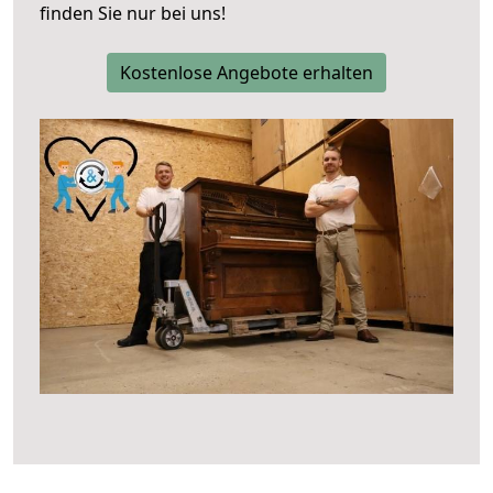
finden Sie nur bei uns!
Kostenlose Angebote erhalten