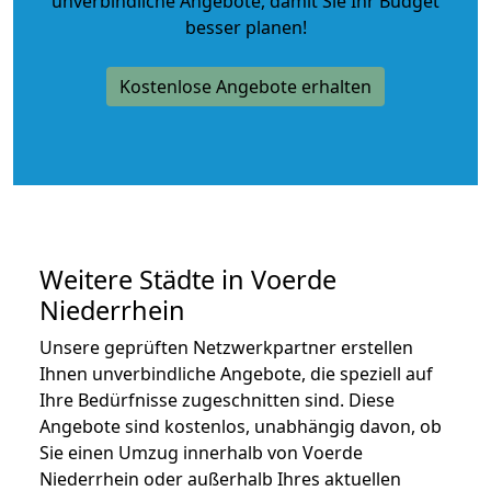
unverbindliche Angebote
, damit Sie Ihr Budget
besser planen!
Kostenlose Angebote erhalten
Weitere Städte in Voerde
Niederrhein
Unsere geprüften Netzwerkpartner erstellen
Ihnen unverbindliche Angebote, die speziell auf
Ihre Bedürfnisse zugeschnitten sind. Diese
Angebote sind kostenlos, unabhängig davon, ob
Sie einen Umzug innerhalb von Voerde
Niederrhein oder außerhalb Ihres aktuellen