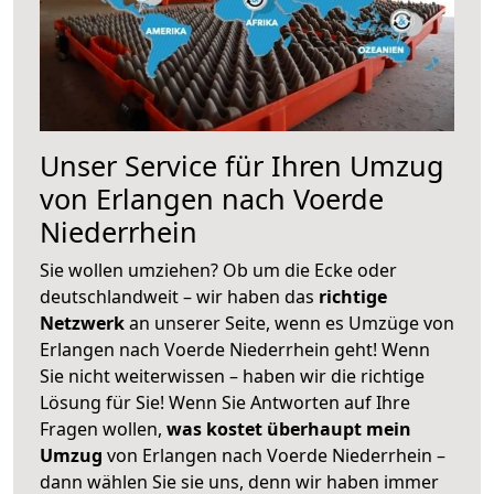
Unser Service für Ihren Umzug
von Erlangen nach Voerde
Niederrhein
Sie wollen umziehen? Ob um die Ecke oder
deutschlandweit – wir haben das
richtige
Netzwerk
an unserer Seite, wenn es Umzüge von
Erlangen nach Voerde Niederrhein geht! Wenn
Sie nicht weiterwissen – haben wir die richtige
Lösung für Sie! Wenn Sie Antworten auf Ihre
Fragen wollen,
was kostet überhaupt mein
Umzug
von Erlangen nach Voerde Niederrhein –
dann wählen Sie sie uns, denn wir haben immer