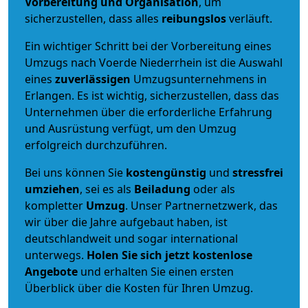
Vorbereitung und Organisation
, um
sicherzustellen, dass alles
reibungslos
verläuft.
Ein wichtiger Schritt bei der Vorbereitung eines
Umzugs nach Voerde Niederrhein ist die Auswahl
eines
zuverlässigen
Umzugsunternehmens in
Erlangen. Es ist wichtig, sicherzustellen, dass das
Unternehmen über die erforderliche Erfahrung
und Ausrüstung verfügt, um den Umzug
erfolgreich durchzuführen.
Bei uns können Sie
kostengünstig
und
stressfrei
umziehen
, sei es als
Beiladung
oder als
kompletter
Umzug
. Unser Partnernetzwerk, das
wir über die Jahre aufgebaut haben, ist
deutschlandweit und sogar international
unterwegs.
Holen Sie sich jetzt kostenlose
Angebote
und erhalten Sie einen ersten
Überblick über die Kosten für Ihren Umzug.