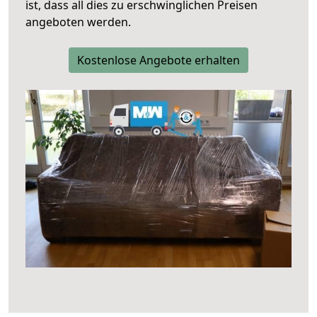
ist, dass all dies zu erschwinglichen Preisen
angeboten werden.
Kostenlose Angebote erhalten