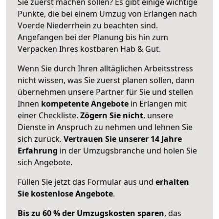
Sie zuerst machen sollen? Es gibt einige wichtige
Punkte, die bei einem Umzug von Erlangen nach
Voerde Niederrhein zu beachten sind.
Angefangen bei der Planung bis hin zum
Verpacken Ihres kostbaren Hab & Gut.
Wenn Sie durch Ihren alltäglichen Arbeitsstress
nicht wissen, was Sie zuerst planen sollen, dann
übernehmen unsere Partner für Sie und stellen
Ihnen
kompetente Angebote
in Erlangen mit
einer Checkliste.
Zögern Sie nicht
, unsere
Dienste in Anspruch zu nehmen und lehnen Sie
sich zurück.
Vertrauen Sie unserer 14 Jahre
Erfahrung
in der Umzugsbranche und holen Sie
sich Angebote.
Füllen Sie jetzt das Formular aus und
erhalten
Sie kostenlose Angebote
.
Bis zu 60 % der Umzugskosten sparen
, das