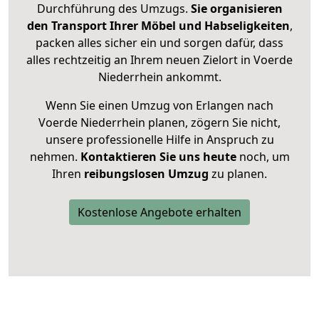
Durchführung des Umzugs.
Sie organisieren
den Transport Ihrer Möbel und Habseligkeiten
,
packen alles sicher ein und sorgen dafür, dass
alles rechtzeitig an Ihrem neuen Zielort in Voerde
Niederrhein ankommt.
Wenn Sie einen Umzug von Erlangen nach
Voerde Niederrhein planen, zögern Sie nicht,
unsere professionelle Hilfe in Anspruch zu
nehmen.
Kontaktieren Sie uns heute
noch, um
Ihren
reibungslosen Umzug
zu planen.
Kostenlose Angebote erhalten