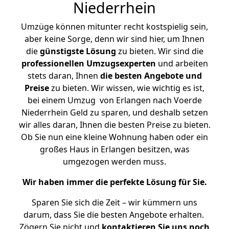
Niederrhein
Umzüge können mitunter recht kostspielig sein,
aber keine Sorge, denn wir sind hier, um Ihnen
die
günstigste
Lösung
zu bieten. Wir sind die
professionellen Umzugsexperten
und arbeiten
stets daran, Ihnen
die besten Angebote und
Preise
zu bieten. Wir wissen, wie wichtig es ist,
bei einem Umzug von Erlangen nach Voerde
Niederrhein Geld zu sparen, und deshalb setzen
wir alles daran, Ihnen die besten Preise zu bieten.
Ob Sie nun eine kleine Wohnung haben oder ein
großes Haus in Erlangen besitzen, was
umgezogen werden muss.
Wir haben immer die perfekte Lösung für Sie.
Sparen Sie sich die Zeit – wir kümmern uns
darum, dass Sie die besten Angebote erhalten.
Zögern Sie nicht und
kontaktieren Sie uns noch