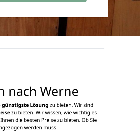
n nach Werne
e
günstigste
Lösung
zu bieten. Wir sind
eise
zu bieten. Wir wissen, wie wichtig es
Ihnen die besten Preise zu bieten. Ob Sie
 umgezogen werden muss.