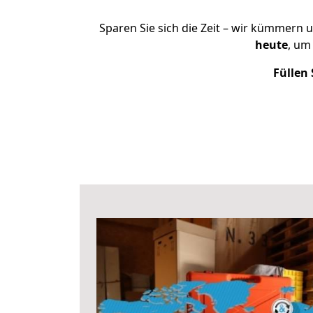
Sparen Sie sich die Zeit – wir kümmern 
heute
, um
Füllen 