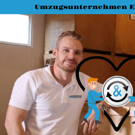
Umzugsunternehmen E