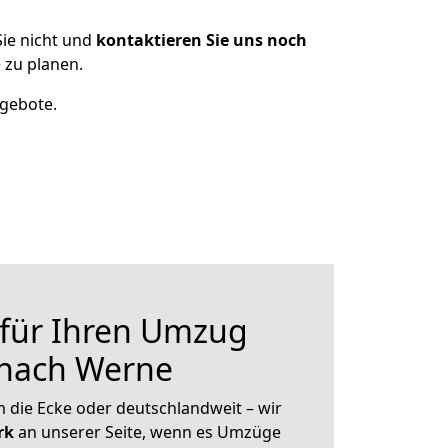
ie nicht und
kontaktieren Sie uns noch
 zu planen.
ngebote.
 für Ihren Umzug
 nach Werne
 die Ecke oder deutschlandweit – wir
erk
an unserer Seite, wenn es Umzüge