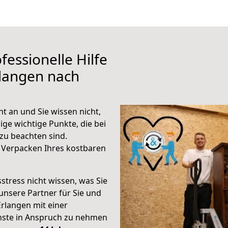
fessionelle Hilfe
rlangen nach
 an und Sie wissen nicht,
ige wichtige Punkte, die bei
u beachten sind.
 Verpacken Ihres kostbaren
stress nicht wissen, was Sie
unsere Partner für Sie und
Erlangen mit einer
enste in Anspruch zu nehmen