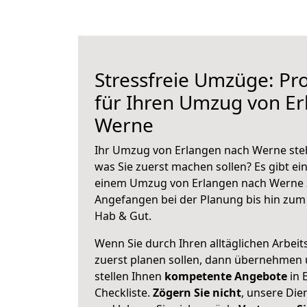
Stressfreie Umzüge: Pro
für Ihren Umzug von E
Werne
Ihr Umzug von Erlangen nach Werne steht
was Sie zuerst machen sollen? Es gibt ein
einem Umzug von Erlangen nach Werne z
Angefangen bei der Planung bis hin zum
Hab & Gut.
Wenn Sie durch Ihren alltäglichen Arbeits
zuerst planen sollen, dann übernehmen 
stellen Ihnen
kompetente Angebote
in 
Checkliste.
Zögern Sie nicht
, unsere Di