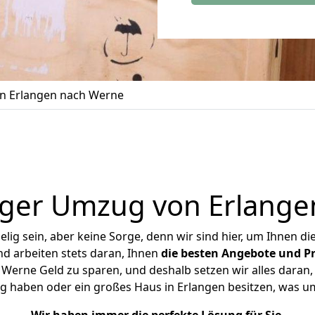
n Erlangen nach Werne
iger Umzug von Erlange
ig sein, aber keine Sorge, denn wir sind hier, um Ihnen di
d arbeiten stets daran, Ihnen
die besten Angebote und Pr
erne Geld zu sparen, und deshalb setzen wir alles daran, 
g haben oder ein großes Haus in Erlangen besitzen, was