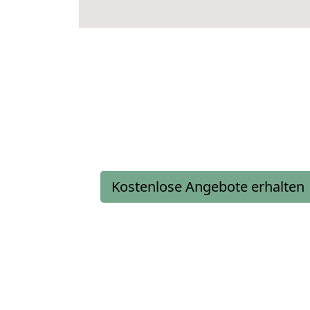
Kostenlose Angebote erhalten