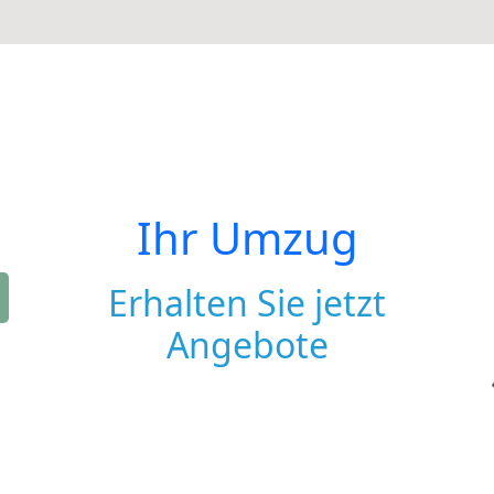
Ihr Umzug
Erhalten Sie jetzt
Angebote