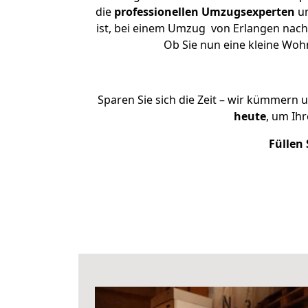
die
professionellen Umzugsexperten
un
ist, bei einem Umzug von Erlangen nach 
Ob Sie nun eine kleine Wo
Sparen Sie sich die Zeit – wir kümmern 
heute
, um Ih
Füllen 