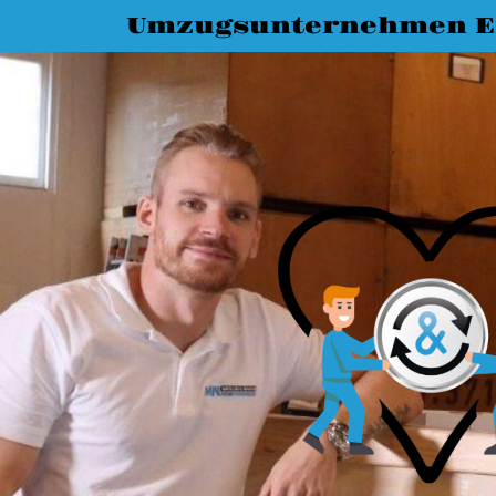
Umzugsunternehmen E