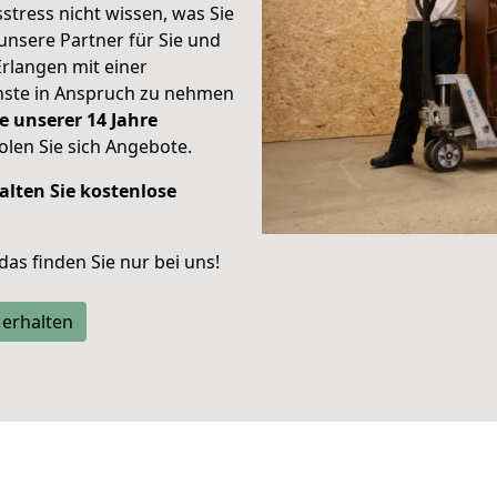
stress nicht wissen, was Sie
unsere Partner für Sie und
Erlangen mit einer
enste in Anspruch zu nehmen
e unserer 14 Jahre
len Sie sich Angebote.
alten Sie kostenlose
 das finden Sie nur bei uns!
 erhalten