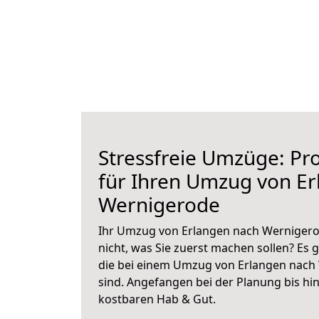
Stressfreie Umzüge: Pro
für Ihren Umzug von E
Wernigerode
Ihr Umzug von Erlangen nach Wernigerod
nicht, was Sie zuerst machen sollen? Es g
die bei einem Umzug von Erlangen nach
sind.
Angefangen bei der Planung bis hi
kostbaren Hab & Gut.