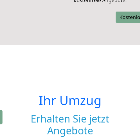
kostenfreie Angebote.
Kostenlo
Ihr Umzug
Erhalten Sie jetzt
Angebote