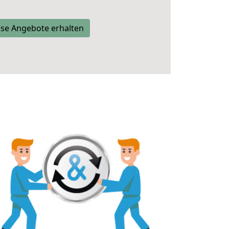
se Angebote erhalten