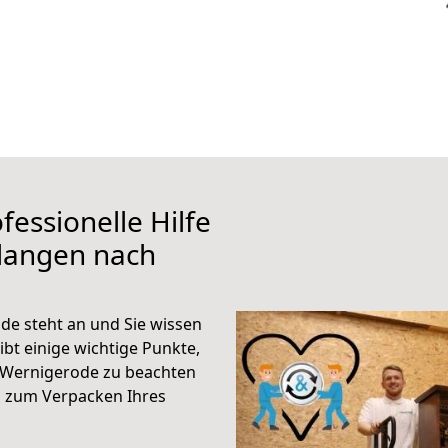
fessionelle Hilfe
rlangen nach
e steht an und Sie wissen
ibt einige wichtige Punkte,
 Wernigerode zu beachten
n zum Verpacken Ihres