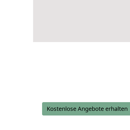
Kostenlose Angebote erhalten