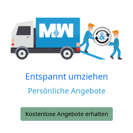
Entspannt umziehen
Persönliche Angebote
Kostenlose Angebote erhalten