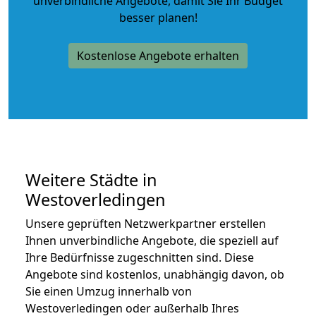
unverbindliche Angebote
, damit Sie Ihr Budget
besser planen!
Kostenlose Angebote erhalten
Weitere Städte in
Westoverledingen
Unsere geprüften Netzwerkpartner erstellen
Ihnen unverbindliche Angebote, die speziell auf
Ihre Bedürfnisse zugeschnitten sind. Diese
Angebote sind kostenlos, unabhängig davon, ob
Sie einen Umzug innerhalb von
Westoverledingen oder außerhalb Ihres