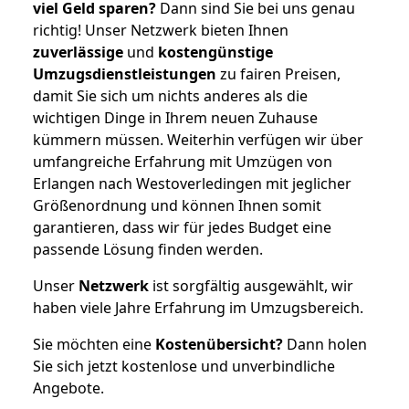
viel Geld sparen?
Dann sind Sie bei uns genau
richtig! Unser Netzwerk bieten Ihnen
zuverlässige
und
kostengünstige
Umzugsdienstleistungen
zu fairen Preisen,
damit Sie sich um nichts anderes als die
wichtigen Dinge in Ihrem neuen Zuhause
kümmern müssen. Weiterhin verfügen wir über
umfangreiche Erfahrung mit Umzügen von
Erlangen nach Westoverledingen mit jeglicher
Größenordnung und können Ihnen somit
garantieren, dass wir für jedes Budget eine
passende Lösung finden werden.
Unser
Netzwerk
ist sorgfältig ausgewählt, wir
haben viele Jahre Erfahrung im Umzugsbereich.
Sie möchten eine
Kostenübersicht?
Dann holen
Sie sich jetzt kostenlose und unverbindliche
Angebote.