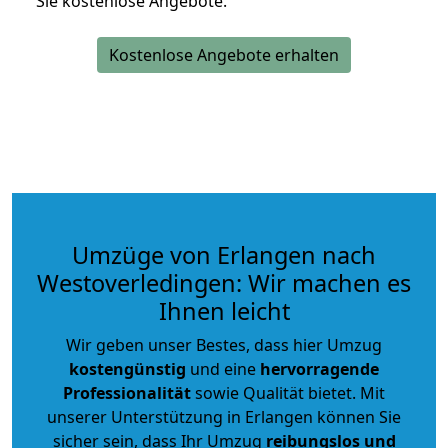
Sie kostenlose Angebote.
Kostenlose Angebote erhalten
Umzüge von Erlangen nach
Westoverledingen: Wir machen es
Ihnen leicht
Wir geben unser Bestes, dass hier Umzug
kostengünstig
und eine
hervorragende
Professionalität
sowie Qualität bietet. Mit
unserer Unterstützung in Erlangen können Sie
sicher sein, dass Ihr Umzug
reibungslos und