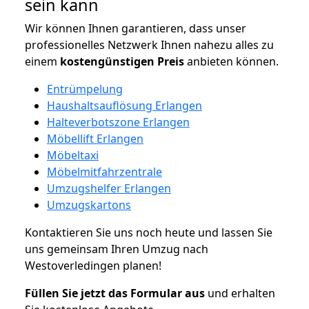
sein kann
Wir können Ihnen garantieren, dass unser
professionelles Netzwerk Ihnen nahezu alles zu
einem
kostengünstigen
Preis
anbieten können.
Entrümpelung
Haushaltsauflösung Erlangen
Halteverbotszone Erlangen
Möbellift Erlangen
Möbeltaxi
Möbelmitfahrzentrale
Umzugshelfer Erlangen
Umzugskartons
Kontaktieren Sie uns noch heute und lassen Sie
uns gemeinsam Ihren Umzug nach
Westoverledingen planen!
Füllen Sie jetzt das Formular aus
und erhalten