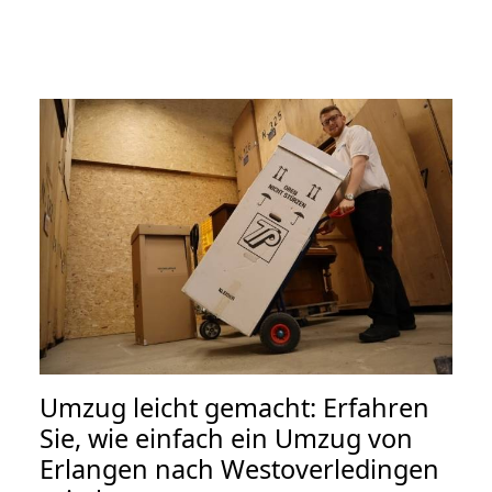
Umzug leicht gemacht: Erfahren
Sie, wie einfach ein Umzug von
Erlangen nach Westoverledingen