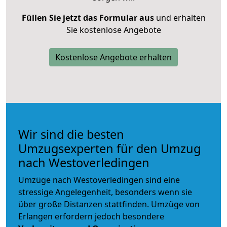
Füllen Sie jetzt das Formular aus
und erhalten
Sie kostenlose Angebote
Kostenlose Angebote erhalten
Wir sind die besten
Umzugsexperten für den Umzug
nach Westoverledingen
Umzüge nach Westoverledingen sind eine
stressige Angelegenheit, besonders wenn sie
über große Distanzen stattfinden. Umzüge von
Erlangen erfordern jedoch besondere