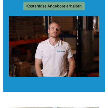
Kostenlose Angebote erhalten