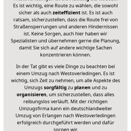
Es ist wichtig, eine Route zu wählen, die sowohl
sicher als auch
zeiteffizient
ist. Es ist auch
ratsam, sicherzustellen, dass die Route frei von
Straßensperrungen und anderen Hindernissen
ist. Keine Sorgen, auch hier haben wir
Spezialisten und übernehmen gerne die Planung,
damit Sie sich auf andere wichtige Sachen
konzentrieren können.
In der Tat gibt es viele Dinge zu beachten bei
einem Umzug nach Westoverledingen. Es ist
wichtig, sich Zeit zu nehmen, um alle Aspekte des
Umzugs
sorgfältig
zu
planen
und zu
organisieren
, um sicherzustellen, dass alles
reibungslos verläuft. Mit der richtigen
Umzugsfirma kann ein deutschlandweiter
Umzug von Erlangen nach Westoverledingen
erfolgreich durchgeführt werden und dafür
sorgen wir.