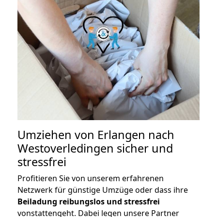
Umziehen von
Erlangen nach
Westoverledingen
sicher und
stressfrei
Profitieren Sie von unserem erfahrenen
Netzwerk für günstige Umzüge oder dass ihre
Beiladung reibungslos und stressfrei
vonstattengeht. Dabei legen unsere Partner