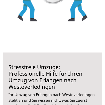
Stressfreie Umzüge:
Professionelle Hilfe für Ihren
Umzug von Erlangen nach
Westoverledingen
Ihr Umzug von Erlangen nach Westoverledingen
steht an und Sie wissen nicht, was Sie zuerst