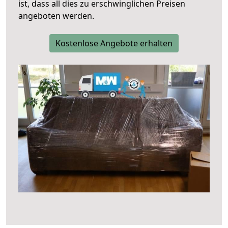
ist, dass all dies zu erschwinglichen Preisen
angeboten werden.
Kostenlose Angebote erhalten