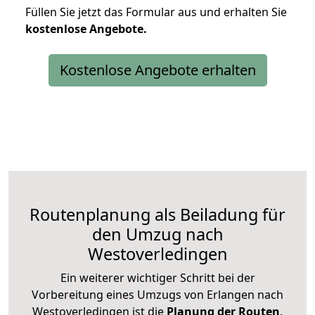
Füllen Sie jetzt das Formular aus und erhalten Sie
kostenlose
Angebote.
Kostenlose Angebote erhalten
Routenplanung als Beiladung für
den Umzug nach
Westoverledingen
Ein weiterer wichtiger Schritt bei der
Vorbereitung eines Umzugs von Erlangen nach
Westoverledingen ist die
Planung der Routen
.