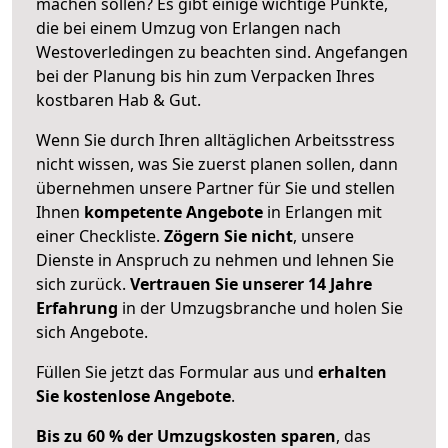
machen sollen? Es gibt einige wichtige Punkte,
die bei einem Umzug von Erlangen nach
Westoverledingen zu beachten sind.
Angefangen
bei der Planung bis hin zum Verpacken Ihres
kostbaren Hab & Gut.
Wenn Sie durch Ihren alltäglichen Arbeitsstress
nicht wissen, was Sie zuerst planen sollen, dann
übernehmen unsere Partner für Sie und stellen
Ihnen
kompetente Angebote
in Erlangen mit
einer Checkliste.
Zögern Sie nicht
, unsere
Dienste in Anspruch zu nehmen und lehnen Sie
sich zurück.
Vertrauen Sie unserer 14 Jahre
Erfahrung
in der Umzugsbranche und holen Sie
sich Angebote.
Füllen Sie jetzt das Formular aus und
erhalten
Sie kostenlose Angebote
.
Bis zu 60 % der Umzugskosten sparen
, das