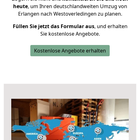
heute
, um Ihren deutschlandweiten Umzug von
Erlangen nach Westoverledingen zu planen.
Füllen Sie jetzt das Formular aus
, und erhalten
Sie kostenlose Angebote.
Kostenlose Angebote erhalten