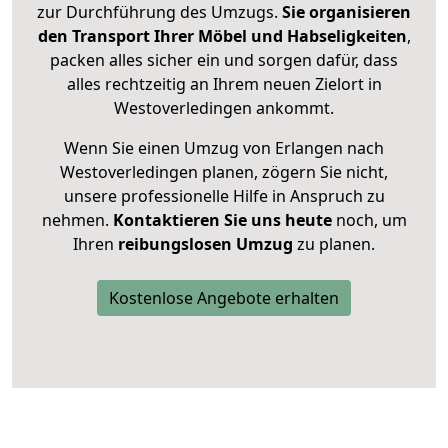
zur Durchführung des Umzugs.
Sie organisieren
den Transport Ihrer Möbel und Habseligkeiten
,
packen alles sicher ein und sorgen dafür, dass
alles rechtzeitig an Ihrem neuen Zielort in
Westoverledingen ankommt.
Wenn Sie einen Umzug von Erlangen nach
Westoverledingen planen, zögern Sie nicht,
unsere professionelle Hilfe in Anspruch zu
nehmen.
Kontaktieren Sie uns heute
noch, um
Ihren
reibungslosen Umzug
zu planen.
Kostenlose Angebote erhalten