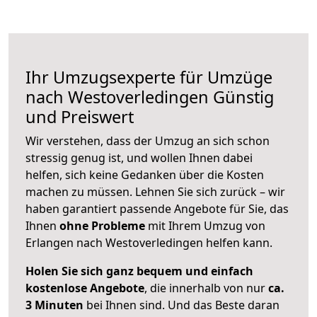
Ihr Umzugsexperte für Umzüge
nach
Westoverledingen
Günstig
und Preiswert
Wir verstehen, dass der Umzug an sich schon
stressig genug ist, und wollen Ihnen dabei
helfen, sich keine Gedanken über die Kosten
machen zu müssen. Lehnen Sie sich zurück – wir
haben garantiert passende Angebote für Sie, das
Ihnen
ohne Probleme
mit Ihrem Umzug von
Erlangen nach Westoverledingen helfen kann.
Holen Sie sich ganz bequem und einfach
kostenlose Angebote
, die innerhalb von nur
ca.
3 Minuten
bei Ihnen sind. Und das Beste daran