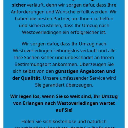
sicher
verläuft, denn wir sorgen dafür, dass Ihre
Anforderungen und Wünsche erfüllt werden. Wir
haben die besten Partner, um Ihnen zu helfen
und sicherzustellen, dass Ihr Umzug nach
Westoverledingen ein erfolgreicher ist.
Wir sorgen dafür, dass Ihr Umzug nach
Westoverledingen reibungslos verläuft und alle
Ihre Sachen sicher und unbeschadet an Ihrem
Bestimmungsort ankommen. Überzeugen Sie
sich selbst von den
günstigen Angeboten und
der Qualität
.
Unsere umfassender Service wird
Sie garantiert überzeugen.
Wir legen los, wenn Sie so weit sind, Ihr Umzug
von Erlangen nach Westoverledingen wartet
auf Sie!
Holen Sie sich kostenlose und natürlich