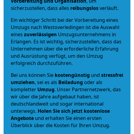
Vorbereitung und Organisation
, um
sicherzustellen, dass alles
reibungslos
verläuft.
Ein wichtiger Schritt bei der Vorbereitung eines
Umzugs nach Westoverledingen ist die Auswahl
eines
zuverlässigen
Umzugsunternehmens in
Erlangen. Es ist wichtig, sicherzustellen, dass das
Unternehmen über die erforderliche Erfahrung
und Ausrüstung verfügt, um den Umzug
erfolgreich durchzuführen.
Bei uns können Sie
kostengünstig
und
stressfrei
umziehen
, sei es als
Beiladung
oder als
kompletter
Umzug
. Unser Partnernetzwerk, das
wir über die Jahre aufgebaut haben, ist
deutschlandweit und sogar international
unterwegs.
Holen Sie sich jetzt kostenlose
Angebote
und erhalten Sie einen ersten
Überblick über die Kosten für Ihren Umzug.