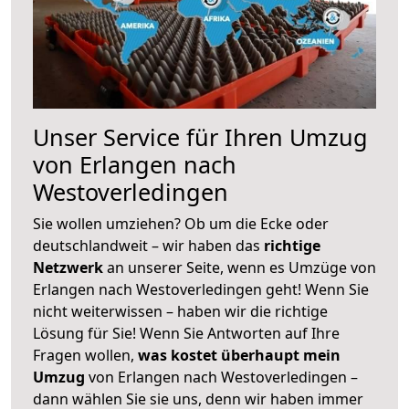
Unser Service für Ihren Umzug
von Erlangen nach
Westoverledingen
Sie wollen umziehen? Ob um die Ecke oder
deutschlandweit – wir haben das
richtige
Netzwerk
an unserer Seite, wenn es Umzüge von
Erlangen nach Westoverledingen geht! Wenn Sie
nicht weiterwissen – haben wir die richtige
Lösung für Sie! Wenn Sie Antworten auf Ihre
Fragen wollen,
was kostet überhaupt mein
Umzug
von Erlangen nach Westoverledingen –
dann wählen Sie sie uns, denn wir haben immer