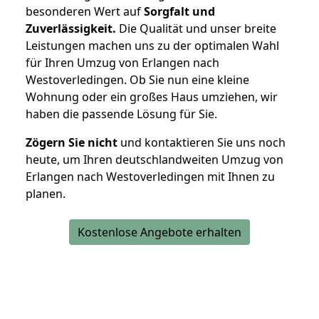
besonderen Wert auf
Sorgfalt und
Zuverlässigkeit.
Die Qualität und unser breite
Leistungen machen uns zu der optimalen Wahl
für Ihren Umzug von Erlangen nach
Westoverledingen. Ob Sie nun eine kleine
Wohnung oder ein großes Haus umziehen, wir
haben die passende Lösung für Sie.
Zögern Sie nicht
und kontaktieren Sie uns noch
heute, um Ihren deutschlandweiten Umzug von
Erlangen nach Westoverledingen mit Ihnen zu
planen.
Kostenlose Angebote erhalten