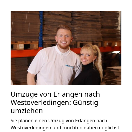
Umzüge von Erlangen nach
Westoverledingen: Günstig
umziehen
Sie planen einen Umzug von Erlangen nach
Westoverledingen und möchten dabei möglichst