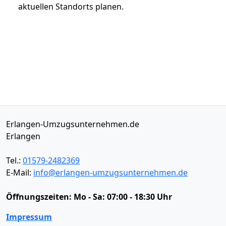
aktuellen Standorts planen.
Erlangen-Umzugsunternehmen.de
Erlangen
Tel.:
01579-2482369
E-Mail:
info@erlangen-umzugsunternehmen.de
Öffnungszeiten:
Mo - Sa: 07:00 - 18:30 Uhr
Impressum