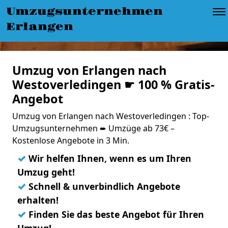
Umzugsunternehmen
Erlangen
Umzug von Erlangen nach
Westoverledingen ☛ 100 % Gratis-
Angebot
Umzug von Erlangen nach Westoverledingen : Top-
Umzugsunternehmen ➨ Umzüge ab 73€ –
Kostenlose Angebote in 3 Min.
✓
Wir helfen Ihnen, wenn es um Ihren
Umzug geht!
✓
Schnell & unverbindlich Angebote
erhalten!
✓
Finden Sie das beste Angebot für Ihren