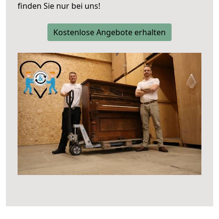
finden Sie nur bei uns!
Kostenlose Angebote erhalten