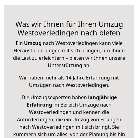
Was wir Ihnen für Ihren Umzug
Westoverledingen nach bieten
Ein
Umzug
nach Westoverledingen kann viele
Herausforderungen mit sich bringen, um Ihnen
die Last zu erleichtern – bieten wir Ihnen unsere
Unterstützung an.
Wir haben mehr als 14 Jahre Erfahrung mit
Umzügen nach
Westoverledingen
.
Die Umzugsexperten haben
langjährige
Erfahrung
im Bereich Umzüge nach
Westoverledingen und kennen die
Anforderungen, die ein Umzug von Erlangen
nach Westoverledingen mit sich bringt. Sie
kümmern sich um alles, von der Planung bis hin