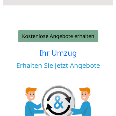
Kostenlose Angebote erhalten
Ihr Umzug
Erhalten Sie jetzt Angebote