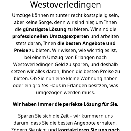
Westoverledingen
Umzüge können mitunter recht kostspielig sein,
aber keine Sorge, denn wir sind hier, um Ihnen
die
günstigste
Lösung
zu bieten. Wir sind die
professionellen Umzugsexperten
und arbeiten
stets daran, Ihnen
die besten Angebote und
Preise
zu bieten. Wir wissen, wie wichtig es ist,
bei einem Umzug von Erlangen nach
Westoverledingen Geld zu sparen, und deshalb
setzen wir alles daran, Ihnen die besten Preise zu
bieten. Ob Sie nun eine kleine Wohnung haben
oder ein großes Haus in Erlangen besitzen, was
umgezogen werden muss.
Wir haben immer die perfekte Lösung für Sie.
Sparen Sie sich die Zeit – wir kümmern uns
darum, dass Sie die besten Angebote erhalten.
Zögern Sie nicht und
kontaktieren Sie uns noch