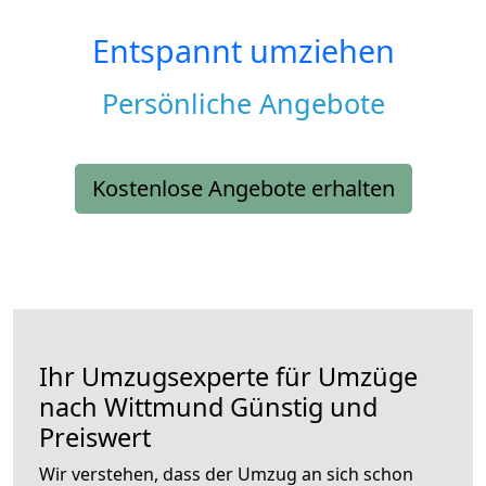
Entspannt umziehen
Persönliche Angebote
Kostenlose Angebote erhalten
Ihr Umzugsexperte für Umzüge
nach
Wittmund
Günstig und
Preiswert
Wir verstehen, dass der Umzug an sich schon