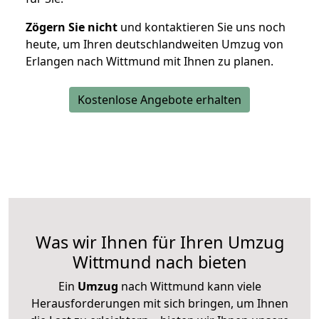
Zögern Sie nicht
und kontaktieren Sie uns noch
heute, um Ihren deutschlandweiten Umzug von
Erlangen nach Wittmund mit Ihnen zu planen.
Kostenlose Angebote erhalten
Was wir Ihnen für Ihren Umzug
Wittmund nach bieten
Ein
Umzug
nach Wittmund kann viele
Herausforderungen mit sich bringen, um Ihnen