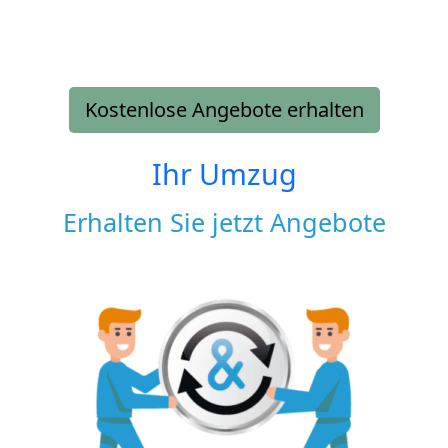
Kostenlose Angebote erhalten
Ihr Umzug
Erhalten Sie jetzt Angebote