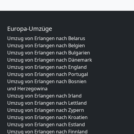
Europa-Umzüge
Umzug von Erlangen nach Belarus
Umzug von Erlangen nach Belgien
Umzug von Erlangen nach Bulgarien
Umzug von Erlangen nach Dänemark
Umzug von Erlangen nach England
Umzug von Erlangen nach Portugal
Umzug von Erlangen nach Bosnien
und Herzegowina
Umzug von Erlangen nach Irland
Umzug von Erlangen nach Lettland
Umzug von Erlangen nach Zypern
Umzug von Erlangen nach Kroatien
Umzug von Erlangen nach Estland
Umzug von Erlangen nach Finnland