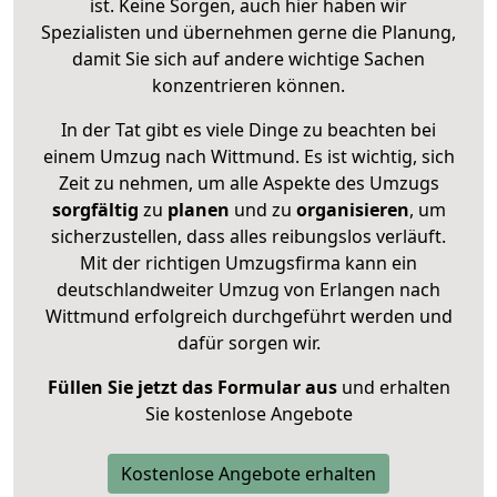
ist. Keine Sorgen, auch hier haben wir
Spezialisten und übernehmen gerne die Planung,
damit Sie sich auf andere wichtige Sachen
konzentrieren können.
In der Tat gibt es viele Dinge zu beachten bei
einem Umzug nach Wittmund. Es ist wichtig, sich
Zeit zu nehmen, um alle Aspekte des Umzugs
sorgfältig
zu
planen
und zu
organisieren
, um
sicherzustellen, dass alles reibungslos verläuft.
Mit der richtigen Umzugsfirma kann ein
deutschlandweiter Umzug von Erlangen nach
Wittmund erfolgreich durchgeführt werden und
dafür sorgen wir.
Füllen Sie jetzt das Formular aus
und erhalten
Sie kostenlose Angebote
Kostenlose Angebote erhalten