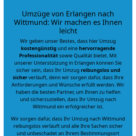
Umzüge von Erlangen nach
Wittmund: Wir machen es Ihnen
leicht
Wir geben unser Bestes, dass hier Umzug
kostengünstig
und eine
hervorragende
Professionalität
sowie Qualität bietet. Mit
unserer Unterstützung in Erlangen können Sie
sicher sein, dass Ihr Umzug
reibungslos und
sicher
verläuft, denn wir sorgen dafür, dass Ihre
Anforderungen und Wünsche erfüllt werden. Wir
haben die besten Partner, um Ihnen zu helfen
und sicherzustellen, dass Ihr Umzug nach
Wittmund ein erfolgreicher ist.
Wir sorgen dafür, dass Ihr Umzug nach Wittmund
reibungslos verläuft und alle Ihre Sachen sicher
und unbeschadet an Ihrem Bestimmungsort