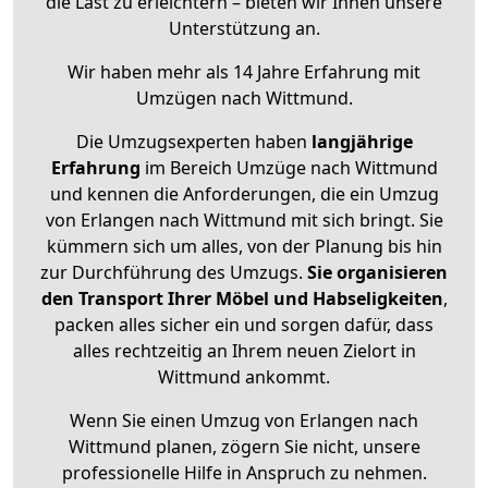
die Last zu erleichtern – bieten wir Ihnen unsere
Unterstützung an.
Wir haben mehr als 14 Jahre Erfahrung mit
Umzügen nach
Wittmund
.
Die Umzugsexperten haben
langjährige
Erfahrung
im Bereich Umzüge nach Wittmund
und kennen die Anforderungen, die ein Umzug
von Erlangen nach Wittmund mit sich bringt. Sie
kümmern sich um alles, von der Planung bis hin
zur Durchführung des Umzugs.
Sie organisieren
den Transport Ihrer Möbel und Habseligkeiten
,
packen alles sicher ein und sorgen dafür, dass
alles rechtzeitig an Ihrem neuen Zielort in
Wittmund ankommt.
Wenn Sie einen Umzug von Erlangen nach
Wittmund planen, zögern Sie nicht, unsere
professionelle Hilfe in Anspruch zu nehmen.