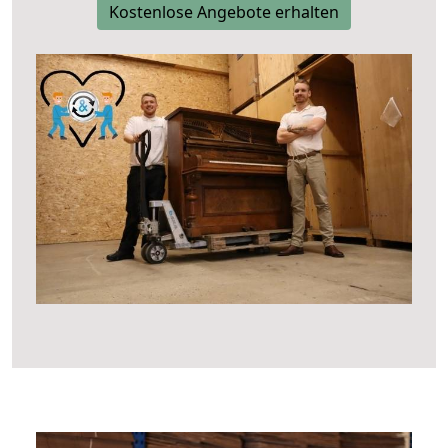
Kostenlose Angebote erhalten