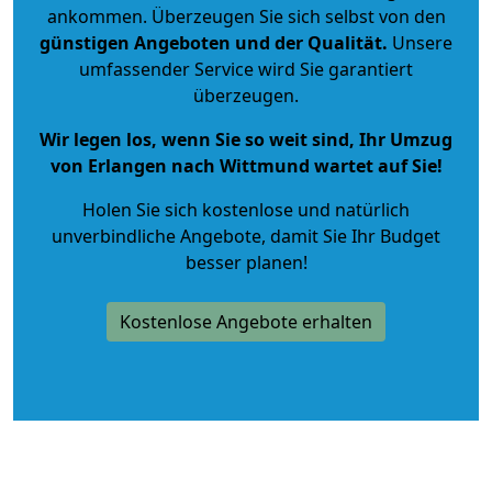
ankommen. Überzeugen Sie sich selbst von den
günstigen Angeboten und der Qualität
.
Unsere
umfassender Service wird Sie garantiert
überzeugen.
Wir legen los, wenn Sie so weit sind, Ihr Umzug
von Erlangen nach Wittmund wartet auf Sie!
Holen Sie sich kostenlose und natürlich
unverbindliche Angebote
, damit Sie Ihr Budget
besser planen!
Kostenlose Angebote erhalten