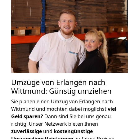
Umzüge von Erlangen nach
Wittmund: Günstig umziehen
Sie planen einen Umzug von Erlangen nach
Wittmund und möchten dabei möglichst
viel
Geld sparen?
Dann sind Sie bei uns genau
richtig! Unser Netzwerk bieten Ihnen
zuverlässige
und
kostengünstige
Umzugsdienstleistungen
zu fairen Preisen,