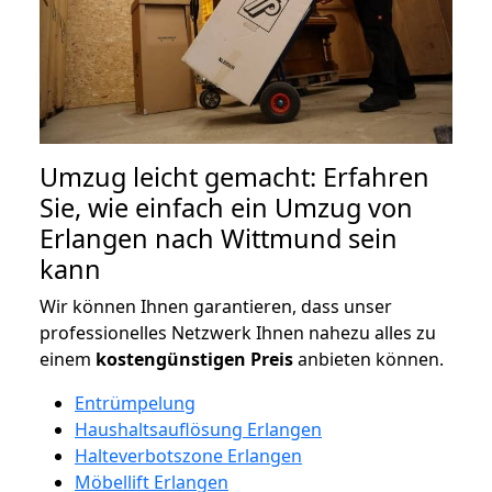
Umzug leicht gemacht: Erfahren
Sie, wie einfach ein Umzug von
Erlangen nach Wittmund sein
kann
Wir können Ihnen garantieren, dass unser
professionelles Netzwerk Ihnen nahezu alles zu
einem
kostengünstigen
Preis
anbieten können.
Entrümpelung
Haushaltsauflösung Erlangen
Halteverbotszone Erlangen
Möbellift Erlangen