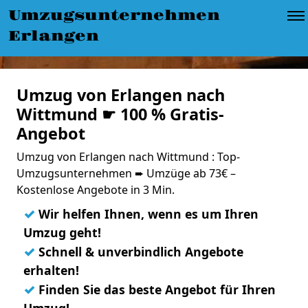
Umzugsunternehmen
Erlangen
Umzug von Erlangen nach
Wittmund ☛ 100 % Gratis-
Angebot
Umzug von Erlangen nach Wittmund : Top-
Umzugsunternehmen ➨ Umzüge ab 73€ –
Kostenlose Angebote in 3 Min.
✓
Wir helfen Ihnen, wenn es um Ihren
Umzug geht!
✓
Schnell & unverbindlich Angebote
erhalten!
✓
Finden Sie das beste Angebot für Ihren