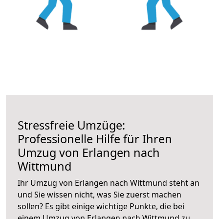
Stressfreie Umzüge:
Professionelle Hilfe für Ihren
Umzug von Erlangen nach
Wittmund
Ihr Umzug von Erlangen nach Wittmund steht an
und Sie wissen nicht, was Sie zuerst machen
sollen? Es gibt einige wichtige Punkte, die bei
einem Umzug von Erlangen nach Wittmund zu