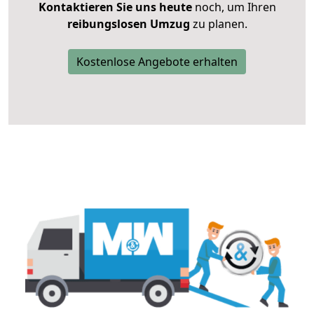
Kontaktieren Sie uns heute
noch, um Ihren
reibungslosen Umzug
zu planen.
Kostenlose Angebote erhalten