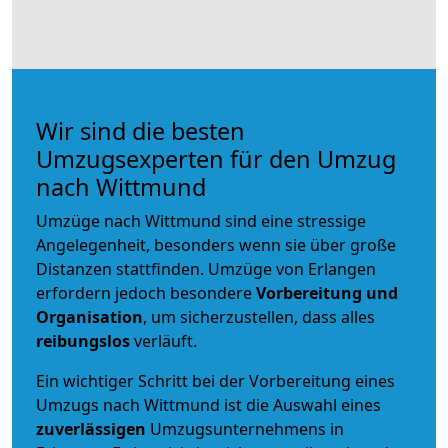
Wir sind die besten
Umzugsexperten für den Umzug
nach Wittmund
Umzüge nach Wittmund sind eine stressige
Angelegenheit, besonders wenn sie über große
Distanzen stattfinden. Umzüge von Erlangen
erfordern jedoch besondere
Vorbereitung und
Organisation
, um sicherzustellen, dass alles
reibungslos
verläuft.
Ein wichtiger Schritt bei der Vorbereitung eines
Umzugs nach Wittmund ist die Auswahl eines
zuverlässigen
Umzugsunternehmens in