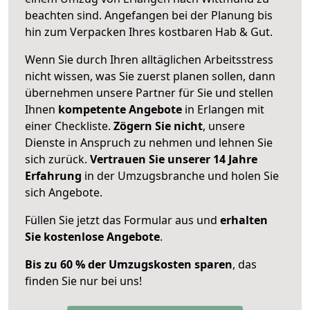
beachten sind.
Angefangen bei der Planung bis
hin zum Verpacken Ihres kostbaren Hab & Gut.
Wenn Sie durch Ihren alltäglichen Arbeitsstress
nicht wissen, was Sie zuerst planen sollen, dann
übernehmen unsere Partner für Sie und stellen
Ihnen
kompetente Angebote
in Erlangen mit
einer Checkliste.
Zögern Sie nicht
, unsere
Dienste in Anspruch zu nehmen und lehnen Sie
sich zurück.
Vertrauen Sie unserer 14 Jahre
Erfahrung
in der Umzugsbranche und holen Sie
sich Angebote.
Füllen Sie jetzt das Formular aus und
erhalten
Sie kostenlose Angebote
.
Bis zu 60 % der Umzugskosten sparen
, das
finden Sie nur bei uns!