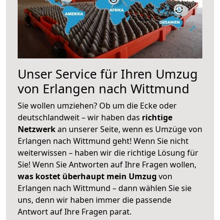
Unser Service für Ihren Umzug
von Erlangen nach Wittmund
Sie wollen umziehen? Ob um die Ecke oder
deutschlandweit – wir haben das
richtige
Netzwerk
an unserer Seite, wenn es Umzüge von
Erlangen nach Wittmund geht! Wenn Sie nicht
weiterwissen – haben wir die richtige Lösung für
Sie! Wenn Sie Antworten auf Ihre Fragen wollen,
was kostet überhaupt mein Umzug
von
Erlangen nach Wittmund – dann wählen Sie sie
uns, denn wir haben immer die passende
Antwort auf Ihre Fragen parat.