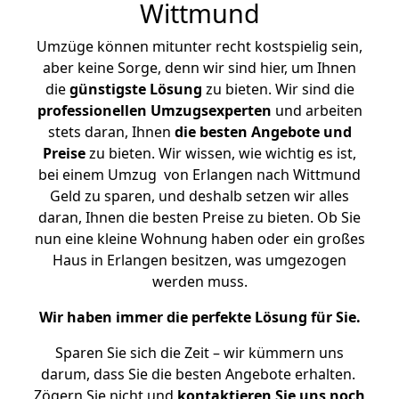
Wittmund
Umzüge können mitunter recht kostspielig sein,
aber keine Sorge, denn wir sind hier, um Ihnen
die
günstigste
Lösung
zu bieten. Wir sind die
professionellen Umzugsexperten
und arbeiten
stets daran, Ihnen
die besten Angebote und
Preise
zu bieten. Wir wissen, wie wichtig es ist,
bei einem Umzug von Erlangen nach Wittmund
Geld zu sparen, und deshalb setzen wir alles
daran, Ihnen die besten Preise zu bieten. Ob Sie
nun eine kleine Wohnung haben oder ein großes
Haus in Erlangen besitzen, was umgezogen
werden muss.
Wir haben immer die perfekte Lösung für Sie.
Sparen Sie sich die Zeit – wir kümmern uns
darum, dass Sie die besten Angebote erhalten.
Zögern Sie nicht und
kontaktieren Sie uns noch