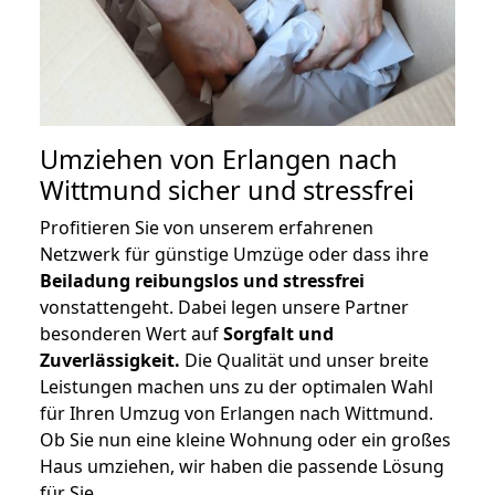
Umziehen von
Erlangen nach
Wittmund
sicher und stressfrei
Profitieren Sie von unserem erfahrenen
Netzwerk für günstige Umzüge oder dass ihre
Beiladung reibungslos und stressfrei
vonstattengeht. Dabei legen unsere Partner
besonderen Wert auf
Sorgfalt und
Zuverlässigkeit.
Die Qualität und unser breite
Leistungen machen uns zu der optimalen Wahl
für Ihren Umzug von Erlangen nach Wittmund.
Ob Sie nun eine kleine Wohnung oder ein großes
Haus umziehen, wir haben die passende Lösung
für Sie.