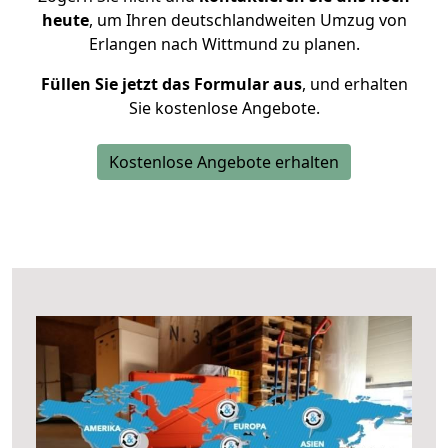
heute
, um Ihren deutschlandweiten Umzug von
Erlangen nach Wittmund zu planen.
Füllen Sie jetzt das Formular aus
, und erhalten
Sie kostenlose Angebote.
Kostenlose Angebote erhalten