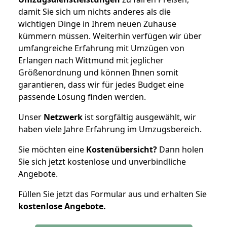
damit Sie sich um nichts anderes als die
wichtigen Dinge in Ihrem neuen Zuhause
kümmern müssen. Weiterhin verfügen wir über
umfangreiche Erfahrung mit Umzügen von
Erlangen nach Wittmund mit jeglicher
Größenordnung und können Ihnen somit
garantieren, dass wir für jedes Budget eine
passende Lösung finden werden.
Unser
Netzwerk
ist sorgfältig ausgewählt, wir
haben viele Jahre Erfahrung im Umzugsbereich.
Sie möchten eine
Kostenübersicht?
Dann holen
Sie sich jetzt kostenlose und unverbindliche
Angebote.
Füllen Sie jetzt das Formular aus und erhalten Sie
kostenlose
Angebote.