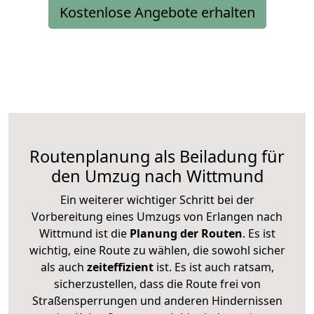
Kostenlose Angebote erhalten
Routenplanung als Beiladung für
den Umzug nach Wittmund
Ein weiterer wichtiger Schritt bei der
Vorbereitung eines Umzugs von Erlangen nach
Wittmund ist die
Planung der Routen
. Es ist
wichtig, eine Route zu wählen, die sowohl sicher
als auch
zeiteffizient
ist. Es ist auch ratsam,
sicherzustellen, dass die Route frei von
Straßensperrungen und anderen Hindernissen