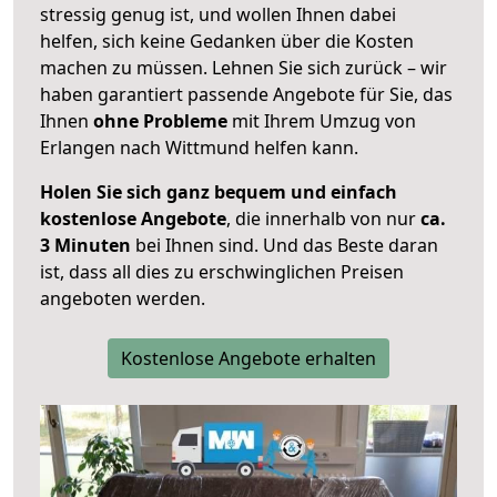
stressig genug ist, und wollen Ihnen dabei
helfen, sich keine Gedanken über die Kosten
machen zu müssen. Lehnen Sie sich zurück – wir
haben garantiert passende Angebote für Sie, das
Ihnen
ohne Probleme
mit Ihrem Umzug von
Erlangen nach Wittmund helfen kann.
Holen Sie sich ganz bequem und einfach
kostenlose Angebote
, die innerhalb von nur
ca.
3 Minuten
bei Ihnen sind. Und das Beste daran
ist, dass all dies zu erschwinglichen Preisen
angeboten werden.
Kostenlose Angebote erhalten