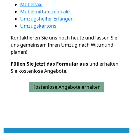
Möbeltaxi
Möbelmitfahrzentrale
Umzugshelfer Erlangen
Umzugskartons
Kontaktieren Sie uns noch heute und lassen Sie
uns gemeinsam Ihren Umzug nach Wittmund
planen!
Füllen Sie jetzt das Formular aus
und erhalten
Sie kostenlose Angebote.
Kostenlose Angebote erhalten