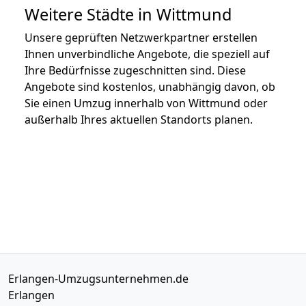
Weitere Städte in Wittmund
Unsere geprüften Netzwerkpartner erstellen
Ihnen unverbindliche Angebote, die speziell auf
Ihre Bedürfnisse zugeschnitten sind. Diese
Angebote sind kostenlos, unabhängig davon, ob
Sie einen Umzug innerhalb von Wittmund oder
außerhalb Ihres aktuellen Standorts planen.
Erlangen-Umzugsunternehmen.de
Erlangen