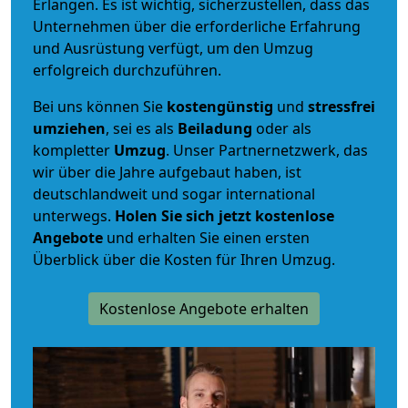
Erlangen. Es ist wichtig, sicherzustellen, dass das
Unternehmen über die erforderliche Erfahrung
und Ausrüstung verfügt, um den Umzug
erfolgreich durchzuführen.
Bei uns können Sie
kostengünstig
und
stressfrei
umziehen
, sei es als
Beiladung
oder als
kompletter
Umzug
. Unser Partnernetzwerk, das
wir über die Jahre aufgebaut haben, ist
deutschlandweit und sogar international
unterwegs.
Holen Sie sich jetzt kostenlose
Angebote
und erhalten Sie einen ersten
Überblick über die Kosten für Ihren Umzug.
Kostenlose Angebote erhalten