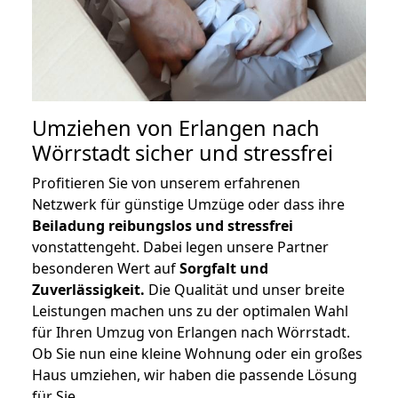
Umziehen von
Erlangen nach
Wörrstadt
sicher und stressfrei
Profitieren Sie von unserem erfahrenen
Netzwerk für günstige Umzüge oder dass ihre
Beiladung reibungslos und stressfrei
vonstattengeht. Dabei legen unsere Partner
besonderen Wert auf
Sorgfalt und
Zuverlässigkeit.
Die Qualität und unser breite
Leistungen machen uns zu der optimalen Wahl
für Ihren Umzug von Erlangen nach Wörrstadt.
Ob Sie nun eine kleine Wohnung oder ein großes
Haus umziehen, wir haben die passende Lösung
für Sie.