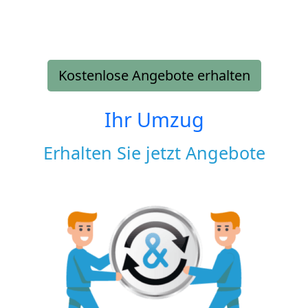
Kostenlose Angebote erhalten
Ihr Umzug
Erhalten Sie jetzt Angebote