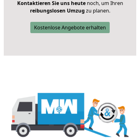
Kontaktieren Sie uns heute
noch, um Ihren
reibungslosen Umzug
zu planen.
Kostenlose Angebote erhalten