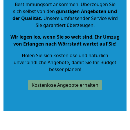
Bestimmungsort ankommen. Überzeugen Sie
sich selbst von den
günstigen Angeboten und
der Qualität
.
Unsere umfassender Service wird
Sie garantiert überzeugen.
Wir legen los, wenn Sie so weit sind, Ihr Umzug
von Erlangen nach Wörrstadt wartet auf Sie!
Holen Sie sich kostenlose und natürlich
unverbindliche Angebote
, damit Sie Ihr Budget
besser planen!
Kostenlose Angebote erhalten