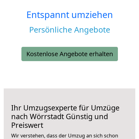
Entspannt umziehen
Persönliche Angebote
Kostenlose Angebote erhalten
Ihr Umzugsexperte für Umzüge
nach
Wörrstadt
Günstig und
Preiswert
Wir verstehen, dass der Umzug an sich schon