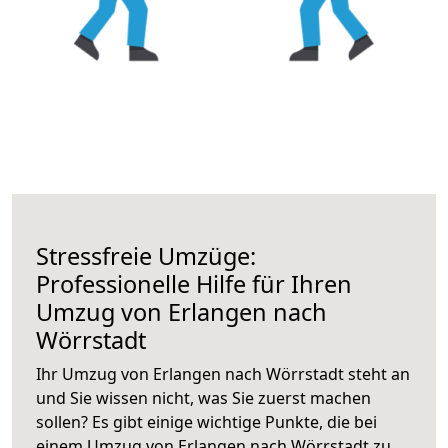
Stressfreie Umzüge:
Professionelle Hilfe für Ihren
Umzug von Erlangen nach
Wörrstadt
Ihr Umzug von Erlangen nach Wörrstadt steht an
und Sie wissen nicht, was Sie zuerst machen
sollen? Es gibt einige wichtige Punkte, die bei
einem Umzug von Erlangen nach Wörrstadt zu