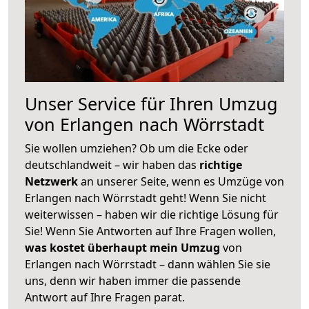
Unser Service für Ihren Umzug
von Erlangen nach Wörrstadt
Sie wollen umziehen? Ob um die Ecke oder
deutschlandweit – wir haben das
richtige
Netzwerk
an unserer Seite, wenn es Umzüge von
Erlangen nach Wörrstadt geht! Wenn Sie nicht
weiterwissen – haben wir die richtige Lösung für
Sie! Wenn Sie Antworten auf Ihre Fragen wollen,
was kostet überhaupt mein Umzug
von
Erlangen nach Wörrstadt – dann wählen Sie sie
uns, denn wir haben immer die passende
Antwort auf Ihre Fragen parat.