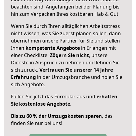
beachten sind.
Angefangen bei der Planung bis
hin zum Verpacken Ihres kostbaren Hab & Gut.
Wenn Sie durch Ihren alltäglichen Arbeitsstress
nicht wissen, was Sie zuerst planen sollen, dann
übernehmen unsere Partner für Sie und stellen
Ihnen
kompetente Angebote
in Erlangen mit
einer Checkliste.
Zögern Sie nicht
, unsere
Dienste in Anspruch zu nehmen und lehnen Sie
sich zurück.
Vertrauen Sie unserer 14 Jahre
Erfahrung
in der Umzugsbranche und holen Sie
sich Angebote.
Füllen Sie jetzt das Formular aus und
erhalten
Sie kostenlose Angebote
.
Bis zu 60 % der Umzugskosten sparen
, das
finden Sie nur bei uns!