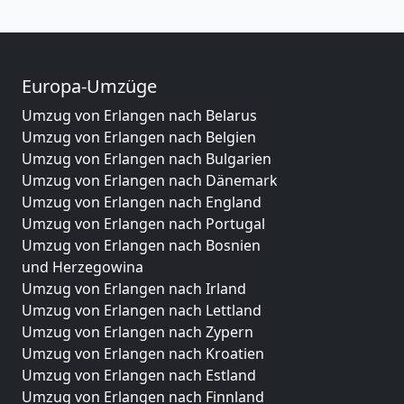
Europa-Umzüge
Umzug von Erlangen nach Belarus
Umzug von Erlangen nach Belgien
Umzug von Erlangen nach Bulgarien
Umzug von Erlangen nach Dänemark
Umzug von Erlangen nach England
Umzug von Erlangen nach Portugal
Umzug von Erlangen nach Bosnien
und Herzegowina
Umzug von Erlangen nach Irland
Umzug von Erlangen nach Lettland
Umzug von Erlangen nach Zypern
Umzug von Erlangen nach Kroatien
Umzug von Erlangen nach Estland
Umzug von Erlangen nach Finnland