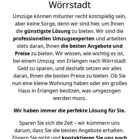
Wörrstadt
Umzüge können mitunter recht kostspielig sein,
aber keine Sorge, denn wir sind hier, um Ihnen
die
günstigste
Lösung
zu bieten. Wir sind die
professionellen Umzugsexperten
und arbeiten
stets daran, Ihnen
die besten Angebote und
Preise
zu bieten. Wir wissen, wie wichtig es ist,
bei einem Umzug von Erlangen nach Wörrstadt
Geld zu sparen, und deshalb setzen wir alles
daran, Ihnen die besten Preise zu bieten. Ob Sie
nun eine kleine Wohnung haben oder ein großes
Haus in Erlangen besitzen, was umgezogen
werden muss.
Wir haben immer die perfekte Lösung für Sie.
Sparen Sie sich die Zeit – wir kümmern uns
darum, dass Sie die besten Angebote erhalten.
Zögern Sie nicht und
kontaktieren Sie uns noch