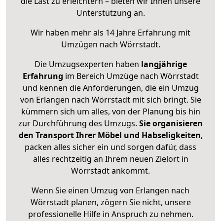
die Last zu erleichtern – bieten wir Ihnen unsere
Unterstützung an.
Wir haben mehr als 14 Jahre Erfahrung mit
Umzügen nach
Wörrstadt
.
Die Umzugsexperten haben
langjährige
Erfahrung
im Bereich Umzüge nach Wörrstadt
und kennen die Anforderungen, die ein Umzug
von Erlangen nach Wörrstadt mit sich bringt. Sie
kümmern sich um alles, von der Planung bis hin
zur Durchführung des Umzugs.
Sie organisieren
den Transport Ihrer Möbel und Habseligkeiten
,
packen alles sicher ein und sorgen dafür, dass
alles rechtzeitig an Ihrem neuen Zielort in
Wörrstadt ankommt.
Wenn Sie einen Umzug von Erlangen nach
Wörrstadt planen, zögern Sie nicht, unsere
professionelle Hilfe in Anspruch zu nehmen.