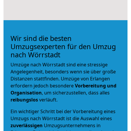
Wir sind die besten
Umzugsexperten für den Umzug
nach Wörrstadt
Umzüge nach Wörrstadt sind eine stressige
Angelegenheit, besonders wenn sie über große
Distanzen stattfinden. Umzüge von Erlangen
erfordern jedoch besondere
Vorbereitung und
Organisation
, um sicherzustellen, dass alles
reibungslos
verläuft.
Ein wichtiger Schritt bei der Vorbereitung eines
Umzugs nach Wörrstadt ist die Auswahl eines
zuverlässigen
Umzugsunternehmens in