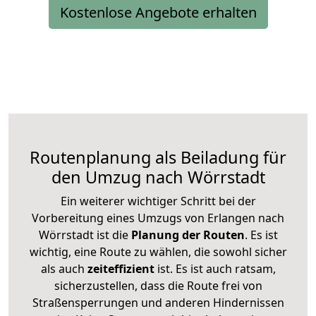
Kostenlose Angebote erhalten
Routenplanung als Beiladung für
den Umzug nach Wörrstadt
Ein weiterer wichtiger Schritt bei der
Vorbereitung eines Umzugs von Erlangen nach
Wörrstadt ist die
Planung der Routen
. Es ist
wichtig, eine Route zu wählen, die sowohl sicher
als auch
zeiteffizient
ist. Es ist auch ratsam,
sicherzustellen, dass die Route frei von
Straßensperrungen und anderen Hindernissen