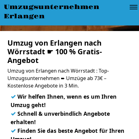
Umzugsunternehmen
Erlangen
Umzug von Erlangen nach
Wörrstadt ☛ 100 % Gratis-
Angebot
Umzug von Erlangen nach Wörrstadt : Top-
Umzugsunternehmen ➨ Umzüge ab 73€ –
Kostenlose Angebote in 3 Min.
✓
Wir helfen Ihnen, wenn es um Ihren
Umzug geht!
✓
Schnell & unverbindlich Angebote
erhalten!
✓
Finden Sie das beste Angebot für Ihren