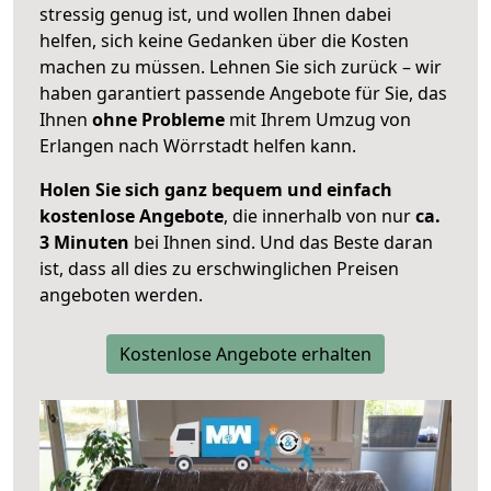
stressig genug ist, und wollen Ihnen dabei
helfen, sich keine Gedanken über die Kosten
machen zu müssen. Lehnen Sie sich zurück – wir
haben garantiert passende Angebote für Sie, das
Ihnen
ohne Probleme
mit Ihrem Umzug von
Erlangen nach Wörrstadt helfen kann.
Holen Sie sich ganz bequem und einfach
kostenlose Angebote
, die innerhalb von nur
ca.
3 Minuten
bei Ihnen sind. Und das Beste daran
ist, dass all dies zu erschwinglichen Preisen
angeboten werden.
Kostenlose Angebote erhalten