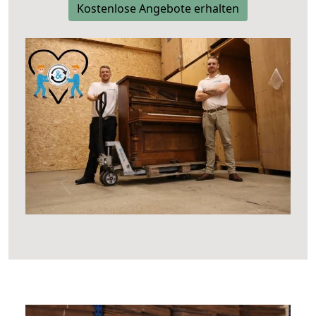
Kostenlose Angebote erhalten