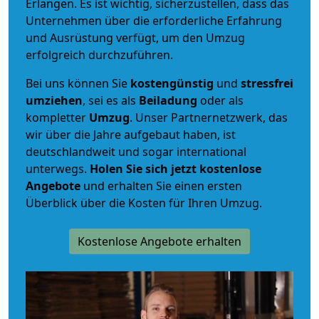
Erlangen. Es ist wichtig, sicherzustellen, dass das
Unternehmen über die erforderliche Erfahrung
und Ausrüstung verfügt, um den Umzug
erfolgreich durchzuführen.
Bei uns können Sie
kostengünstig
und
stressfrei
umziehen
, sei es als
Beiladung
oder als
kompletter
Umzug
. Unser Partnernetzwerk, das
wir über die Jahre aufgebaut haben, ist
deutschlandweit und sogar international
unterwegs.
Holen Sie sich jetzt kostenlose
Angebote
und erhalten Sie einen ersten
Überblick über die Kosten für Ihren Umzug.
Kostenlose Angebote erhalten