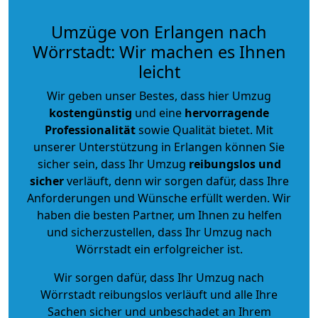
Umzüge von Erlangen nach
Wörrstadt: Wir machen es Ihnen
leicht
Wir geben unser Bestes, dass hier Umzug
kostengünstig
und eine
hervorragende
Professionalität
sowie Qualität bietet. Mit
unserer Unterstützung in Erlangen können Sie
sicher sein, dass Ihr Umzug
reibungslos und
sicher
verläuft, denn wir sorgen dafür, dass Ihre
Anforderungen und Wünsche erfüllt werden. Wir
haben die besten Partner, um Ihnen zu helfen
und sicherzustellen, dass Ihr Umzug nach
Wörrstadt ein erfolgreicher ist.
Wir sorgen dafür, dass Ihr Umzug nach
Wörrstadt reibungslos verläuft und alle Ihre
Sachen sicher und unbeschadet an Ihrem