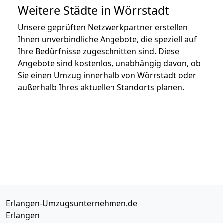
Weitere Städte in Wörrstadt
Unsere geprüften Netzwerkpartner erstellen
Ihnen unverbindliche Angebote, die speziell auf
Ihre Bedürfnisse zugeschnitten sind. Diese
Angebote sind kostenlos, unabhängig davon, ob
Sie einen Umzug innerhalb von Wörrstadt oder
außerhalb Ihres aktuellen Standorts planen.
Erlangen-Umzugsunternehmen.de
Erlangen