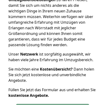
damit Sie sich um nichts anderes als die
wichtigen Dinge in Ihrem neuen Zuhause
kümmern müssen. Weiterhin verfügen wir über
umfangreiche Erfahrung mit Umzügen von
Erlangen nach Wörrstadt mit jeglicher
Größenordnung und können Ihnen somit
garantieren, dass wir für jedes Budget eine
passende Lösung finden werden.
Unser
Netzwerk
ist sorgfältig ausgewählt, wir
haben viele Jahre Erfahrung im Umzugsbereich.
Sie möchten eine
Kostenübersicht?
Dann holen
Sie sich jetzt kostenlose und unverbindliche
Angebote.
Füllen Sie jetzt das Formular aus und erhalten Sie
kostenlose
Angebote.