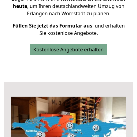
heute
, um Ihren deutschlandweiten Umzug von
Erlangen nach Wörrstadt zu planen.
Füllen Sie jetzt das Formular aus
, und erhalten
Sie kostenlose Angebote.
Kostenlose Angebote erhalten