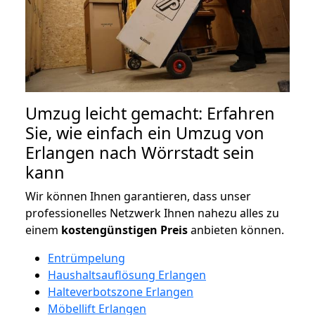
Umzug leicht gemacht: Erfahren
Sie, wie einfach ein Umzug von
Erlangen nach Wörrstadt sein
kann
Wir können Ihnen garantieren, dass unser
professionelles Netzwerk Ihnen nahezu alles zu
einem
kostengünstigen
Preis
anbieten können.
Entrümpelung
Haushaltsauflösung Erlangen
Halteverbotszone Erlangen
Möbellift Erlangen