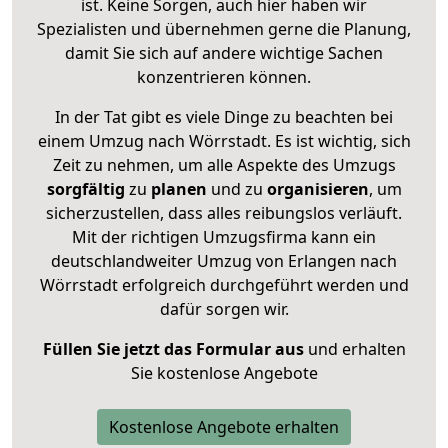
ist. Keine Sorgen, auch hier haben wir
Spezialisten und übernehmen gerne die Planung,
damit Sie sich auf andere wichtige Sachen
konzentrieren können.
In der Tat gibt es viele Dinge zu beachten bei
einem Umzug nach Wörrstadt. Es ist wichtig, sich
Zeit zu nehmen, um alle Aspekte des Umzugs
sorgfältig
zu
planen
und zu
organisieren
, um
sicherzustellen, dass alles reibungslos verläuft.
Mit der richtigen Umzugsfirma kann ein
deutschlandweiter Umzug von Erlangen nach
Wörrstadt erfolgreich durchgeführt werden und
dafür sorgen wir.
Füllen Sie jetzt das Formular aus
und erhalten
Sie kostenlose Angebote
Kostenlose Angebote erhalten