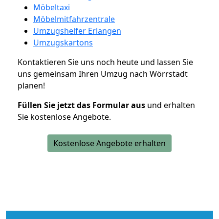
Möbeltaxi
Möbelmitfahrzentrale
Umzugshelfer Erlangen
Umzugskartons
Kontaktieren Sie uns noch heute und lassen Sie
uns gemeinsam Ihren Umzug nach Wörrstadt
planen!
Füllen Sie jetzt das Formular aus
und erhalten
Sie kostenlose Angebote.
Kostenlose Angebote erhalten