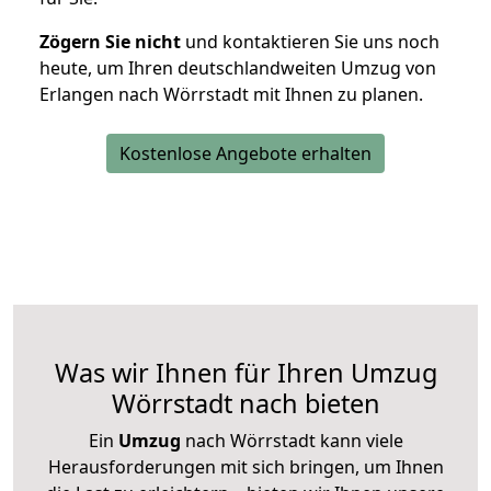
Zögern Sie nicht
und kontaktieren Sie uns noch
heute, um Ihren deutschlandweiten Umzug von
Erlangen nach Wörrstadt mit Ihnen zu planen.
Kostenlose Angebote erhalten
Was wir Ihnen für Ihren Umzug
Wörrstadt nach bieten
Ein
Umzug
nach Wörrstadt kann viele
Herausforderungen mit sich bringen, um Ihnen