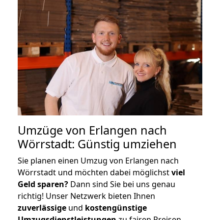
Umzüge von Erlangen nach
Wörrstadt: Günstig umziehen
Sie planen einen Umzug von Erlangen nach
Wörrstadt und möchten dabei möglichst
viel
Geld sparen?
Dann sind Sie bei uns genau
richtig! Unser Netzwerk bieten Ihnen
zuverlässige
und
kostengünstige
Umzugsdienstleistungen
zu fairen Preisen,