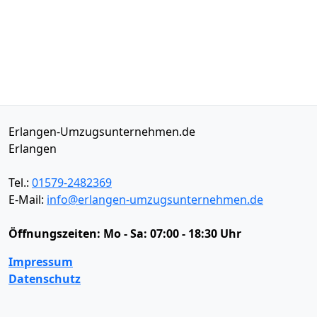
Erlangen-Umzugsunternehmen.de
Erlangen
Tel.:
01579-2482369
E-Mail:
info@erlangen-umzugsunternehmen.de
Öffnungszeiten:
Mo - Sa: 07:00 - 18:30 Uhr
Impressum
Datenschutz