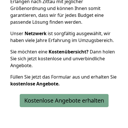
Erlangen nach Zittau mit jeglicher
Größenordnung und können Ihnen somit
garantieren, dass wir für jedes Budget eine
passende Lösung finden werden.
Unser
Netzwerk
ist sorgfältig ausgewählt, wir
haben viele Jahre Erfahrung im Umzugsbereich.
Sie möchten eine
Kostenübersicht?
Dann holen
Sie sich jetzt kostenlose und unverbindliche
Angebote.
Füllen Sie jetzt das Formular aus und erhalten Sie
kostenlose
Angebote.
Kostenlose Angebote erhalten