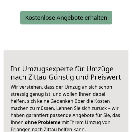
Kostenlose Angebote erhalten
Ihr Umzugsexperte für Umzüge
nach
Zittau
Günstig und Preiswert
Wir verstehen, dass der Umzug an sich schon
stressig genug ist, und wollen Ihnen dabei
helfen, sich keine Gedanken über die Kosten
machen zu müssen. Lehnen Sie sich zurück – wir
haben garantiert passende Angebote für Sie, das
Ihnen
ohne Probleme
mit Ihrem Umzug von
Erlangen nach Zittau helfen kann.