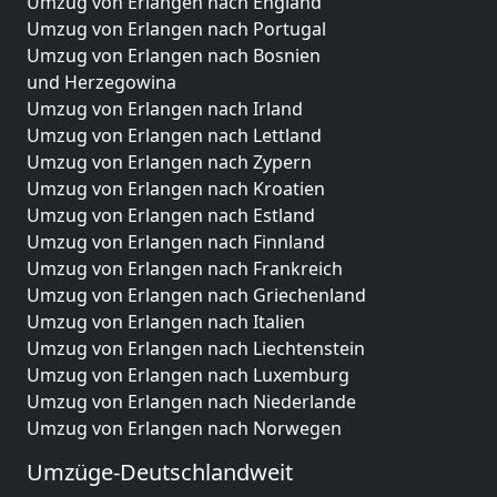
Umzug von Erlangen nach England
Umzug von Erlangen nach Portugal
Umzug von Erlangen nach Bosnien
und Herzegowina
Umzug von Erlangen nach Irland
Umzug von Erlangen nach Lettland
Umzug von Erlangen nach Zypern
Umzug von Erlangen nach Kroatien
Umzug von Erlangen nach Estland
Umzug von Erlangen nach Finnland
Umzug von Erlangen nach Frankreich
Umzug von Erlangen nach Griechenland
Umzug von Erlangen nach Italien
Umzug von Erlangen nach Liechtenstein
Umzug von Erlangen nach Luxemburg
Umzug von Erlangen nach Niederlande
Umzug von Erlangen nach Norwegen
Umzüge-Deutschlandweit