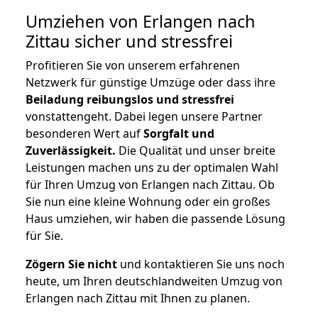
Umziehen von
Erlangen nach
Zittau
sicher und stressfrei
Profitieren Sie von unserem erfahrenen
Netzwerk für günstige Umzüge oder dass ihre
Beiladung reibungslos und stressfrei
vonstattengeht. Dabei legen unsere Partner
besonderen Wert auf
Sorgfalt und
Zuverlässigkeit.
Die Qualität und unser breite
Leistungen machen uns zu der optimalen Wahl
für Ihren Umzug von Erlangen nach Zittau. Ob
Sie nun eine kleine Wohnung oder ein großes
Haus umziehen, wir haben die passende Lösung
für Sie.
Zögern Sie nicht
und kontaktieren Sie uns noch
heute, um Ihren deutschlandweiten Umzug von
Erlangen nach Zittau mit Ihnen zu planen.