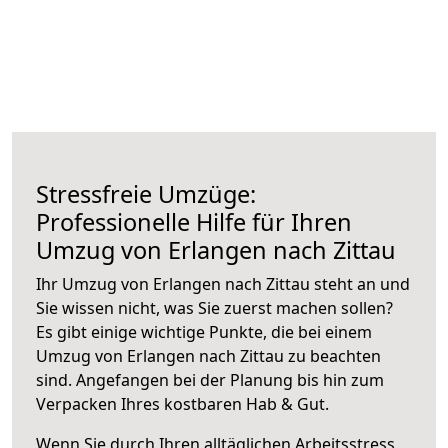
Stressfreie Umzüge:
Professionelle Hilfe für Ihren
Umzug von Erlangen nach Zittau
Ihr Umzug von Erlangen nach Zittau steht an und
Sie wissen nicht, was Sie zuerst machen sollen?
Es gibt einige wichtige Punkte, die bei einem
Umzug von Erlangen nach Zittau zu beachten
sind.
Angefangen bei der Planung bis hin zum
Verpacken Ihres kostbaren Hab & Gut.
Wenn Sie durch Ihren alltäglichen Arbeitsstress