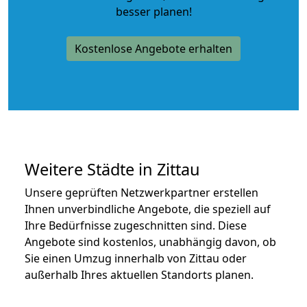
besser planen!
Kostenlose Angebote erhalten
Weitere Städte in Zittau
Unsere geprüften Netzwerkpartner erstellen
Ihnen unverbindliche Angebote, die speziell auf
Ihre Bedürfnisse zugeschnitten sind. Diese
Angebote sind kostenlos, unabhängig davon, ob
Sie einen Umzug innerhalb von Zittau oder
außerhalb Ihres aktuellen Standorts planen.