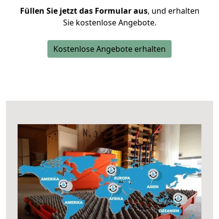
Füllen Sie jetzt das Formular aus
, und erhalten
Sie kostenlose Angebote.
Kostenlose Angebote erhalten