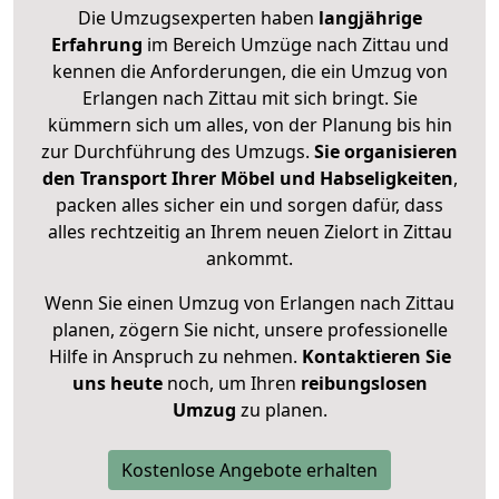
Die Umzugsexperten haben
langjährige
Erfahrung
im Bereich Umzüge nach Zittau und
kennen die Anforderungen, die ein Umzug von
Erlangen nach Zittau mit sich bringt. Sie
kümmern sich um alles, von der Planung bis hin
zur Durchführung des Umzugs.
Sie organisieren
den Transport Ihrer Möbel und Habseligkeiten
,
packen alles sicher ein und sorgen dafür, dass
alles rechtzeitig an Ihrem neuen Zielort in Zittau
ankommt.
Wenn Sie einen Umzug von Erlangen nach Zittau
planen, zögern Sie nicht, unsere professionelle
Hilfe in Anspruch zu nehmen.
Kontaktieren Sie
uns heute
noch, um Ihren
reibungslosen
Umzug
zu planen.
Kostenlose Angebote erhalten