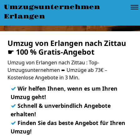
Umzugsunternehmen
Erlangen
Umzug von Erlangen nach Zittau
☛ 100 % Gratis-Angebot
Umzug von Erlangen nach Zittau : Top-
Umzugsunternehmen ➨ Umzüge ab 73€ –
Kostenlose Angebote in 3 Min.
✓
Wir helfen Ihnen, wenn es um Ihren
Umzug geht!
✓
Schnell & unverbindlich Angebote
erhalten!
✓
Finden Sie das beste Angebot für Ihren
Umzug!