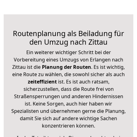
Routenplanung als Beiladung für
den Umzug nach Zittau
Ein weiterer wichtiger Schritt bei der
Vorbereitung eines Umzugs von Erlangen nach
Zittau ist die
Planung der Routen
. Es ist wichtig,
eine Route zu wählen, die sowohl sicher als auch
zeiteffizient
ist. Es ist auch ratsam,
sicherzustellen, dass die Route frei von
Straßensperrungen und anderen Hindernissen
ist. Keine Sorgen, auch hier haben wir
Spezialisten und übernehmen gerne die Planung,
damit Sie sich auf andere wichtige Sachen
konzentrieren können.