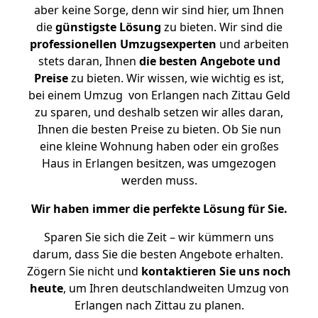
aber keine Sorge, denn wir sind hier, um Ihnen
die
günstigste
Lösung
zu bieten. Wir sind die
professionellen Umzugsexperten
und arbeiten
stets daran, Ihnen
die besten Angebote und
Preise
zu bieten. Wir wissen, wie wichtig es ist,
bei einem Umzug von Erlangen nach Zittau Geld
zu sparen, und deshalb setzen wir alles daran,
Ihnen die besten Preise zu bieten. Ob Sie nun
eine kleine Wohnung haben oder ein großes
Haus in Erlangen besitzen, was umgezogen
werden muss.
Wir haben immer die perfekte Lösung für Sie.
Sparen Sie sich die Zeit – wir kümmern uns
darum, dass Sie die besten Angebote erhalten.
Zögern Sie nicht und
kontaktieren Sie uns noch
heute
, um Ihren deutschlandweiten Umzug von
Erlangen nach Zittau zu planen.