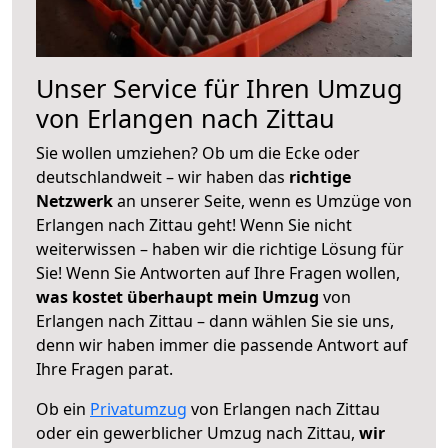
Unser Service für Ihren Umzug
von Erlangen nach Zittau
Sie wollen umziehen? Ob um die Ecke oder
deutschlandweit – wir haben das
richtige
Netzwerk
an unserer Seite, wenn es Umzüge von
Erlangen nach Zittau geht! Wenn Sie nicht
weiterwissen – haben wir die richtige Lösung für
Sie! Wenn Sie Antworten auf Ihre Fragen wollen,
was kostet überhaupt mein Umzug
von
Erlangen nach Zittau – dann wählen Sie sie uns,
denn wir haben immer die passende Antwort auf
Ihre Fragen parat.
Ob ein
Privatumzug
von Erlangen nach Zittau
oder ein gewerblicher Umzug nach Zittau,
wir