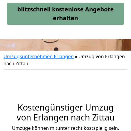
blitzschnell kostenlose Angebote
erhalten
Umzugsunternehmen Erlangen
»
Umzug von Erlangen
nach Zittau
Kostengünstiger Umzug
von Erlangen nach Zittau
Umzüge können mitunter recht kostspielig sein,