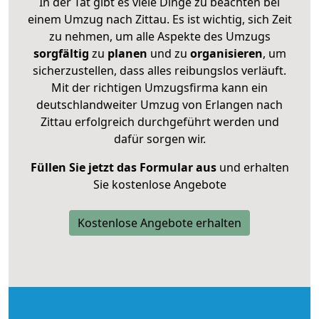
In der Tat gibt es viele Dinge zu beachten bei
einem Umzug nach Zittau. Es ist wichtig, sich Zeit
zu nehmen, um alle Aspekte des Umzugs
sorgfältig
zu
planen
und zu
organisieren
, um
sicherzustellen, dass alles reibungslos verläuft.
Mit der richtigen Umzugsfirma kann ein
deutschlandweiter Umzug von Erlangen nach
Zittau erfolgreich durchgeführt werden und
dafür sorgen wir.
Füllen Sie jetzt das Formular aus
und erhalten
Sie kostenlose Angebote
Kostenlose Angebote erhalten