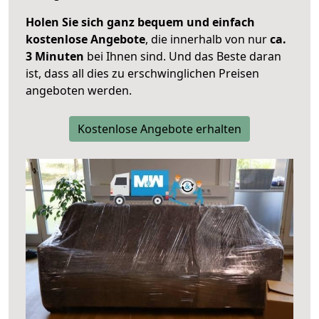
Holen Sie sich ganz bequem und einfach
kostenlose Angebote
, die innerhalb von nur
ca.
3 Minuten
bei Ihnen sind. Und das Beste daran
ist, dass all dies zu erschwinglichen Preisen
angeboten werden.
Kostenlose Angebote erhalten