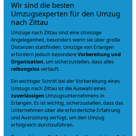
Wir sind die besten
Umzugsexperten für den Umzug
nach Zittau
Umzüge nach Zittau sind eine stressige
Angelegenheit, besonders wenn sie über große
Distanzen stattfinden. Umzüge von Erlangen
erfordern jedoch besondere
Vorbereitung und
Organisation
, um sicherzustellen, dass alles
reibungslos
verläuft.
Ein wichtiger Schritt bei der Vorbereitung eines
Umzugs nach Zittau ist die Auswahl eines
zuverlässigen
Umzugsunternehmens in
Erlangen. Es ist wichtig, sicherzustellen, dass das
Unternehmen über die erforderliche Erfahrung
und Ausrüstung verfügt, um den Umzug
erfolgreich durchzuführen.