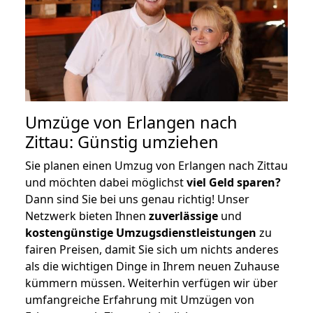
Umzüge von Erlangen nach
Zittau: Günstig umziehen
Sie planen einen Umzug von Erlangen nach Zittau
und möchten dabei möglichst
viel Geld sparen?
Dann sind Sie bei uns genau richtig! Unser
Netzwerk bieten Ihnen
zuverlässige
und
kostengünstige Umzugsdienstleistungen
zu
fairen Preisen, damit Sie sich um nichts anderes
als die wichtigen Dinge in Ihrem neuen Zuhause
kümmern müssen. Weiterhin verfügen wir über
umfangreiche Erfahrung mit Umzügen von