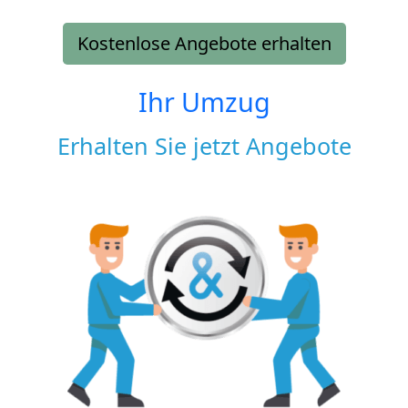
Kostenlose Angebote erhalten
Ihr Umzug
Erhalten Sie jetzt Angebote