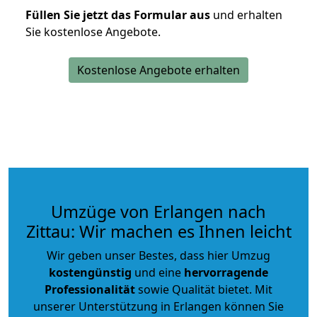
Füllen Sie jetzt das Formular aus
und erhalten
Sie kostenlose Angebote.
Kostenlose Angebote erhalten
Umzüge von Erlangen nach
Zittau: Wir machen es Ihnen leicht
Wir geben unser Bestes, dass hier Umzug
kostengünstig
und eine
hervorragende
Professionalität
sowie Qualität bietet. Mit
unserer Unterstützung in Erlangen können Sie