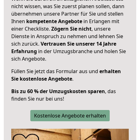
nicht wissen, was Sie zuerst planen sollen, dann
übernehmen unsere Partner für Sie und stellen
Ihnen
kompetente Angebote
in Erlangen mit
einer Checkliste.
Zögern Sie nicht
, unsere
Dienste in Anspruch zu nehmen und lehnen Sie
sich zurück.
Vertrauen Sie unserer 14 Jahre
Erfahrung
in der Umzugsbranche und holen Sie
sich Angebote.
Füllen Sie jetzt das Formular aus und
erhalten
Sie kostenlose Angebote
.
Bis zu 60 % der Umzugskosten sparen
, das
finden Sie nur bei uns!
Kostenlose Angebote erhalten