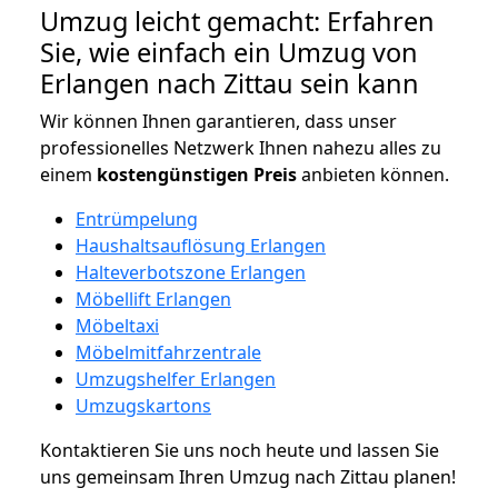
Umzug leicht gemacht: Erfahren
Sie, wie einfach ein Umzug von
Erlangen nach Zittau sein kann
Wir können Ihnen garantieren, dass unser
professionelles Netzwerk Ihnen nahezu alles zu
einem
kostengünstigen
Preis
anbieten können.
Entrümpelung
Haushaltsauflösung Erlangen
Halteverbotszone Erlangen
Möbellift Erlangen
Möbeltaxi
Möbelmitfahrzentrale
Umzugshelfer Erlangen
Umzugskartons
Kontaktieren Sie uns noch heute und lassen Sie
uns gemeinsam Ihren Umzug nach Zittau planen!