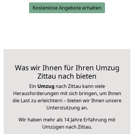
Kostenlose Angebote erhalten
Was wir Ihnen für Ihren Umzug
Zittau nach bieten
Ein
Umzug
nach Zittau kann viele
Herausforderungen mit sich bringen, um Ihnen
die Last zu erleichtern – bieten wir Ihnen unsere
Unterstützung an.
Wir haben mehr als 14 Jahre Erfahrung mit
Umzügen nach
Zittau
.