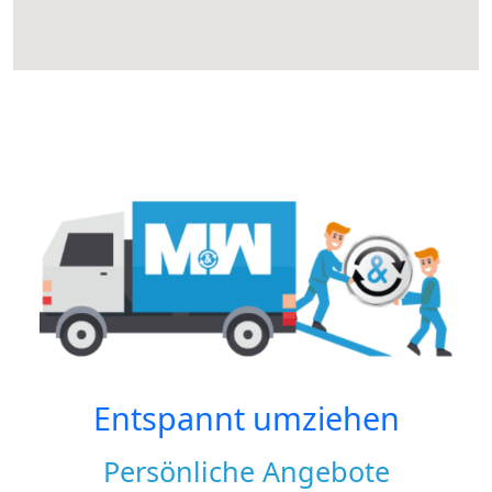
Entspannt umziehen
Persönliche Angebote