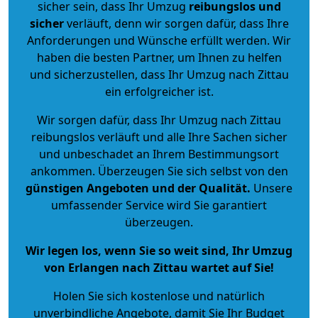
sicher sein, dass Ihr Umzug
reibungslos und
sicher
verläuft, denn wir sorgen dafür, dass Ihre
Anforderungen und Wünsche erfüllt werden. Wir
haben die besten Partner, um Ihnen zu helfen
und sicherzustellen, dass Ihr Umzug nach Zittau
ein erfolgreicher ist.
Wir sorgen dafür, dass Ihr Umzug nach Zittau
reibungslos verläuft und alle Ihre Sachen sicher
und unbeschadet an Ihrem Bestimmungsort
ankommen. Überzeugen Sie sich selbst von den
günstigen Angeboten und der Qualität
.
Unsere
umfassender Service wird Sie garantiert
überzeugen.
Wir legen los, wenn Sie so weit sind, Ihr Umzug
von Erlangen nach Zittau wartet auf Sie!
Holen Sie sich kostenlose und natürlich
unverbindliche Angebote
, damit Sie Ihr Budget