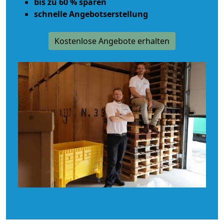
bis zu 60 % sparen
schnelle Angebotserstellung
Kostenlose Angebote erhalten