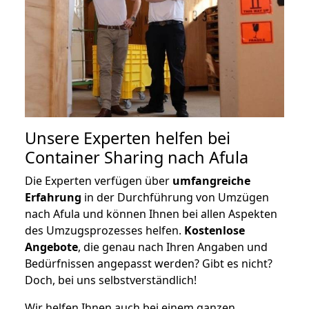
Unsere Experten helfen bei
Container Sharing nach Afula
Die Experten verfügen über
umfangreiche
Erfahrung
in der Durchführung von Umzügen
nach Afula und können Ihnen bei allen Aspekten
des Umzugsprozesses helfen.
K
ostenlose
Angebote
, die genau nach Ihren Angaben und
Bedürfnissen angepasst werden? Gibt es nicht?
Doch, bei uns selbstverständlich!
Wir helfen Ihnen auch bei einem ganzen