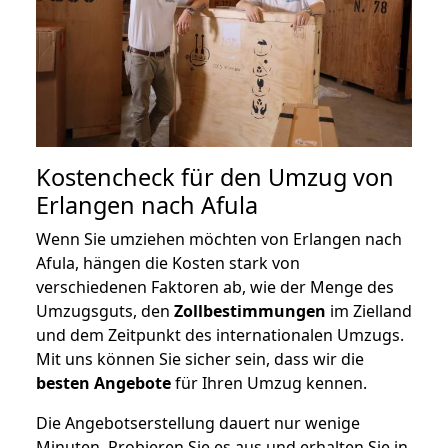
Kostencheck für den Umzug von
Erlangen nach Afula
Wenn Sie umziehen möchten von Erlangen nach
Afula, hängen die Kosten stark von
verschiedenen Faktoren ab, wie der Menge des
Umzugsguts, den
Zollbestimmungen
im Zielland
und dem Zeitpunkt des internationalen Umzugs.
Mit uns können Sie sicher sein, dass wir die
besten Angebote
für Ihren Umzug kennen.
Die Angebotserstellung dauert nur wenige
Minuten. Probieren Sie es aus und erhalten Sie in