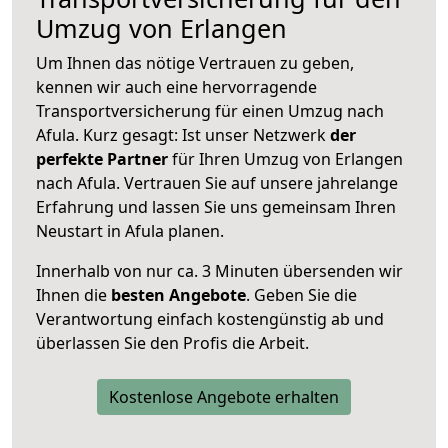
Umzug von Erlangen
Um Ihnen das nötige Vertrauen zu geben,
kennen wir auch eine hervorragende
Transportversicherung für einen Umzug nach
Afula. Kurz gesagt: Ist unser Netzwerk
der
perfekte Partner
für Ihren Umzug von Erlangen
nach Afula. Vertrauen Sie auf unsere jahrelange
Erfahrung und lassen Sie uns gemeinsam Ihren
Neustart in Afula planen.
Innerhalb von
nur ca. 3 Minuten übersenden wir
Ihnen die
besten Angebote
. Geben Sie die
Verantwortung einfach kostengünstig ab und
überlassen Sie den Profis die Arbeit.
Kostenlose Angebote erhalten