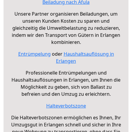
Beiladung nach Afula
Unsere Partner organisieren Beiladungen, um
unseren Kunden Kosten zu sparen und
gleichzeitig die Umweltbelastung zu reduzieren,
indem wir den Transport von Gütern in Erlangen
kombinieren.
Entrümpelung
oder
Haushaltsauflösung in
Erlangen
Professionelle Entrümpelungen und
Haushaltsauflösungen in Erlangen, um Ihnen die
Möglichkeit zu geben, sich von Ballast zu
befreien und den Umzug zu erleichtern.
Halteverbotszone
Die Halteverbotszonen ermöglichen es Ihnen, Ihr
Umzugsgut in Erlangen schnell und sicher in Ihre
neue Wohnung zu transportieren, ohne dass Sie