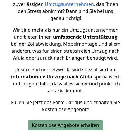
zuverlässigen
Umzugsunternehmen
, das Ihnen
den Stress abnimmt? Dann sind Sie bei uns
genau richtig!
Wir sind mehr als nur ein Umzugsunternehmen
und bieten Ihnen
umfassende Unterstützung
bei der Zollabwicklung, Möbelmontage und allem
anderen, was für einen stressfreien Umzug nach
Afula oder zurück nach Erlangen benötigt wird.
Unsere Partnernetzwerk, sind spezialisiert auf
internationale Umzüge nach Afula
spezialisiert
und sorgen dafür, dass alles sicher und pünktlich
ans Ziel kommt.
Füllen Sie jetzt das Formular aus und erhalten Sie
kostenlose Angebote
Kostenlose Angebote erhalten