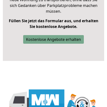
sich Gedanken über Parkplatzprobleme machen
müssen.
Füllen Sie jetzt das Formular aus, und erhalten
Sie kostenlose Angebote.
Kostenlose Angebote erhalten