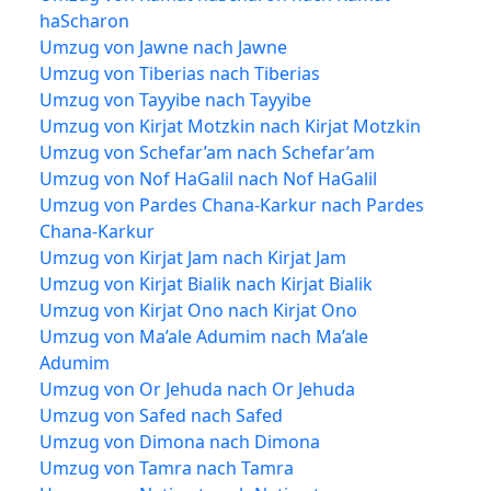
haScharon
Umzug von Jawne nach Jawne
Umzug von Tiberias nach Tiberias
Umzug von Tayyibe nach Tayyibe
Umzug von Kirjat Motzkin nach Kirjat Motzkin
Umzug von Schefar’am nach Schefar’am
Umzug von Nof HaGalil nach Nof HaGalil
Umzug von Pardes Chana-Karkur nach Pardes
Chana-Karkur
Umzug von Kirjat Jam nach Kirjat Jam
Umzug von Kirjat Bialik nach Kirjat Bialik
Umzug von Kirjat Ono nach Kirjat Ono
Umzug von Ma’ale Adumim nach Ma’ale
Adumim
Umzug von Or Jehuda nach Or Jehuda
Umzug von Safed nach Safed
Umzug von Dimona nach Dimona
Umzug von Tamra nach Tamra