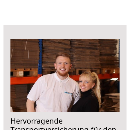
Hervorragende
Transportversicherung für den