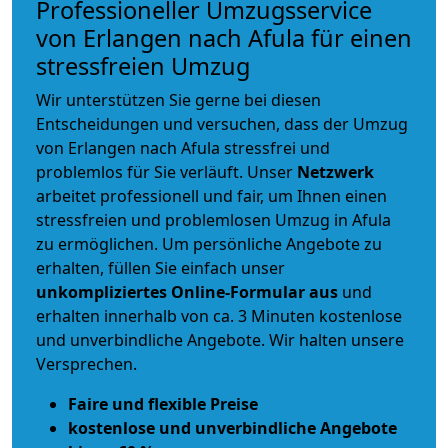
Professioneller Umzugsservice
von Erlangen nach Afula für einen
stressfreien Umzug
Wir unterstützen Sie gerne bei diesen
Entscheidungen und versuchen, dass der Umzug
von Erlangen nach Afula stressfrei und
problemlos für Sie verläuft. Unser
Netzwerk
arbeitet
professionell und fair
, um Ihnen einen
stressfreien und problemlosen Umzug
in Afula
zu ermöglichen. Um persönliche Angebote zu
erhalten, füllen Sie einfach unser
unkompliziertes Online-Formular aus
und
erhalten innerhalb von ca. 3 Minuten kostenlose
und unverbindliche Angebote. Wir halten unsere
Versprechen.
Faire und flexible Preise
kostenlose und unverbindliche Angebote