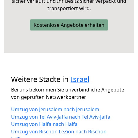
sicher verläuft und Ihr Besitz sicher verpackt und
transportiert wird.
Kostenlose Angebote erhalten
Weitere Städte in
Israel
Bei uns bekommen Sie unverbindliche Angebote
von geprüften Netzwerkpartner.
Umzug von Jerusalem nach Jerusalem
Umzug von Tel Aviv-Jaffa nach Tel Aviv-Jaffa
Umzug von Haifa nach Haifa
Umzug von Rischon LeZion nach Rischon