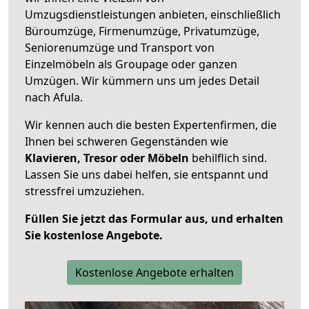
Umzugsdienstleistungen anbieten, einschließlich
Büroumzüge, Firmenumzüge, Privatumzüge,
Seniorenumzüge und Transport von
Einzelmöbeln als Groupage oder ganzen
Umzügen. Wir kümmern uns um jedes Detail
nach Afula.
Wir kennen auch die besten Expertenfirmen, die
Ihnen bei schweren Gegenständen wie
Klavieren, Tresor oder Möbeln
behilflich sind.
Lassen Sie uns dabei helfen, sie entspannt und
stressfrei umzuziehen.
Füllen Sie jetzt das Formular aus, und erhalten
Sie kostenlose Angebote.
Kostenlose Angebote erhalten