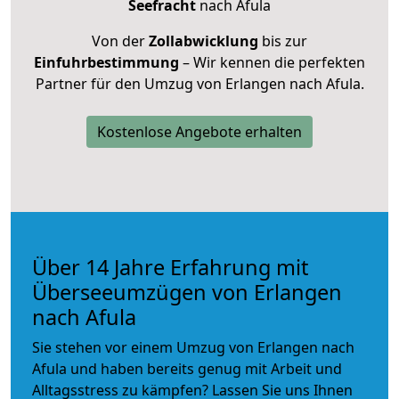
Seefracht
nach Afula
Von der
Zollabwicklung
bis zur
Einfuhrbestimmung
– Wir kennen die perfekten
Partner für den Umzug von Erlangen nach Afula.
Kostenlose Angebote erhalten
Über 14 Jahre Erfahrung mit
Überseeumzügen von Erlangen
nach Afula
Sie stehen vor einem Umzug von Erlangen nach
Afula und haben bereits genug mit Arbeit und
Alltagsstress zu kämpfen? Lassen Sie uns Ihnen