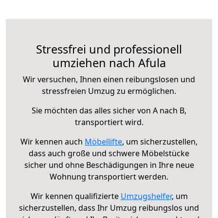
Stressfrei und professionell
umziehen nach Afula
Wir versuchen, Ihnen einen reibungslosen und
stressfreien Umzug zu ermöglichen.
Sie möchten das alles sicher von A nach B,
transportiert wird.
Wir kennen auch
Möbellifte
, um sicherzustellen,
dass auch große und schwere Möbelstücke
sicher und ohne Beschädigungen in Ihre neue
Wohnung transportiert werden.
Wir kennen qualifizierte
Umzugshelfer
, um
sicherzustellen, dass Ihr Umzug reibungslos und