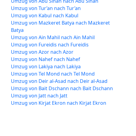
Umzug von Abu Sinan nach Abu Sinan
Umzug von Tur’an nach Tur’an
Umzug von Kabul nach Kabul
Umzug von Mazkeret Batya nach Mazkeret
Batya
Umzug von Ain Mahil nach Ain Mahil
Umzug von Fureidis nach Fureidis
Umzug von Azor nach Azor
Umzug von Nahef nach Nahef
Umzug von Lakiya nach Lakiya
Umzug von Tel Mond nach Tel Mond
Umzug von Deir al-Asad nach Deir al-Asad
Umzug von Bait Dschann nach Bait Dschann
Umzug von Jatt nach Jatt
Umzug von Kirjat Ekron nach Kirjat Ekron