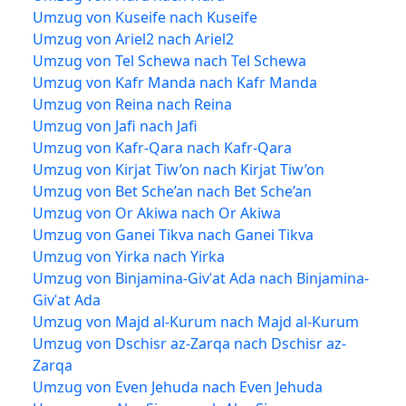
Umzug von Kuseife nach Kuseife
Umzug von Ariel2 nach Ariel2
Umzug von Tel Schewa nach Tel Schewa
Umzug von Kafr Manda nach Kafr Manda
Umzug von Reina nach Reina
Umzug von Jafi nach Jafi
Umzug von Kafr-Qara nach Kafr-Qara
Umzug von Kirjat Tiw’on nach Kirjat Tiw’on
Umzug von Bet Sche’an nach Bet Sche’an
Umzug von Or Akiwa nach Or Akiwa
Umzug von Ganei Tikva nach Ganei Tikva
Umzug von Yirka nach Yirka
Umzug von Binjamina-Givʿat Ada nach Binjamina-
Givʿat Ada
Umzug von Majd al-Kurum nach Majd al-Kurum
Umzug von Dschisr az-Zarqa nach Dschisr az-
Zarqa
Umzug von Even Jehuda nach Even Jehuda