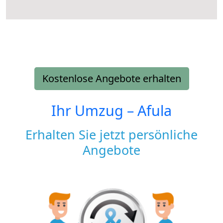
Kostenlose Angebote erhalten
Ihr Umzug –
Afula
Erhalten Sie jetzt persönliche
Angebote