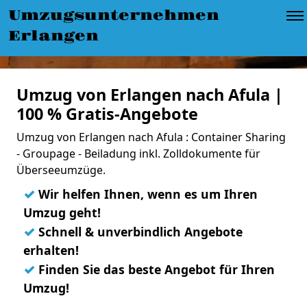
Umzugsunternehmen
Erlangen
Umzug von Erlangen nach Afula |
100 % Gratis-Angebote
Umzug von Erlangen nach Afula : Container Sharing
- Groupage - Beiladung inkl. Zolldokumente für
Überseeumzüge.
✓
Wir helfen Ihnen, wenn es um Ihren
Umzug geht!
✓
Schnell & unverbindlich Angebote
erhalten!
✓
Finden Sie das beste Angebot für Ihren
Umzug!