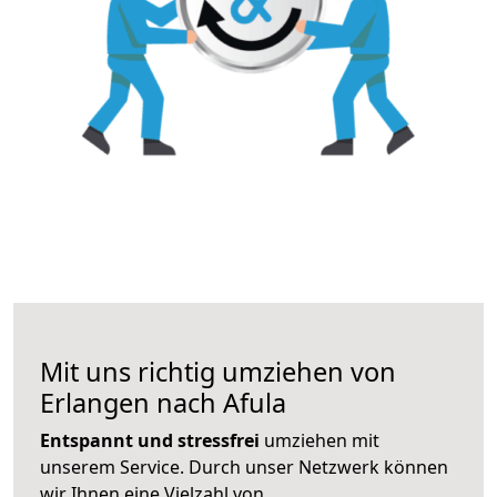
Mit uns richtig umziehen von
Erlangen nach Afula
Entspannt und stressfrei
umziehen mit
unserem Service. Durch unser Netzwerk können
wir Ihnen eine Vielzahl von