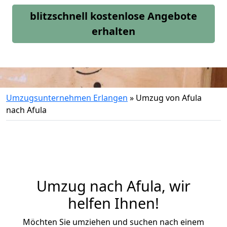
blitzschnell kostenlose Angebote
erhalten
Umzugsunternehmen Erlangen
»
Umzug von Afula
nach Afula
Umzug nach Afula, wir
helfen Ihnen!
Möchten Sie umziehen und suchen nach einem