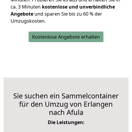
ca. 3 Minuten
kostenlose und unverbindliche
Angebote
und sparen Sie bis zu 60 % der
Umzugskosten.
Kostenlose Angebote erhalten
Sie suchen ein Sammelcontainer
für den Umzug von Erlangen
nach Afula
Die Leistungen: