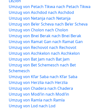
LeZion
Umzug von Petach Tikwa nach Petach Tikwa
Umzug von Aschdod nach Aschdod
Umzug von Netanja nach Netanja
Umzug von Be’er Scheva nach Be’er Scheva
Umzug von Cholon nach Cholon
Umzug von Bnei Berak nach Bnei Berak
Umzug von Ramat Gan nach Ramat Gan
Umzug von Rechovot nach Rechovot
Umzug von Aschkelon nach Aschkelon
Umzug von Bat Jam nach Bat Jam
Umzug von Bet Schemesch nach Bet
Schemesch
Umzug von Kfar Saba nach Kfar Saba
Umzug von Herzlia nach Herzlia
Umzug von Chadera nach Chadera
Umzug von Modi’in nach Modi’in
Umzug von Ramla nach Ramla
Umzug von Lod nach Lod