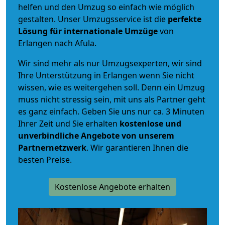
helfen und den Umzug so einfach wie möglich
gestalten. Unser Umzugsservice ist die
perfekte
Lösung für internationale Umzüge
von
Erlangen nach Afula.
Wir sind mehr als nur Umzugsexperten, wir sind
Ihre Unterstützung in Erlangen wenn Sie nicht
wissen, wie es weitergehen soll. Denn ein Umzug
muss nicht stressig sein, mit uns als Partner geht
es ganz einfach. Geben Sie uns nur ca. 3 Minuten
Ihrer Zeit und Sie erhalten
kostenlose und
unverbindliche
Angebote von unserem
Partnernetzwerk
. Wir garantieren Ihnen die
besten Preise.
Kostenlose Angebote erhalten