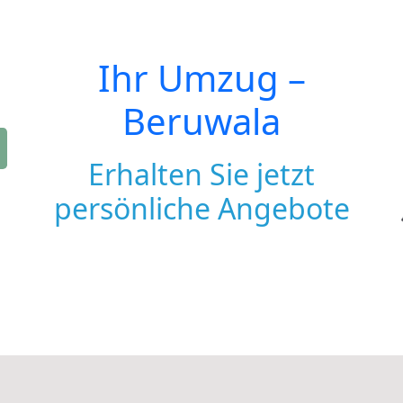
Ihr Umzug –
Beruwala
Erhalten Sie jetzt
persönliche Angebote