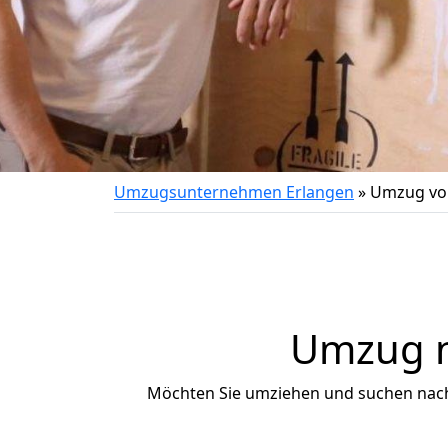
Umzugsunternehmen Erlangen
»
Umzug vo
Umzug n
Möchten Sie umziehen und suchen nac