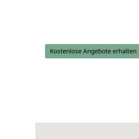
Kostenlose Angebote erhalten