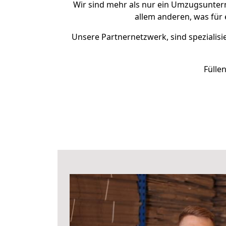
Wir sind mehr als nur ein Umzugsunte
allem anderen, was für
Unsere Partnernetzwerk, sind spezialisi
Fülle