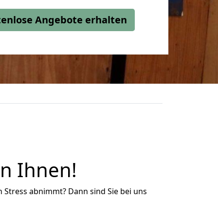
stenlose Angebote erhalten
n Ihnen!
n Stress abnimmt? Dann sind Sie bei uns