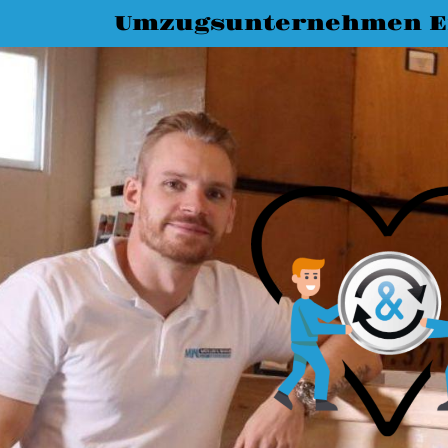
Umzugsunternehmen E