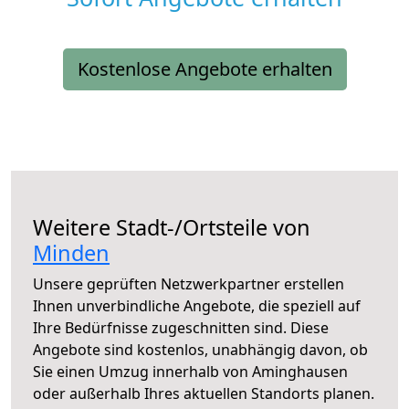
Kostenlose Angebote erhalten
Weitere Stadt-/Ortsteile von
Minden
Unsere geprüften Netzwerkpartner erstellen
Ihnen unverbindliche Angebote, die speziell auf
Ihre Bedürfnisse zugeschnitten sind. Diese
Angebote sind kostenlos, unabhängig davon, ob
Sie einen Umzug innerhalb von Aminghausen
oder außerhalb Ihres aktuellen Standorts planen.