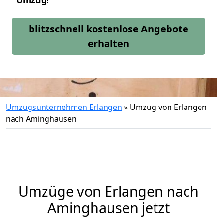
Umzug!
blitzschnell kostenlose Angebote
erhalten
Umzugsunternehmen Erlangen
»
Umzug von Erlangen
nach Aminghausen
Umzüge von Erlangen nach
Aminghausen jetzt