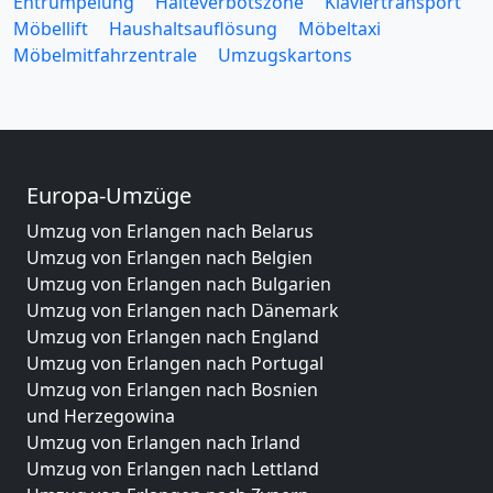
Entrümpelung
Halteverbotszone
Klaviertransport
Möbellift
Haushaltsauflösung
Möbeltaxi
Möbelmitfahrzentrale
Umzugskartons
Europa-Umzüge
Umzug von Erlangen nach Belarus
Umzug von Erlangen nach Belgien
Umzug von Erlangen nach Bulgarien
Umzug von Erlangen nach Dänemark
Umzug von Erlangen nach England
Umzug von Erlangen nach Portugal
Umzug von Erlangen nach Bosnien
und Herzegowina
Umzug von Erlangen nach Irland
Umzug von Erlangen nach Lettland