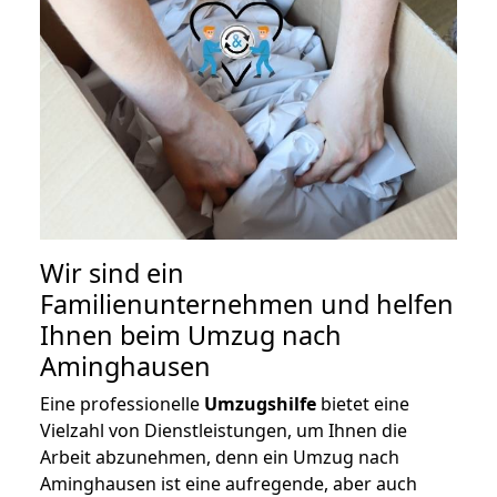
Wir sind ein
Familienunternehmen und helfen
Ihnen beim Umzug nach
Aminghausen
Eine professionelle
Umzugshilfe
bietet eine
Vielzahl von Dienstleistungen, um Ihnen die
Arbeit abzunehmen, denn ein Umzug nach
Aminghausen ist eine aufregende, aber auch