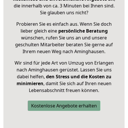
die innerhalb von ca. 3 Minuten bei Ihnen sind.
Sie glauben uns nicht?
Probieren Sie es einfach aus. Wenn Sie doch
lieber gleich eine
persönliche Beratung
wünschen, rufen Sie uns an und unsere
geschulten Mitarbeiter beraten Sie gerne auf
Ihrem neuen Weg nach Aminghausen.
Wir sind für jede Art von Umzug von Erlangen
nach Aminghausen gerüstet. Lassen Sie uns
dabei helfen,
den Stress und die Kosten zu
minimieren
, damit Sie sich auf Ihren neuen
Lebensabschnitt freuen können.
Kostenlose Angebote erhalten