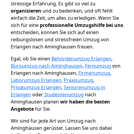
stressige Erfahrung. Es gibt so viel zu
organisieren
und zu bedenken, und oft fehlt
einfach die Zeit, um alles zu erledigen. Wenn Sie
sich für eine
professionelle Umzugshilfe bei uns
entscheiden, können Sie sich auf einen
reibungslosen und stressfreien Umzug von
Erlangen nach Aminghausen freuen.
Egal, ob Sie einen
Behördenumzug Erlangen
,
Büroumzug nach Aminghausen
,
Fernumzug
von
Erlangen nach Aminghausen,
Firmenumzug
,
Laborumzug Erlangen
,
Praxisumzug
,
Privatumzug Erlangen
,
Seniorenumzug in
Erlangen
oder
Studentenumzug
nach
Aminghausen planen
wir haben die besten
Angebote
für Sie.
Wir sind für jede Art von Umzug nach
Aminghausen gerüstet. Lassen Sie uns dabei