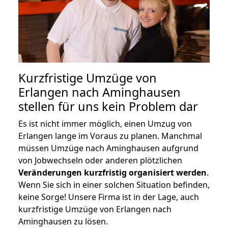
Kurzfristige Umzüge von
Erlangen nach Aminghausen
stellen für uns kein Problem dar
Es ist nicht immer möglich, einen Umzug von
Erlangen lange im Voraus zu planen. Manchmal
müssen Umzüge nach Aminghausen aufgrund
von Jobwechseln oder anderen plötzlichen
Veränderungen kurzfristig organisiert werden
.
Wenn Sie sich in einer solchen Situation befinden,
keine Sorge! Unsere Firma ist in der Lage, auch
kurzfristige Umzüge von Erlangen nach
Aminghausen zu lösen.