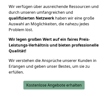
Wir verfügen über ausreichende Ressourcen und
durch unseren umfangreichen und
qualifizierten Netzwerk
haben wir eine große
Auswahl an Möglichkeiten, die nahezu jedes
Problem löst.
Wir legen großen Wert auf ein faires Preis-
Leistungs-Verhältnis und bieten professionelle
Qualität!
Wir verstehen die Ansprüche unserer Kunden in
Erlangen und geben unser Bestes, um sie zu
erfüllen.
Kostenlose Angebote erhalten