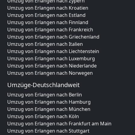
Umzug von Erlangen nach Zypern
Umzug von Erlangen nach Kroatien
Umzug von Erlangen nach Estland
Umzug von Erlangen nach Finnland
Umzug von Erlangen nach Frankreich
Umzug von Erlangen nach Griechenland
Umzug von Erlangen nach Italien
Umzug von Erlangen nach Liechtenstein
Umzug von Erlangen nach Luxemburg
Umzug von Erlangen nach Niederlande
Umzug von Erlangen nach Norwegen
Umzüge-Deutschlandweit
Umzug von Erlangen nach Berlin
Umzug von Erlangen nach Hamburg
Umzug von Erlangen nach München
Umzug von Erlangen nach Köln
Umzug von Erlangen nach Frankfurt am Main
Umzug von Erlangen nach Stuttgart