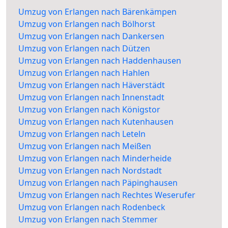
Umzug von Erlangen nach Bärenkämpen
Umzug von Erlangen nach Bölhorst
Umzug von Erlangen nach Dankersen
Umzug von Erlangen nach Dützen
Umzug von Erlangen nach Haddenhausen
Umzug von Erlangen nach Hahlen
Umzug von Erlangen nach Häverstädt
Umzug von Erlangen nach Innenstadt
Umzug von Erlangen nach Königstor
Umzug von Erlangen nach Kutenhausen
Umzug von Erlangen nach Leteln
Umzug von Erlangen nach Meißen
Umzug von Erlangen nach Minderheide
Umzug von Erlangen nach Nordstadt
Umzug von Erlangen nach Päpinghausen
Umzug von Erlangen nach Rechtes Weserufer
Umzug von Erlangen nach Rodenbeck
Umzug von Erlangen nach Stemmer