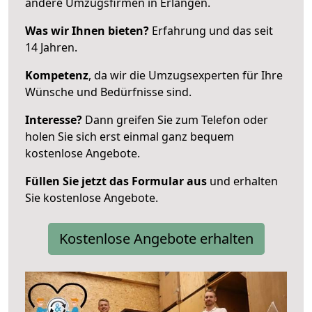
andere Umzugsfirmen in Erlangen.
Was wir Ihnen bieten?
Erfahrung und das seit
14 Jahren.
Kompetenz
, da wir die Umzugsexperten für Ihre
Wünsche und Bedürfnisse sind.
Interesse?
Dann greifen Sie zum Telefon oder
holen Sie sich erst einmal ganz bequem
kostenlose Angebote.
Füllen Sie jetzt das Formular aus
und erhalten
Sie kostenlose Angebote.
Kostenlose Angebote erhalten