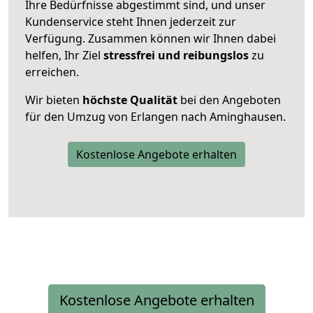
Ihre Bedürfnisse abgestimmt sind, und unser
Kundenservice steht Ihnen jederzeit zur
Verfügung. Zusammen können wir Ihnen dabei
helfen, Ihr Ziel
stressfrei und reibungslos
zu
erreichen.
Wir bieten
höchste Qualität
bei den Angeboten
für den Umzug von Erlangen nach Aminghausen.
Kostenlose Angebote erhalten
Kostenlose Angebote erhalten