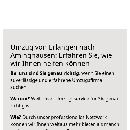
Umzug von Erlangen nach
Aminghausen: Erfahren Sie, wie
wir Ihnen helfen können
Bei uns sind Sie genau richtig
, wenn Sie einen
zuverlässige und erfahrene Umzugsfirma
suchen!
Warum?
Weil unser Umzugsservice für Sie genau
richtig ist.
Wie?
Durch unser professionelles Netzwerk
können wir Ihnen weitaus mehr bieten als manch