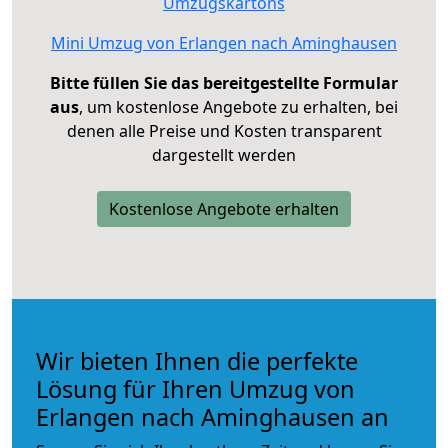
Umzugskartons
Mini Umzug von Erlangen nach Aminghausen
Bitte füllen Sie das bereitgestellte Formular
aus
, um kostenlose Angebote zu erhalten, bei
denen alle Preise und Kosten transparent
dargestellt werden
Kostenlose Angebote erhalten
Wir bieten Ihnen die perfekte
Lösung für Ihren Umzug von
Erlangen nach Aminghausen an