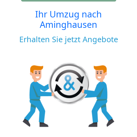
Ihr Umzug nach
Aminghausen
Erhalten Sie jetzt Angebote