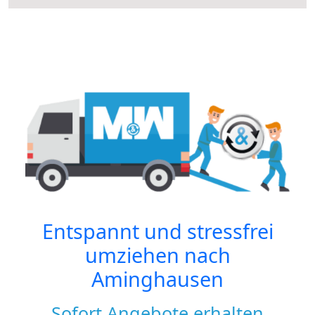
Entspannt und stressfrei
umziehen nach
Aminghausen
Sofort Angebote erhalten