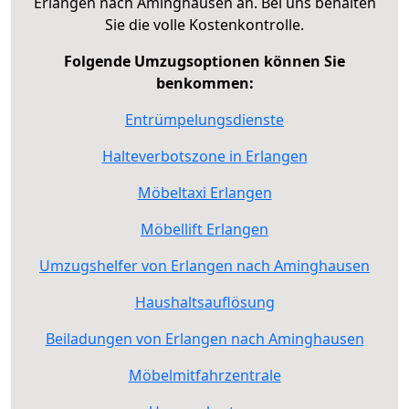
Erlangen nach Aminghausen an. Bei uns behalten
Sie die volle Kostenkontrolle.
Folgende Umzugsoptionen können Sie
benkommen:
Entrümpelungsdienste
Halteverbotszone in Erlangen
Möbeltaxi Erlangen
Möbellift Erlangen
Umzugshelfer von Erlangen nach Aminghausen
Haushaltsauflösung
Beiladungen von Erlangen nach Aminghausen
Möbelmitfahrzentrale