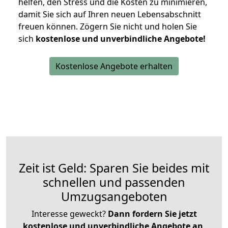
helfen, den Stress und die Kosten zu minimieren,
damit Sie sich auf Ihren neuen Lebensabschnitt
freuen können.
Zögern Sie nicht und holen Sie
sich
kostenlose und unverbindliche Angebote!
Kostenlose Angebote erhalten
Zeit ist Geld: Sparen Sie beides mit
schnellen und passenden
Umzugsangeboten
Interesse geweckt?
Dann fordern Sie jetzt
kostenlose und unverbindliche Angebote an
,