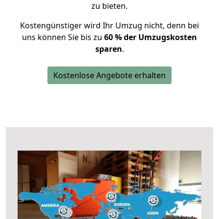
zu bieten.
Kostengünstiger wird Ihr Umzug nicht, denn bei
uns können Sie bis zu
60 % der Umzugskosten
sparen
.
Kostenlose Angebote erhalten