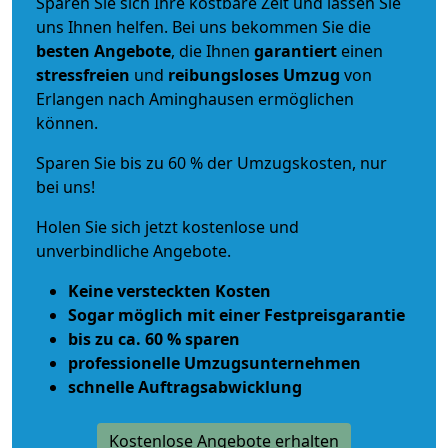
Sparen Sie sich Ihre kostbare Zeit und lassen Sie
uns Ihnen helfen. Bei uns bekommen Sie die
besten Angebote
, die Ihnen
garantiert
einen
stressfreien
und
reibungsloses
Umzug
von
Erlangen nach Aminghausen ermöglichen
können.
Sparen Sie bis zu 60 % der Umzugskosten, nur
bei uns!
Holen Sie sich jetzt kostenlose und
unverbindliche Angebote.
Keine versteckten Kosten
Sogar möglich mit einer Festpreisgarantie
bis zu ca. 60 % sparen
professionelle Umzugsunternehmen
schnelle Auftragsabwicklung
Kostenlose Angebote erhalten