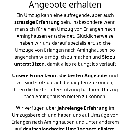
Angebote erhalten
Ein Umzug kann eine aufregende, aber auch
stressige
Erfahrung
sein, insbesondere wenn
man sich für einen Umzug von Erlangen nach
Aminghausen entscheidet. Glücklicherweise
haben wir uns darauf spezialisiert, solche
Umzüge von Erlangen nach Aminghausen, so
angenehm wie möglich zu machen und
Sie zu
unterstützen
, damit alles reibungslos verläuft
Unsere Firma kennt die besten Angebote
, und
wir sind stolz darauf, behaupten zu können,
Ihnen die beste Unterstützung für Ihren Umzug
nach Aminghausen bieten zu können.
Wir verfügen über
jahrelange Erfahrung
im
Umzugsbereich und haben uns auf Umzüge von
Erlangen nach Aminghausen und unter anderem
auf
deutschlandweite Umzüge spezialisiert.