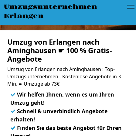
Umzugsunternehmen
Erlangen
Umzug von Erlangen nach
Aminghausen ☛ 100 % Gratis-
Angebote
Umzug von Erlangen nach Aminghausen : Top-
Umzugsunternehmen - Kostenlose Angebote in 3
Min. ➨ Umzüge ab 73€
✓
Wir helfen Ihnen, wenn es um Ihren
Umzug geht!
✓
Schnell & unverbindlich Angebote
erhalten!
✓
Finden Sie das beste Angebot für Ihren