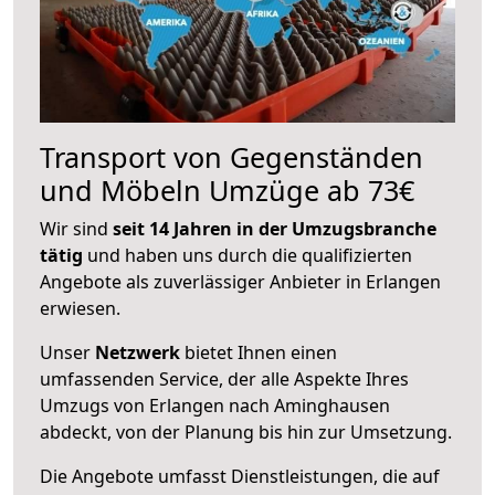
Transport von Gegenständen
und Möbeln Umzüge ab 73€
Wir sind
seit 14 Jahren in der Umzugsbranche
tätig
und haben uns durch die qualifizierten
Angebote als zuverlässiger Anbieter in Erlangen
erwiesen.
Unser
Netzwerk
bietet Ihnen einen
umfassenden Service, der alle Aspekte Ihres
Umzugs von Erlangen nach Aminghausen
abdeckt, von der Planung bis hin zur Umsetzung.
Die Angebote umfasst Dienstleistungen, die auf