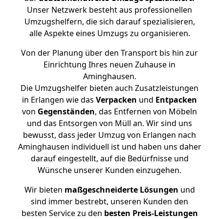
Unser Netzwerk besteht aus professionellen
Umzugshelfern, die sich darauf spezialisieren,
alle Aspekte eines Umzugs zu organisieren.
Von der Planung über den Transport bis hin zur
Einrichtung Ihres neuen Zuhause in
Aminghausen.
Die Umzugshelfer bieten auch Zusatzleistungen
in Erlangen wie das
Verpacken
und
Entpacken
von
Gegenständen
, das Entfernen von Möbeln
und das Entsorgen von Müll an. Wir sind uns
bewusst, dass jeder Umzug von Erlangen nach
Aminghausen individuell ist und haben uns daher
darauf eingestellt, auf die Bedürfnisse und
Wünsche unserer Kunden einzugehen.
Wir bieten
maßgeschneiderte Lösungen
und
sind immer bestrebt, unseren Kunden den
besten Service zu den
besten Preis-Leistungen