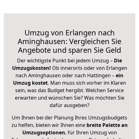
Umzug von Erlangen nach
Aminghausen: Vergleichen Sie
Angebote und sparen Sie Geld
Der wichtigste Punkt bei jedem Umzug –
Die
Umzugskosten!
Ob innerorts oder von Erlangen
nach Aminghausen oder nach Hattingen –
ein
Umzug kostet
.
Man muss sich vorher im Klaren
sein, was das Budget hergibt. Welchen Service
erwarten und wünschen Sie? Was möchten Sie
dafür ausgeben?
Um Ihnen bei der Planung Ihres Umzugsbudgets
zu helfen, bieten wir Ihnen eine
breite Palette an
Umzugsoptionen
, für Ihren Umzug von