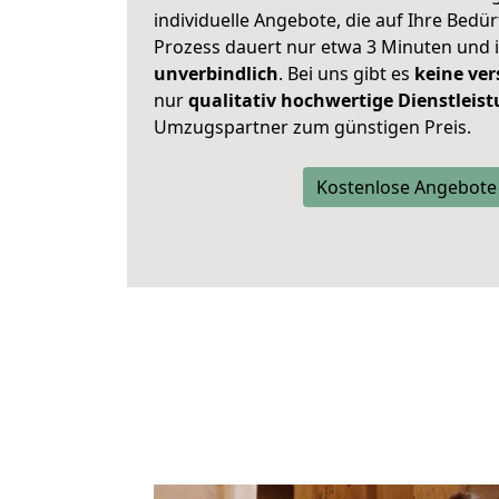
individuelle Angebote, die auf Ihre Bedü
Prozess dauert nur etwa 3 Minuten und 
unverbindlich
. Bei uns gibt es
keine ver
nur
qualitativ hochwertige Dienstleis
Umzugspartner zum günstigen Preis.
Kostenlose Angebote