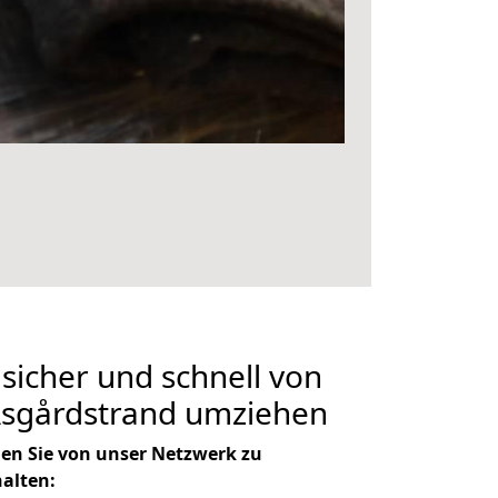
 sicher und schnell von
Åsgårdstrand umziehen
en Sie von unser Netzwerk zu
halten: