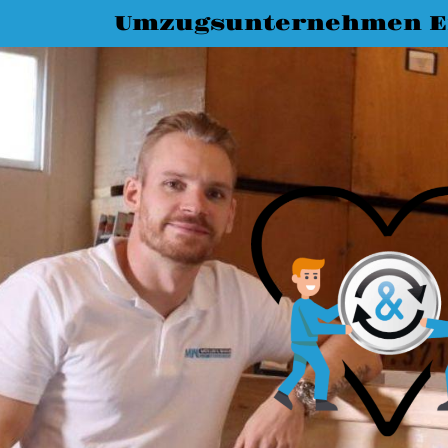
Umzugsunternehmen E