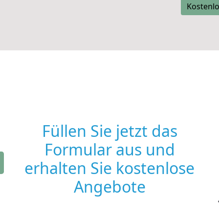
Kostenlo
Füllen Sie jetzt das
Formular aus und
erhalten Sie kostenlose
Angebote