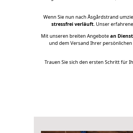
Wenn Sie nun nach Åsgårdstrand umzie
stressfrei
verläuft
. Unser erfahren
Mit unseren breiten Angebote
an Dienst
und dem Versand Ihrer persönlichen 
Trauen Sie sich den ersten Schritt fü