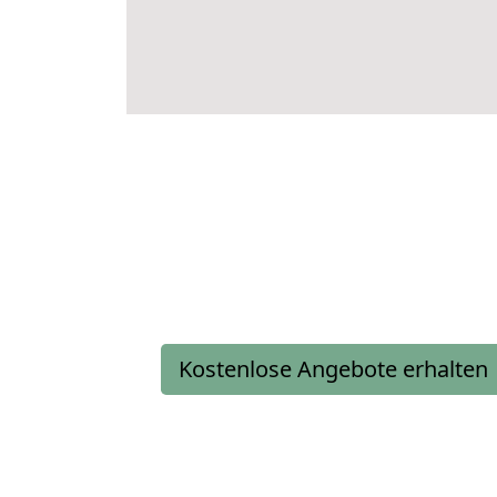
Kostenlose Angebote erhalten