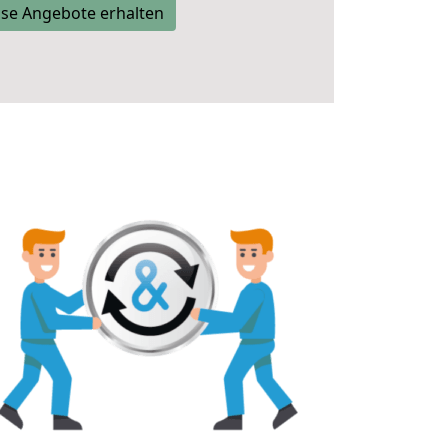
se Angebote erhalten