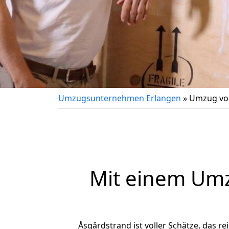
Umzugsunternehmen Erlangen
»
Umzug von
Mit einem Um
Åsgårdstrand ist voller Schätze, das re