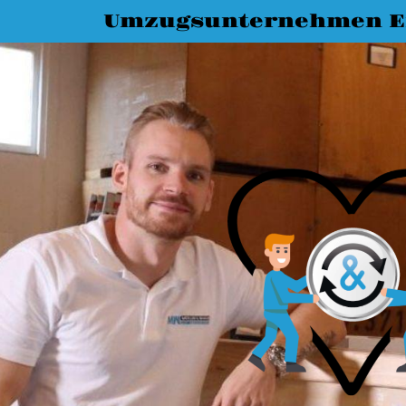
Umzugsunternehmen E