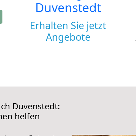
Duvenstedt
Erhalten Sie jetzt
Angebote
ch Duvenstedt:
hnen helfen