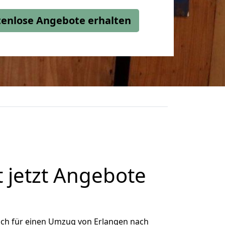
stenlose Angebote erhalten
 jetzt Angebote
ich für einen Umzug von Erlangen nach