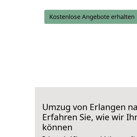
Kostenlose Angebote erhalten
Umzug von Erlangen na
Erfahren Sie, wie wir I
können