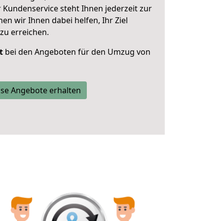
 Kundenservice steht Ihnen jederzeit zur
 wir Ihnen dabei helfen, Ihr Ziel
zu erreichen.
t
bei den Angeboten für den Umzug von
se Angebote erhalten