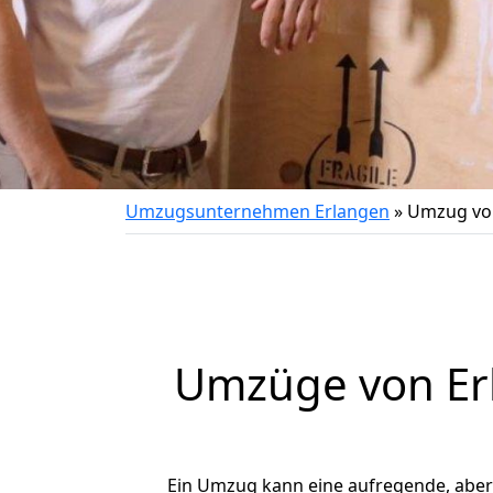
Umzugsunternehmen Erlangen
»
Umzug von
Umzüge von Erl
Ein Umzug kann eine aufregende, abe