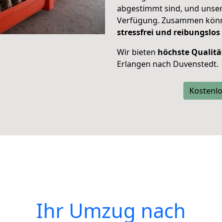
abgestimmt sind, und unser
Verfügung. Zusammen können
stressfrei und reibungslos
Wir bieten
höchste Qualitä
Erlangen nach Duvenstedt.
Kostenlo
Ihr Umzug nach