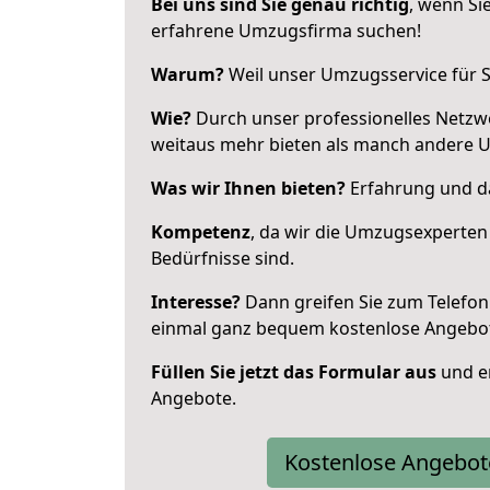
Bei uns sind Sie genau richtig
, wenn Si
erfahrene Umzugsfirma suchen!
Warum?
Weil unser Umzugsservice für Si
Wie?
Durch unser professionelles Netzw
weitaus mehr bieten als manch andere 
Was wir Ihnen bieten?
Erfahrung und da
Kompetenz
, da wir die Umzugsexperten
Bedürfnisse sind.
Interesse?
Dann greifen Sie zum Telefon 
einmal ganz bequem kostenlose Angebo
Füllen Sie jetzt das Formular aus
und er
Angebote.
Kostenlose Angebot