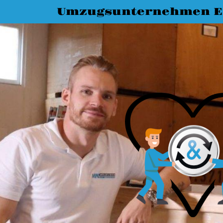
Umzugsunternehmen E