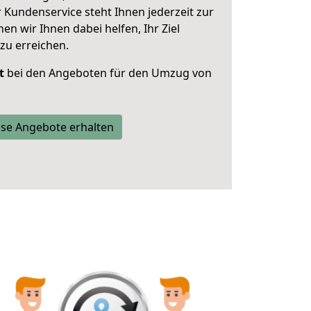
 Kundenservice steht Ihnen jederzeit zur
 wir Ihnen dabei helfen, Ihr Ziel
zu erreichen.
t
bei den Angeboten für den Umzug von
se Angebote erhalten