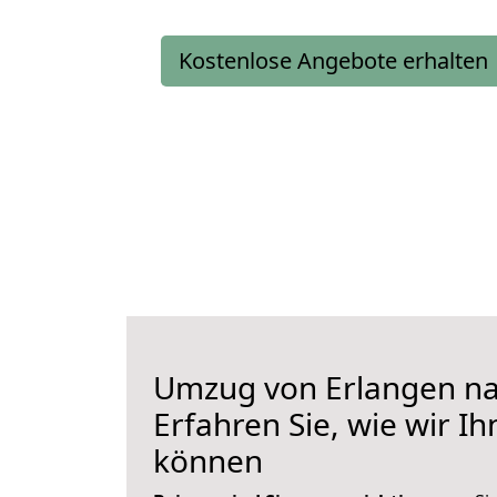
Kostenlose Angebote erhalten
Umzug von Erlangen na
Erfahren Sie, wie wir I
können