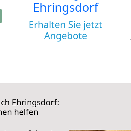
Ehringsdorf
Erhalten Sie jetzt
Angebote
ch Ehringsdorf:
hnen helfen