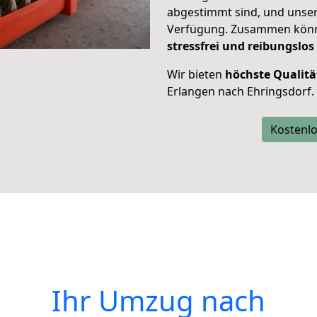
abgestimmt sind, und unser
Verfügung. Zusammen können
stressfrei und reibungslos
Wir bieten
höchste Qualitä
Erlangen nach Ehringsdorf.
Kostenlo
Ihr Umzug nach