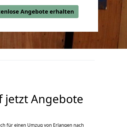
stenlose Angebote erhalten
 jetzt Angebote
ich für einen Umzug von Erlangen nach