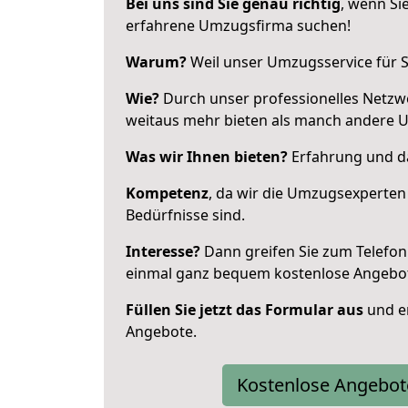
Bei uns sind Sie genau richtig
, wenn Si
erfahrene Umzugsfirma suchen!
Warum?
Weil unser Umzugsservice für Si
Wie?
Durch unser professionelles Netzw
weitaus mehr bieten als manch andere 
Was wir Ihnen bieten?
Erfahrung und da
Kompetenz
, da wir die Umzugsexperten
Bedürfnisse sind.
Interesse?
Dann greifen Sie zum Telefon 
einmal ganz bequem kostenlose Angebo
Füllen Sie jetzt das Formular aus
und er
Angebote.
Kostenlose Angebot