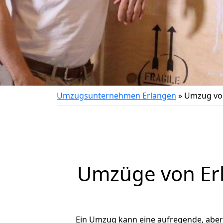
Umzugsunternehmen Erlangen
»
Umzug von
Umzüge von Erl
Ein Umzug kann eine aufregende, abe