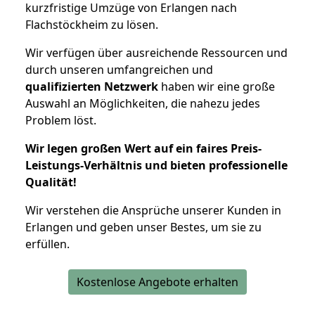
kurzfristige Umzüge von Erlangen nach
Flachstöckheim zu lösen.
Wir verfügen über ausreichende Ressourcen und
durch unseren umfangreichen und
qualifizierten Netzwerk
haben wir eine große
Auswahl an Möglichkeiten, die nahezu jedes
Problem löst.
Wir legen großen Wert auf ein faires Preis-
Leistungs-Verhältnis und bieten professionelle
Qualität!
Wir verstehen die Ansprüche unserer Kunden in
Erlangen und geben unser Bestes, um sie zu
erfüllen.
Kostenlose Angebote erhalten