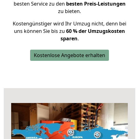
besten Service zu den
besten Preis-Leistungen
zu bieten.
Kostengünstiger wird Ihr Umzug nicht, denn bei
uns können Sie bis zu
60 % der Umzugskosten
sparen
.
Kostenlose Angebote erhalten