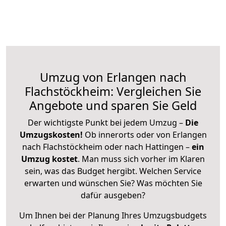
Umzug von Erlangen nach
Flachstöckheim: Vergleichen Sie
Angebote und sparen Sie Geld
Der wichtigste Punkt bei jedem Umzug –
Die
Umzugskosten!
Ob innerorts oder von Erlangen
nach Flachstöckheim oder nach Hattingen –
ein
Umzug kostet
.
Man muss sich vorher im Klaren
sein, was das Budget hergibt. Welchen Service
erwarten und wünschen Sie? Was möchten Sie
dafür ausgeben?
Um Ihnen bei der Planung Ihres Umzugsbudgets