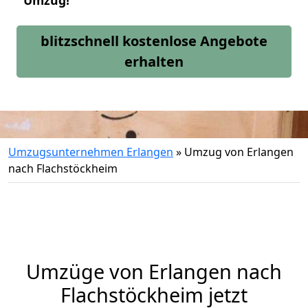
Umzug!
blitzschnell kostenlose Angebote
erhalten
Umzugsunternehmen Erlangen
»
Umzug von Erlangen
nach Flachstöckheim
Umzüge von Erlangen nach
Flachstöckheim jetzt