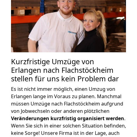
Kurzfristige Umzüge von
Erlangen nach Flachstöckheim
stellen für uns kein Problem dar
Es ist nicht immer möglich, einen Umzug von
Erlangen lange im Voraus zu planen. Manchmal
müssen Umzüge nach Flachstöckheim aufgrund
von Jobwechseln oder anderen plötzlichen
Veränderungen kurzfristig organisiert werden
.
Wenn Sie sich in einer solchen Situation befinden,
keine Sorge! Unsere Firma ist in der Lage, auch