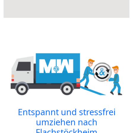
Entspannt und stressfrei
umziehen nach
Flachstöckheim