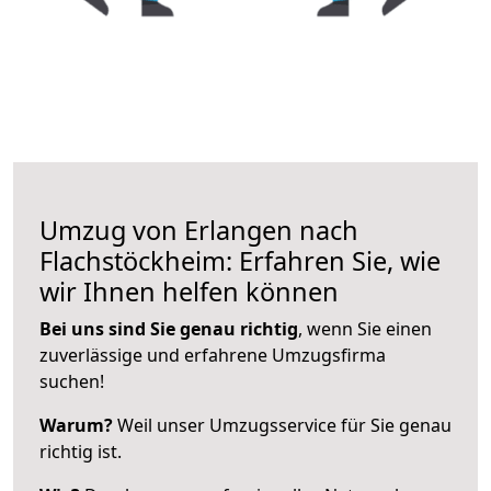
Umzug von Erlangen nach
Flachstöckheim: Erfahren Sie, wie
wir Ihnen helfen können
Bei uns sind Sie genau richtig
, wenn Sie einen
zuverlässige und erfahrene Umzugsfirma
suchen!
Warum?
Weil unser Umzugsservice für Sie genau
richtig ist.