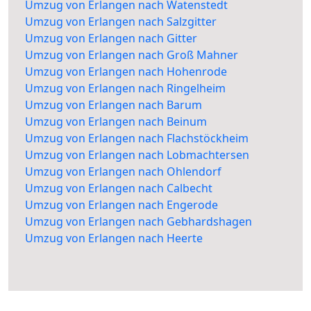
Umzug von Erlangen nach Watenstedt
Umzug von Erlangen nach Salzgitter
Umzug von Erlangen nach Gitter
Umzug von Erlangen nach Groß Mahner
Umzug von Erlangen nach Hohenrode
Umzug von Erlangen nach Ringelheim
Umzug von Erlangen nach Barum
Umzug von Erlangen nach Beinum
Umzug von Erlangen nach Flachstöckheim
Umzug von Erlangen nach Lobmachtersen
Umzug von Erlangen nach Ohlendorf
Umzug von Erlangen nach Calbecht
Umzug von Erlangen nach Engerode
Umzug von Erlangen nach Gebhardshagen
Umzug von Erlangen nach Heerte