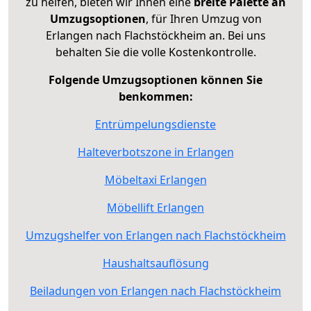
zu helfen, bieten wir Ihnen eine
breite Palette an
Umzugsoptionen
, für Ihren Umzug von
Erlangen nach Flachstöckheim an. Bei uns
behalten Sie die volle Kostenkontrolle.
Folgende Umzugsoptionen können Sie
benkommen:
Entrümpelungsdienste
Halteverbotszone in Erlangen
Möbeltaxi Erlangen
Möbellift Erlangen
Umzugshelfer von Erlangen nach Flachstöckheim
Haushaltsauflösung
Beiladungen von Erlangen nach Flachstöckheim