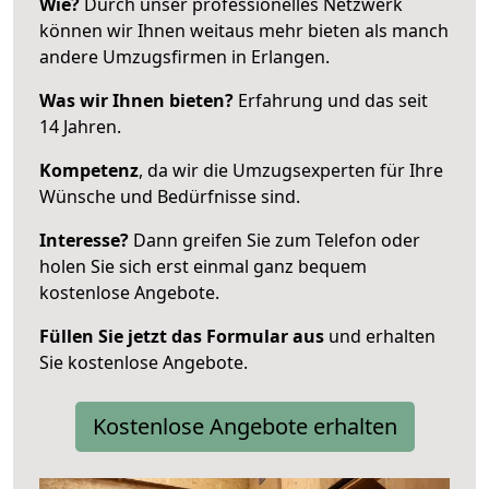
Wie?
Durch unser professionelles Netzwerk
können wir Ihnen weitaus mehr bieten als manch
andere Umzugsfirmen in Erlangen.
Was wir Ihnen bieten?
Erfahrung und das seit
14 Jahren.
Kompetenz
, da wir die Umzugsexperten für Ihre
Wünsche und Bedürfnisse sind.
Interesse?
Dann greifen Sie zum Telefon oder
holen Sie sich erst einmal ganz bequem
kostenlose Angebote.
Füllen Sie jetzt das Formular aus
und erhalten
Sie kostenlose Angebote.
Kostenlose Angebote erhalten