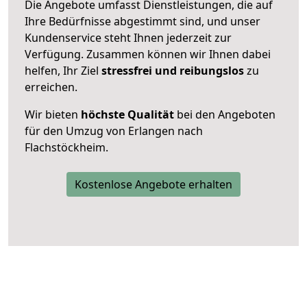
Die Angebote umfasst Dienstleistungen, die auf
Ihre Bedürfnisse abgestimmt sind, und unser
Kundenservice steht Ihnen jederzeit zur
Verfügung. Zusammen können wir Ihnen dabei
helfen, Ihr Ziel
stressfrei und reibungslos
zu
erreichen.
Wir bieten
höchste Qualität
bei den Angeboten
für den Umzug von Erlangen nach
Flachstöckheim.
Kostenlose Angebote erhalten