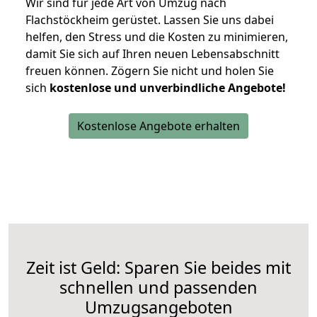
Wir sind für jede Art von Umzug nach
Flachstöckheim gerüstet. Lassen Sie uns dabei
helfen, den Stress und die Kosten zu minimieren,
damit Sie sich auf Ihren neuen Lebensabschnitt
freuen können.
Zögern Sie nicht und holen Sie
sich
kostenlose und unverbindliche Angebote!
Kostenlose Angebote erhalten
Zeit ist Geld: Sparen Sie beides mit
schnellen und passenden
Umzugsangeboten