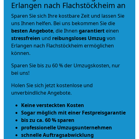
Erlangen nach Flachstöckheim an
Sparen Sie sich Ihre kostbare Zeit und lassen Sie
uns Ihnen helfen. Bei uns bekommen Sie die
besten Angebote
, die Ihnen
garantiert
einen
stressfreien
und
reibungsloses
Umzug
von
Erlangen nach Flachstöckheim ermöglichen
können.
Sparen Sie bis zu 60 % der Umzugskosten, nur
bei uns!
Holen Sie sich jetzt kostenlose und
unverbindliche Angebote.
Keine versteckten Kosten
Sogar möglich mit einer Festpreisgarantie
bis zu ca. 60 % sparen
professionelle Umzugsunternehmen
schnelle Auftragsabwicklung