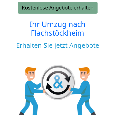
Kostenlose Angebote erhalten
Ihr Umzug nach
Flachstöckheim
Erhalten Sie jetzt Angebote