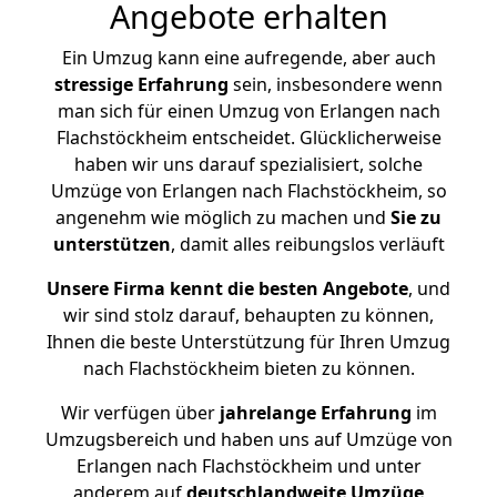
Angebote erhalten
Ein Umzug kann eine aufregende, aber auch
stressige
Erfahrung
sein, insbesondere wenn
man sich für einen Umzug von Erlangen nach
Flachstöckheim entscheidet. Glücklicherweise
haben wir uns darauf spezialisiert, solche
Umzüge von Erlangen nach Flachstöckheim, so
angenehm wie möglich zu machen und
Sie zu
unterstützen
, damit alles reibungslos verläuft
Unsere Firma kennt die besten Angebote
, und
wir sind stolz darauf, behaupten zu können,
Ihnen die beste Unterstützung für Ihren Umzug
nach Flachstöckheim bieten zu können.
Wir verfügen über
jahrelange Erfahrung
im
Umzugsbereich und haben uns auf Umzüge von
Erlangen nach Flachstöckheim und unter
anderem auf
deutschlandweite Umzüge