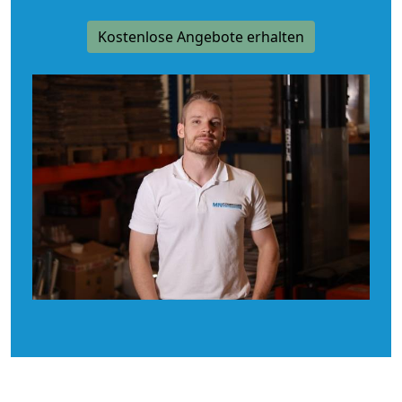
Kostenlose Angebote erhalten