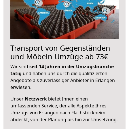
Transport von Gegenständen
und Möbeln Umzüge ab 73€
Wir sind
seit 14 Jahren in der Umzugsbranche
tätig
und haben uns durch die qualifizierten
Angebote als zuverlässiger Anbieter in Erlangen
erwiesen.
Unser
Netzwerk
bietet Ihnen einen
umfassenden Service, der alle Aspekte Ihres
Umzugs von Erlangen nach Flachstöckheim
abdeckt, von der Planung bis hin zur Umsetzung.