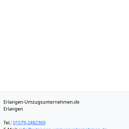
Erlangen-Umzugsunternehmen.de
Erlangen
Tel.:
01579-2482369