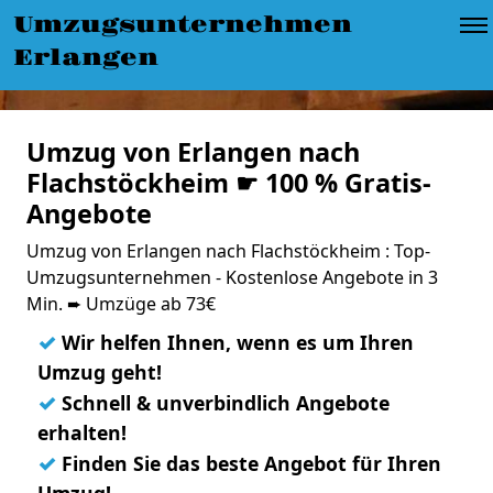
Umzugsunternehmen
Erlangen
Umzug von Erlangen nach
Flachstöckheim ☛ 100 % Gratis-
Angebote
Umzug von Erlangen nach Flachstöckheim : Top-
Umzugsunternehmen - Kostenlose Angebote in 3
Min. ➨ Umzüge ab 73€
✓
Wir helfen Ihnen, wenn es um Ihren
Umzug geht!
✓
Schnell & unverbindlich Angebote
erhalten!
✓
Finden Sie das beste Angebot für Ihren