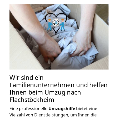
Wir sind ein
Familienunternehmen und helfen
Ihnen beim Umzug nach
Flachstöckheim
Eine professionelle
Umzugshilfe
bietet eine
Vielzahl von Dienstleistungen, um Ihnen die