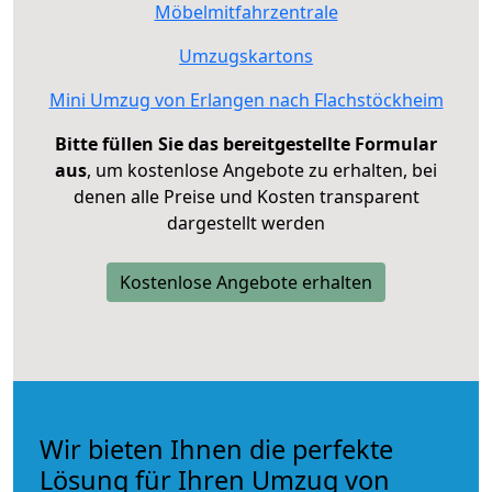
Möbelmitfahrzentrale
Umzugskartons
Mini Umzug von Erlangen nach Flachstöckheim
Bitte füllen Sie das bereitgestellte Formular
aus
, um kostenlose Angebote zu erhalten, bei
denen alle Preise und Kosten transparent
dargestellt werden
Kostenlose Angebote erhalten
Wir bieten Ihnen die perfekte
Lösung für Ihren Umzug von