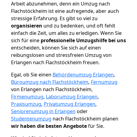
Arbeit abzunehmen, denn ein Umzug nach
Flachstöckheim ist eine aufregende, aber auch
stressige Erfahrung. Es gibt so viel zu
organisieren
und zu bedenken, und oft fehlt
einfach die Zeit, um alles zu erledigen. Wenn Sie
sich für eine
professionelle Umzugshilfe bei uns
entscheiden, können Sie sich auf einen
reibungslosen und stressfreien Umzug von
Erlangen nach Flachstöckheim freuen.
Egal, ob Sie einen
Behördenumzug Erlangen
,
Büroumzug nach Flachstöckheim
,
Fernumzug
von Erlangen nach Flachstöckheim,
Firmenumzug
,
Laborumzug Erlangen
,
Praxisumzug
,
Privatumzug Erlangen
,
Seniorenumzug in Erlangen
oder
Studentenumzug
nach Flachstöckheim planen
wir haben die besten Angebote
für Sie.