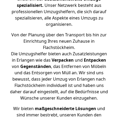
spezialisiert.
Unser Netzwerk besteht aus
professionellen Umzugshelfern, die sich darauf
spezialisieren, alle Aspekte eines Umzugs zu
organisieren.
Von der Planung über den Transport bis hin zur
Einrichtung Ihres neuen Zuhause in
Flachstöckheim.
Die Umzugshelfer bieten auch Zusatzleistungen
in Erlangen wie das
Verpacken
und
Entpacken
von
Gegenständen
, das Entfernen von Möbeln
und das Entsorgen von Müll an. Wir sind uns
bewusst, dass jeder Umzug von Erlangen nach
Flachstöckheim individuell ist und haben uns
daher darauf eingestellt, auf die Bedürfnisse und
Wünsche unserer Kunden einzugehen.
Wir bieten
maßgeschneiderte Lösungen
und
sind immer bestrebt, unseren Kunden den