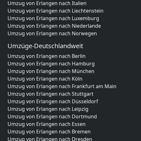
Umzug von Erlangen nach Italien
Umzug von Erlangen nach Liechtenstein
Umzug von Erlangen nach Luxemburg
Umzug von Erlangen nach Niederlande
Umzug von Erlangen nach Norwegen
Umzüge-Deutschlandweit
Umzug von Erlangen nach Berlin
Umzug von Erlangen nach Hamburg
Umzug von Erlangen nach München
Umzug von Erlangen nach Köln
Umzug von Erlangen nach Frankfurt am Main
Umzug von Erlangen nach Stuttgart
Umzug von Erlangen nach Düsseldorf
Umzug von Erlangen nach Leipzig
Umzug von Erlangen nach Dortmund
Umzug von Erlangen nach Essen
Umzug von Erlangen nach Bremen
Umzug von Erlangen nach Dresden