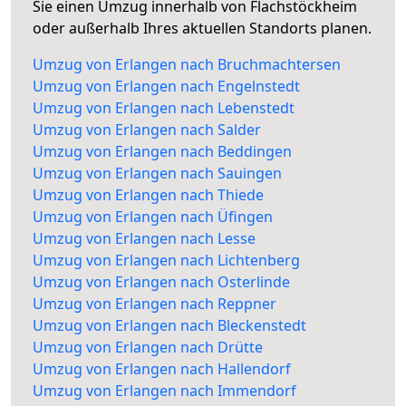
Sie einen Umzug innerhalb von Flachstöckheim
oder außerhalb Ihres aktuellen Standorts planen.
Umzug von Erlangen nach Bruchmachtersen
Umzug von Erlangen nach Engelnstedt
Umzug von Erlangen nach Lebenstedt
Umzug von Erlangen nach Salder
Umzug von Erlangen nach Beddingen
Umzug von Erlangen nach Sauingen
Umzug von Erlangen nach Thiede
Umzug von Erlangen nach Üfingen
Umzug von Erlangen nach Lesse
Umzug von Erlangen nach Lichtenberg
Umzug von Erlangen nach Osterlinde
Umzug von Erlangen nach Reppner
Umzug von Erlangen nach Bleckenstedt
Umzug von Erlangen nach Drütte
Umzug von Erlangen nach Hallendorf
Umzug von Erlangen nach Immendorf