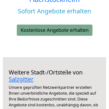
Sofort Angebote erhalten
Kostenlose Angebote erhalten
Weitere Stadt-/Ortsteile von
Salzgitter
Unsere geprüften Netzwerkpartner erstellen
Ihnen unverbindliche Angebote, die speziell auf
Ihre Bedürfnisse zugeschnitten sind. Diese
Angebote sind kostenlos, unabhängig davon, ob