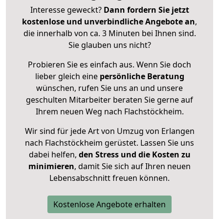
Interesse geweckt?
Dann fordern Sie jetzt
kostenlose und unverbindliche Angebote an
,
die innerhalb von ca. 3 Minuten bei Ihnen sind.
Sie glauben uns nicht?
Probieren Sie es einfach aus. Wenn Sie doch
lieber gleich eine
persönliche Beratung
wünschen, rufen Sie uns an und unsere
geschulten Mitarbeiter beraten Sie gerne auf
Ihrem neuen Weg nach Flachstöckheim.
Wir sind für jede Art von Umzug von Erlangen
nach Flachstöckheim gerüstet. Lassen Sie uns
dabei helfen,
den Stress und die Kosten zu
minimieren
, damit Sie sich auf Ihren neuen
Lebensabschnitt freuen können.
Kostenlose Angebote erhalten