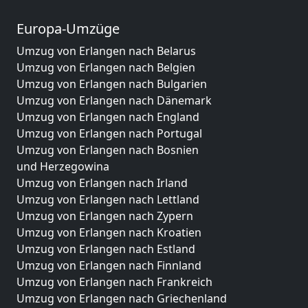
Europa-Umzüge
Umzug von Erlangen nach Belarus
Umzug von Erlangen nach Belgien
Umzug von Erlangen nach Bulgarien
Umzug von Erlangen nach Dänemark
Umzug von Erlangen nach England
Umzug von Erlangen nach Portugal
Umzug von Erlangen nach Bosnien
und Herzegowina
Umzug von Erlangen nach Irland
Umzug von Erlangen nach Lettland
Umzug von Erlangen nach Zypern
Umzug von Erlangen nach Kroatien
Umzug von Erlangen nach Estland
Umzug von Erlangen nach Finnland
Umzug von Erlangen nach Frankreich
Umzug von Erlangen nach Griechenland