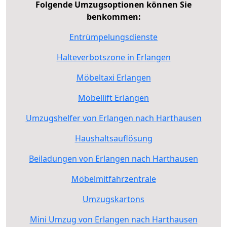
Folgende Umzugsoptionen können Sie
benkommen:
Entrümpelungsdienste
Halteverbotszone in Erlangen
Möbeltaxi Erlangen
Möbellift Erlangen
Umzugshelfer von Erlangen nach Harthausen
Haushaltsauflösung
Beiladungen von Erlangen nach Harthausen
Möbelmitfahrzentrale
Umzugskartons
Mini Umzug von Erlangen nach Harthausen