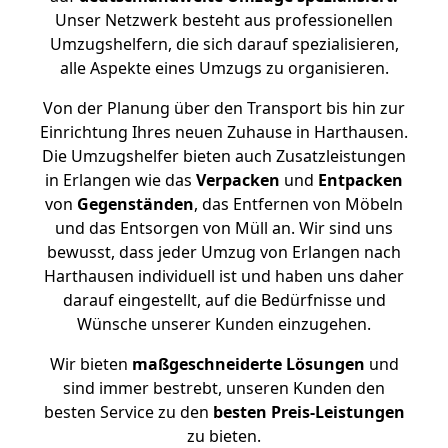
Unser Netzwerk besteht aus professionellen
Umzugshelfern, die sich darauf spezialisieren,
alle Aspekte eines Umzugs zu organisieren.
Von der Planung über den Transport bis hin zur
Einrichtung Ihres neuen Zuhause in Harthausen.
Die Umzugshelfer bieten auch Zusatzleistungen
in Erlangen wie das
Verpacken
und
Entpacken
von
Gegenständen
, das Entfernen von Möbeln
und das Entsorgen von Müll an. Wir sind uns
bewusst, dass jeder Umzug von Erlangen nach
Harthausen individuell ist und haben uns daher
darauf eingestellt, auf die Bedürfnisse und
Wünsche unserer Kunden einzugehen.
Wir bieten
maßgeschneiderte Lösungen
und
sind immer bestrebt, unseren Kunden den
besten Service zu den
besten Preis-Leistungen
zu bieten.