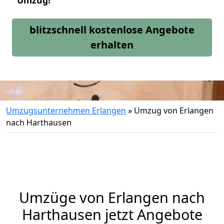
Umzug!
blitzschnell kostenlose Angebote
erhalten
Umzugsunternehmen Erlangen
»
Umzug von Erlangen
nach Harthausen
Umzüge von Erlangen nach
Harthausen jetzt Angebote