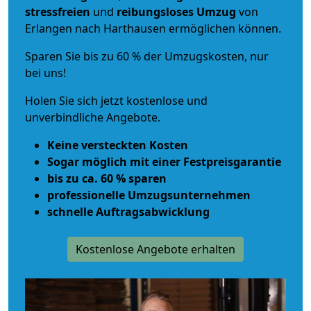
stressfreien
und
reibungsloses
Umzug
von
Erlangen nach Harthausen ermöglichen können.
Sparen Sie bis zu 60 % der Umzugskosten, nur
bei uns!
Holen Sie sich jetzt kostenlose und
unverbindliche Angebote.
Keine versteckten Kosten
Sogar möglich mit einer Festpreisgarantie
bis zu ca. 60 % sparen
professionelle Umzugsunternehmen
schnelle Auftragsabwicklung
Kostenlose Angebote erhalten