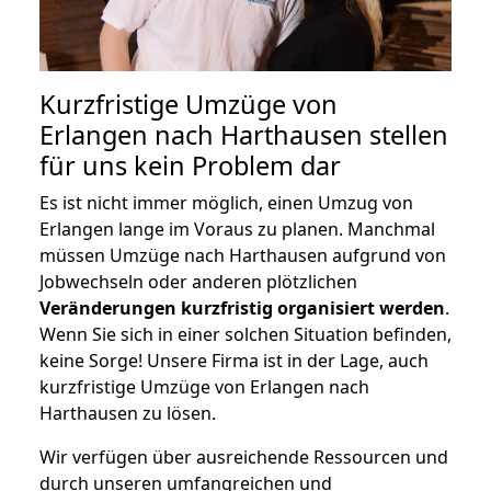
Kurzfristige Umzüge von
Erlangen nach Harthausen stellen
für uns kein Problem dar
Es ist nicht immer möglich, einen Umzug von
Erlangen lange im Voraus zu planen. Manchmal
müssen Umzüge nach Harthausen aufgrund von
Jobwechseln oder anderen plötzlichen
Veränderungen kurzfristig organisiert werden
.
Wenn Sie sich in einer solchen Situation befinden,
keine Sorge! Unsere Firma ist in der Lage, auch
kurzfristige Umzüge von Erlangen nach
Harthausen zu lösen.
Wir verfügen über ausreichende Ressourcen und
durch unseren umfangreichen und