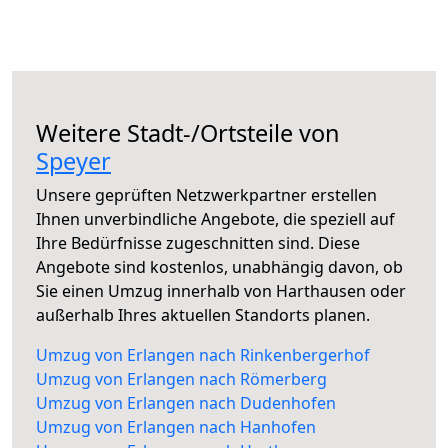
Weitere Stadt-/Ortsteile von
Speyer
Unsere geprüften Netzwerkpartner erstellen
Ihnen unverbindliche Angebote, die speziell auf
Ihre Bedürfnisse zugeschnitten sind. Diese
Angebote sind kostenlos, unabhängig davon, ob
Sie einen Umzug innerhalb von Harthausen oder
außerhalb Ihres aktuellen Standorts planen.
Umzug von Erlangen nach Rinkenbergerhof
Umzug von Erlangen nach Römerberg
Umzug von Erlangen nach Dudenhofen
Umzug von Erlangen nach Hanhofen