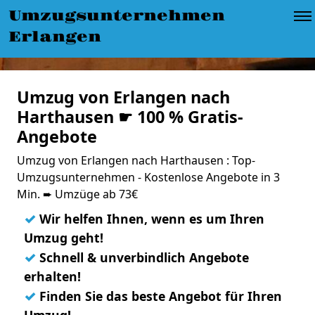
Umzugsunternehmen
Erlangen
Umzug von Erlangen nach
Harthausen ☛ 100 % Gratis-
Angebote
Umzug von Erlangen nach Harthausen : Top-
Umzugsunternehmen - Kostenlose Angebote in 3
Min. ➨ Umzüge ab 73€
✓
Wir helfen Ihnen, wenn es um Ihren
Umzug geht!
✓
Schnell & unverbindlich Angebote
erhalten!
✓
Finden Sie das beste Angebot für Ihren