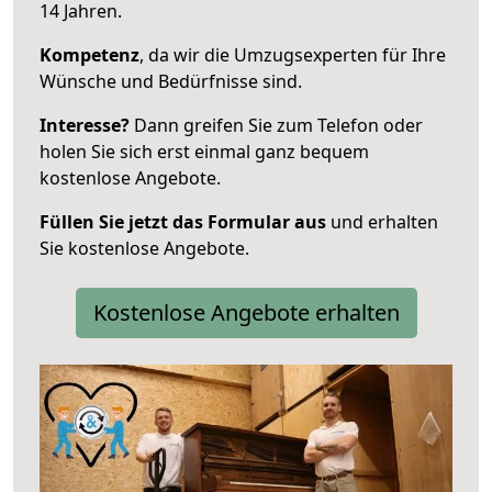
14 Jahren.
Kompetenz
, da wir die Umzugsexperten für Ihre
Wünsche und Bedürfnisse sind.
Interesse?
Dann greifen Sie zum Telefon oder
holen Sie sich erst einmal ganz bequem
kostenlose Angebote.
Füllen Sie jetzt das Formular aus
und erhalten
Sie kostenlose Angebote.
Kostenlose Angebote erhalten