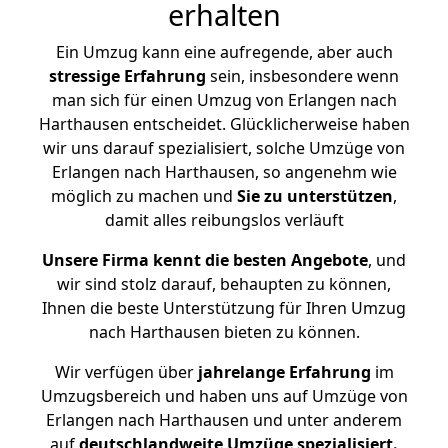
erhalten
Ein Umzug kann eine aufregende, aber auch
stressige
Erfahrung
sein, insbesondere wenn
man sich für einen Umzug von Erlangen nach
Harthausen entscheidet. Glücklicherweise haben
wir uns darauf spezialisiert, solche Umzüge von
Erlangen nach Harthausen, so angenehm wie
möglich zu machen und
Sie zu unterstützen
,
damit alles reibungslos verläuft
Unsere Firma kennt die besten Angebote
, und
wir sind stolz darauf, behaupten zu können,
Ihnen die beste Unterstützung für Ihren Umzug
nach Harthausen bieten zu können.
Wir verfügen über
jahrelange Erfahrung
im
Umzugsbereich und haben uns auf Umzüge von
Erlangen nach Harthausen und unter anderem
auf
deutschlandweite Umzüge spezialisiert.