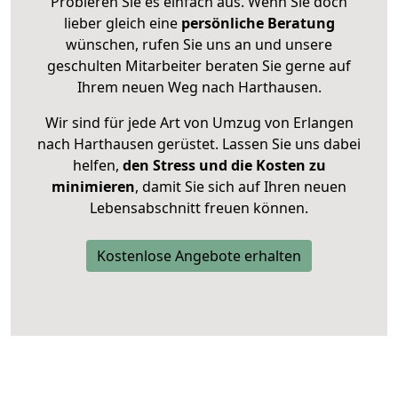
Probieren Sie es einfach aus. Wenn Sie doch
lieber gleich eine
persönliche Beratung
wünschen, rufen Sie uns an und unsere
geschulten Mitarbeiter beraten Sie gerne auf
Ihrem neuen Weg nach Harthausen.
Wir sind für jede Art von Umzug von Erlangen
nach Harthausen gerüstet. Lassen Sie uns dabei
helfen,
den Stress und die Kosten zu
minimieren
, damit Sie sich auf Ihren neuen
Lebensabschnitt freuen können.
Kostenlose Angebote erhalten