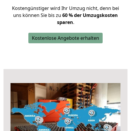
Kostengünstiger wird Ihr Umzug nicht, denn bei
uns können Sie bis zu
60 % der Umzugskosten
sparen
.
Kostenlose Angebote erhalten