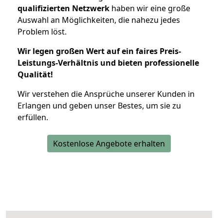
qualifizierten Netzwerk
haben wir eine große
Auswahl an Möglichkeiten, die nahezu jedes
Problem löst.
Wir legen großen Wert auf ein faires Preis-
Leistungs-Verhältnis und bieten professionelle
Qualität!
Wir verstehen die Ansprüche unserer Kunden in
Erlangen und geben unser Bestes, um sie zu
erfüllen.
Kostenlose Angebote erhalten