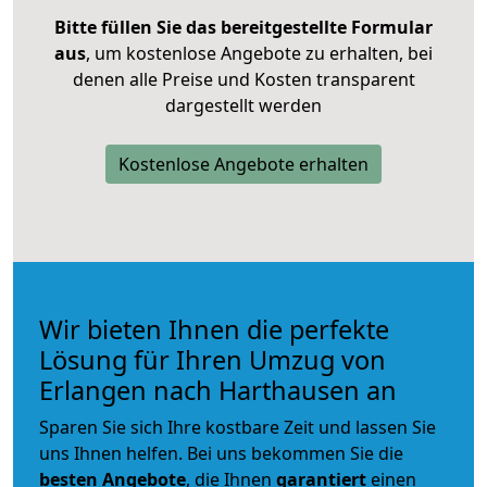
Bitte füllen Sie das bereitgestellte Formular
aus
, um kostenlose Angebote zu erhalten, bei
denen alle Preise und Kosten transparent
dargestellt werden
Kostenlose Angebote erhalten
Wir bieten Ihnen die perfekte
Lösung für Ihren Umzug von
Erlangen nach Harthausen an
Sparen Sie sich Ihre kostbare Zeit und lassen Sie
uns Ihnen helfen. Bei uns bekommen Sie die
besten Angebote
, die Ihnen
garantiert
einen