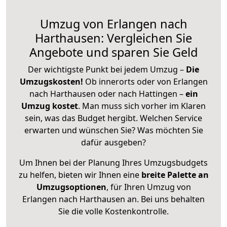
Umzug von Erlangen nach
Harthausen: Vergleichen Sie
Angebote und sparen Sie Geld
Der wichtigste Punkt bei jedem Umzug –
Die
Umzugskosten!
Ob innerorts oder von Erlangen
nach Harthausen oder nach Hattingen –
ein
Umzug kostet
.
Man muss sich vorher im Klaren
sein, was das Budget hergibt. Welchen Service
erwarten und wünschen Sie? Was möchten Sie
dafür ausgeben?
Um Ihnen bei der Planung Ihres Umzugsbudgets
zu helfen, bieten wir Ihnen eine
breite Palette an
Umzugsoptionen
, für Ihren Umzug von
Erlangen nach Harthausen an. Bei uns behalten
Sie die volle Kostenkontrolle.