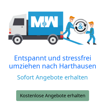
Entspannt und stressfrei
umziehen nach
Harthausen
Sofort Angebote erhalten
Kostenlose Angebote erhalten