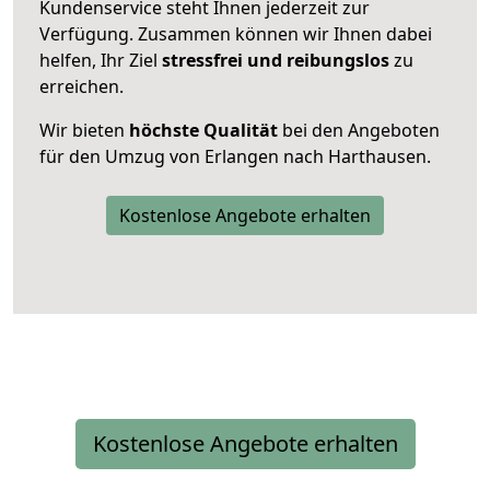
Kundenservice steht Ihnen jederzeit zur
Verfügung. Zusammen können wir Ihnen dabei
helfen, Ihr Ziel
stressfrei und reibungslos
zu
erreichen.
Wir bieten
höchste Qualität
bei den Angeboten
für den Umzug von Erlangen nach Harthausen.
Kostenlose Angebote erhalten
Kostenlose Angebote erhalten