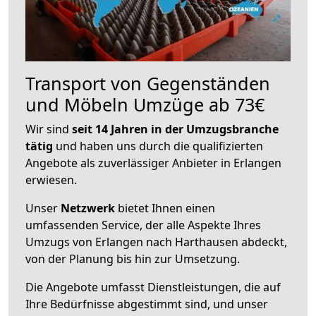
Transport von Gegenständen
und Möbeln Umzüge ab 73€
Wir sind
seit 14 Jahren in der Umzugsbranche
tätig
und haben uns durch die qualifizierten
Angebote als zuverlässiger Anbieter in Erlangen
erwiesen.
Unser
Netzwerk
bietet Ihnen einen
umfassenden Service, der alle Aspekte Ihres
Umzugs von Erlangen nach Harthausen abdeckt,
von der Planung bis hin zur Umsetzung.
Die Angebote umfasst Dienstleistungen, die auf
Ihre Bedürfnisse abgestimmt sind, und unser