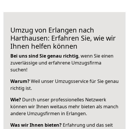
Umzug von Erlangen nach
Harthausen: Erfahren Sie, wie wir
Ihnen helfen können
Bei uns sind Sie genau richtig
, wenn Sie einen
zuverlässige und erfahrene Umzugsfirma
suchen!
Warum?
Weil unser Umzugsservice für Sie genau
richtig ist.
Wie?
Durch unser professionelles Netzwerk
können wir Ihnen weitaus mehr bieten als manch
andere Umzugsfirmen in Erlangen.
Was wir Ihnen bieten?
Erfahrung und das seit