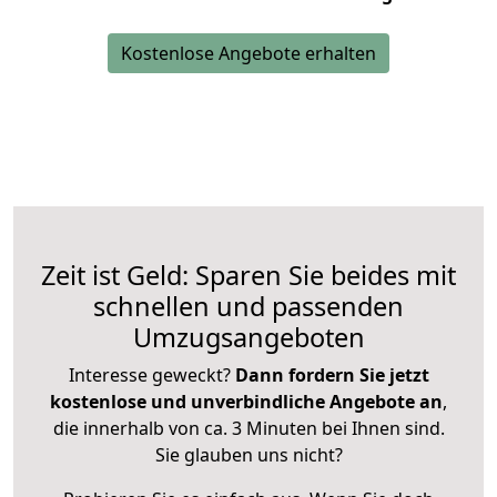
Kostenlose Angebote erhalten
Zeit ist Geld: Sparen Sie beides mit
schnellen und passenden
Umzugsangeboten
Interesse geweckt?
Dann fordern Sie jetzt
kostenlose und unverbindliche Angebote an
,
die innerhalb von ca. 3 Minuten bei Ihnen sind.
Sie glauben uns nicht?