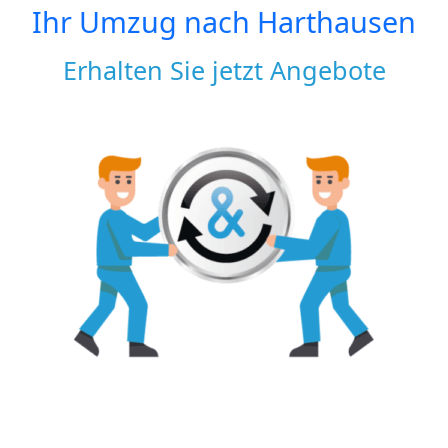
Ihr Umzug nach
Harthausen
Erhalten Sie jetzt Angebote