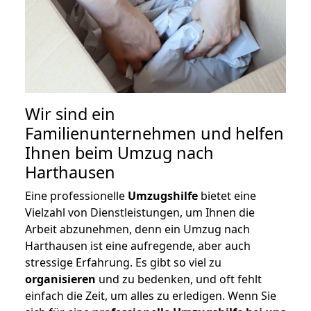
Wir sind ein
Familienunternehmen und helfen
Ihnen beim Umzug nach
Harthausen
Eine professionelle
Umzugshilfe
bietet eine
Vielzahl von Dienstleistungen, um Ihnen die
Arbeit abzunehmen, denn ein Umzug nach
Harthausen ist eine aufregende, aber auch
stressige Erfahrung. Es gibt so viel zu
organisieren
und zu bedenken, und oft fehlt
einfach die Zeit, um alles zu erledigen. Wenn Sie