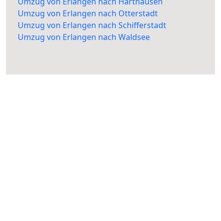
Umzug von Erlangen nach Harthausen
Umzug von Erlangen nach Otterstadt
Umzug von Erlangen nach Schifferstadt
Umzug von Erlangen nach Waldsee