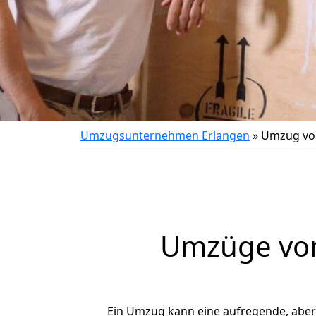
Umzugsunternehmen Erlangen
»
Umzug von
Umzüge von
Ein Umzug kann eine aufregende, abe