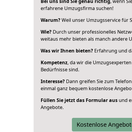
Bei uns sind Sie genau richtig
, wenn Si
erfahrene Umzugsfirma suchen!
Warum?
Weil unser Umzugsservice für Si
Wie?
Durch unser professionelles Netzw
weitaus mehr bieten als manch andere 
Was wir Ihnen bieten?
Erfahrung und da
Kompetenz
, da wir die Umzugsexperten
Bedürfnisse sind.
Interesse?
Dann greifen Sie zum Telefon 
einmal ganz bequem kostenlose Angebo
Füllen Sie jetzt das Formular aus
und er
Angebote.
Kostenlose Angebot