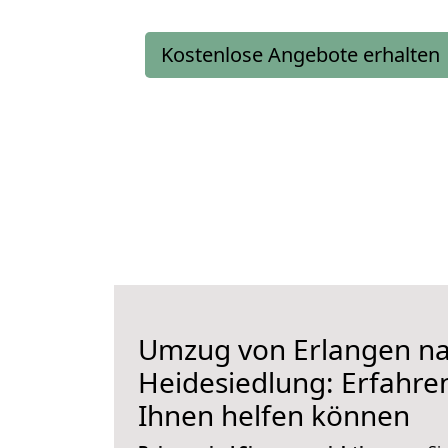
Kostenlose Angebote erhalten
Umzug von Erlangen n
Heidesiedlung: Erfahren
Ihnen helfen können