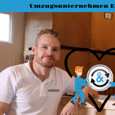
Umzugsunternehmen E