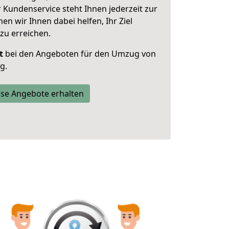
 Kundenservice steht Ihnen jederzeit zur
 wir Ihnen dabei helfen, Ihr Ziel
zu erreichen.
t
bei den Angeboten für den Umzug von
g.
se Angebote erhalten