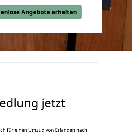
stenlose Angebote erhalten
dlung jetzt
ich für einen Umzug von Erlangen nach