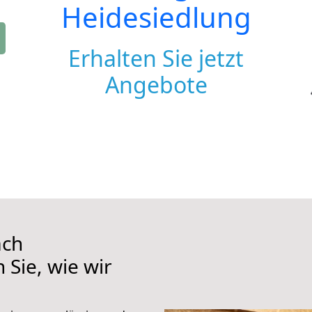
Heidesiedlung
Erhalten Sie jetzt
Angebote
ach
 Sie, wie wir