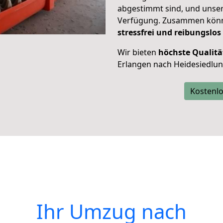
abgestimmt sind, und unser
Verfügung. Zusammen können
stressfrei und reibungslos
Wir bieten
höchste Qualitä
Erlangen nach Heidesiedlun
Kostenlo
Ihr Umzug nach