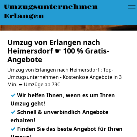
Umzugsunternehmen
Erlangen
Umzug von Erlangen nach
Heimersdorf ☛ 100 % Gratis-
Angebote
Umzug von Erlangen nach Heimersdorf : Top-
Umzugsunternehmen - Kostenlose Angebote in 3
Min. ➨ Umzüge ab 73€
✓
Wir helfen Ihnen, wenn es um Ihren
Umzug geht!
✓
Schnell & unverbindlich Angebote
erhalten!
✓
Finden Sie das beste Angebot für Ihren