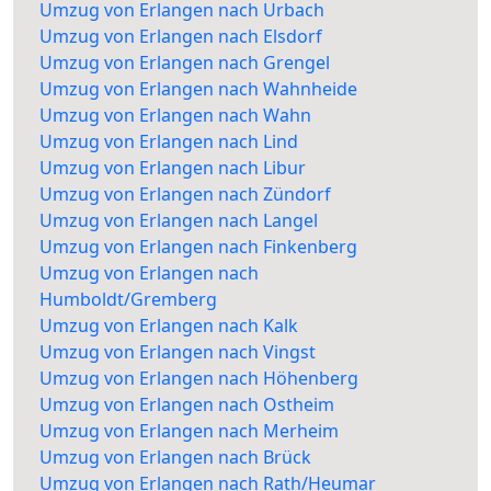
Umzug von Erlangen nach Urbach
Umzug von Erlangen nach Elsdorf
Umzug von Erlangen nach Grengel
Umzug von Erlangen nach Wahnheide
Umzug von Erlangen nach Wahn
Umzug von Erlangen nach Lind
Umzug von Erlangen nach Libur
Umzug von Erlangen nach Zündorf
Umzug von Erlangen nach Langel
Umzug von Erlangen nach Finkenberg
Umzug von Erlangen nach
Humboldt/Gremberg
Umzug von Erlangen nach Kalk
Umzug von Erlangen nach Vingst
Umzug von Erlangen nach Höhenberg
Umzug von Erlangen nach Ostheim
Umzug von Erlangen nach Merheim
Umzug von Erlangen nach Brück
Umzug von Erlangen nach Rath/Heumar