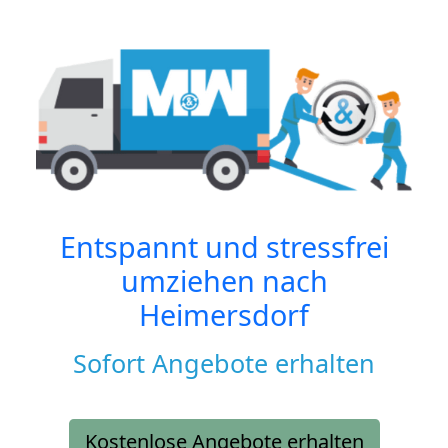
Entspannt und stressfrei
umziehen nach
Heimersdorf
Sofort Angebote erhalten
Kostenlose Angebote erhalten