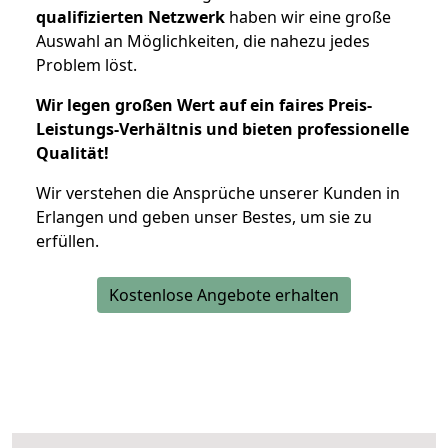
qualifizierten Netzwerk
haben wir eine große
Auswahl an Möglichkeiten, die nahezu jedes
Problem löst.
Wir legen großen Wert auf ein faires Preis-
Leistungs-Verhältnis und bieten professionelle
Qualität!
Wir verstehen die Ansprüche unserer Kunden in
Erlangen und geben unser Bestes, um sie zu
erfüllen.
Kostenlose Angebote erhalten