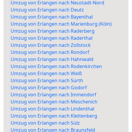
Umzug von Erlangen nach Neustadt-Nord
Umzug von Erlangen nach Deutz
Umzug von Erlangen nach Bayenthal
Umzug von Erlangen nach Marienburg (Köln)
Umzug von Erlangen nach Raderberg
Umzug von Erlangen nach Raderthal
Umzug von Erlangen nach Zollstock
Umzug von Erlangen nach Rondorf
Umzug von Erlangen nach Hahnwald
Umzug von Erlangen nach Rodenkirchen
Umzug von Erlangen nach Weiß
Umzug von Erlangen nach Sürth
Umzug von Erlangen nach Godorf
Umzug von Erlangen nach Immendorf
Umzug von Erlangen nach Meschenich
Umzug von Erlangen nach Lindenthal
Umzug von Erlangen nach Klettenberg
Umzug von Erlangen nach Sülz
Umzug von Erlangen nach Braunsfeld