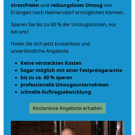
stressfreien
und
reibungsloses
Umzug
von
Erlangen nach Heimersdorf ermöglichen können.
Sparen Sie bis zu 60 % der Umzugskosten, nur
bei uns!
Holen Sie sich jetzt kostenlose und
unverbindliche Angebote.
Keine versteckten Kosten
Sogar möglich mit einer Festpreisgarantie
bis zu ca. 60 % sparen
professionelle Umzugsunternehmen
schnelle Auftragsabwicklung
Kostenlose Angebote erhalten