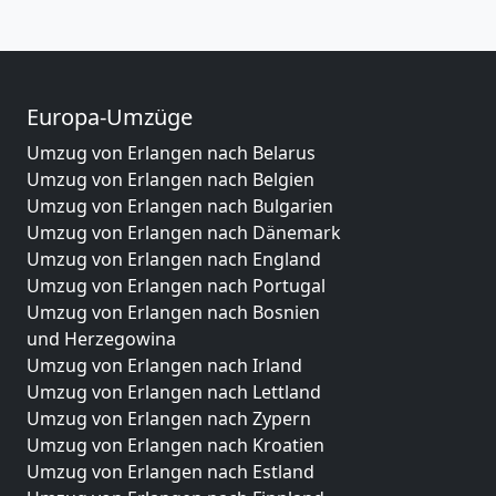
Europa-Umzüge
Umzug von Erlangen nach Belarus
Umzug von Erlangen nach Belgien
Umzug von Erlangen nach Bulgarien
Umzug von Erlangen nach Dänemark
Umzug von Erlangen nach England
Umzug von Erlangen nach Portugal
Umzug von Erlangen nach Bosnien
und Herzegowina
Umzug von Erlangen nach Irland
Umzug von Erlangen nach Lettland
Umzug von Erlangen nach Zypern
Umzug von Erlangen nach Kroatien
Umzug von Erlangen nach Estland