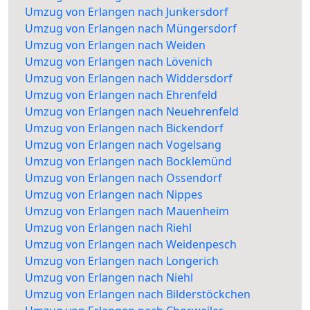
Umzug von Erlangen nach Junkersdorf
Umzug von Erlangen nach Müngersdorf
Umzug von Erlangen nach Weiden
Umzug von Erlangen nach Lövenich
Umzug von Erlangen nach Widdersdorf
Umzug von Erlangen nach Ehrenfeld
Umzug von Erlangen nach Neuehrenfeld
Umzug von Erlangen nach Bickendorf
Umzug von Erlangen nach Vogelsang
Umzug von Erlangen nach Bocklemünd
Umzug von Erlangen nach Ossendorf
Umzug von Erlangen nach Nippes
Umzug von Erlangen nach Mauenheim
Umzug von Erlangen nach Riehl
Umzug von Erlangen nach Weidenpesch
Umzug von Erlangen nach Longerich
Umzug von Erlangen nach Niehl
Umzug von Erlangen nach Bilderstöckchen