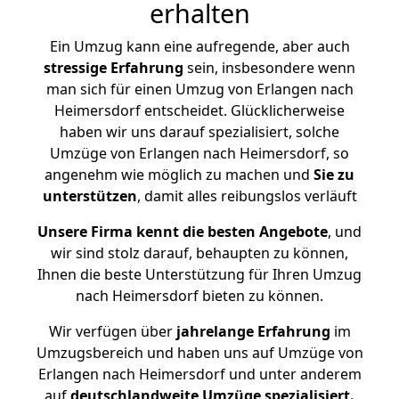
erhalten
Ein Umzug kann eine aufregende, aber auch
stressige
Erfahrung
sein, insbesondere wenn
man sich für einen Umzug von Erlangen nach
Heimersdorf entscheidet. Glücklicherweise
haben wir uns darauf spezialisiert, solche
Umzüge von Erlangen nach Heimersdorf, so
angenehm wie möglich zu machen und
Sie zu
unterstützen
, damit alles reibungslos verläuft
Unsere Firma kennt die besten Angebote
, und
wir sind stolz darauf, behaupten zu können,
Ihnen die beste Unterstützung für Ihren Umzug
nach Heimersdorf bieten zu können.
Wir verfügen über
jahrelange Erfahrung
im
Umzugsbereich und haben uns auf Umzüge von
Erlangen nach Heimersdorf und unter anderem
auf
deutschlandweite Umzüge spezialisiert.