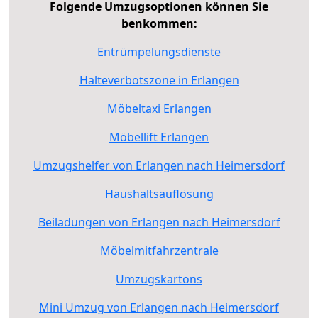
Folgende Umzugsoptionen können Sie
benkommen:
Entrümpelungsdienste
Halteverbotszone in Erlangen
Möbeltaxi Erlangen
Möbellift Erlangen
Umzugshelfer von Erlangen nach Heimersdorf
Haushaltsauflösung
Beiladungen von Erlangen nach Heimersdorf
Möbelmitfahrzentrale
Umzugskartons
Mini Umzug von Erlangen nach Heimersdorf