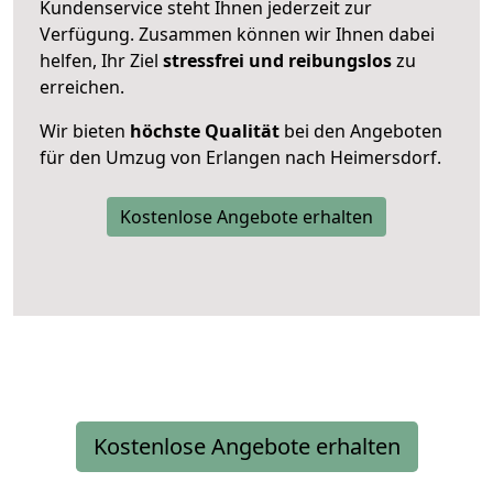
Kundenservice steht Ihnen jederzeit zur
Verfügung. Zusammen können wir Ihnen dabei
helfen, Ihr Ziel
stressfrei und reibungslos
zu
erreichen.
Wir bieten
höchste Qualität
bei den Angeboten
für den Umzug von Erlangen nach Heimersdorf.
Kostenlose Angebote erhalten
Kostenlose Angebote erhalten