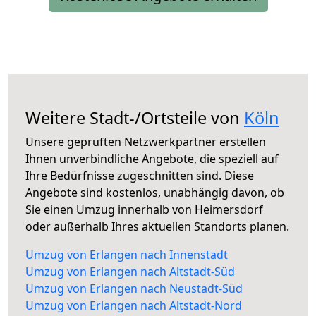
Weitere Stadt-/Ortsteile von
Köln
Unsere geprüften Netzwerkpartner erstellen
Ihnen unverbindliche Angebote, die speziell auf
Ihre Bedürfnisse zugeschnitten sind. Diese
Angebote sind kostenlos, unabhängig davon, ob
Sie einen Umzug innerhalb von Heimersdorf
oder außerhalb Ihres aktuellen Standorts planen.
Umzug von Erlangen nach Innenstadt
Umzug von Erlangen nach Altstadt-Süd
Umzug von Erlangen nach Neustadt-Süd
Umzug von Erlangen nach Altstadt-Nord