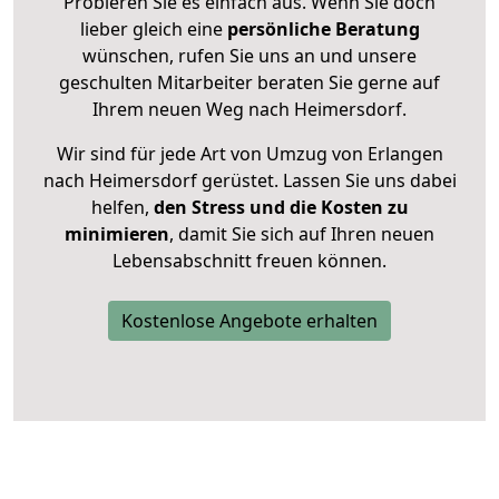
Probieren Sie es einfach aus. Wenn Sie doch
lieber gleich eine
persönliche Beratung
wünschen, rufen Sie uns an und unsere
geschulten Mitarbeiter beraten Sie gerne auf
Ihrem neuen Weg nach Heimersdorf.
Wir sind für jede Art von Umzug von Erlangen
nach Heimersdorf gerüstet. Lassen Sie uns dabei
helfen,
den Stress und die Kosten zu
minimieren
, damit Sie sich auf Ihren neuen
Lebensabschnitt freuen können.
Kostenlose Angebote erhalten