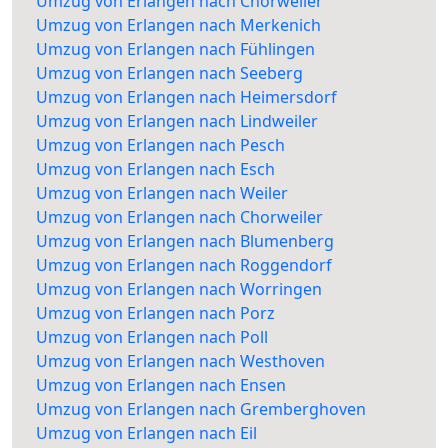
Umzug von Erlangen nach Chorweiler
Umzug von Erlangen nach Merkenich
Umzug von Erlangen nach Fühlingen
Umzug von Erlangen nach Seeberg
Umzug von Erlangen nach Heimersdorf
Umzug von Erlangen nach Lindweiler
Umzug von Erlangen nach Pesch
Umzug von Erlangen nach Esch
Umzug von Erlangen nach Weiler
Umzug von Erlangen nach Chorweiler
Umzug von Erlangen nach Blumenberg
Umzug von Erlangen nach Roggendorf
Umzug von Erlangen nach Worringen
Umzug von Erlangen nach Porz
Umzug von Erlangen nach Poll
Umzug von Erlangen nach Westhoven
Umzug von Erlangen nach Ensen
Umzug von Erlangen nach Gremberghoven
Umzug von Erlangen nach Eil