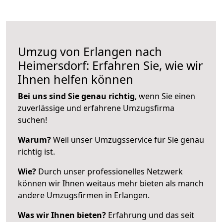
Umzug von Erlangen nach
Heimersdorf: Erfahren Sie, wie wir
Ihnen helfen können
Bei uns sind Sie genau richtig
, wenn Sie einen
zuverlässige und erfahrene Umzugsfirma
suchen!
Warum?
Weil unser Umzugsservice für Sie genau
richtig ist.
Wie?
Durch unser professionelles Netzwerk
können wir Ihnen weitaus mehr bieten als manch
andere Umzugsfirmen in Erlangen.
Was wir Ihnen bieten?
Erfahrung und das seit