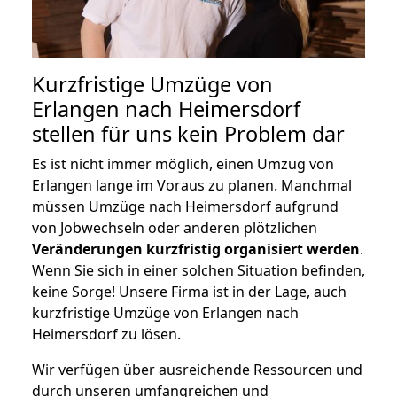
Kurzfristige Umzüge von
Erlangen nach Heimersdorf
stellen für uns kein Problem dar
Es ist nicht immer möglich, einen Umzug von
Erlangen lange im Voraus zu planen. Manchmal
müssen Umzüge nach Heimersdorf aufgrund
von Jobwechseln oder anderen plötzlichen
Veränderungen kurzfristig organisiert werden
.
Wenn Sie sich in einer solchen Situation befinden,
keine Sorge! Unsere Firma ist in der Lage, auch
kurzfristige Umzüge von Erlangen nach
Heimersdorf zu lösen.
Wir verfügen über ausreichende Ressourcen und
durch unseren umfangreichen und