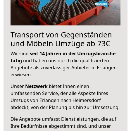
Transport von Gegenständen
und Möbeln Umzüge ab 73€
Wir sind
seit 14 Jahren in der Umzugsbranche
tätig
und haben uns durch die qualifizierten
Angebote als zuverlässiger Anbieter in Erlangen
erwiesen.
Unser
Netzwerk
bietet Ihnen einen
umfassenden Service, der alle Aspekte Ihres
Umzugs von Erlangen nach Heimersdorf
abdeckt, von der Planung bis hin zur Umsetzung.
Die Angebote umfasst Dienstleistungen, die auf
Ihre Bedürfnisse abgestimmt sind, und unser