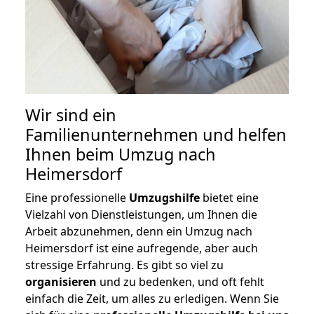
Wir sind ein
Familienunternehmen und helfen
Ihnen beim Umzug nach
Heimersdorf
Eine professionelle
Umzugshilfe
bietet eine
Vielzahl von Dienstleistungen, um Ihnen die
Arbeit abzunehmen, denn ein Umzug nach
Heimersdorf ist eine aufregende, aber auch
stressige Erfahrung. Es gibt so viel zu
organisieren
und zu bedenken, und oft fehlt
einfach die Zeit, um alles zu erledigen. Wenn Sie