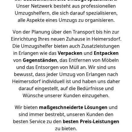
Unser Netzwerk besteht aus professionellen
Umzugshelfern, die sich darauf spezialisieren,
alle Aspekte eines Umzugs zu organisieren.
Von der Planung über den Transport bis hin zur
Einrichtung Ihres neuen Zuhause in Heimersdorf.
Die Umzugshelfer bieten auch Zusatzleistungen
in Erlangen wie das
Verpacken
und
Entpacken
von
Gegenständen
, das Entfernen von Möbeln
und das Entsorgen von Müll an. Wir sind uns
bewusst, dass jeder Umzug von Erlangen nach
Heimersdorf individuell ist und haben uns daher
darauf eingestellt, auf die Bedürfnisse und
Wünsche unserer Kunden einzugehen.
Wir bieten
maßgeschneiderte Lösungen
und
sind immer bestrebt, unseren Kunden den
besten Service zu den
besten Preis-Leistungen
zu bieten.