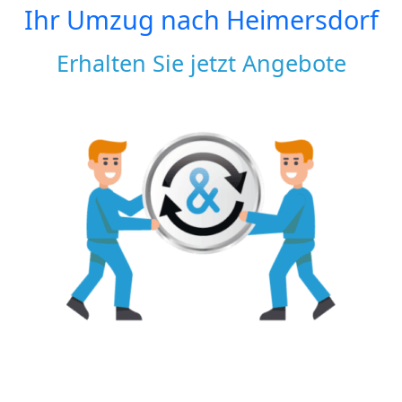
Ihr Umzug nach
Heimersdorf
Erhalten Sie jetzt Angebote