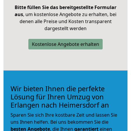
Bitte füllen Sie das bereitgestellte Formular
aus
, um kostenlose Angebote zu erhalten, bei
denen alle Preise und Kosten transparent
dargestellt werden
Kostenlose Angebote erhalten
Wir bieten Ihnen die perfekte
Lösung für Ihren Umzug von
Erlangen nach Heimersdorf an
Sparen Sie sich Ihre kostbare Zeit und lassen Sie
uns Ihnen helfen. Bei uns bekommen Sie die
besten Angebote
, die Ihnen
garantiert
einen