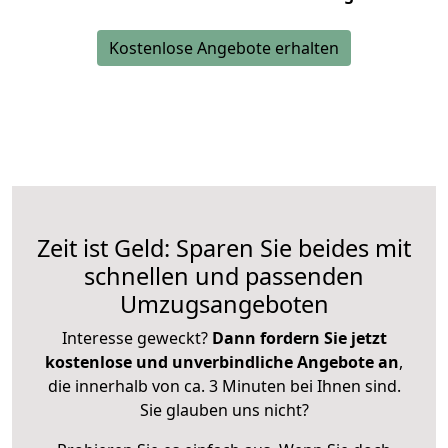
Kostenlose Angebote erhalten
Zeit ist Geld: Sparen Sie beides mit
schnellen und passenden
Umzugsangeboten
Interesse geweckt?
Dann fordern Sie jetzt
kostenlose und unverbindliche Angebote an
,
die innerhalb von ca. 3 Minuten bei Ihnen sind.
Sie glauben uns nicht?