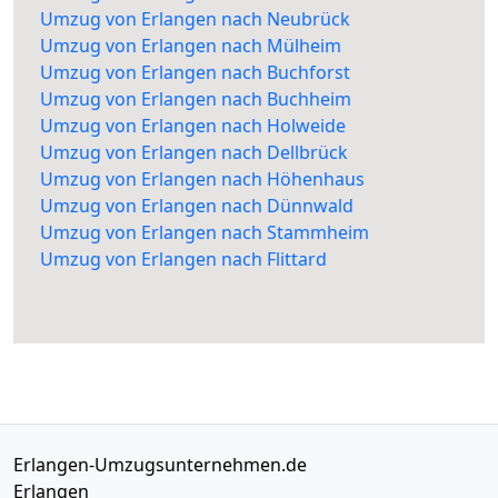
Umzug von Erlangen nach Neubrück
Umzug von Erlangen nach Mülheim
Umzug von Erlangen nach Buchforst
Umzug von Erlangen nach Buchheim
Umzug von Erlangen nach Holweide
Umzug von Erlangen nach Dellbrück
Umzug von Erlangen nach Höhenhaus
Umzug von Erlangen nach Dünnwald
Umzug von Erlangen nach Stammheim
Umzug von Erlangen nach Flittard
Erlangen-Umzugsunternehmen.de
Erlangen