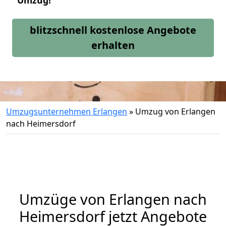
Umzug!
blitzschnell kostenlose Angebote
erhalten
Umzugsunternehmen Erlangen
»
Umzug von Erlangen
nach Heimersdorf
Umzüge von Erlangen nach
Heimersdorf jetzt Angebote