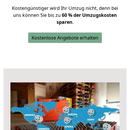
Kostengünstiger wird Ihr Umzug nicht, denn bei
uns können Sie bis zu
60 % der Umzugskosten
sparen
.
Kostenlose Angebote erhalten