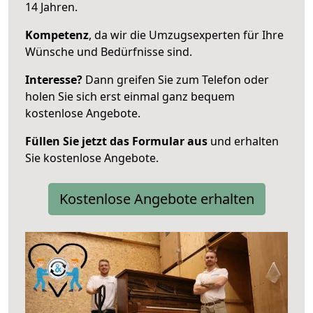
14 Jahren.
Kompetenz
, da wir die Umzugsexperten für Ihre
Wünsche und Bedürfnisse sind.
Interesse?
Dann greifen Sie zum Telefon oder
holen Sie sich erst einmal ganz bequem
kostenlose Angebote.
Füllen Sie jetzt das Formular aus
und erhalten
Sie kostenlose Angebote.
Kostenlose Angebote erhalten