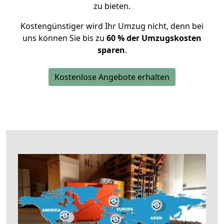
zu bieten.
Kostengünstiger wird Ihr Umzug nicht, denn bei
uns können Sie bis zu
60 % der Umzugskosten
sparen
.
Kostenlose Angebote erhalten