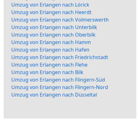
Umzug von Erlangen nach Lörick
Umzug von Erlangen nach Heerdt
Umzug von Erlangen nach Volmerswerth
Umzug von Erlangen nach Unterbilk
Umzug von Erlangen nach Oberbilk
Umzug von Erlangen nach Hamm
Umzug von Erlangen nach Hafen
Umzug von Erlangen nach Friedrichstadt
Umzug von Erlangen nach Flehe
Umzug von Erlangen nach Bilk
Umzug von Erlangen nach Flingern-Süd
Umzug von Erlangen nach Flingern-Nord
Umzug von Erlangen nach Düsseltal