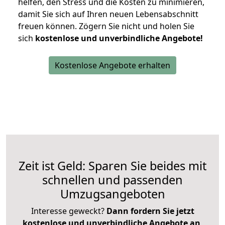
helfen, den Stress und die Kosten zu minimieren,
damit Sie sich auf Ihren neuen Lebensabschnitt
freuen können.
Zögern Sie nicht und holen Sie
sich
kostenlose und unverbindliche Angebote!
Kostenlose Angebote erhalten
Zeit ist Geld: Sparen Sie beides mit
schnellen und passenden
Umzugsangeboten
Interesse geweckt?
Dann fordern Sie jetzt
kostenlose und unverbindliche Angebote an
,