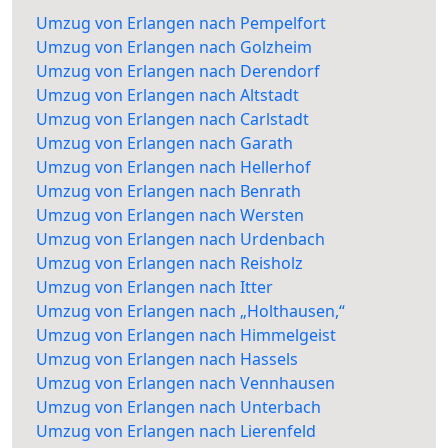
Umzug von Erlangen nach Pempelfort
Umzug von Erlangen nach Golzheim
Umzug von Erlangen nach Derendorf
Umzug von Erlangen nach Altstadt
Umzug von Erlangen nach Carlstadt
Umzug von Erlangen nach Garath
Umzug von Erlangen nach Hellerhof
Umzug von Erlangen nach Benrath
Umzug von Erlangen nach Wersten
Umzug von Erlangen nach Urdenbach
Umzug von Erlangen nach Reisholz
Umzug von Erlangen nach Itter
Umzug von Erlangen nach „Holthausen,“
Umzug von Erlangen nach Himmelgeist
Umzug von Erlangen nach Hassels
Umzug von Erlangen nach Vennhausen
Umzug von Erlangen nach Unterbach
Umzug von Erlangen nach Lierenfeld