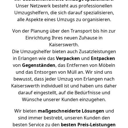
Unser Netzwerk besteht aus professionellen
Umzugshelfern, die sich darauf spezialisieren,
alle Aspekte eines Umzugs zu organisieren.
Von der Planung über den Transport bis hin zur
Einrichtung Ihres neuen Zuhause in
Kaiserswerth.
Die Umzugshelfer bieten auch Zusatzleistungen
in Erlangen wie das
Verpacken
und
Entpacken
von
Gegenständen
, das Entfernen von Möbeln
und das Entsorgen von Müll an. Wir sind uns
bewusst, dass jeder Umzug von Erlangen nach
Kaiserswerth individuell ist und haben uns daher
darauf eingestellt, auf die Bedürfnisse und
Wünsche unserer Kunden einzugehen.
Wir bieten
maßgeschneiderte Lösungen
und
sind immer bestrebt, unseren Kunden den
besten Service zu den
besten Preis-Leistungen