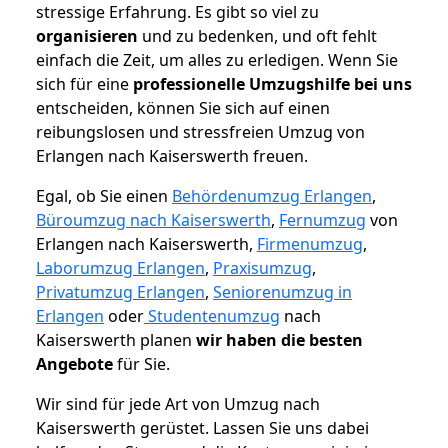
stressige Erfahrung. Es gibt so viel zu
organisieren
und zu bedenken, und oft fehlt
einfach die Zeit, um alles zu erledigen. Wenn Sie
sich für eine
professionelle Umzugshilfe bei uns
entscheiden, können Sie sich auf einen
reibungslosen und stressfreien Umzug von
Erlangen nach Kaiserswerth freuen.
Egal, ob Sie einen
Behördenumzug Erlangen
,
Büroumzug nach Kaiserswerth
,
Fernumzug
von
Erlangen nach Kaiserswerth,
Firmenumzug
,
Laborumzug Erlangen
,
Praxisumzug
,
Privatumzug Erlangen
,
Seniorenumzug in
Erlangen
oder
Studentenumzug
nach
Kaiserswerth planen
wir haben die besten
Angebote
für Sie.
Wir sind für jede Art von Umzug nach
Kaiserswerth gerüstet. Lassen Sie uns dabei