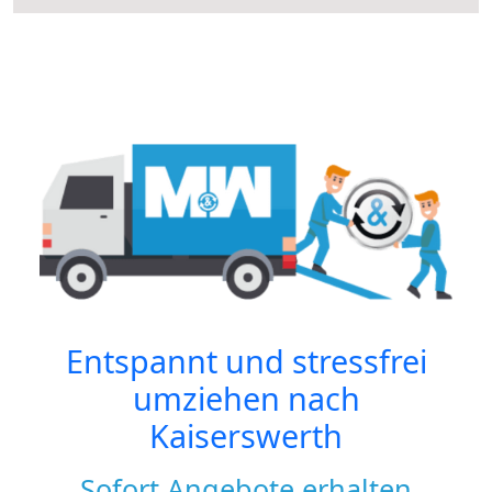
Entspannt und stressfrei
umziehen nach
Kaiserswerth
Sofort Angebote erhalten