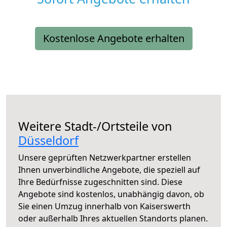
Kostenlose Angebote erhalten
Weitere Stadt-/Ortsteile von
Düsseldorf
Unsere geprüften Netzwerkpartner erstellen
Ihnen unverbindliche Angebote, die speziell auf
Ihre Bedürfnisse zugeschnitten sind. Diese
Angebote sind kostenlos, unabhängig davon, ob
Sie einen Umzug innerhalb von Kaiserswerth
oder außerhalb Ihres aktuellen Standorts planen.