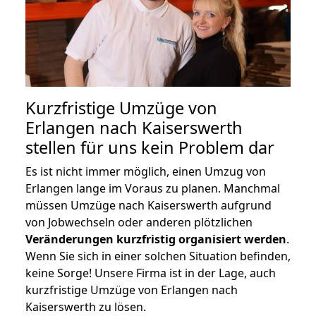
Kurzfristige Umzüge von
Erlangen nach Kaiserswerth
stellen für uns kein Problem dar
Es ist nicht immer möglich, einen Umzug von
Erlangen lange im Voraus zu planen. Manchmal
müssen Umzüge nach Kaiserswerth aufgrund
von Jobwechseln oder anderen plötzlichen
Veränderungen kurzfristig organisiert werden
.
Wenn Sie sich in einer solchen Situation befinden,
keine Sorge! Unsere Firma ist in der Lage, auch
kurzfristige Umzüge von Erlangen nach
Kaiserswerth zu lösen.