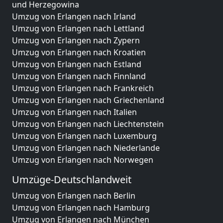
und Herzegowina
Umzug von Erlangen nach Irland
Umzug von Erlangen nach Lettland
Umzug von Erlangen nach Zypern
Umzug von Erlangen nach Kroatien
Umzug von Erlangen nach Estland
Umzug von Erlangen nach Finnland
Umzug von Erlangen nach Frankreich
Umzug von Erlangen nach Griechenland
Umzug von Erlangen nach Italien
Umzug von Erlangen nach Liechtenstein
Umzug von Erlangen nach Luxemburg
Umzug von Erlangen nach Niederlande
Umzug von Erlangen nach Norwegen
Umzüge-Deutschlandweit
Umzug von Erlangen nach Berlin
Umzug von Erlangen nach Hamburg
Umzug von Erlangen nach München