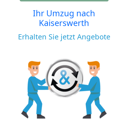
Ihr Umzug nach
Kaiserswerth
Erhalten Sie jetzt Angebote