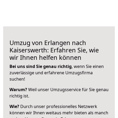
Umzug von Erlangen nach
Kaiserswerth: Erfahren Sie, wie
wir Ihnen helfen können
Bei uns sind Sie genau richtig
, wenn Sie einen
zuverlässige und erfahrene Umzugsfirma
suchen!
Warum?
Weil unser Umzugsservice für Sie genau
richtig ist.
Wie?
Durch unser professionelles Netzwerk
können wir Ihnen weitaus mehr bieten als manch