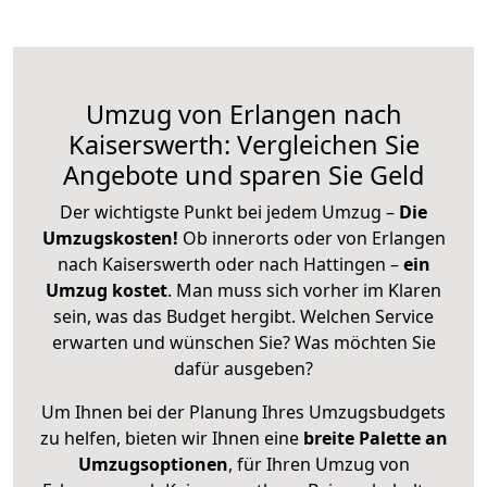
Umzug von Erlangen nach
Kaiserswerth: Vergleichen Sie
Angebote und sparen Sie Geld
Der wichtigste Punkt bei jedem Umzug –
Die
Umzugskosten!
Ob innerorts oder von Erlangen
nach Kaiserswerth oder nach Hattingen –
ein
Umzug kostet
.
Man muss sich vorher im Klaren
sein, was das Budget hergibt. Welchen Service
erwarten und wünschen Sie? Was möchten Sie
dafür ausgeben?
Um Ihnen bei der Planung Ihres Umzugsbudgets
zu helfen, bieten wir Ihnen eine
breite Palette an
Umzugsoptionen
, für Ihren Umzug von