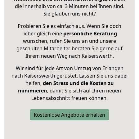
die innerhalb von ca. 3 Minuten bei Ihnen sind.
Sie glauben uns nicht?
Probieren Sie es einfach aus. Wenn Sie doch
lieber gleich eine
persönliche Beratung
wünschen, rufen Sie uns an und unsere
geschulten Mitarbeiter beraten Sie gerne auf
Ihrem neuen Weg nach Kaiserswerth.
Wir sind für jede Art von Umzug von Erlangen
nach Kaiserswerth gerüstet. Lassen Sie uns dabei
helfen,
den Stress und die Kosten zu
minimieren
, damit Sie sich auf Ihren neuen
Lebensabschnitt freuen können.
Kostenlose Angebote erhalten