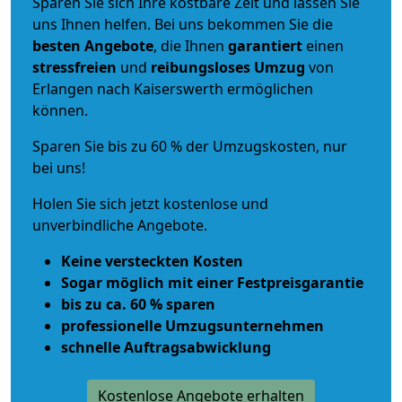
Sparen Sie sich Ihre kostbare Zeit und lassen Sie
uns Ihnen helfen. Bei uns bekommen Sie die
besten Angebote
, die Ihnen
garantiert
einen
stressfreien
und
reibungsloses
Umzug
von
Erlangen nach Kaiserswerth ermöglichen
können.
Sparen Sie bis zu 60 % der Umzugskosten, nur
bei uns!
Holen Sie sich jetzt kostenlose und
unverbindliche Angebote.
Keine versteckten Kosten
Sogar möglich mit einer Festpreisgarantie
bis zu ca. 60 % sparen
professionelle Umzugsunternehmen
schnelle Auftragsabwicklung
Kostenlose Angebote erhalten