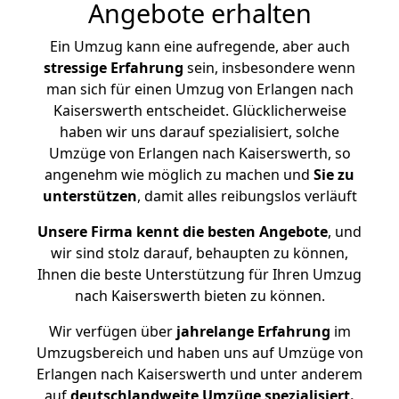
Angebote erhalten
Ein Umzug kann eine aufregende, aber auch
stressige
Erfahrung
sein, insbesondere wenn
man sich für einen Umzug von Erlangen nach
Kaiserswerth entscheidet. Glücklicherweise
haben wir uns darauf spezialisiert, solche
Umzüge von Erlangen nach Kaiserswerth, so
angenehm wie möglich zu machen und
Sie zu
unterstützen
, damit alles reibungslos verläuft
Unsere Firma kennt die besten Angebote
, und
wir sind stolz darauf, behaupten zu können,
Ihnen die beste Unterstützung für Ihren Umzug
nach Kaiserswerth bieten zu können.
Wir verfügen über
jahrelange Erfahrung
im
Umzugsbereich und haben uns auf Umzüge von
Erlangen nach Kaiserswerth und unter anderem
auf
deutschlandweite Umzüge spezialisiert.