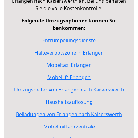
Erlangen nach Kaiserswerth an. Bei uns behalten
Sie die volle Kostenkontrolle.
Folgende Umzugsoptionen können Sie
benkommen:
Entrümpelungsdienste
Halteverbotszone in Erlangen
Möbeltaxi Erlangen
Möbellift Erlangen
Umzugshelfer von Erlangen nach Kaiserswerth
Haushaltsauflösung
Beiladungen von Erlangen nach Kaiserswerth
Möbelmitfahrzentrale