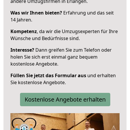
andere Umzugsfirmen in Erlangen.
Was wir Ihnen bieten?
Erfahrung und das seit
14 Jahren.
Kompetenz
, da wir die Umzugsexperten für Ihre
Wünsche und Bedürfnisse sind.
Interesse?
Dann greifen Sie zum Telefon oder
holen Sie sich erst einmal ganz bequem
kostenlose Angebote.
Füllen Sie jetzt das Formular aus
und erhalten
Sie kostenlose Angebote.
Kostenlose Angebote erhalten