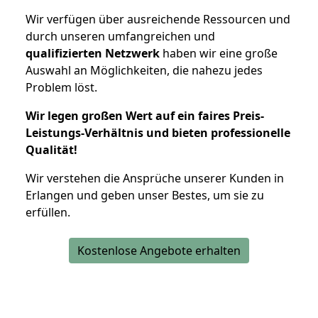
Wir verfügen über ausreichende Ressourcen und
durch unseren umfangreichen und
qualifizierten Netzwerk
haben wir eine große
Auswahl an Möglichkeiten, die nahezu jedes
Problem löst.
Wir legen großen Wert auf ein faires Preis-
Leistungs-Verhältnis und bieten professionelle
Qualität!
Wir verstehen die Ansprüche unserer Kunden in
Erlangen und geben unser Bestes, um sie zu
erfüllen.
Kostenlose Angebote erhalten