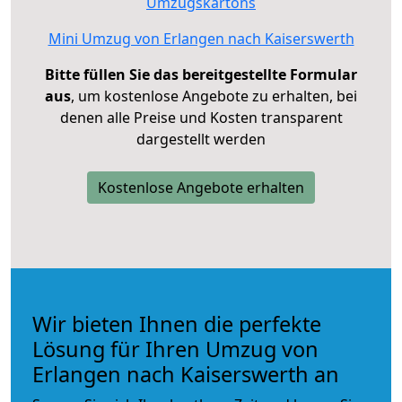
Umzugskartons
Mini Umzug von Erlangen nach Kaiserswerth
Bitte füllen Sie das bereitgestellte Formular
aus
, um kostenlose Angebote zu erhalten, bei
denen alle Preise und Kosten transparent
dargestellt werden
Kostenlose Angebote erhalten
Wir bieten Ihnen die perfekte
Lösung für Ihren Umzug von
Erlangen nach Kaiserswerth an