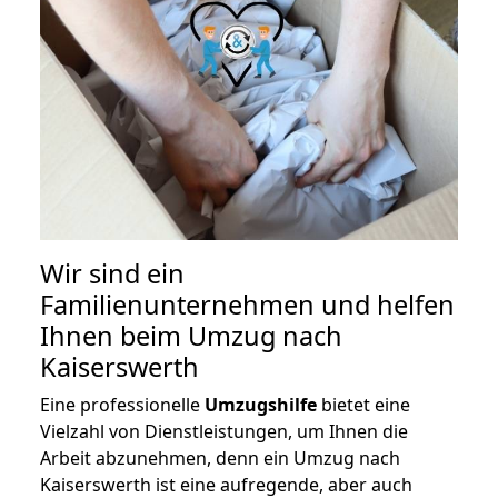
Wir sind ein
Familienunternehmen und helfen
Ihnen beim Umzug nach
Kaiserswerth
Eine professionelle
Umzugshilfe
bietet eine
Vielzahl von Dienstleistungen, um Ihnen die
Arbeit abzunehmen, denn ein Umzug nach
Kaiserswerth ist eine aufregende, aber auch