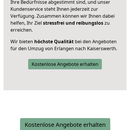
Ihre Bedürfnisse abgestimmt sind, und unser
Kundenservice steht Ihnen jederzeit zur
Verfügung. Zusammen können wir Ihnen dabei
helfen, Ihr Ziel
stressfrei und reibungslos
zu
erreichen.
Wir bieten
höchste Qualität
bei den Angeboten
für den Umzug von Erlangen nach Kaiserswerth.
Kostenlose Angebote erhalten
Kostenlose Angebote erhalten