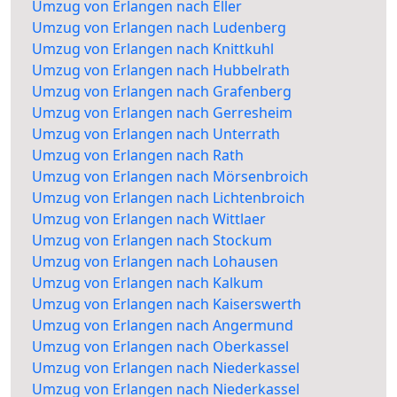
Umzug von Erlangen nach Eller
Umzug von Erlangen nach Ludenberg
Umzug von Erlangen nach Knittkuhl
Umzug von Erlangen nach Hubbelrath
Umzug von Erlangen nach Grafenberg
Umzug von Erlangen nach Gerresheim
Umzug von Erlangen nach Unterrath
Umzug von Erlangen nach Rath
Umzug von Erlangen nach Mörsenbroich
Umzug von Erlangen nach Lichtenbroich
Umzug von Erlangen nach Wittlaer
Umzug von Erlangen nach Stockum
Umzug von Erlangen nach Lohausen
Umzug von Erlangen nach Kalkum
Umzug von Erlangen nach Kaiserswerth
Umzug von Erlangen nach Angermund
Umzug von Erlangen nach Oberkassel
Umzug von Erlangen nach Niederkassel
Umzug von Erlangen nach Niederkassel