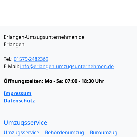
Erlangen-Umzugsunternehmen.de
Erlangen
Tel.:
01579-2482369
E-Mail:
info@erlangen-umzugsunternehmen.de
Öffnungszeiten:
Mo - Sa: 07:00 - 18:30 Uhr
Impressum
Datenschutz
Umzugsservice
Umzugsservice
Behördenumzug
Büroumzug