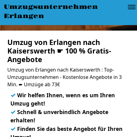
Umzugsunternehmen
Erlangen
Umzug von Erlangen nach
Kaiserswerth ☛ 100 % Gratis-
Angebote
Umzug von Erlangen nach Kaiserswerth : Top-
Umzugsunternehmen - Kostenlose Angebote in 3
Min. ➨ Umzüge ab 73€
✓
Wir helfen Ihnen, wenn es um Ihren
Umzug geht!
✓
Schnell & unverbindlich Angebote
erhalten!
✓
Finden Sie das beste Angebot für Ihren