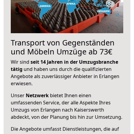
Transport von Gegenständen
und Möbeln Umzüge ab 73€
Wir sind
seit 14 Jahren in der Umzugsbranche
tätig
und haben uns durch die qualifizierten
Angebote als zuverlässiger Anbieter in Erlangen
erwiesen.
Unser
Netzwerk
bietet Ihnen einen
umfassenden Service, der alle Aspekte Ihres
Umzugs von Erlangen nach Kaiserswerth
abdeckt, von der Planung bis hin zur Umsetzung.
Die Angebote umfasst Dienstleistungen, die auf