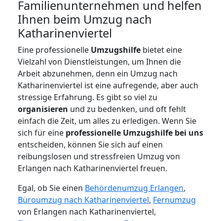
Familienunternehmen und helfen
Ihnen beim Umzug nach
Katharinenviertel
Eine professionelle
Umzugshilfe
bietet eine
Vielzahl von Dienstleistungen, um Ihnen die
Arbeit abzunehmen, denn ein Umzug nach
Katharinenviertel ist eine aufregende, aber auch
stressige Erfahrung. Es gibt so viel zu
organisieren
und zu bedenken, und oft fehlt
einfach die Zeit, um alles zu erledigen. Wenn Sie
sich für eine
professionelle Umzugshilfe bei uns
entscheiden, können Sie sich auf einen
reibungslosen und stressfreien Umzug von
Erlangen nach Katharinenviertel freuen.
Egal, ob Sie einen
Behördenumzug Erlangen
,
Büroumzug nach Katharinenviertel
,
Fernumzug
von Erlangen nach Katharinenviertel,