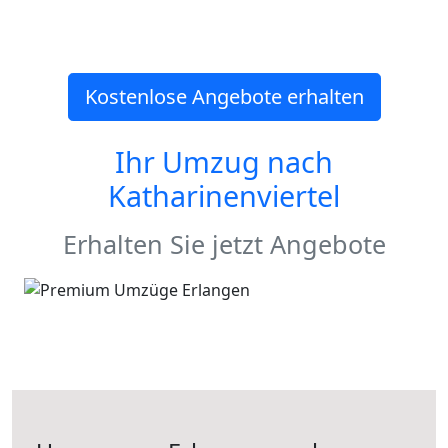
Kostenlose Angebote erhalten
Ihr Umzug nach
Katharinenviertel
Erhalten Sie jetzt Angebote