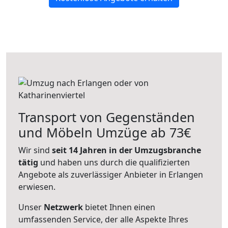
Transport von Gegenständen
und Möbeln Umzüge ab 73€
Wir sind
seit 14 Jahren in der Umzugsbranche
tätig
und haben uns durch die qualifizierten
Angebote als zuverlässiger Anbieter in Erlangen
erwiesen.
Unser
Netzwerk
bietet Ihnen einen
umfassenden Service, der alle Aspekte Ihres