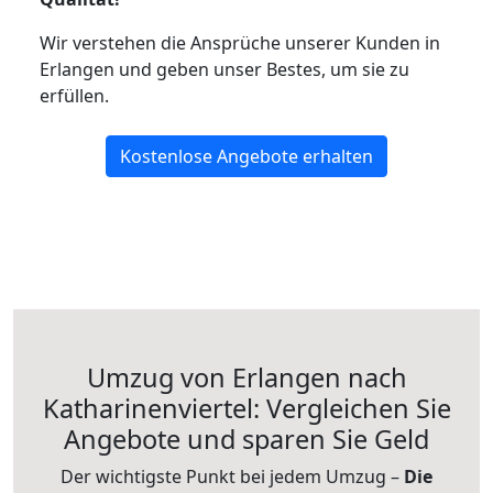
Wir verstehen die Ansprüche unserer Kunden in
Erlangen und geben unser Bestes, um sie zu
erfüllen.
Kostenlose Angebote erhalten
Umzug von Erlangen nach
Katharinenviertel: Vergleichen Sie
Angebote und sparen Sie Geld
Der wichtigste Punkt bei jedem Umzug –
Die