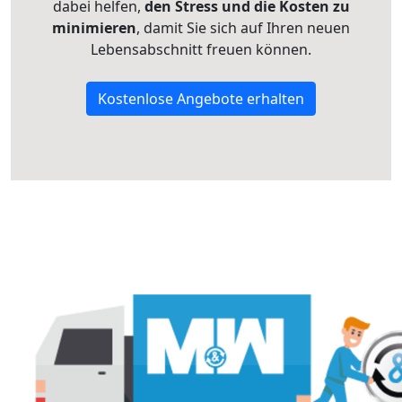
dabei helfen,
den Stress und die Kosten zu
minimieren
, damit Sie sich auf Ihren neuen
Lebensabschnitt freuen können.
Kostenlose Angebote erhalten