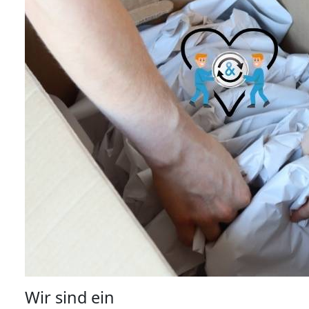
Wir sind ein