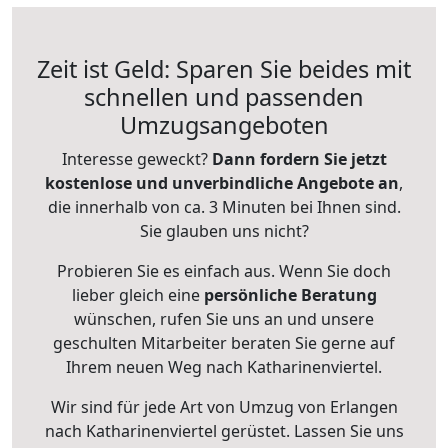
Zeit ist Geld: Sparen Sie beides mit
schnellen und passenden
Umzugsangeboten
Interesse geweckt?
Dann fordern Sie jetzt
kostenlose und unverbindliche Angebote an
,
die innerhalb von ca. 3 Minuten bei Ihnen sind.
Sie glauben uns nicht?
Probieren Sie es einfach aus. Wenn Sie doch
lieber gleich eine
persönliche Beratung
wünschen, rufen Sie uns an und unsere
geschulten Mitarbeiter beraten Sie gerne auf
Ihrem neuen Weg nach Katharinenviertel.
Wir sind für jede Art von Umzug von Erlangen
nach Katharinenviertel gerüstet. Lassen Sie uns