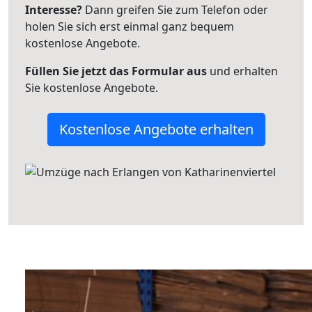
Interesse?
Dann greifen Sie zum Telefon oder
holen Sie sich erst einmal ganz bequem
kostenlose Angebote.
Füllen Sie jetzt das Formular aus
und erhalten
Sie kostenlose Angebote.
Kostenlose Angebote erhalten