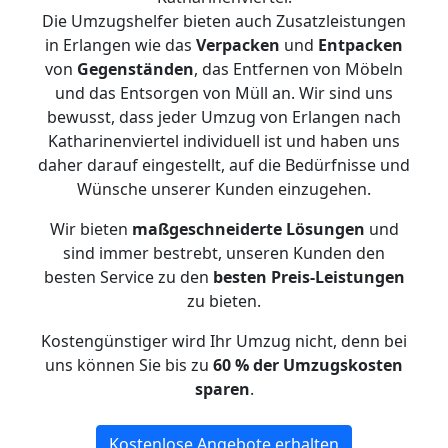
Die Umzugshelfer bieten auch Zusatzleistungen
in Erlangen wie das
Verpacken
und
Entpacken
von
Gegenständen
, das Entfernen von Möbeln
und das Entsorgen von Müll an. Wir sind uns
bewusst, dass jeder Umzug von Erlangen nach
Katharinenviertel individuell ist und haben uns
daher darauf eingestellt, auf die Bedürfnisse und
Wünsche unserer Kunden einzugehen.
Wir bieten
maßgeschneiderte Lösungen
und
sind immer bestrebt, unseren Kunden den
besten Service zu den
besten Preis-Leistungen
zu bieten.
Kostengünstiger wird Ihr Umzug nicht, denn bei
uns können Sie bis zu
60 % der Umzugskosten
sparen
.
Kostenlose Angebote erhalten