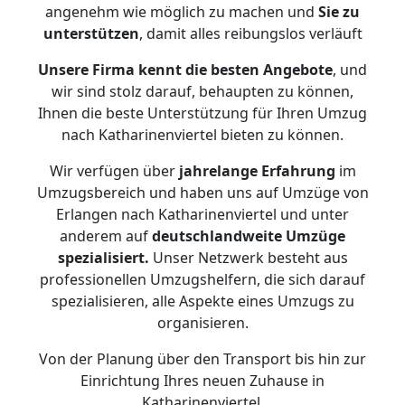
angenehm wie möglich zu machen und
Sie zu
unterstützen
, damit alles reibungslos verläuft
Unsere Firma kennt die besten Angebote
, und
wir sind stolz darauf, behaupten zu können,
Ihnen die beste Unterstützung für Ihren Umzug
nach Katharinenviertel bieten zu können.
Wir verfügen über
jahrelange Erfahrung
im
Umzugsbereich und haben uns auf Umzüge von
Erlangen nach Katharinenviertel und unter
anderem auf
deutschlandweite Umzüge
spezialisiert.
Unser Netzwerk besteht aus
professionellen Umzugshelfern, die sich darauf
spezialisieren, alle Aspekte eines Umzugs zu
organisieren.
Von der Planung über den Transport bis hin zur
Einrichtung Ihres neuen Zuhause in
Katharinenviertel.