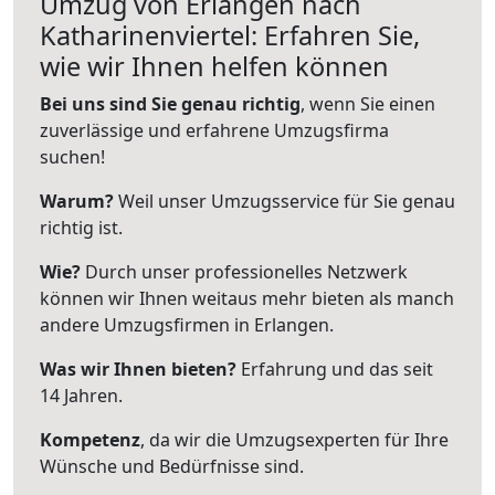
Umzug von Erlangen nach
Katharinenviertel: Erfahren Sie,
wie wir Ihnen helfen können
Bei uns sind Sie genau richtig
, wenn Sie einen
zuverlässige und erfahrene Umzugsfirma
suchen!
Warum?
Weil unser Umzugsservice für Sie genau
richtig ist.
Wie?
Durch unser professionelles Netzwerk
können wir Ihnen weitaus mehr bieten als manch
andere Umzugsfirmen in Erlangen.
Was wir Ihnen bieten?
Erfahrung und das seit
14 Jahren.
Kompetenz
, da wir die Umzugsexperten für Ihre
Wünsche und Bedürfnisse sind.