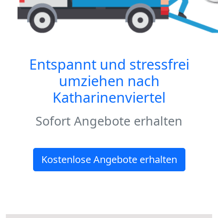
Entspannt und stressfrei
umziehen nach
Katharinenviertel
Sofort Angebote erhalten
Kostenlose Angebote erhalten