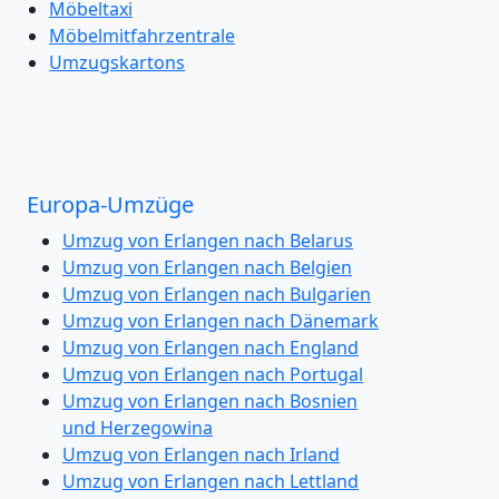
Möbeltaxi
Möbelmitfahrzentrale
Umzugskartons
Europa-Umzüge
Umzug von Erlangen nach Belarus
Umzug von Erlangen nach Belgien
Umzug von Erlangen nach Bulgarien
Umzug von Erlangen nach Dänemark
Umzug von Erlangen nach England
Umzug von Erlangen nach Portugal
Umzug von Erlangen nach Bosnien
und Herzegowina
Umzug von Erlangen nach Irland
Umzug von Erlangen nach Lettland