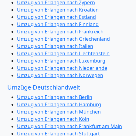
Umzug von Erlangen nach Zypern
Umzug von Erlangen nach Kroatien
Umzug von Erlangen nach Estland
Umzug von Erlangen nach Finnland
Umzug von Erlangen nach Frankreich
Umzug von Erlangen nach Griechenland
Umzug von Erlangen nach Italien
Umzug von Erlangen nach Liechtenstein
Umzug von Erlangen nach Luxemburg
Umzug von Erlangen nach Niederlande
Umzug von Erlangen nach Norwegen
Umzüge-Deutschlandweit
Umzug von Erlangen nach Berlin
Umzug von Erlangen nach Hamburg
Umzug von Erlangen nach München
Umzug von Erlangen nach Köln
Umzug von Erlangen nach Frankfurt am Main
Umzug von Erlangen nach Stuttgart