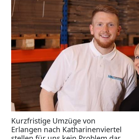
Kurzfristige Umzüge von
Erlangen nach Katharinenviertel
stellen für uns kein Problem dar