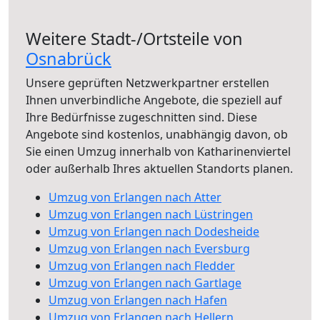
Weitere Stadt-/Ortsteile von
Osnabrück
Unsere geprüften Netzwerkpartner erstellen
Ihnen unverbindliche Angebote, die speziell auf
Ihre Bedürfnisse zugeschnitten sind. Diese
Angebote sind kostenlos, unabhängig davon, ob
Sie einen Umzug innerhalb von Katharinenviertel
oder außerhalb Ihres aktuellen Standorts planen.
Umzug von Erlangen nach Atter
Umzug von Erlangen nach Lüstringen
Umzug von Erlangen nach Dodesheide
Umzug von Erlangen nach Eversburg
Umzug von Erlangen nach Fledder
Umzug von Erlangen nach Gartlage
Umzug von Erlangen nach Hafen
Umzug von Erlangen nach Hellern