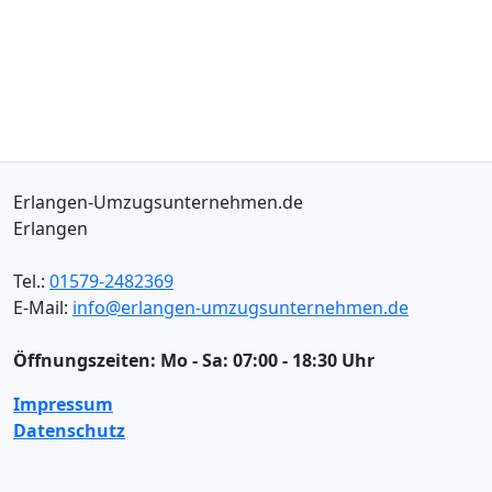
Erlangen-Umzugsunternehmen.de
Erlangen
Tel.:
01579-2482369
E-Mail:
info@erlangen-umzugsunternehmen.de
Öffnungszeiten:
Mo - Sa: 07:00 - 18:30 Uhr
Impressum
Datenschutz