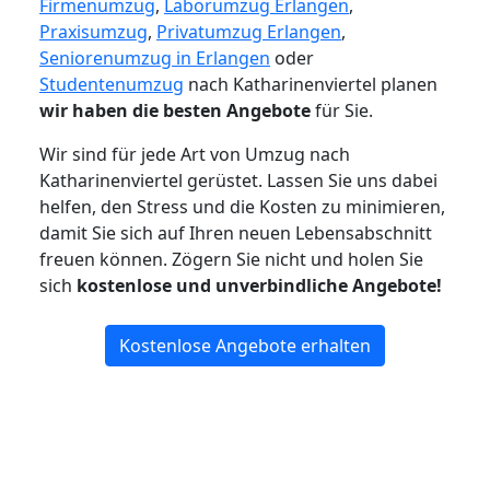
Firmenumzug
,
Laborumzug Erlangen
,
Praxisumzug
,
Privatumzug Erlangen
,
Seniorenumzug in Erlangen
oder
Studentenumzug
nach Katharinenviertel planen
wir haben die besten Angebote
für Sie.
Wir sind für jede Art von Umzug nach
Katharinenviertel gerüstet. Lassen Sie uns dabei
helfen, den Stress und die Kosten zu minimieren,
damit Sie sich auf Ihren neuen Lebensabschnitt
freuen können.
Zögern Sie nicht und holen Sie
sich
kostenlose und unverbindliche Angebote!
Kostenlose Angebote erhalten