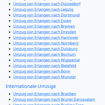
Umzug von Erlangen nach Düsseldorf
Umzug von Erlangen nach Leipzig
Umzug von Erlangen nach Dortmund
Umzug von Erlangen nach Essen
Umzug von Erlangen nach Bremen
Umzug von Erlangen nach Dresden
Umzug von Erlangen nach Hannover
Umzug von Erlangen nach Nürnberg
Umzug von Erlangen nach Duisburg
Umzug von Erlangen nach Bochum
Umzug von Erlangen nach Wuppertal
Umzug von Erlangen nach Bielefeld
Umzug von Erlangen nach Bonn
Umzug von Erlangen nach Münster
Internationale-Umzüge
Umzug von Erlangen nach Brasilien
Umzug von Erlangen nach Brunei Darussalam