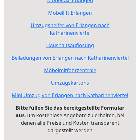
Möbeltaxi Erlangen
Möbellift Erlangen
Umzugshelfer von Erlangen nach
Katharinenviertel
Haushaltsauflösung
Beiladungen von Erlangen nach Katharinenviertel
Möbelmitfahrzentrale
Umzugskartons
Mini Umzug von Erlangen nach Katharinenviertel
Bitte füllen Sie das bereitgestellte Formular
aus
, um kostenlose Angebote zu erhalten, bei
denen alle Preise und Kosten transparent
dargestellt werden