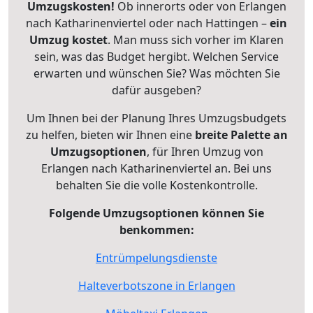
Umzugskosten!
Ob innerorts oder von Erlangen
nach Katharinenviertel oder nach Hattingen –
ein
Umzug kostet
.
Man muss sich vorher im Klaren
sein, was das Budget hergibt. Welchen Service
erwarten und wünschen Sie? Was möchten Sie
dafür ausgeben?
Um Ihnen bei der Planung Ihres Umzugsbudgets
zu helfen, bieten wir Ihnen eine
breite Palette an
Umzugsoptionen
, für Ihren Umzug von
Erlangen nach Katharinenviertel an. Bei uns
behalten Sie die volle Kostenkontrolle.
Folgende Umzugsoptionen können Sie
benkommen:
Entrümpelungsdienste
Halteverbotszone in Erlangen