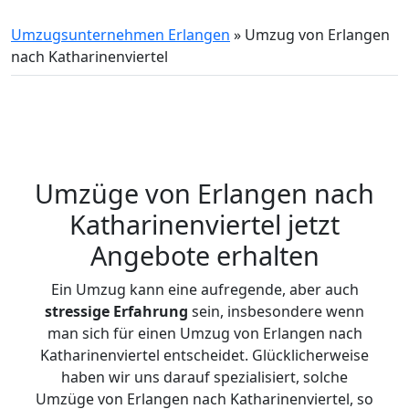
Umzugsunternehmen Erlangen
»
Umzug von Erlangen
nach Katharinenviertel
Umzüge von Erlangen nach
Katharinenviertel jetzt
Angebote erhalten
Ein Umzug kann eine aufregende, aber auch
stressige
Erfahrung
sein, insbesondere wenn
man sich für einen Umzug von Erlangen nach
Katharinenviertel entscheidet. Glücklicherweise
haben wir uns darauf spezialisiert, solche
Umzüge von Erlangen nach Katharinenviertel, so