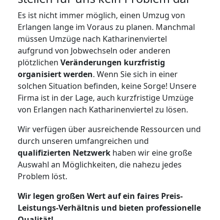
Es ist nicht immer möglich, einen Umzug von
Erlangen lange im Voraus zu planen. Manchmal
müssen Umzüge nach Katharinenviertel
aufgrund von Jobwechseln oder anderen
plötzlichen
Veränderungen kurzfristig
organisiert werden
. Wenn Sie sich in einer
solchen Situation befinden, keine Sorge! Unsere
Firma ist in der Lage, auch kurzfristige Umzüge
von Erlangen nach Katharinenviertel zu lösen.
Wir verfügen über ausreichende Ressourcen und
durch unseren umfangreichen und
qualifizierten Netzwerk
haben wir eine große
Auswahl an Möglichkeiten, die nahezu jedes
Problem löst.
Wir legen großen Wert auf ein faires Preis-
Leistungs-Verhältnis und bieten professionelle
Qualität!