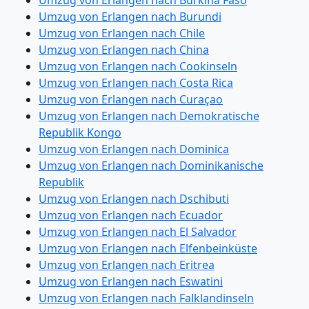
Umzug von Erlangen nach Burkina Faso
Umzug von Erlangen nach Burundi
Umzug von Erlangen nach Chile
Umzug von Erlangen nach China
Umzug von Erlangen nach Cookinseln
Umzug von Erlangen nach Costa Rica
Umzug von Erlangen nach Curaçao
Umzug von Erlangen nach Demokratische
Republik Kongo
Umzug von Erlangen nach Dominica
Umzug von Erlangen nach Dominikanische
Republik
Umzug von Erlangen nach Dschibuti
Umzug von Erlangen nach Ecuador
Umzug von Erlangen nach El Salvador
Umzug von Erlangen nach Elfenbeinküste
Umzug von Erlangen nach Eritrea
Umzug von Erlangen nach Eswatini
Umzug von Erlangen nach Falklandinseln