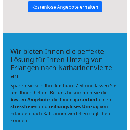
Kostenlose Angebote erhalten
Wir bieten Ihnen die perfekte
Lösung für Ihren Umzug von
Erlangen nach Katharinenviertel
an
Sparen Sie sich Ihre kostbare Zeit und lassen Sie
uns Ihnen helfen. Bei uns bekommen Sie die
besten Angebote
, die Ihnen
garantiert
einen
stressfreien
und
reibungsloses
Umzug
von
Erlangen nach Katharinenviertel ermöglichen
können.