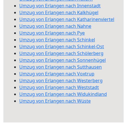
Umzug von Erlangen nach Innenstadt
Umzug von Erlangen nach Kalkhügel
Umzug von Erlangen nach Katharinenviertel
Umzug von Erlangen nach Nahne
Umzug von Erlangen nach Pye
Umzug von Erlangen nach Schinkel
Umzug von Erlangen nach Schinkel-Ost
Umzug von Erlangen nach Schölerberg
Umzug von Erlangen nach Sonnenhügel
Umzug von Erlangen nach Sutthausen
Umzug von Erlangen nach Voxtrup
Umzug von Erlangen nach Westerberg
Umzug von Erlangen nach Weststadt
Umzug von Erlangen nach Widukindland
Umzug von Erlangen nach Wüste