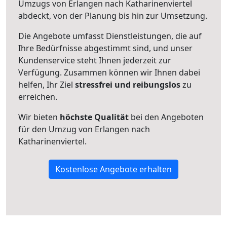
Umzugs von Erlangen nach Katharinenviertel
abdeckt, von der Planung bis hin zur Umsetzung.
Die Angebote umfasst Dienstleistungen, die auf
Ihre Bedürfnisse abgestimmt sind, und unser
Kundenservice steht Ihnen jederzeit zur
Verfügung. Zusammen können wir Ihnen dabei
helfen, Ihr Ziel
stressfrei und reibungslos
zu
erreichen.
Wir bieten
höchste Qualität
bei den Angeboten
für den Umzug von Erlangen nach
Katharinenviertel.
Kostenlose Angebote erhalten