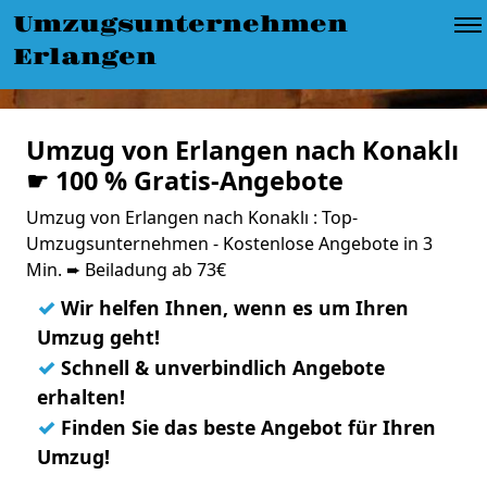
Umzugsunternehmen
Erlangen
Umzug von Erlangen nach Konaklı
☛ 100 % Gratis-Angebote
Umzug von Erlangen nach Konaklı : Top-
Umzugsunternehmen - Kostenlose Angebote in 3
Min. ➨ Beiladung ab 73€
✓
Wir helfen Ihnen, wenn es um Ihren
Umzug geht!
✓
Schnell & unverbindlich Angebote
erhalten!
✓
Finden Sie das beste Angebot für Ihren
Umzug!