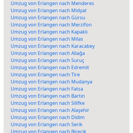
Umzug von Erlangen nach Menderes
Umzug von Erlangen nach Midyat
Umzug von Erlangen nach Gürsu
Umzug von Erlangen nach Merzifon
Umzug von Erlangen nach Kapaklı
Umzug von Erlangen nach Milas
Umzug von Erlangen nach Karacabey
Umzug von Erlangen nach Aliağa
Umzug von Erlangen nach Suruç
Umzug von Erlangen nach Edremit
Umzug von Erlangen nach Tire
Umzug von Erlangen nach Mudanya
Umzug von Erlangen nach Fatsa
Umzug von Erlangen nach Bartın
Umzug von Erlangen nach Silifke
Umzug von Erlangen nach Alaşehir
Umzug von Erlangen nach Didim
Umzug von Erlangen nach Serik
Umzug von Erlangen nach Birecik