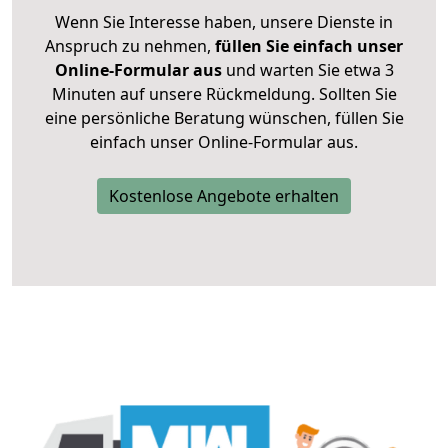
Wenn Sie Interesse haben, unsere Dienste in
Anspruch zu nehmen,
füllen Sie einfach unser
Online-Formular aus
und warten Sie etwa 3
Minuten auf unsere Rückmeldung. Sollten Sie
eine persönliche Beratung wünschen, füllen Sie
einfach unser Online-Formular aus.
Kostenlose Angebote erhalten