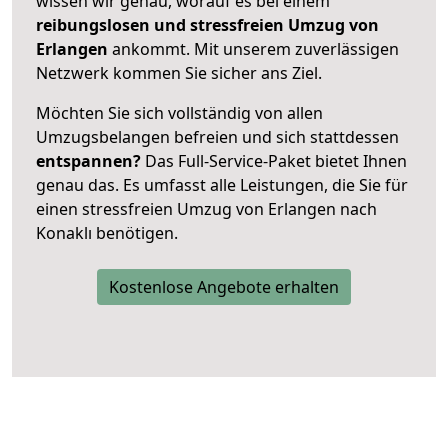
wissen wir genau, worauf es bei einem
reibungslosen und stressfreien Umzug von
Erlangen
ankommt. Mit unserem zuverlässigen
Netzwerk kommen Sie sicher ans Ziel.
Möchten Sie sich vollständig von allen
Umzugsbelangen befreien und sich stattdessen
entspannen?
Das Full-Service-Paket bietet Ihnen
genau das. Es umfasst alle Leistungen, die Sie für
einen stressfreien Umzug von Erlangen nach
Konaklı benötigen.
Kostenlose Angebote erhalten