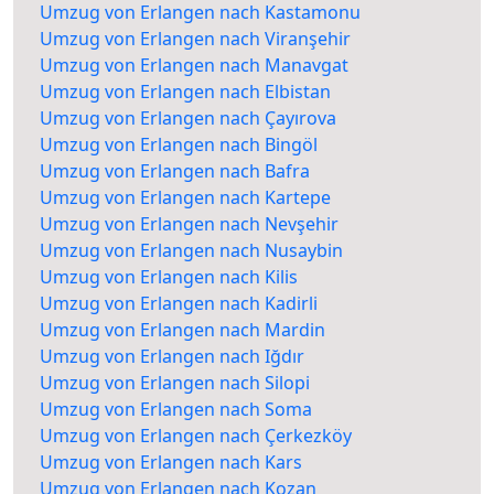
Umzug von Erlangen nach Kastamonu
Umzug von Erlangen nach Viranşehir
Umzug von Erlangen nach Manavgat
Umzug von Erlangen nach Elbistan
Umzug von Erlangen nach Çayırova
Umzug von Erlangen nach Bingöl
Umzug von Erlangen nach Bafra
Umzug von Erlangen nach Kartepe
Umzug von Erlangen nach Nevşehir
Umzug von Erlangen nach Nusaybin
Umzug von Erlangen nach Kilis
Umzug von Erlangen nach Kadirli
Umzug von Erlangen nach Mardin
Umzug von Erlangen nach Iğdır
Umzug von Erlangen nach Silopi
Umzug von Erlangen nach Soma
Umzug von Erlangen nach Çerkezköy
Umzug von Erlangen nach Kars
Umzug von Erlangen nach Kozan