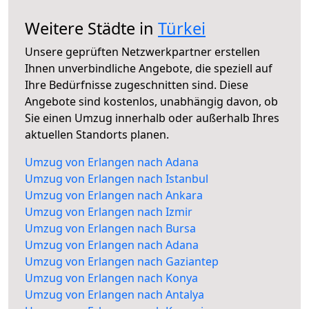
Weitere Städte in
Türkei
Unsere geprüften Netzwerkpartner erstellen
Ihnen unverbindliche Angebote, die speziell auf
Ihre Bedürfnisse zugeschnitten sind. Diese
Angebote sind kostenlos, unabhängig davon, ob
Sie einen Umzug innerhalb oder außerhalb Ihres
aktuellen Standorts planen.
Umzug von Erlangen nach Adana
Umzug von Erlangen nach Istanbul
Umzug von Erlangen nach Ankara
Umzug von Erlangen nach Izmir
Umzug von Erlangen nach Bursa
Umzug von Erlangen nach Adana
Umzug von Erlangen nach Gaziantep
Umzug von Erlangen nach Konya
Umzug von Erlangen nach Antalya