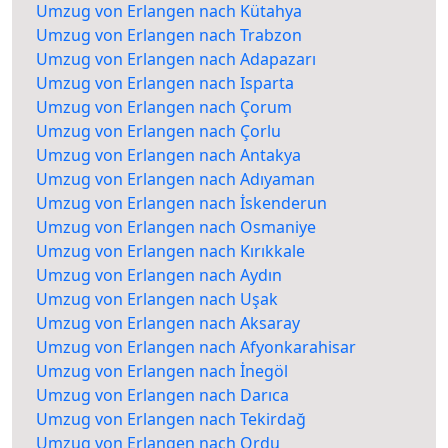
Umzug von Erlangen nach Kütahya
Umzug von Erlangen nach Trabzon
Umzug von Erlangen nach Adapazarı
Umzug von Erlangen nach Isparta
Umzug von Erlangen nach Çorum
Umzug von Erlangen nach Çorlu
Umzug von Erlangen nach Antakya
Umzug von Erlangen nach Adıyaman
Umzug von Erlangen nach İskenderun
Umzug von Erlangen nach Osmaniye
Umzug von Erlangen nach Kırıkkale
Umzug von Erlangen nach Aydın
Umzug von Erlangen nach Uşak
Umzug von Erlangen nach Aksaray
Umzug von Erlangen nach Afyonkarahisar
Umzug von Erlangen nach İnegöl
Umzug von Erlangen nach Darıca
Umzug von Erlangen nach Tekirdağ
Umzug von Erlangen nach Ordu