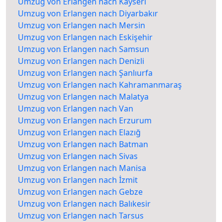
Umzug von Erlangen nach Kayseri
Umzug von Erlangen nach Diyarbakır
Umzug von Erlangen nach Mersin
Umzug von Erlangen nach Eskişehir
Umzug von Erlangen nach Samsun
Umzug von Erlangen nach Denizli
Umzug von Erlangen nach Şanlıurfa
Umzug von Erlangen nach Kahramanmaraş
Umzug von Erlangen nach Malatya
Umzug von Erlangen nach Van
Umzug von Erlangen nach Erzurum
Umzug von Erlangen nach Elazığ
Umzug von Erlangen nach Batman
Umzug von Erlangen nach Sivas
Umzug von Erlangen nach Manisa
Umzug von Erlangen nach İzmit
Umzug von Erlangen nach Gebze
Umzug von Erlangen nach Balıkesir
Umzug von Erlangen nach Tarsus