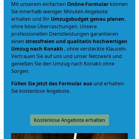
Mit unserem einfachen
Online-Formular
können
Sie innerhalb weniger Minuten Angebote
erhalten und Ihr
Umzugsbudget
genau
planen
,
ohne böse Überraschungen. Unsere
professionellen Dienstleistungen garantieren
einen
stressfreien und qualitativ hochwertigen
Umzug nach Konaklı
, ohne versteckte Klauseln.
Vertrauen Sie auf uns und unser Netzwerk und
genießen Sie den Umzug nach Konaklı ohne
Sorgen.
Füllen Sie jetzt das Formular aus
und erhalten
Sie kostenlose Angebote.
Kostenlose Angebote erhalten