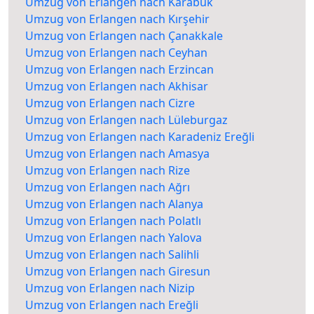
Umzug von Erlangen nach Karabük
Umzug von Erlangen nach Kırşehir
Umzug von Erlangen nach Çanakkale
Umzug von Erlangen nach Ceyhan
Umzug von Erlangen nach Erzincan
Umzug von Erlangen nach Akhisar
Umzug von Erlangen nach Cizre
Umzug von Erlangen nach Lüleburgaz
Umzug von Erlangen nach Karadeniz Ereğli
Umzug von Erlangen nach Amasya
Umzug von Erlangen nach Rize
Umzug von Erlangen nach Ağrı
Umzug von Erlangen nach Alanya
Umzug von Erlangen nach Polatlı
Umzug von Erlangen nach Yalova
Umzug von Erlangen nach Salihli
Umzug von Erlangen nach Giresun
Umzug von Erlangen nach Nizip
Umzug von Erlangen nach Ereğli