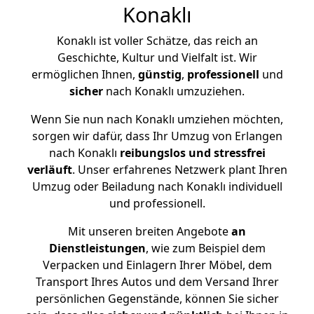
Konaklı
Konaklı ist voller Schätze, das reich an
Geschichte, Kultur und Vielfalt ist. Wir
ermöglichen Ihnen,
günstig
,
professionell
und
sicher
nach Konaklı umzuziehen.
Wenn Sie nun nach Konaklı umziehen möchten,
sorgen wir dafür, dass Ihr Umzug von Erlangen
nach Konaklı
reibungslos und stressfrei
verläuft
. Unser erfahrenes Netzwerk plant Ihren
Umzug oder Beiladung nach Konaklı individuell
und professionell.
Mit unseren breiten Angebote
an
Dienstleistungen
, wie zum Beispiel dem
Verpacken und Einlagern Ihrer Möbel, dem
Transport Ihres Autos und dem Versand Ihrer
persönlichen Gegenstände, können Sie sicher