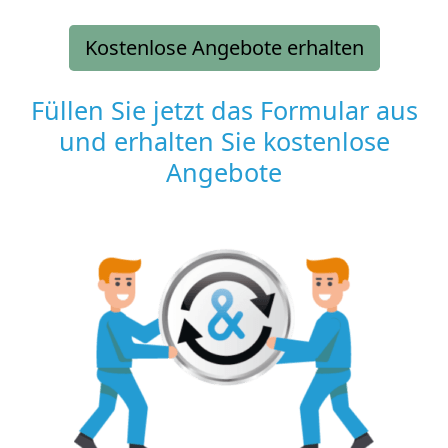
Kostenlose Angebote erhalten
Füllen Sie jetzt das Formular aus
und erhalten Sie kostenlose
Angebote