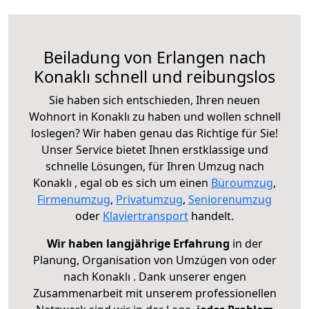
Beiladung von Erlangen nach
Konaklı schnell und reibungslos
Sie haben sich entschieden, Ihren neuen
Wohnort in Konaklı zu haben und wollen schnell
loslegen? Wir haben genau das Richtige für Sie!
Unser Service bietet Ihnen erstklassige und
schnelle Lösungen, für Ihren Umzug nach
Konaklı , egal ob es sich um einen
Büroumzug
,
Firmenumzug
,
Privatumzug
,
Seniorenumzug
oder
Klaviertransport
handelt.
Wir haben langjährige Erfahrung
in der
Planung, Organisation von Umzügen von oder
nach Konaklı . Dank unserer engen
Zusammenarbeit mit unserem professionellen