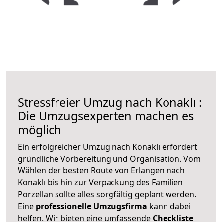
Stressfreier Umzug nach Konaklı :
Die Umzugsexperten machen es
möglich
Ein erfolgreicher Umzug nach Konaklı erfordert
gründliche Vorbereitung und Organisation. Vom
Wählen der besten Route von Erlangen nach
Konaklı bis hin zur Verpackung des Familien
Porzellan sollte alles sorgfältig geplant werden.
Eine
professionelle Umzugsfirma
kann dabei
helfen. Wir bieten eine umfassende
Checkliste