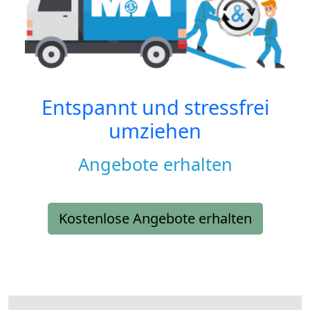
Entspannt und stressfrei
umziehen
Angebote erhalten
Kostenlose Angebote erhalten