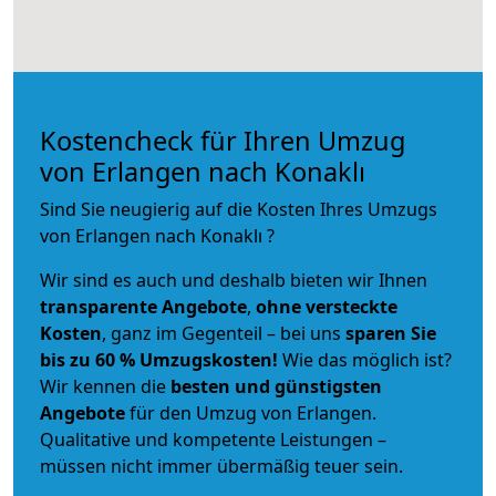
Kostencheck für Ihren Umzug
von Erlangen nach Konaklı
Sind Sie neugierig auf die Kosten Ihres Umzugs
von Erlangen nach Konaklı ?
Wir sind es auch und deshalb bieten wir Ihnen
transparente Angebote
,
ohne versteckte
Kosten
, ganz im Gegenteil – bei uns
sparen Sie
bis zu 60 % Umzugskosten!
Wie das möglich ist?
Wir kennen die
besten und günstigsten
Angebote
für den Umzug von Erlangen.
Qualitative und kompetente Leistungen –
müssen nicht immer übermäßig teuer sein.