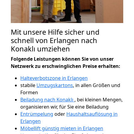
Mit unsere Hilfe sicher und
schnell von Erlangen nach
Konaklı umziehen
Folgende Leistungen können Sie von unser
Netzwerk zu erschwinglichen Preise erhalten:
Halteverbotszone in Erlangen
stabile
Umzugskartons
, in allen Größen und
Formen
Beiladung nach Konaklı
, bei kleinen Mengen,
organisieren wir, für Sie eine Beiladung
Entrümpelung
oder
Haushaltsauflösung in
Erlangen
Möbellift günstig mieten in Erlangen