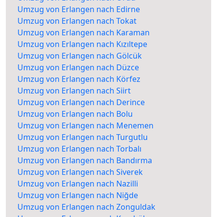
Umzug von Erlangen nach Edirne
Umzug von Erlangen nach Tokat
Umzug von Erlangen nach Karaman
Umzug von Erlangen nach Kızıltepe
Umzug von Erlangen nach Gölcük
Umzug von Erlangen nach Düzce
Umzug von Erlangen nach Körfez
Umzug von Erlangen nach Siirt
Umzug von Erlangen nach Derince
Umzug von Erlangen nach Bolu
Umzug von Erlangen nach Menemen
Umzug von Erlangen nach Turgutlu
Umzug von Erlangen nach Torbalı
Umzug von Erlangen nach Bandırma
Umzug von Erlangen nach Siverek
Umzug von Erlangen nach Nazilli
Umzug von Erlangen nach Niğde
Umzug von Erlangen nach Zonguldak