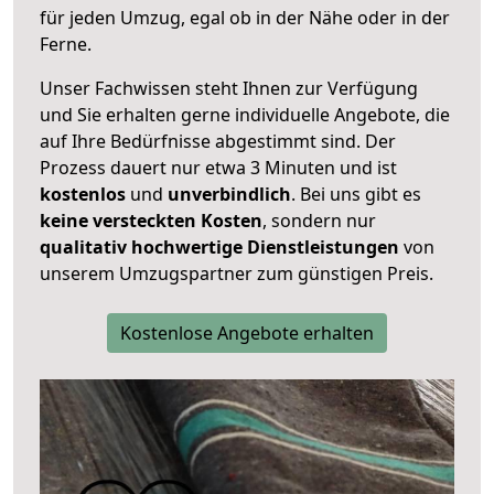
für jeden Umzug, egal ob in der Nähe oder in der
Ferne.
Unser Fachwissen steht Ihnen zur Verfügung
und Sie erhalten gerne individuelle Angebote, die
auf Ihre Bedürfnisse abgestimmt sind. Der
Prozess dauert nur etwa 3 Minuten und ist
kostenlos
und
unverbindlich
. Bei uns gibt es
keine versteckten Kosten
, sondern nur
qualitativ hochwertige Dienstleistungen
von
unserem Umzugspartner zum günstigen Preis.
Kostenlose Angebote erhalten