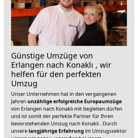
Günstige Umzüge von
Erlangen nach Konaklı , wir
helfen für den perfekten
Umzug
Unser Unternehmen hat in den vergangenen
Jahren
unzählige erfolgreiche Europaumzüge
von Erlangen nach Konaklı mit begleiten dürfen
und ist somit der perfekte Partner für Ihren
bevorstehenden Umzug nach Konaklı . Durch
unsere
langjährige Erfahrung
im Umzugssektor