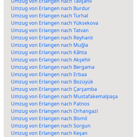
Umzug von Erlangen nach Tavşanlı
Umzug von Erlangen nach Burdur
Umzug von Erlangen nach Turhal
Umzug von Erlangen nach Yüksekova
Umzug von Erlangen nach Tatvan
Umzug von Erlangen nach Reyhanlı
Umzug von Erlangen nach Muğla
Umzug von Erlangen nach Kâhta
Umzug von Erlangen nach Akşehir
Umzug von Erlangen nach Bergama
Umzug von Erlangen nach Erbaa
Umzug von Erlangen nach Bozüyük
Umzug von Erlangen nach Çarşamba
Umzug von Erlangen nach Mustafakemalpaşa
Umzug von Erlangen nach Patnos
Umzug von Erlangen nach Orhangazi
Umzug von Erlangen nach Bismil
Umzug von Erlangen nach Sorgun
Umzug von Erlangen nach Keşan