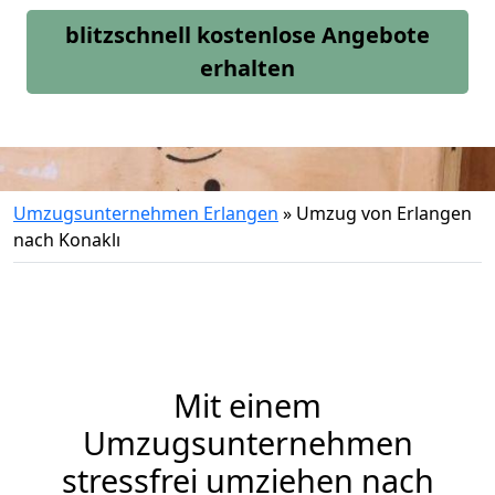
blitzschnell kostenlose Angebote
erhalten
Umzugsunternehmen Erlangen
»
Umzug von Erlangen
nach Konaklı
Mit einem
Umzugsunternehmen
stressfrei umziehen nach