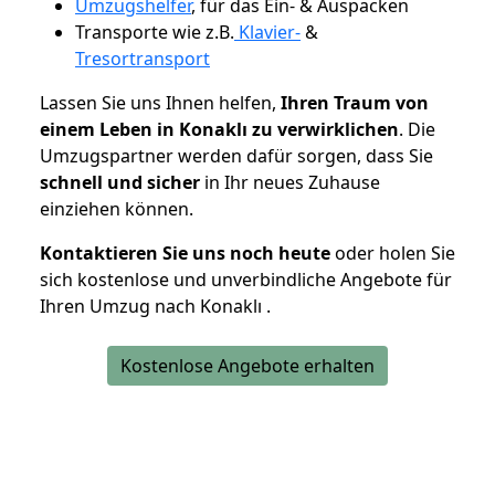
Umzugshelfer
, für das Ein- & Auspacken
Transporte wie z.B.
Klavier-
&
Tresortransport
Lassen Sie uns Ihnen helfen,
Ihren Traum von
einem Leben in Konaklı zu verwirklichen
. Die
Umzugspartner werden dafür sorgen, dass Sie
schnell und sicher
in Ihr neues Zuhause
einziehen können.
Kontaktieren Sie uns noch heute
oder holen Sie
sich kostenlose und unverbindliche Angebote für
Ihren Umzug nach Konaklı .
Kostenlose Angebote erhalten