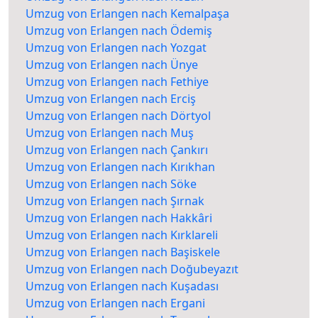
Umzug von Erlangen nach Kemalpaşa
Umzug von Erlangen nach Ödemiş
Umzug von Erlangen nach Yozgat
Umzug von Erlangen nach Ünye
Umzug von Erlangen nach Fethiye
Umzug von Erlangen nach Erciş
Umzug von Erlangen nach Dörtyol
Umzug von Erlangen nach Muş
Umzug von Erlangen nach Çankırı
Umzug von Erlangen nach Kırıkhan
Umzug von Erlangen nach Söke
Umzug von Erlangen nach Şırnak
Umzug von Erlangen nach Hakkâri
Umzug von Erlangen nach Kırklareli
Umzug von Erlangen nach Başiskele
Umzug von Erlangen nach Doğubeyazıt
Umzug von Erlangen nach Kuşadası
Umzug von Erlangen nach Ergani