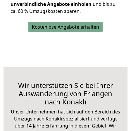
unverbindliche Angebote einholen
und bis zu
ca. 6
0 % Umzugskosten sparen.
Kostenlose Angebote erhalten
Wir unterstützen Sie bei Ihrer
Auswanderung von Erlangen
nach Konaklı
Unser Unternehmen hat sich auf den Bereich des
Umzugs nach Konaklı spezialisiert und verfügt
über 14 Jahre Erfahrung in diesem Gebiet. Wir