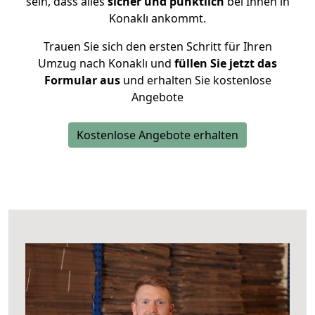
sein, dass alles
sicher und pünktlich
bei Ihnen in
Konaklı ankommt.
Trauen Sie sich den ersten Schritt für Ihren
Umzug nach Konaklı und
füllen Sie jetzt das
Formular aus
und erhalten Sie kostenlose
Angebote
Kostenlose Angebote erhalten