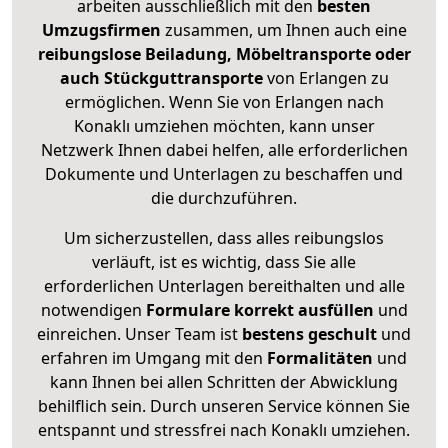
arbeiten ausschließlich mit den
besten
Umzugsfirmen
zusammen, um Ihnen auch eine
reibungslose Beiladung, Möbeltransporte oder
auch Stückguttransporte
von Erlangen zu
ermöglichen. Wenn Sie von Erlangen nach
Konaklı umziehen möchten, kann unser
Netzwerk Ihnen dabei helfen, alle erforderlichen
Dokumente und Unterlagen zu beschaffen und
die durchzuführen.
Um sicherzustellen, dass alles reibungslos
verläuft, ist es wichtig, dass Sie alle
erforderlichen Unterlagen bereithalten und alle
notwendigen
Formulare
korrekt
ausfüllen
und
einreichen. Unser Team ist
bestens geschult
und
erfahren im Umgang mit den
Formalitäten
und
kann Ihnen bei allen Schritten der Abwicklung
behilflich sein. Durch unseren Service können Sie
entspannt und stressfrei nach Konaklı umziehen.