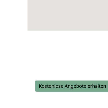
Kostenlose Angebote erhalten