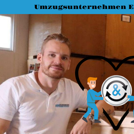
Umzugsunternehmen E