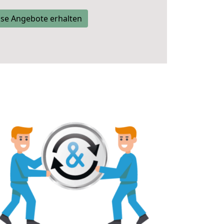
se Angebote erhalten