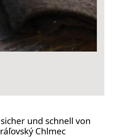
 sicher und schnell von
ráľovský Chlmec