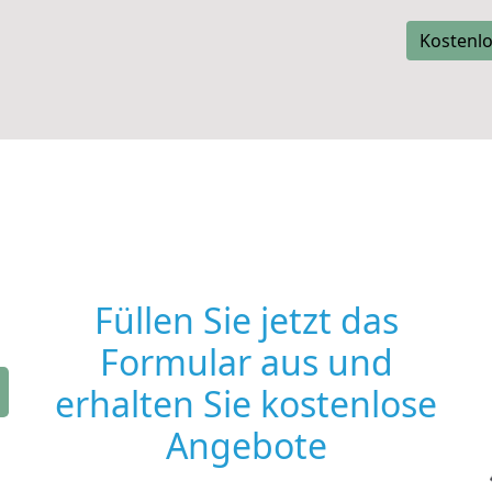
Kostenlo
Füllen Sie jetzt das
Formular aus und
erhalten Sie kostenlose
Angebote