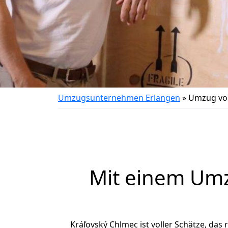
Umzugsunternehmen Erlangen
»
Umzug von
Mit einem Um
Kráľovský Chlmec ist voller Schätze, das 