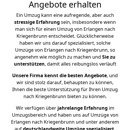
Angebote erhalten
Ein Umzug kann eine aufregende, aber auch
stressige
Erfahrung
sein, insbesondere wenn
man sich für einen Umzug von Erlangen nach
Kriegenbrunn entscheidet. Glücklicherweise
haben wir uns darauf spezialisiert, solche
Umzüge von Erlangen nach Kriegenbrunn, so
angenehm wie möglich zu machen und
Sie zu
unterstützen
, damit alles reibungslos verläuft
Unsere Firma kennt die besten Angebote
, und
wir sind stolz darauf, behaupten zu können,
Ihnen die beste Unterstützung für Ihren Umzug
nach Kriegenbrunn bieten zu können.
Wir verfügen über
jahrelange Erfahrung
im
Umzugsbereich und haben uns auf Umzüge von
Erlangen nach Kriegenbrunn und unter anderem
auf
deutschlandweite Umzüge spezialisiert.