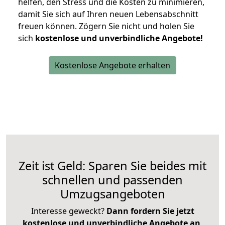
helfen, den Stress und die Kosten zu minimieren,
damit Sie sich auf Ihren neuen Lebensabschnitt
freuen können.
Zögern Sie nicht und holen Sie
sich
kostenlose und unverbindliche Angebote!
Kostenlose Angebote erhalten
Zeit ist Geld: Sparen Sie beides mit
schnellen und passenden
Umzugsangeboten
Interesse geweckt?
Dann fordern Sie jetzt
kostenlose und unverbindliche Angebote an
,