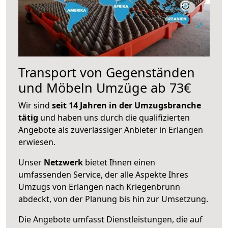
Transport von Gegenständen
und Möbeln Umzüge ab 73€
Wir sind
seit 14 Jahren in der Umzugsbranche
tätig
und haben uns durch die qualifizierten
Angebote als zuverlässiger Anbieter in Erlangen
erwiesen.
Unser
Netzwerk
bietet Ihnen einen
umfassenden Service, der alle Aspekte Ihres
Umzugs von Erlangen nach Kriegenbrunn
abdeckt, von der Planung bis hin zur Umsetzung.
Die Angebote umfasst Dienstleistungen, die auf