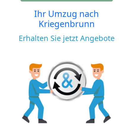
Ihr Umzug nach
Kriegenbrunn
Erhalten Sie jetzt Angebote