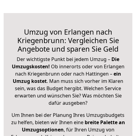
Umzug von Erlangen nach
Kriegenbrunn: Vergleichen Sie
Angebote und sparen Sie Geld
Der wichtigste Punkt bei jedem Umzug –
Die
Umzugskosten!
Ob innerorts oder von Erlangen
nach Kriegenbrunn oder nach Hattingen –
ein
Umzug kostet
.
Man muss sich vorher im Klaren
sein, was das Budget hergibt. Welchen Service
erwarten und wünschen Sie? Was möchten Sie
dafür ausgeben?
Um Ihnen bei der Planung Ihres Umzugsbudgets
zu helfen, bieten wir Ihnen eine
breite Palette an
Umzugsoptionen
, für Ihren Umzug von