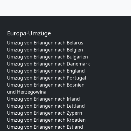
Europa-Umzüge
Umzug von Erlangen nach Belarus
Umzug von Erlangen nach Belgien
Umzug von Erlangen nach Bulgarien
Umzug von Erlangen nach Dänemark
Umzug von Erlangen nach England
Umzug von Erlangen nach Portugal
Umzug von Erlangen nach Bosnien
und Herzegowina
Umzug von Erlangen nach Irland
Umzug von Erlangen nach Lettland
Umzug von Erlangen nach Zypern
Umzug von Erlangen nach Kroatien
Umzug von Erlangen nach Estland