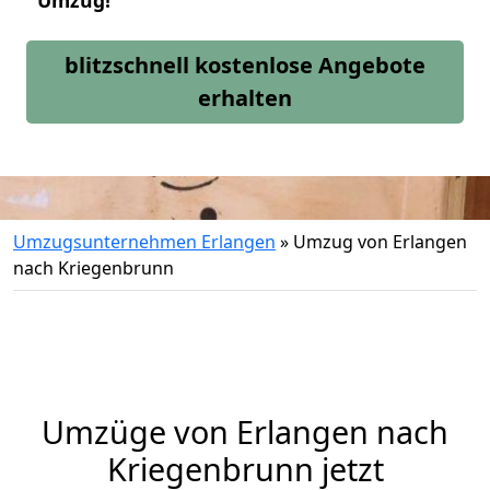
Umzug!
blitzschnell kostenlose Angebote
erhalten
Umzugsunternehmen Erlangen
»
Umzug von Erlangen
nach Kriegenbrunn
Umzüge von Erlangen nach
Kriegenbrunn jetzt