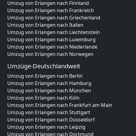
Umzug von Erlangen nach Finnland
Umzug von Erlangen nach Frankreich
Umzug von Erlangen nach Griechenland
Umzug von Erlangen nach Italien
Umzug von Erlangen nach Liechtenstein
Umzug von Erlangen nach Luxemburg
Umzug von Erlangen nach Niederlande
Umzug von Erlangen nach Norwegen
Umzüge-Deutschlandweit
Umzug von Erlangen nach Berlin
Umzug von Erlangen nach Hamburg
Umzug von Erlangen nach München
Umzug von Erlangen nach Köln
Umzug von Erlangen nach Frankfurt am Main
Umzug von Erlangen nach Stuttgart
Umzug von Erlangen nach Düsseldorf
Umzug von Erlangen nach Leipzig
Umzug von Erlangen nach Dortmund