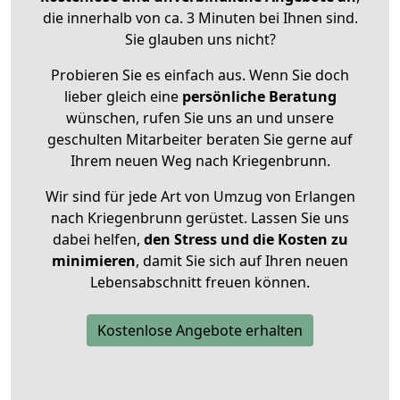
die innerhalb von ca. 3 Minuten bei Ihnen sind.
Sie glauben uns nicht?
Probieren Sie es einfach aus. Wenn Sie doch
lieber gleich eine
persönliche Beratung
wünschen, rufen Sie uns an und unsere
geschulten Mitarbeiter beraten Sie gerne auf
Ihrem neuen Weg nach Kriegenbrunn.
Wir sind für jede Art von Umzug von Erlangen
nach Kriegenbrunn gerüstet. Lassen Sie uns
dabei helfen,
den Stress und die Kosten zu
minimieren
, damit Sie sich auf Ihren neuen
Lebensabschnitt freuen können.
Kostenlose Angebote erhalten