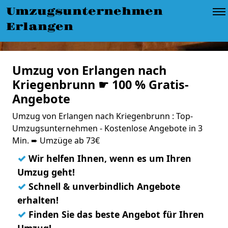
Umzugsunternehmen
Erlangen
Umzug von Erlangen nach
Kriegenbrunn ☛ 100 % Gratis-
Angebote
Umzug von Erlangen nach Kriegenbrunn : Top-
Umzugsunternehmen - Kostenlose Angebote in 3
Min. ➨ Umzüge ab 73€
✓
Wir helfen Ihnen, wenn es um Ihren
Umzug geht!
✓
Schnell & unverbindlich Angebote
erhalten!
✓
Finden Sie das beste Angebot für Ihren