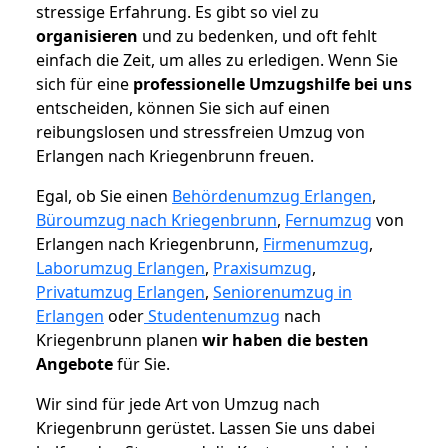
stressige Erfahrung. Es gibt so viel zu
organisieren
und zu bedenken, und oft fehlt
einfach die Zeit, um alles zu erledigen. Wenn Sie
sich für eine
professionelle Umzugshilfe bei uns
entscheiden, können Sie sich auf einen
reibungslosen und stressfreien Umzug von
Erlangen nach Kriegenbrunn freuen.
Egal, ob Sie einen
Behördenumzug Erlangen
,
Büroumzug nach Kriegenbrunn
,
Fernumzug
von
Erlangen nach Kriegenbrunn,
Firmenumzug
,
Laborumzug Erlangen
,
Praxisumzug
,
Privatumzug Erlangen
,
Seniorenumzug in
Erlangen
oder
Studentenumzug
nach
Kriegenbrunn planen
wir haben die besten
Angebote
für Sie.
Wir sind für jede Art von Umzug nach
Kriegenbrunn gerüstet. Lassen Sie uns dabei