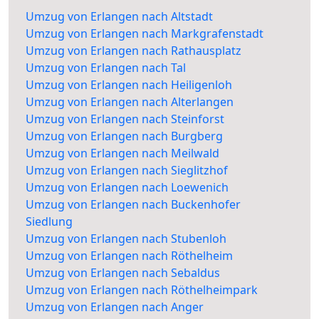
Umzug von Erlangen nach Altstadt
Umzug von Erlangen nach Markgrafenstadt
Umzug von Erlangen nach Rathausplatz
Umzug von Erlangen nach Tal
Umzug von Erlangen nach Heiligenloh
Umzug von Erlangen nach Alterlangen
Umzug von Erlangen nach Steinforst
Umzug von Erlangen nach Burgberg
Umzug von Erlangen nach Meilwald
Umzug von Erlangen nach Sieglitzhof
Umzug von Erlangen nach Loewenich
Umzug von Erlangen nach Buckenhofer
Siedlung
Umzug von Erlangen nach Stubenloh
Umzug von Erlangen nach Röthelheim
Umzug von Erlangen nach Sebaldus
Umzug von Erlangen nach Röthelheimpark
Umzug von Erlangen nach Anger