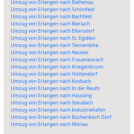
Umzug von Erlangen nach Rathenau
Umzug von Erlangen nach Schönfeld
Umzug von Erlangen nach Bachfeld
Umzug von Erlangen nach Bierlach
Umzug von Erlangen nach Eltersdorf
Umzug von Erlangen nach St. Egidien
Umzug von Erlangen nach Tennenlohe
Umzug von Erlangen nach Neuses
Umzug von Erlangen nach Frauenaurach
Umzug von Erlangen nach Kriegenbrunn
Umzug von Erlangen nach Hüttendorf
Umzug von Erlangen nach Kosbach
Umzug von Erlangen nach In der Reuth
Umzug von Erlangen nach Häusling
Umzug von Erlangen nach Steudach
Umzug von Erlangen nach Industriehafen
Umzug von Erlangen nach Büchenbach Dorf
Umzug von Erlangen nach Mönau