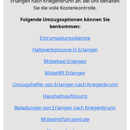
Erlangen nach Kriegenbrunn an. Bei uns behalten
Sie die volle Kostenkontrolle.
Folgende Umzugsoptionen können Sie
benkommen:
Entrümpelungsdienste
Halteverbotszone in Erlangen
Möbeltaxi Erlangen
Möbellift Erlangen
Umzugshelfer von Erlangen nach Kriegenbrunn
Haushaltsauflösung
Beiladungen von Erlangen nach Kriegenbrunn
Möbelmitfahrzentrale