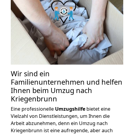
Wir sind ein
Familienunternehmen und helfen
Ihnen beim Umzug nach
Kriegenbrunn
Eine professionelle
Umzugshilfe
bietet eine
Vielzahl von Dienstleistungen, um Ihnen die
Arbeit abzunehmen, denn ein Umzug nach
Kriegenbrunn ist eine aufregende, aber auch