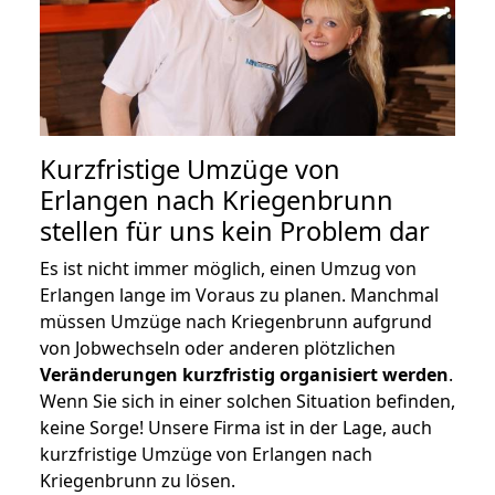
Kurzfristige Umzüge von
Erlangen nach Kriegenbrunn
stellen für uns kein Problem dar
Es ist nicht immer möglich, einen Umzug von
Erlangen lange im Voraus zu planen. Manchmal
müssen Umzüge nach Kriegenbrunn aufgrund
von Jobwechseln oder anderen plötzlichen
Veränderungen kurzfristig organisiert werden
.
Wenn Sie sich in einer solchen Situation befinden,
keine Sorge! Unsere Firma ist in der Lage, auch
kurzfristige Umzüge von Erlangen nach
Kriegenbrunn zu lösen.