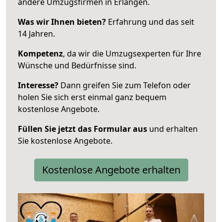
andere Umzugsfirmen in Erlangen.
Was wir Ihnen bieten?
Erfahrung und das seit
14 Jahren.
Kompetenz
, da wir die Umzugsexperten für Ihre
Wünsche und Bedürfnisse sind.
Interesse?
Dann greifen Sie zum Telefon oder
holen Sie sich erst einmal ganz bequem
kostenlose Angebote.
Füllen Sie jetzt das Formular aus
und erhalten
Sie kostenlose Angebote.
Kostenlose Angebote erhalten