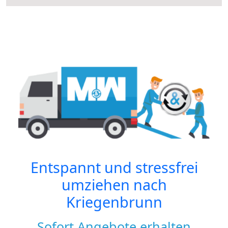
Entspannt und stressfrei
umziehen nach
Kriegenbrunn
Sofort Angebote erhalten