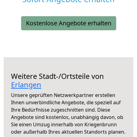
Kostenlose Angebote erhalten
Weitere Stadt-/Ortsteile von
Erlangen
Unsere geprüften Netzwerkpartner erstellen
Ihnen unverbindliche Angebote, die speziell auf
Ihre Bedürfnisse zugeschnitten sind. Diese
Angebote sind kostenlos, unabhängig davon, ob
Sie einen Umzug innerhalb von Kriegenbrunn
oder außerhalb Ihres aktuellen Standorts planen.