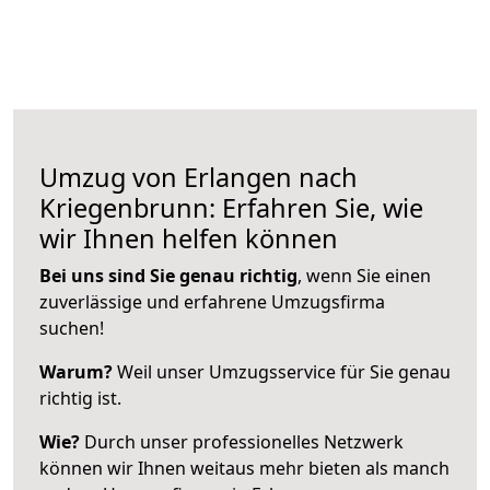
Umzug von Erlangen nach
Kriegenbrunn: Erfahren Sie, wie
wir Ihnen helfen können
Bei uns sind Sie genau richtig
, wenn Sie einen
zuverlässige und erfahrene Umzugsfirma
suchen!
Warum?
Weil unser Umzugsservice für Sie genau
richtig ist.
Wie?
Durch unser professionelles Netzwerk
können wir Ihnen weitaus mehr bieten als manch