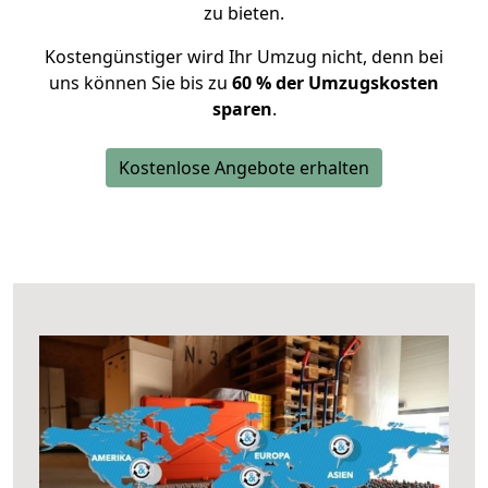
zu bieten.
Kostengünstiger wird Ihr Umzug nicht, denn bei
uns können Sie bis zu
60 % der Umzugskosten
sparen
.
Kostenlose Angebote erhalten