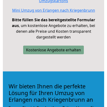
Umzugskartons
Mini Umzug von Erlangen nach Kriegenbrunn
Bitte füllen Sie das bereitgestellte Formular
aus
, um kostenlose Angebote zu erhalten, bei
denen alle Preise und Kosten transparent
dargestellt werden
Kostenlose Angebote erhalten
Wir bieten Ihnen die perfekte
Lösung für Ihren Umzug von
Erlangen nach Kriegenbrunn an