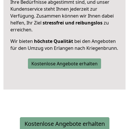
Ihre Bedürfnisse abgestimmt sind, und unser
Kundenservice steht Ihnen jederzeit zur
Verfügung. Zusammen können wir Ihnen dabei
helfen, Ihr Ziel
stressfrei und reibungslos
zu
erreichen.
Wir bieten
höchste Qualität
bei den Angeboten
für den Umzug von Erlangen nach Kriegenbrunn.
Kostenlose Angebote erhalten
Kostenlose Angebote erhalten