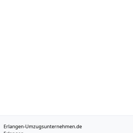
Erlangen-Umzugsunternehmen.de