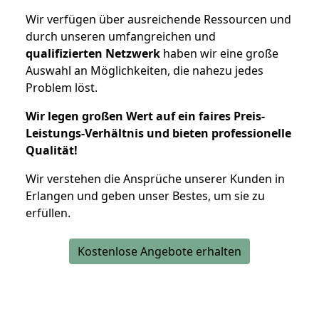
Wir verfügen über ausreichende Ressourcen und
durch unseren umfangreichen und
qualifizierten Netzwerk
haben wir eine große
Auswahl an Möglichkeiten, die nahezu jedes
Problem löst.
Wir legen großen Wert auf ein faires Preis-
Leistungs-Verhältnis und bieten professionelle
Qualität!
Wir verstehen die Ansprüche unserer Kunden in
Erlangen und geben unser Bestes, um sie zu
erfüllen.
Kostenlose Angebote erhalten