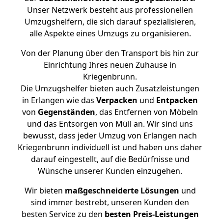
Unser Netzwerk besteht aus professionellen
Umzugshelfern, die sich darauf spezialisieren,
alle Aspekte eines Umzugs zu organisieren.
Von der Planung über den Transport bis hin zur
Einrichtung Ihres neuen Zuhause in
Kriegenbrunn.
Die Umzugshelfer bieten auch Zusatzleistungen
in Erlangen wie das
Verpacken
und
Entpacken
von
Gegenständen
, das Entfernen von Möbeln
und das Entsorgen von Müll an. Wir sind uns
bewusst, dass jeder Umzug von Erlangen nach
Kriegenbrunn individuell ist und haben uns daher
darauf eingestellt, auf die Bedürfnisse und
Wünsche unserer Kunden einzugehen.
Wir bieten
maßgeschneiderte Lösungen
und
sind immer bestrebt, unseren Kunden den
besten Service zu den
besten Preis-Leistungen