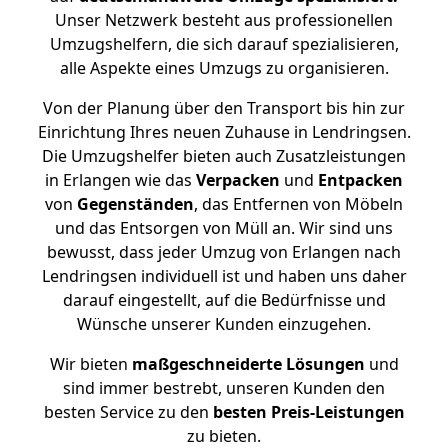
Unser Netzwerk besteht aus professionellen
Umzugshelfern, die sich darauf spezialisieren,
alle Aspekte eines Umzugs zu organisieren.
Von der Planung über den Transport bis hin zur
Einrichtung Ihres neuen Zuhause in Lendringsen.
Die Umzugshelfer bieten auch Zusatzleistungen
in Erlangen wie das
Verpacken
und
Entpacken
von
Gegenständen
, das Entfernen von Möbeln
und das Entsorgen von Müll an. Wir sind uns
bewusst, dass jeder Umzug von Erlangen nach
Lendringsen individuell ist und haben uns daher
darauf eingestellt, auf die Bedürfnisse und
Wünsche unserer Kunden einzugehen.
Wir bieten
maßgeschneiderte Lösungen
und
sind immer bestrebt, unseren Kunden den
besten Service zu den
besten Preis-Leistungen
zu bieten.