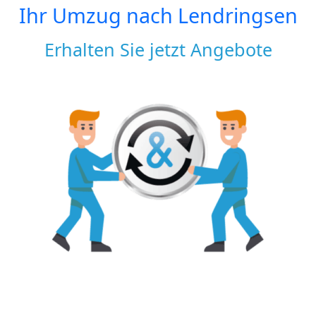
Ihr Umzug nach
Lendringsen
Erhalten Sie jetzt Angebote