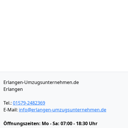
Erlangen-Umzugsunternehmen.de
Erlangen
Tel.:
01579-2482369
E-Mail:
info@erlangen-umzugsunternehmen.de
Öffnungszeiten:
Mo - Sa: 07:00 - 18:30 Uhr