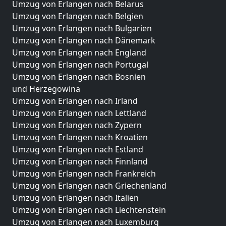
Umzug von Erlangen nach Belarus
Umzug von Erlangen nach Belgien
Umzug von Erlangen nach Bulgarien
Umzug von Erlangen nach Dänemark
Umzug von Erlangen nach England
Umzug von Erlangen nach Portugal
Umzug von Erlangen nach Bosnien
und Herzegowina
Umzug von Erlangen nach Irland
Umzug von Erlangen nach Lettland
Umzug von Erlangen nach Zypern
Umzug von Erlangen nach Kroatien
Umzug von Erlangen nach Estland
Umzug von Erlangen nach Finnland
Umzug von Erlangen nach Frankreich
Umzug von Erlangen nach Griechenland
Umzug von Erlangen nach Italien
Umzug von Erlangen nach Liechtenstein
Umzug von Erlangen nach Luxemburg