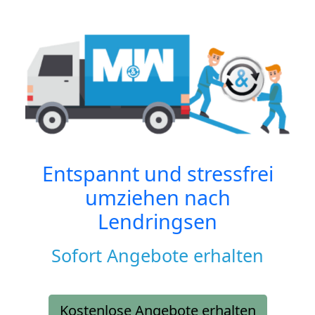
Entspannt und stressfrei
umziehen nach
Lendringsen
Sofort Angebote erhalten
Kostenlose Angebote erhalten