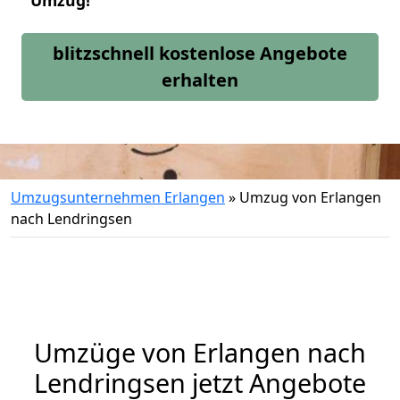
Umzug!
blitzschnell kostenlose Angebote
erhalten
Umzugsunternehmen Erlangen
»
Umzug von Erlangen
nach Lendringsen
Umzüge von Erlangen nach
Lendringsen jetzt Angebote