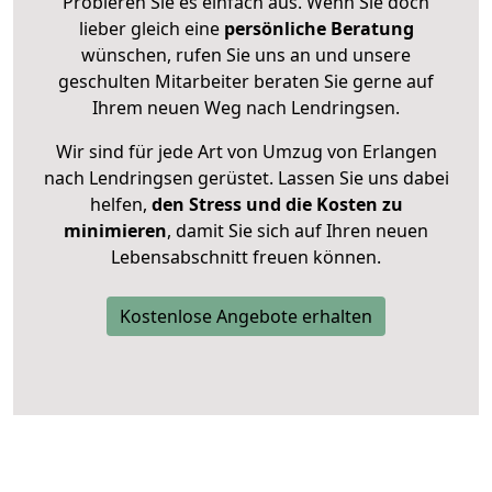
Probieren Sie es einfach aus. Wenn Sie doch
lieber gleich eine
persönliche Beratung
wünschen, rufen Sie uns an und unsere
geschulten Mitarbeiter beraten Sie gerne auf
Ihrem neuen Weg nach Lendringsen.
Wir sind für jede Art von Umzug von Erlangen
nach Lendringsen gerüstet. Lassen Sie uns dabei
helfen,
den Stress und die Kosten zu
minimieren
, damit Sie sich auf Ihren neuen
Lebensabschnitt freuen können.
Kostenlose Angebote erhalten