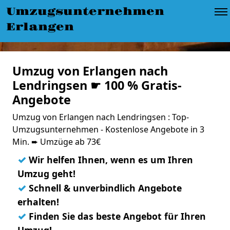
Umzugsunternehmen
Erlangen
Umzug von Erlangen nach
Lendringsen ☛ 100 % Gratis-
Angebote
Umzug von Erlangen nach Lendringsen : Top-
Umzugsunternehmen - Kostenlose Angebote in 3
Min. ➨ Umzüge ab 73€
✓
Wir helfen Ihnen, wenn es um Ihren
Umzug geht!
✓
Schnell & unverbindlich Angebote
erhalten!
✓
Finden Sie das beste Angebot für Ihren