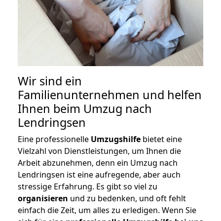
Wir sind ein
Familienunternehmen und helfen
Ihnen beim Umzug nach
Lendringsen
Eine professionelle
Umzugshilfe
bietet eine
Vielzahl von Dienstleistungen, um Ihnen die
Arbeit abzunehmen, denn ein Umzug nach
Lendringsen ist eine aufregende, aber auch
stressige Erfahrung. Es gibt so viel zu
organisieren
und zu bedenken, und oft fehlt
einfach die Zeit, um alles zu erledigen. Wenn Sie