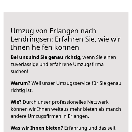
Umzug von Erlangen nach
Lendringsen: Erfahren Sie, wie wir
Ihnen helfen können
Bei uns sind Sie genau richtig
, wenn Sie einen
zuverlässige und erfahrene Umzugsfirma
suchen!
Warum?
Weil unser Umzugsservice für Sie genau
richtig ist.
Wie?
Durch unser professionelles Netzwerk
können wir Ihnen weitaus mehr bieten als manch
andere Umzugsfirmen in Erlangen.
Was wir Ihnen bieten?
Erfahrung und das seit