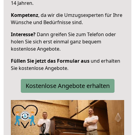
14 Jahren.
Kompetenz
, da wir die Umzugsexperten für Ihre
Wünsche und Bedürfnisse sind.
Interesse?
Dann greifen Sie zum Telefon oder
holen Sie sich erst einmal ganz bequem
kostenlose Angebote.
Füllen Sie jetzt das Formular aus
und erhalten
Sie kostenlose Angebote.
Kostenlose Angebote erhalten