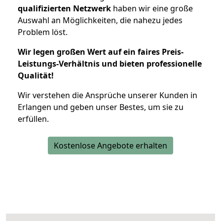
qualifizierten Netzwerk
haben wir eine große
Auswahl an Möglichkeiten, die nahezu jedes
Problem löst.
Wir legen großen Wert auf ein faires Preis-
Leistungs-Verhältnis und bieten professionelle
Qualität!
Wir verstehen die Ansprüche unserer Kunden in
Erlangen und geben unser Bestes, um sie zu
erfüllen.
Kostenlose Angebote erhalten