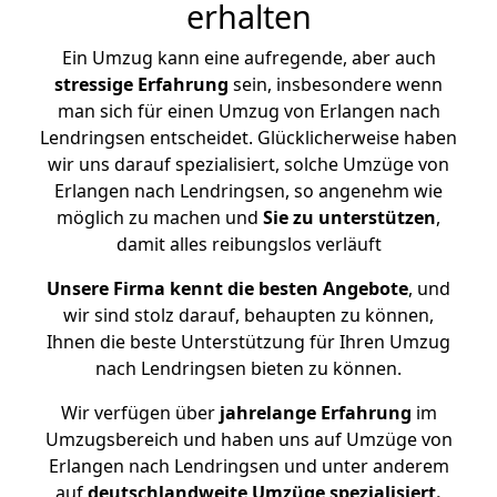
erhalten
Ein Umzug kann eine aufregende, aber auch
stressige
Erfahrung
sein, insbesondere wenn
man sich für einen Umzug von Erlangen nach
Lendringsen entscheidet. Glücklicherweise haben
wir uns darauf spezialisiert, solche Umzüge von
Erlangen nach Lendringsen, so angenehm wie
möglich zu machen und
Sie zu unterstützen
,
damit alles reibungslos verläuft
Unsere Firma kennt die besten Angebote
, und
wir sind stolz darauf, behaupten zu können,
Ihnen die beste Unterstützung für Ihren Umzug
nach Lendringsen bieten zu können.
Wir verfügen über
jahrelange Erfahrung
im
Umzugsbereich und haben uns auf Umzüge von
Erlangen nach Lendringsen und unter anderem
auf
deutschlandweite Umzüge spezialisiert.