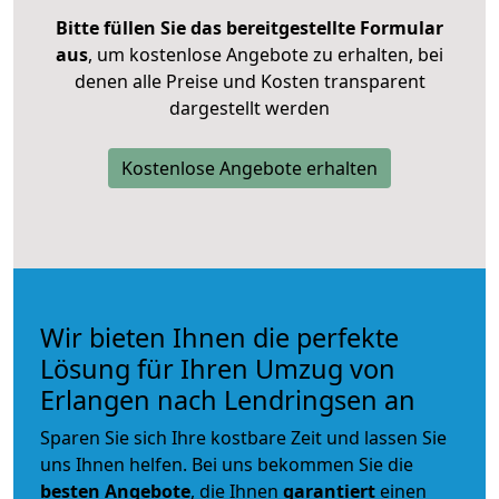
Bitte füllen Sie das bereitgestellte Formular
aus
, um kostenlose Angebote zu erhalten, bei
denen alle Preise und Kosten transparent
dargestellt werden
Kostenlose Angebote erhalten
Wir bieten Ihnen die perfekte
Lösung für Ihren Umzug von
Erlangen nach Lendringsen an
Sparen Sie sich Ihre kostbare Zeit und lassen Sie
uns Ihnen helfen. Bei uns bekommen Sie die
besten Angebote
, die Ihnen
garantiert
einen