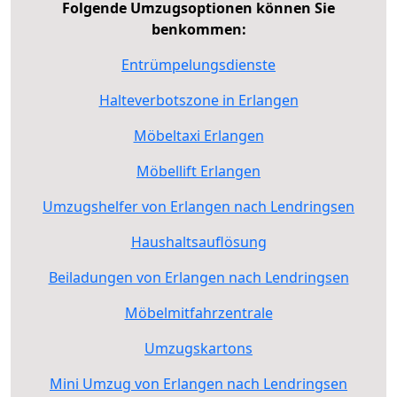
Folgende Umzugsoptionen können Sie
benkommen:
Entrümpelungsdienste
Halteverbotszone in Erlangen
Möbeltaxi Erlangen
Möbellift Erlangen
Umzugshelfer von Erlangen nach Lendringsen
Haushaltsauflösung
Beiladungen von Erlangen nach Lendringsen
Möbelmitfahrzentrale
Umzugskartons
Mini Umzug von Erlangen nach Lendringsen