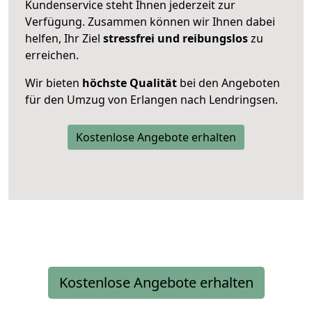
Kundenservice steht Ihnen jederzeit zur
Verfügung. Zusammen können wir Ihnen dabei
helfen, Ihr Ziel
stressfrei und reibungslos
zu
erreichen.
Wir bieten
höchste Qualität
bei den Angeboten
für den Umzug von Erlangen nach Lendringsen.
Kostenlose Angebote erhalten
Kostenlose Angebote erhalten