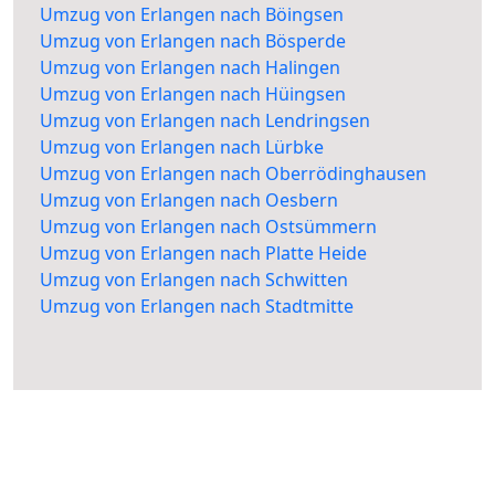
Umzug von Erlangen nach Böingsen
Umzug von Erlangen nach Bösperde
Umzug von Erlangen nach Halingen
Umzug von Erlangen nach Hüingsen
Umzug von Erlangen nach Lendringsen
Umzug von Erlangen nach Lürbke
Umzug von Erlangen nach Oberrödinghausen
Umzug von Erlangen nach Oesbern
Umzug von Erlangen nach Ostsümmern
Umzug von Erlangen nach Platte Heide
Umzug von Erlangen nach Schwitten
Umzug von Erlangen nach Stadtmitte