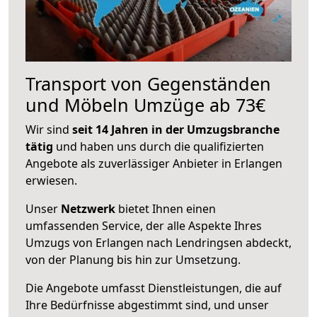
Transport von Gegenständen
und Möbeln Umzüge ab 73€
Wir sind
seit 14 Jahren in der Umzugsbranche
tätig
und haben uns durch die qualifizierten
Angebote als zuverlässiger Anbieter in Erlangen
erwiesen.
Unser
Netzwerk
bietet Ihnen einen
umfassenden Service, der alle Aspekte Ihres
Umzugs von Erlangen nach Lendringsen abdeckt,
von der Planung bis hin zur Umsetzung.
Die Angebote umfasst Dienstleistungen, die auf
Ihre Bedürfnisse abgestimmt sind, und unser