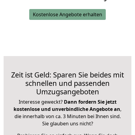
Kostenlose Angebote erhalten
Zeit ist Geld: Sparen Sie beides mit
schnellen und passenden
Umzugsangeboten
Interesse geweckt?
Dann fordern Sie jetzt
kostenlose und unverbindliche Angebote an
,
die innerhalb von ca. 3 Minuten bei Ihnen sind.
Sie glauben uns nicht?