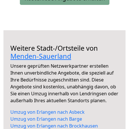
Weitere Stadt-/Ortsteile von
Menden-Sauerland
Unsere geprüften Netzwerkpartner erstellen
Ihnen unverbindliche Angebote, die speziell auf
Ihre Bedürfnisse zugeschnitten sind. Diese
Angebote sind kostenlos, unabhängig davon, ob
Sie einen Umzug innerhalb von Lendringsen oder
außerhalb Ihres aktuellen Standorts planen.
Umzug von Erlangen nach Asbeck
Umzug von Erlangen nach Barge
Umzug von Erlangen nach Brockhausen