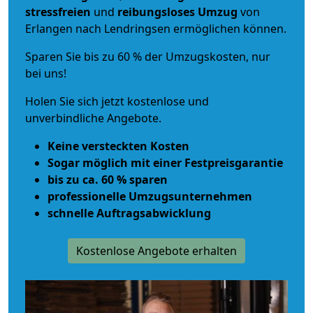
stressfreien
und
reibungsloses
Umzug
von
Erlangen nach Lendringsen ermöglichen können.
Sparen Sie bis zu 60 % der Umzugskosten, nur
bei uns!
Holen Sie sich jetzt kostenlose und
unverbindliche Angebote.
Keine versteckten Kosten
Sogar möglich mit einer Festpreisgarantie
bis zu ca. 60 % sparen
professionelle Umzugsunternehmen
schnelle Auftragsabwicklung
Kostenlose Angebote erhalten