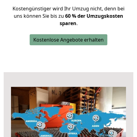
Kostengünstiger wird Ihr Umzug nicht, denn bei
uns können Sie bis zu
60 % der Umzugskosten
sparen
.
Kostenlose Angebote erhalten