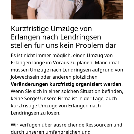
Kurzfristige Umzüge von
Erlangen nach Lendringsen
stellen für uns kein Problem dar
Es ist nicht immer möglich, einen Umzug von
Erlangen lange im Voraus zu planen. Manchmal
müssen Umzüge nach Lendringsen aufgrund von
Jobwechseln oder anderen plötzlichen
Veränderungen kurzfristig organisiert werden
.
Wenn Sie sich in einer solchen Situation befinden,
keine Sorge! Unsere Firma ist in der Lage, auch
kurzfristige Umzüge von Erlangen nach
Lendringsen zu lösen.
Wir verfügen über ausreichende Ressourcen und
durch unseren umfangreichen und