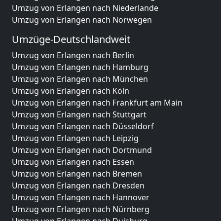
Umzug von Erlangen nach Niederlande
Umzug von Erlangen nach Norwegen
Umzüge-Deutschlandweit
Umzug von Erlangen nach Berlin
Umzug von Erlangen nach Hamburg
Umzug von Erlangen nach München
Umzug von Erlangen nach Köln
Umzug von Erlangen nach Frankfurt am Main
Umzug von Erlangen nach Stuttgart
Umzug von Erlangen nach Düsseldorf
Umzug von Erlangen nach Leipzig
Umzug von Erlangen nach Dortmund
Umzug von Erlangen nach Essen
Umzug von Erlangen nach Bremen
Umzug von Erlangen nach Dresden
Umzug von Erlangen nach Hannover
Umzug von Erlangen nach Nürnberg