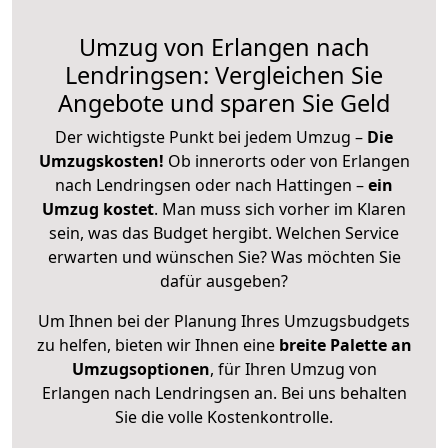
Umzug von Erlangen nach
Lendringsen: Vergleichen Sie
Angebote und sparen Sie Geld
Der wichtigste Punkt bei jedem Umzug –
Die
Umzugskosten!
Ob innerorts oder von Erlangen
nach Lendringsen oder nach Hattingen –
ein
Umzug kostet
.
Man muss sich vorher im Klaren
sein, was das Budget hergibt. Welchen Service
erwarten und wünschen Sie? Was möchten Sie
dafür ausgeben?
Um Ihnen bei der Planung Ihres Umzugsbudgets
zu helfen, bieten wir Ihnen eine
breite Palette an
Umzugsoptionen
, für Ihren Umzug von
Erlangen nach Lendringsen an. Bei uns behalten
Sie die volle Kostenkontrolle.