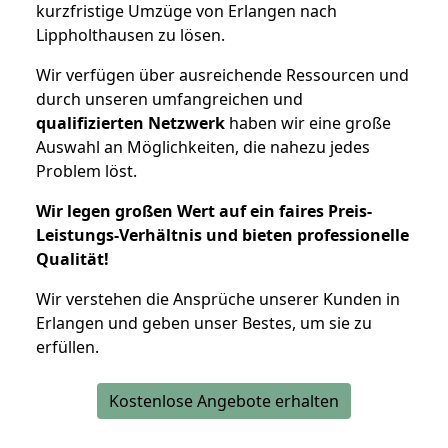
kurzfristige Umzüge von Erlangen nach
Lippholthausen zu lösen.
Wir verfügen über ausreichende Ressourcen und
durch unseren umfangreichen und
qualifizierten Netzwerk
haben wir eine große
Auswahl an Möglichkeiten, die nahezu jedes
Problem löst.
Wir legen großen Wert auf ein faires Preis-
Leistungs-Verhältnis und bieten professionelle
Qualität!
Wir verstehen die Ansprüche unserer Kunden in
Erlangen und geben unser Bestes, um sie zu
erfüllen.
Kostenlose Angebote erhalten