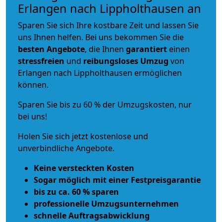
Erlangen nach Lippholthausen an
Sparen Sie sich Ihre kostbare Zeit und lassen Sie
uns Ihnen helfen. Bei uns bekommen Sie die
besten Angebote
, die Ihnen
garantiert
einen
stressfreien
und
reibungsloses
Umzug
von
Erlangen nach Lippholthausen ermöglichen
können.
Sparen Sie bis zu 60 % der Umzugskosten, nur
bei uns!
Holen Sie sich jetzt kostenlose und
unverbindliche Angebote.
Keine versteckten Kosten
Sogar möglich mit einer Festpreisgarantie
bis zu ca. 60 % sparen
professionelle Umzugsunternehmen
schnelle Auftragsabwicklung