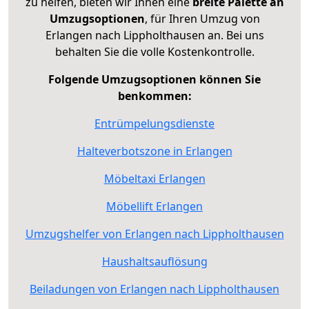
zu helfen, bieten wir Ihnen eine
breite Palette an
Umzugsoptionen
, für Ihren Umzug von
Erlangen nach Lippholthausen an. Bei uns
behalten Sie die volle Kostenkontrolle.
Folgende Umzugsoptionen können Sie
benkommen:
Entrümpelungsdienste
Halteverbotszone in Erlangen
Möbeltaxi Erlangen
Möbellift Erlangen
Umzugshelfer von Erlangen nach Lippholthausen
Haushaltsauflösung
Beiladungen von Erlangen nach Lippholthausen