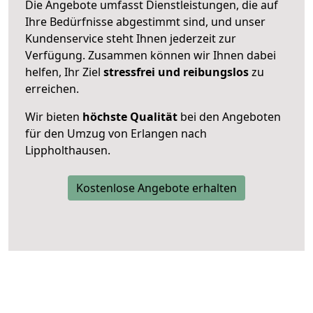
Die Angebote umfasst Dienstleistungen, die auf
Ihre Bedürfnisse abgestimmt sind, und unser
Kundenservice steht Ihnen jederzeit zur
Verfügung. Zusammen können wir Ihnen dabei
helfen, Ihr Ziel
stressfrei und reibungslos
zu
erreichen.
Wir bieten
höchste Qualität
bei den Angeboten
für den Umzug von Erlangen nach
Lippholthausen.
Kostenlose Angebote erhalten