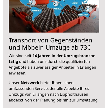
Transport von Gegenständen
und Möbeln Umzüge ab 73€
Wir sind
seit 14 Jahren in der Umzugsbranche
tätig
und haben uns durch die qualifizierten
Angebote als zuverlässiger Anbieter in Erlangen
erwiesen.
Unser
Netzwerk
bietet Ihnen einen
umfassenden Service, der alle Aspekte Ihres
Umzugs von Erlangen nach Lippholthausen
abdeckt, von der Planung bis hin zur Umsetzung.