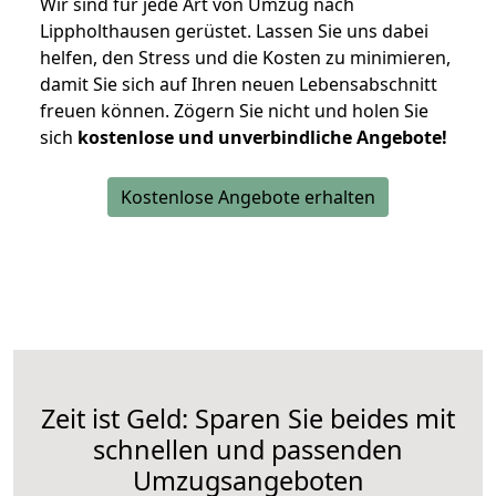
Wir sind für jede Art von Umzug nach
Lippholthausen gerüstet. Lassen Sie uns dabei
helfen, den Stress und die Kosten zu minimieren,
damit Sie sich auf Ihren neuen Lebensabschnitt
freuen können.
Zögern Sie nicht und holen Sie
sich
kostenlose und unverbindliche Angebote!
Kostenlose Angebote erhalten
Zeit ist Geld: Sparen Sie beides mit
schnellen und passenden
Umzugsangeboten