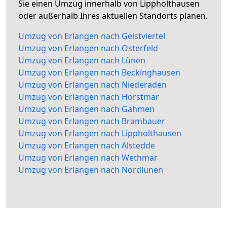
Sie einen Umzug innerhalb von Lippholthausen
oder außerhalb Ihres aktuellen Standorts planen.
Umzug von Erlangen nach Geistviertel
Umzug von Erlangen nach Osterfeld
Umzug von Erlangen nach Lünen
Umzug von Erlangen nach Beckinghausen
Umzug von Erlangen nach Niederaden
Umzug von Erlangen nach Horstmar
Umzug von Erlangen nach Gahmen
Umzug von Erlangen nach Brambauer
Umzug von Erlangen nach Lippholthausen
Umzug von Erlangen nach Alstedde
Umzug von Erlangen nach Wethmar
Umzug von Erlangen nach Nordlünen