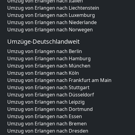
Umzug von Erlangen nach Italien
Umzug von Erlangen nach Liechtenstein
Umzug von Erlangen nach Luxemburg
Umzug von Erlangen nach Niederlande
Umzug von Erlangen nach Norwegen
Umzüge-Deutschlandweit
Umzug von Erlangen nach Berlin
Umzug von Erlangen nach Hamburg
Umzug von Erlangen nach München
Umzug von Erlangen nach Köln
Umzug von Erlangen nach Frankfurt am Main
Umzug von Erlangen nach Stuttgart
Umzug von Erlangen nach Düsseldorf
Umzug von Erlangen nach Leipzig
Umzug von Erlangen nach Dortmund
Umzug von Erlangen nach Essen
Umzug von Erlangen nach Bremen
Umzug von Erlangen nach Dresden