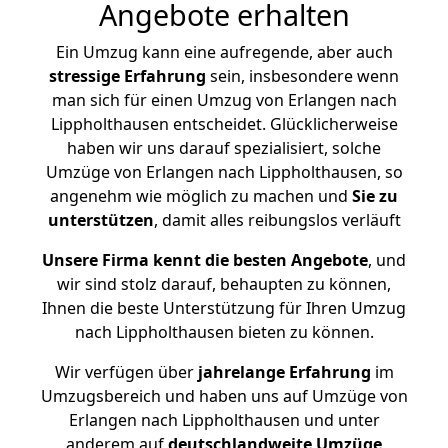
Angebote erhalten
Ein Umzug kann eine aufregende, aber auch
stressige
Erfahrung
sein, insbesondere wenn
man sich für einen Umzug von Erlangen nach
Lippholthausen entscheidet. Glücklicherweise
haben wir uns darauf spezialisiert, solche
Umzüge von Erlangen nach Lippholthausen, so
angenehm wie möglich zu machen und
Sie zu
unterstützen
, damit alles reibungslos verläuft
Unsere Firma kennt die besten Angebote
, und
wir sind stolz darauf, behaupten zu können,
Ihnen die beste Unterstützung für Ihren Umzug
nach Lippholthausen bieten zu können.
Wir verfügen über
jahrelange Erfahrung
im
Umzugsbereich und haben uns auf Umzüge von
Erlangen nach Lippholthausen und unter
anderem auf
deutschlandweite Umzüge