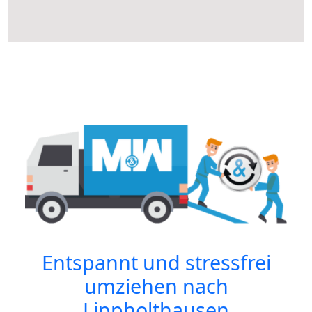
Entspannt und stressfrei
umziehen nach
Lippholthausen