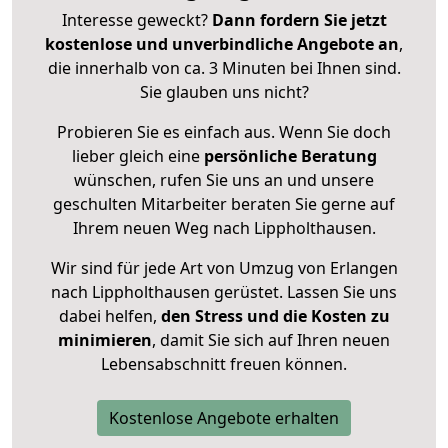
Interesse geweckt?
Dann fordern Sie jetzt
kostenlose und unverbindliche Angebote an
,
die innerhalb von ca. 3 Minuten bei Ihnen sind.
Sie glauben uns nicht?
Probieren Sie es einfach aus. Wenn Sie doch
lieber gleich eine
persönliche Beratung
wünschen, rufen Sie uns an und unsere
geschulten Mitarbeiter beraten Sie gerne auf
Ihrem neuen Weg nach Lippholthausen.
Wir sind für jede Art von Umzug von Erlangen
nach Lippholthausen gerüstet. Lassen Sie uns
dabei helfen,
den Stress und die Kosten zu
minimieren
, damit Sie sich auf Ihren neuen
Lebensabschnitt freuen können.
Kostenlose Angebote erhalten