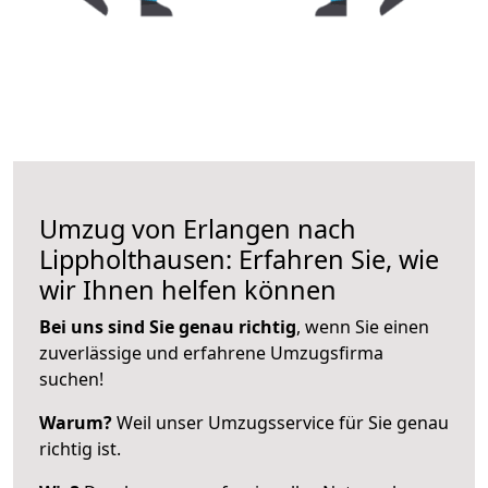
Umzug von Erlangen nach
Lippholthausen: Erfahren Sie, wie
wir Ihnen helfen können
Bei uns sind Sie genau richtig
, wenn Sie einen
zuverlässige und erfahrene Umzugsfirma
suchen!
Warum?
Weil unser Umzugsservice für Sie genau
richtig ist.