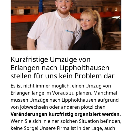
Kurzfristige Umzüge von
Erlangen nach Lippholthausen
stellen für uns kein Problem dar
Es ist nicht immer möglich, einen Umzug von
Erlangen lange im Voraus zu planen. Manchmal
müssen Umzüge nach Lippholthausen aufgrund
von Jobwechseln oder anderen plötzlichen
Veränderungen kurzfristig organisiert werden
.
Wenn Sie sich in einer solchen Situation befinden,
keine Sorge! Unsere Firma ist in der Lage, auch