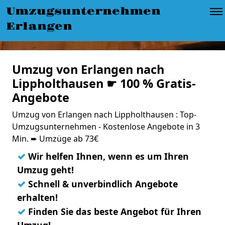
Umzugsunternehmen
Erlangen
Umzug von Erlangen nach
Lippholthausen ☛ 100 % Gratis-
Angebote
Umzug von Erlangen nach Lippholthausen : Top-
Umzugsunternehmen - Kostenlose Angebote in 3
Min. ➨ Umzüge ab 73€
✓
Wir helfen Ihnen, wenn es um Ihren
Umzug geht!
✓
Schnell & unverbindlich Angebote
erhalten!
✓
Finden Sie das beste Angebot für Ihren