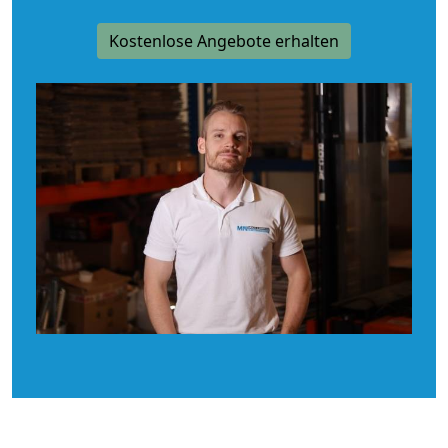
Kostenlose Angebote erhalten