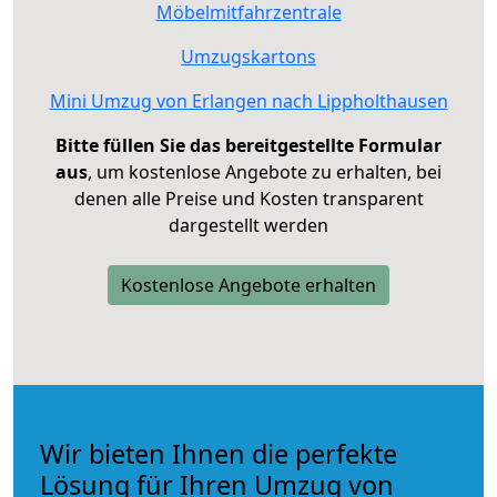
Möbelmitfahrzentrale
Umzugskartons
Mini Umzug von Erlangen nach Lippholthausen
Bitte füllen Sie das bereitgestellte Formular
aus
, um kostenlose Angebote zu erhalten, bei
denen alle Preise und Kosten transparent
dargestellt werden
Kostenlose Angebote erhalten
Wir bieten Ihnen die perfekte
Lösung für Ihren Umzug von