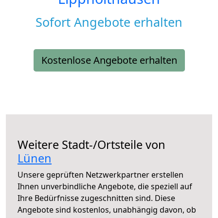
Sofort Angebote erhalten
Kostenlose Angebote erhalten
Weitere Stadt-/Ortsteile von
Lünen
Unsere geprüften Netzwerkpartner erstellen
Ihnen unverbindliche Angebote, die speziell auf
Ihre Bedürfnisse zugeschnitten sind. Diese
Angebote sind kostenlos, unabhängig davon, ob