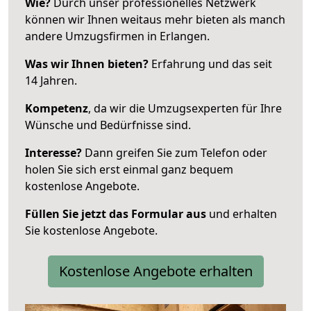
Wie?
Durch unser professionelles Netzwerk
können wir Ihnen weitaus mehr bieten als manch
andere Umzugsfirmen in Erlangen.
Was wir Ihnen bieten?
Erfahrung und das seit
14 Jahren.
Kompetenz
, da wir die Umzugsexperten für Ihre
Wünsche und Bedürfnisse sind.
Interesse?
Dann greifen Sie zum Telefon oder
holen Sie sich erst einmal ganz bequem
kostenlose Angebote.
Füllen Sie jetzt das Formular aus
und erhalten
Sie kostenlose Angebote.
Kostenlose Angebote erhalten