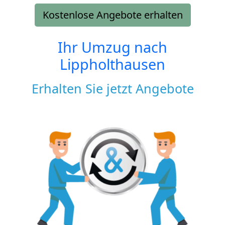
Kostenlose Angebote erhalten
Ihr Umzug nach
Lippholthausen
Erhalten Sie jetzt Angebote