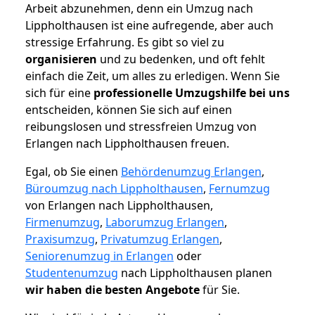
Arbeit abzunehmen, denn ein Umzug nach
Lippholthausen ist eine aufregende, aber auch
stressige Erfahrung. Es gibt so viel zu
organisieren
und zu bedenken, und oft fehlt
einfach die Zeit, um alles zu erledigen. Wenn Sie
sich für eine
professionelle Umzugshilfe bei uns
entscheiden, können Sie sich auf einen
reibungslosen und stressfreien Umzug von
Erlangen nach Lippholthausen freuen.
Egal, ob Sie einen
Behördenumzug Erlangen
,
Büroumzug nach Lippholthausen
,
Fernumzug
von Erlangen nach Lippholthausen,
Firmenumzug
,
Laborumzug Erlangen
,
Praxisumzug
,
Privatumzug Erlangen
,
Seniorenumzug in Erlangen
oder
Studentenumzug
nach Lippholthausen planen
wir haben die besten Angebote
für Sie.