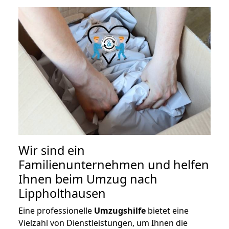
Wir sind ein
Familienunternehmen und helfen
Ihnen beim Umzug nach
Lippholthausen
Eine professionelle
Umzugshilfe
bietet eine
Vielzahl von Dienstleistungen, um Ihnen die