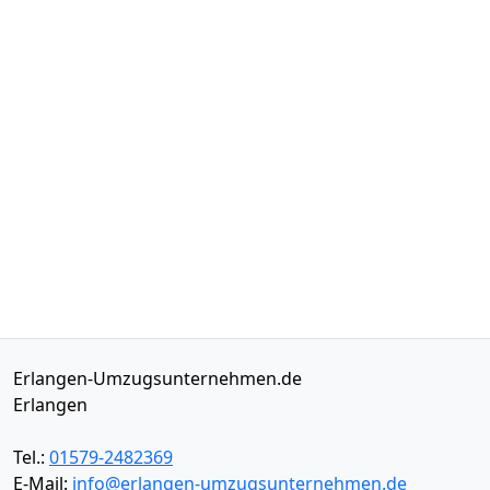
Erlangen-Umzugsunternehmen.de
Erlangen
Tel.:
01579-2482369
E-Mail:
info@erlangen-umzugsunternehmen.de