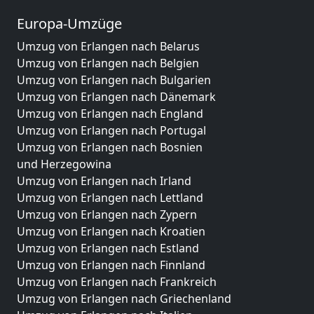
Europa-Umzüge
Umzug von Erlangen nach Belarus
Umzug von Erlangen nach Belgien
Umzug von Erlangen nach Bulgarien
Umzug von Erlangen nach Dänemark
Umzug von Erlangen nach England
Umzug von Erlangen nach Portugal
Umzug von Erlangen nach Bosnien
und Herzegowina
Umzug von Erlangen nach Irland
Umzug von Erlangen nach Lettland
Umzug von Erlangen nach Zypern
Umzug von Erlangen nach Kroatien
Umzug von Erlangen nach Estland
Umzug von Erlangen nach Finnland
Umzug von Erlangen nach Frankreich
Umzug von Erlangen nach Griechenland