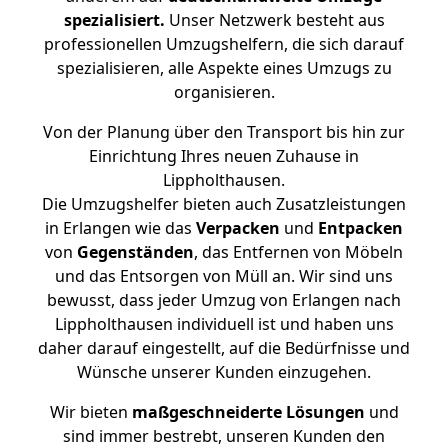
spezialisiert.
Unser Netzwerk besteht aus
professionellen Umzugshelfern, die sich darauf
spezialisieren, alle Aspekte eines Umzugs zu
organisieren.
Von der Planung über den Transport bis hin zur
Einrichtung Ihres neuen Zuhause in
Lippholthausen.
Die Umzugshelfer bieten auch Zusatzleistungen
in Erlangen wie das
Verpacken
und
Entpacken
von
Gegenständen
, das Entfernen von Möbeln
und das Entsorgen von Müll an. Wir sind uns
bewusst, dass jeder Umzug von Erlangen nach
Lippholthausen individuell ist und haben uns
daher darauf eingestellt, auf die Bedürfnisse und
Wünsche unserer Kunden einzugehen.
Wir bieten
maßgeschneiderte Lösungen
und
sind immer bestrebt, unseren Kunden den