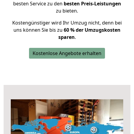
besten Service zu den
besten Preis-Leistungen
zu bieten.
Kostengünstiger wird Ihr Umzug nicht, denn bei
uns können Sie bis zu
60 % der Umzugskosten
sparen
.
Kostenlose Angebote erhalten