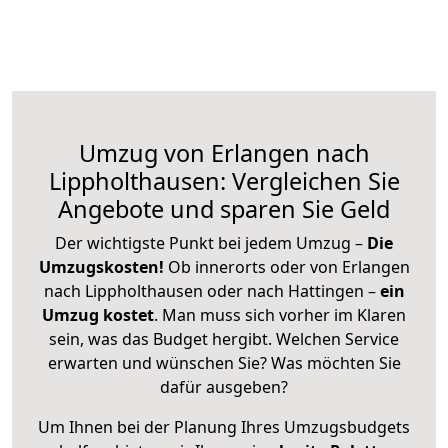
Umzug von Erlangen nach
Lippholthausen: Vergleichen Sie
Angebote und sparen Sie Geld
Der wichtigste Punkt bei jedem Umzug –
Die
Umzugskosten!
Ob innerorts oder von Erlangen
nach Lippholthausen oder nach Hattingen –
ein
Umzug kostet
.
Man muss sich vorher im Klaren
sein, was das Budget hergibt. Welchen Service
erwarten und wünschen Sie? Was möchten Sie
dafür ausgeben?
Um Ihnen bei der Planung Ihres Umzugsbudgets