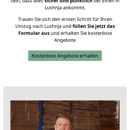
sein, dass alles
sicher und pünktlich
bei Ihnen in
Lushnja ankommt.
Trauen Sie sich den ersten Schritt für Ihren
Umzug nach Lushnja und
füllen Sie jetzt das
Formular aus
und erhalten Sie kostenlose
Angebote
Kostenlose Angebote erhalten