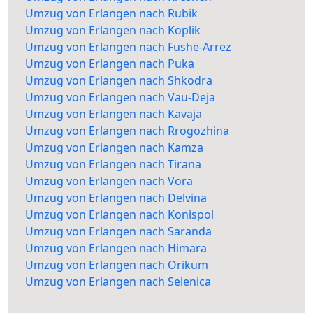
Umzug von Erlangen nach Rubik
Umzug von Erlangen nach Koplik
Umzug von Erlangen nach Fushë-Arrëz
Umzug von Erlangen nach Puka
Umzug von Erlangen nach Shkodra
Umzug von Erlangen nach Vau-Deja
Umzug von Erlangen nach Kavaja
Umzug von Erlangen nach Rrogozhina
Umzug von Erlangen nach Kamza
Umzug von Erlangen nach Tirana
Umzug von Erlangen nach Vora
Umzug von Erlangen nach Delvina
Umzug von Erlangen nach Konispol
Umzug von Erlangen nach Saranda
Umzug von Erlangen nach Himara
Umzug von Erlangen nach Orikum
Umzug von Erlangen nach Selenica