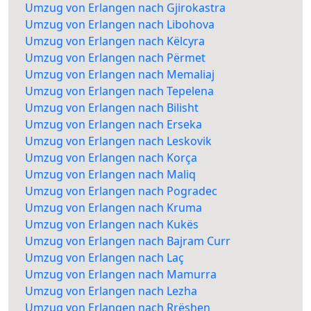
Umzug von Erlangen nach Gjirokastra
Umzug von Erlangen nach Libohova
Umzug von Erlangen nach Këlcyra
Umzug von Erlangen nach Përmet
Umzug von Erlangen nach Memaliaj
Umzug von Erlangen nach Tepelena
Umzug von Erlangen nach Bilisht
Umzug von Erlangen nach Erseka
Umzug von Erlangen nach Leskovik
Umzug von Erlangen nach Korça
Umzug von Erlangen nach Maliq
Umzug von Erlangen nach Pogradec
Umzug von Erlangen nach Kruma
Umzug von Erlangen nach Kukës
Umzug von Erlangen nach Bajram Curr
Umzug von Erlangen nach Laç
Umzug von Erlangen nach Mamurra
Umzug von Erlangen nach Lezha
Umzug von Erlangen nach Rrëshen