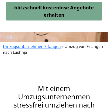
blitzschnell kostenlose Angebote
erhalten
Umzugsunternehmen Erlangen
»
Umzug von Erlangen
nach Lushnja
Mit einem
Umzugsunternehmen
stressfrei umziehen nach