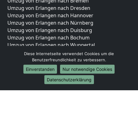
Umzug von Erlangen nach Bremen
Umzug von Erlangen nach Dresden
Umzug von Erlangen nach Hannover
Umzug von Erlangen nach Nürnberg
Umzug von Erlangen nach Duisburg
Umzug von Erlangen nach Bochum
Umzug von Erlangen nach Wuppertal
Umzug von Erlangen nach Bielefeld
Diese Internetseite verwendet Cookies um die
Umzug von Erlangen nach Bonn
Benutzerfreundlichkeit zu verbessern.
Umzug von Erlangen nach Münster
Einverstanden
Nur notwendige Cookies
Internationale-Umzüge
Datenschutzerklärung
Umzug von Erlangen nach Brasilien
Umzug von Erlangen nach Brunei Darussalam
Umzug von Erlangen nach Burkina Faso
Umzug von Erlangen nach Burundi
Umzug von Erlangen nach Chile
Umzug von Erlangen nach China
Umzug von Erlangen nach Cookinseln