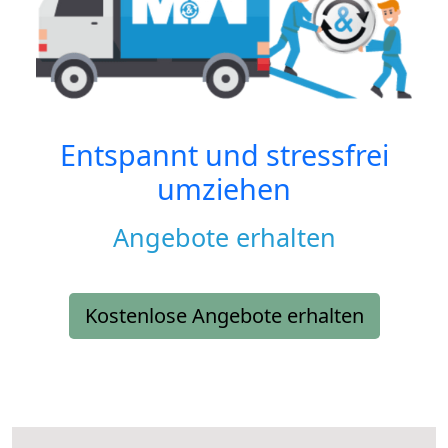
Entspannt und stressfrei
umziehen
Angebote erhalten
Kostenlose Angebote erhalten