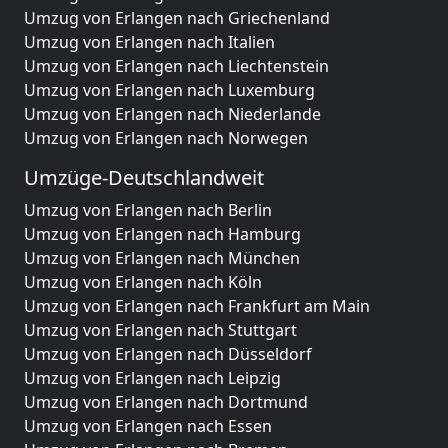
Umzug von Erlangen nach Griechenland
Umzug von Erlangen nach Italien
Umzug von Erlangen nach Liechtenstein
Umzug von Erlangen nach Luxemburg
Umzug von Erlangen nach Niederlande
Umzug von Erlangen nach Norwegen
Umzüge-Deutschlandweit
Umzug von Erlangen nach Berlin
Umzug von Erlangen nach Hamburg
Umzug von Erlangen nach München
Umzug von Erlangen nach Köln
Umzug von Erlangen nach Frankfurt am Main
Umzug von Erlangen nach Stuttgart
Umzug von Erlangen nach Düsseldorf
Umzug von Erlangen nach Leipzig
Umzug von Erlangen nach Dortmund
Umzug von Erlangen nach Essen