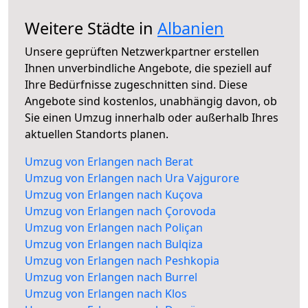
Weitere Städte in
Albanien
Unsere geprüften Netzwerkpartner erstellen
Ihnen unverbindliche Angebote, die speziell auf
Ihre Bedürfnisse zugeschnitten sind. Diese
Angebote sind kostenlos, unabhängig davon, ob
Sie einen Umzug innerhalb oder außerhalb Ihres
aktuellen Standorts planen.
Umzug von Erlangen nach Berat
Umzug von Erlangen nach Ura Vajgurore
Umzug von Erlangen nach Kuçova
Umzug von Erlangen nach Çorovoda
Umzug von Erlangen nach Poliçan
Umzug von Erlangen nach Bulqiza
Umzug von Erlangen nach Peshkopia
Umzug von Erlangen nach Burrel
Umzug von Erlangen nach Klos