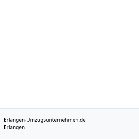
Erlangen-Umzugsunternehmen.de
Erlangen