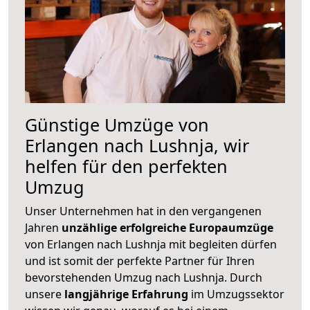
Günstige Umzüge von
Erlangen nach Lushnja, wir
helfen für den perfekten
Umzug
Unser Unternehmen hat in den vergangenen
Jahren
unzählige erfolgreiche Europaumzüge
von Erlangen nach Lushnja mit begleiten dürfen
und ist somit der perfekte Partner für Ihren
bevorstehenden Umzug nach Lushnja. Durch
unsere
langjährige Erfahrung
im Umzugssektor