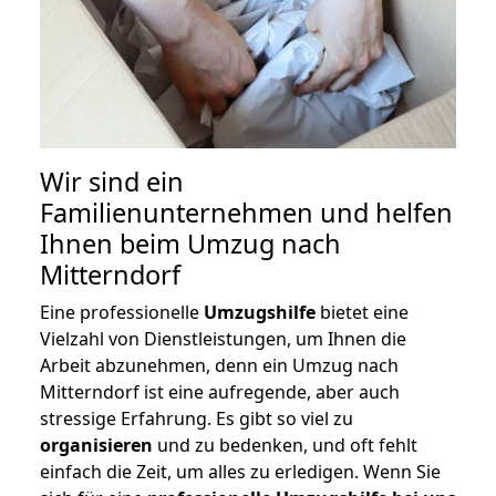
Wir sind ein
Familienunternehmen und helfen
Ihnen beim Umzug nach
Mitterndorf
Eine professionelle
Umzugshilfe
bietet eine
Vielzahl von Dienstleistungen, um Ihnen die
Arbeit abzunehmen, denn ein Umzug nach
Mitterndorf ist eine aufregende, aber auch
stressige Erfahrung. Es gibt so viel zu
organisieren
und zu bedenken, und oft fehlt
einfach die Zeit, um alles zu erledigen. Wenn Sie