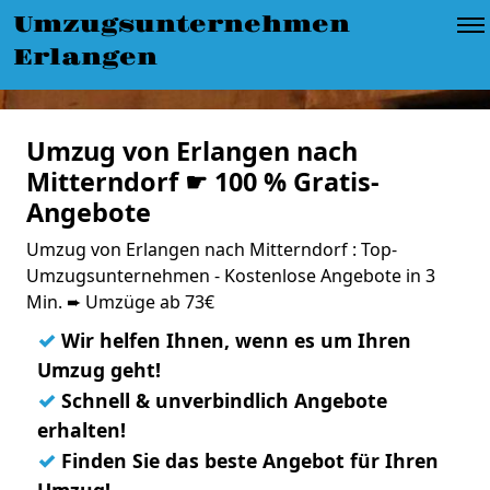
Umzugsunternehmen
Erlangen
Umzug von Erlangen nach
Mitterndorf ☛ 100 % Gratis-
Angebote
Umzug von Erlangen nach Mitterndorf : Top-
Umzugsunternehmen - Kostenlose Angebote in 3
Min. ➨ Umzüge ab 73€
✓
Wir helfen Ihnen, wenn es um Ihren
Umzug geht!
✓
Schnell & unverbindlich Angebote
erhalten!
✓
Finden Sie das beste Angebot für Ihren