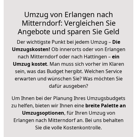
Umzug von Erlangen nach
Mitterndorf: Vergleichen Sie
Angebote und sparen Sie Geld
Der wichtigste Punkt bei jedem Umzug –
Die
Umzugskosten!
Ob innerorts oder von Erlangen
nach Mitterndorf oder nach Hattingen –
ein
Umzug kostet
.
Man muss sich vorher im Klaren
sein, was das Budget hergibt. Welchen Service
erwarten und wünschen Sie? Was möchten Sie
dafür ausgeben?
Um Ihnen bei der Planung Ihres Umzugsbudgets
zu helfen, bieten wir Ihnen eine
breite Palette an
Umzugsoptionen
, für Ihren Umzug von
Erlangen nach Mitterndorf an. Bei uns behalten
Sie die volle Kostenkontrolle.