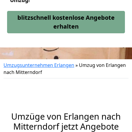
Umzug!
blitzschnell kostenlose Angebote
erhalten
Umzugsunternehmen Erlangen
»
Umzug von Erlangen
nach Mitterndorf
Umzüge von Erlangen nach
Mitterndorf jetzt Angebote