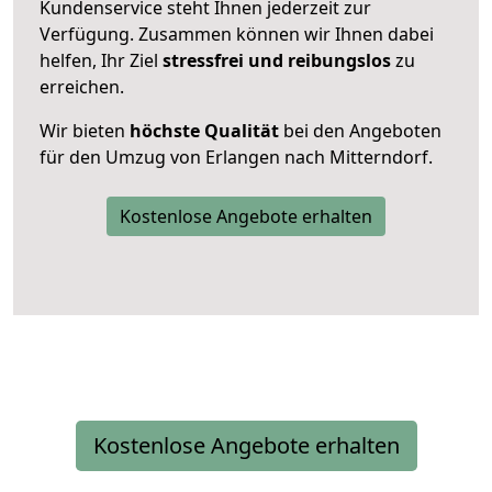
Kundenservice steht Ihnen jederzeit zur
Verfügung. Zusammen können wir Ihnen dabei
helfen, Ihr Ziel
stressfrei und reibungslos
zu
erreichen.
Wir bieten
höchste Qualität
bei den Angeboten
für den Umzug von Erlangen nach Mitterndorf.
Kostenlose Angebote erhalten
Kostenlose Angebote erhalten