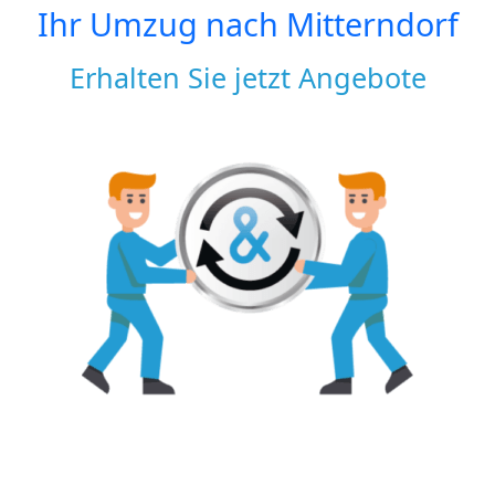
Ihr Umzug nach
Mitterndorf
Erhalten Sie jetzt Angebote