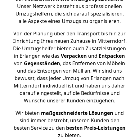
Unser Netzwerk besteht aus professionellen
Umzugshelfern, die sich darauf spezialisieren,
alle Aspekte eines Umzugs zu organisieren.
Von der Planung über den Transport bis hin zur
Einrichtung Ihres neuen Zuhause in Mitterndorf.
Die Umzugshelfer bieten auch Zusatzleistungen
in Erlangen wie das
Verpacken
und
Entpacken
von
Gegenständen
, das Entfernen von Möbeln
und das Entsorgen von Müll an. Wir sind uns
bewusst, dass jeder Umzug von Erlangen nach
Mitterndorf individuell ist und haben uns daher
darauf eingestellt, auf die Bedürfnisse und
Wünsche unserer Kunden einzugehen.
Wir bieten
maßgeschneiderte Lösungen
und
sind immer bestrebt, unseren Kunden den
besten Service zu den
besten Preis-Leistungen
zu bieten.