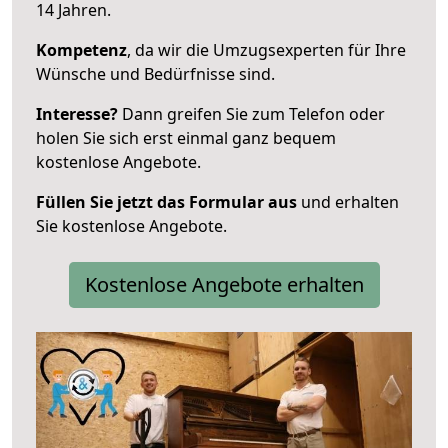
14 Jahren.
Kompetenz
, da wir die Umzugsexperten für Ihre
Wünsche und Bedürfnisse sind.
Interesse?
Dann greifen Sie zum Telefon oder
holen Sie sich erst einmal ganz bequem
kostenlose Angebote.
Füllen Sie jetzt das Formular aus
und erhalten
Sie kostenlose Angebote.
Kostenlose Angebote erhalten