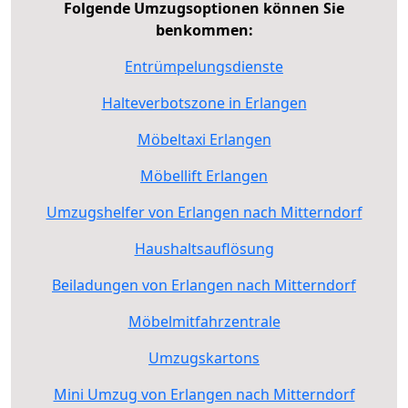
Folgende Umzugsoptionen können Sie
benkommen:
Entrümpelungsdienste
Halteverbotszone in Erlangen
Möbeltaxi Erlangen
Möbellift Erlangen
Umzugshelfer von Erlangen nach Mitterndorf
Haushaltsauflösung
Beiladungen von Erlangen nach Mitterndorf
Möbelmitfahrzentrale
Umzugskartons
Mini Umzug von Erlangen nach Mitterndorf