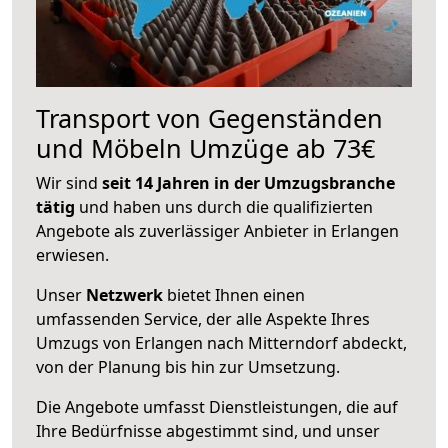
Transport von Gegenständen
und Möbeln Umzüge ab 73€
Wir sind
seit 14 Jahren in der Umzugsbranche
tätig
und haben uns durch die qualifizierten
Angebote als zuverlässiger Anbieter in Erlangen
erwiesen.
Unser
Netzwerk
bietet Ihnen einen
umfassenden Service, der alle Aspekte Ihres
Umzugs von Erlangen nach Mitterndorf abdeckt,
von der Planung bis hin zur Umsetzung.
Die Angebote umfasst Dienstleistungen, die auf
Ihre Bedürfnisse abgestimmt sind, und unser