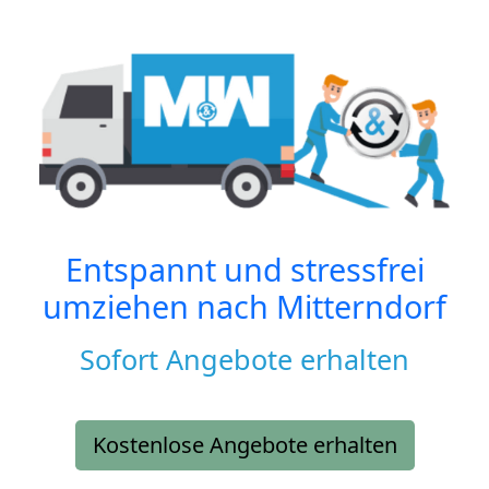
Entspannt und stressfrei
umziehen nach
Mitterndorf
Sofort Angebote erhalten
Kostenlose Angebote erhalten