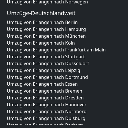
Umzug von Erlangen nach Norwegen
Umzüge-Deutschlandweit
Umzug von Erlangen nach Berlin
Umzug von Erlangen nach Hamburg
Umzug von Erlangen nach München
Umzug von Erlangen nach Köln
Umzug von Erlangen nach Frankfurt am Main
Umzug von Erlangen nach Stuttgart
Umzug von Erlangen nach Düsseldorf
Umzug von Erlangen nach Leipzig
Umzug von Erlangen nach Dortmund
Umzug von Erlangen nach Essen
Umzug von Erlangen nach Bremen
Umzug von Erlangen nach Dresden
Umzug von Erlangen nach Hannover
Umzug von Erlangen nach Nürnberg
Umzug von Erlangen nach Duisburg
Umzug von Erlangen nach Bochum