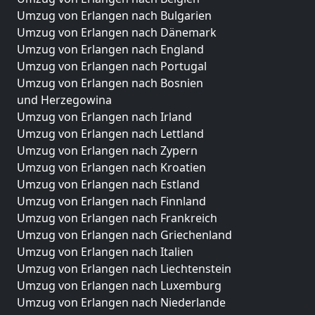
Umzug von Erlangen nach Bulgarien
Umzug von Erlangen nach Dänemark
Umzug von Erlangen nach England
Umzug von Erlangen nach Portugal
Umzug von Erlangen nach Bosnien
und Herzegowina
Umzug von Erlangen nach Irland
Umzug von Erlangen nach Lettland
Umzug von Erlangen nach Zypern
Umzug von Erlangen nach Kroatien
Umzug von Erlangen nach Estland
Umzug von Erlangen nach Finnland
Umzug von Erlangen nach Frankreich
Umzug von Erlangen nach Griechenland
Umzug von Erlangen nach Italien
Umzug von Erlangen nach Liechtenstein
Umzug von Erlangen nach Luxemburg
Umzug von Erlangen nach Niederlande