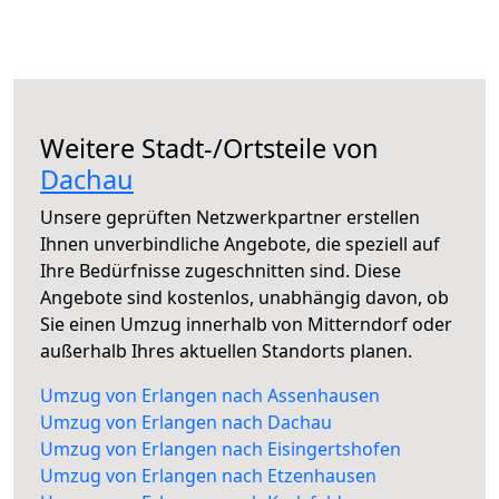
Weitere Stadt-/Ortsteile von
Dachau
Unsere geprüften Netzwerkpartner erstellen
Ihnen unverbindliche Angebote, die speziell auf
Ihre Bedürfnisse zugeschnitten sind. Diese
Angebote sind kostenlos, unabhängig davon, ob
Sie einen Umzug innerhalb von Mitterndorf oder
außerhalb Ihres aktuellen Standorts planen.
Umzug von Erlangen nach Assenhausen
Umzug von Erlangen nach Dachau
Umzug von Erlangen nach Eisingertshofen
Umzug von Erlangen nach Etzenhausen