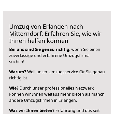
Umzug von Erlangen nach
Mitterndorf: Erfahren Sie, wie wir
Ihnen helfen können
Bei uns sind Sie genau richtig
, wenn Sie einen
zuverlässige und erfahrene Umzugsfirma
suchen!
Warum?
Weil unser Umzugsservice für Sie genau
richtig ist.
Wie?
Durch unser professionelles Netzwerk
können wir Ihnen weitaus mehr bieten als manch
andere Umzugsfirmen in Erlangen.
Was wir Ihnen bieten?
Erfahrung und das seit