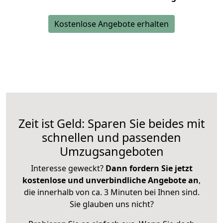
Kostenlose Angebote erhalten
Zeit ist Geld: Sparen Sie beides mit
schnellen und passenden
Umzugsangeboten
Interesse geweckt?
Dann fordern Sie jetzt
kostenlose und unverbindliche Angebote an
,
die innerhalb von ca. 3 Minuten bei Ihnen sind.
Sie glauben uns nicht?