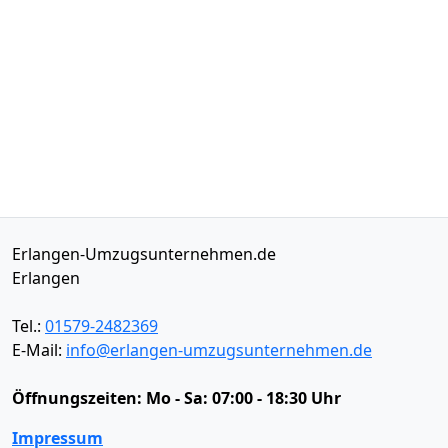
Erlangen-Umzugsunternehmen.de
Erlangen
Tel.:
01579-2482369
E-Mail:
info@erlangen-umzugsunternehmen.de
Öffnungszeiten:
Mo - Sa: 07:00 - 18:30 Uhr
Impressum