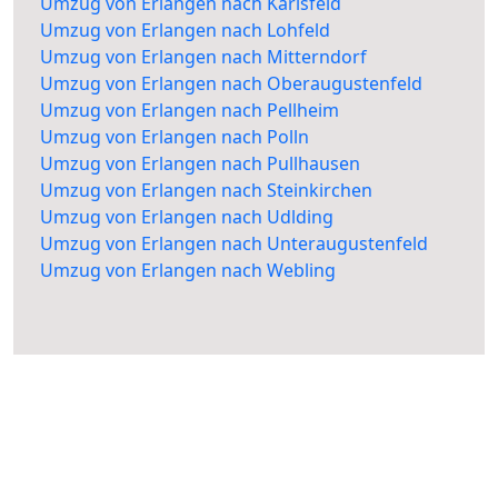
Umzug von Erlangen nach Karlsfeld
Umzug von Erlangen nach Lohfeld
Umzug von Erlangen nach Mitterndorf
Umzug von Erlangen nach Oberaugustenfeld
Umzug von Erlangen nach Pellheim
Umzug von Erlangen nach Polln
Umzug von Erlangen nach Pullhausen
Umzug von Erlangen nach Steinkirchen
Umzug von Erlangen nach Udlding
Umzug von Erlangen nach Unteraugustenfeld
Umzug von Erlangen nach Webling