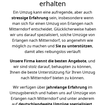
erhalten
Ein Umzug kann eine aufregende, aber auch
stressige
Erfahrung
sein, insbesondere wenn
man sich für einen Umzug von Erlangen nach
Mitterndorf entscheidet. Glücklicherweise haben
wir uns darauf spezialisiert, solche Umzüge von
Erlangen nach Mitterndorf, so angenehm wie
möglich zu machen und
Sie zu unterstützen
,
damit alles reibungslos verläuft
Unsere Firma kennt die besten Angebote
, und
wir sind stolz darauf, behaupten zu können,
Ihnen die beste Unterstützung für Ihren Umzug
nach Mitterndorf bieten zu können.
Wir verfügen über
jahrelange Erfahrung
im
Umzugsbereich und haben uns auf Umzüge von
Erlangen nach Mitterndorf und unter anderem
auf
deutschlandweite Umzüge spezialisiert.