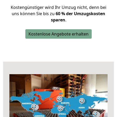
Kostengünstiger wird Ihr Umzug nicht, denn bei
uns können Sie bis zu
60 % der Umzugskosten
sparen
.
Kostenlose Angebote erhalten