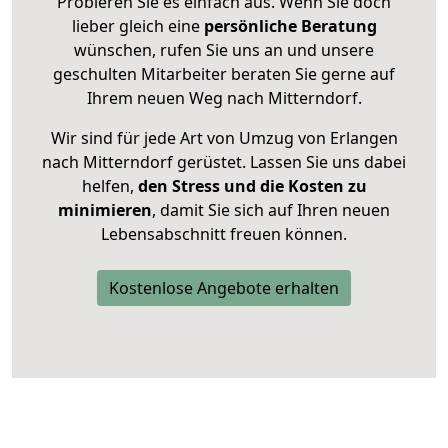
Probieren Sie es einfach aus. Wenn Sie doch
lieber gleich eine
persönliche Beratung
wünschen, rufen Sie uns an und unsere
geschulten Mitarbeiter beraten Sie gerne auf
Ihrem neuen Weg nach Mitterndorf.
Wir sind für jede Art von Umzug von Erlangen
nach Mitterndorf gerüstet. Lassen Sie uns dabei
helfen,
den Stress und die Kosten zu
minimieren
, damit Sie sich auf Ihren neuen
Lebensabschnitt freuen können.
Kostenlose Angebote erhalten