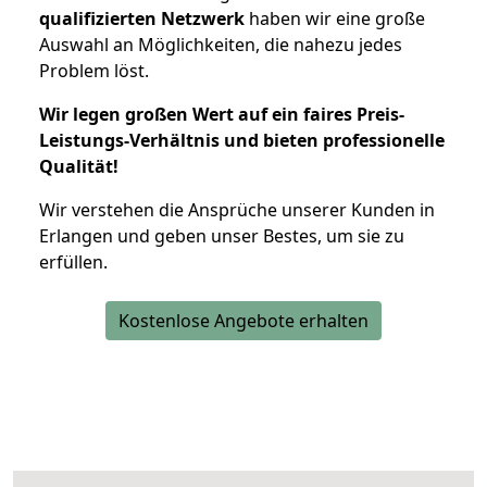
qualifizierten Netzwerk
haben wir eine große
Auswahl an Möglichkeiten, die nahezu jedes
Problem löst.
Wir legen großen Wert auf ein faires Preis-
Leistungs-Verhältnis und bieten professionelle
Qualität!
Wir verstehen die Ansprüche unserer Kunden in
Erlangen und geben unser Bestes, um sie zu
erfüllen.
Kostenlose Angebote erhalten