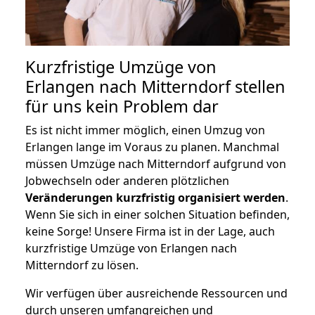
Kurzfristige Umzüge von
Erlangen nach Mitterndorf stellen
für uns kein Problem dar
Es ist nicht immer möglich, einen Umzug von
Erlangen lange im Voraus zu planen. Manchmal
müssen Umzüge nach Mitterndorf aufgrund von
Jobwechseln oder anderen plötzlichen
Veränderungen kurzfristig organisiert werden
.
Wenn Sie sich in einer solchen Situation befinden,
keine Sorge! Unsere Firma ist in der Lage, auch
kurzfristige Umzüge von Erlangen nach
Mitterndorf zu lösen.
Wir verfügen über ausreichende Ressourcen und
durch unseren umfangreichen und