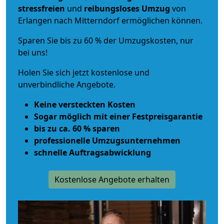
stressfreien
und
reibungsloses
Umzug
von
Erlangen nach Mitterndorf ermöglichen können.
Sparen Sie bis zu 60 % der Umzugskosten, nur
bei uns!
Holen Sie sich jetzt kostenlose und
unverbindliche Angebote.
Keine versteckten Kosten
Sogar möglich mit einer Festpreisgarantie
bis zu ca. 60 % sparen
professionelle Umzugsunternehmen
schnelle Auftragsabwicklung
Kostenlose Angebote erhalten