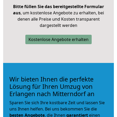
Bitte füllen Sie das bereitgestellte Formular
aus
, um kostenlose Angebote zu erhalten, bei
denen alle Preise und Kosten transparent
dargestellt werden
Kostenlose Angebote erhalten
Wir bieten Ihnen die perfekte
Lösung für Ihren Umzug von
Erlangen nach Mitterndorf an
Sparen Sie sich Ihre kostbare Zeit und lassen Sie
uns Ihnen helfen. Bei uns bekommen Sie die
besten Angebote
, die Ihnen
garantiert
einen