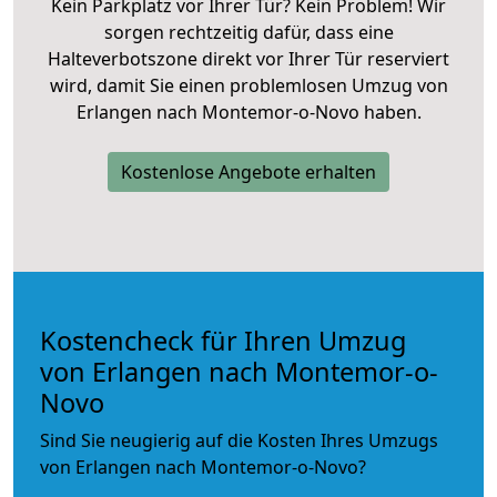
Kein Parkplatz vor Ihrer Tür? Kein Problem! Wir
sorgen rechtzeitig dafür, dass eine
Halteverbotszone direkt vor Ihrer Tür reserviert
wird, damit Sie einen problemlosen Umzug von
Erlangen nach Montemor-o-Novo haben.
Kostenlose Angebote erhalten
Kostencheck für Ihren Umzug
von Erlangen nach Montemor-o-
Novo
Sind Sie neugierig auf die Kosten Ihres Umzugs
von Erlangen nach Montemor-o-Novo?