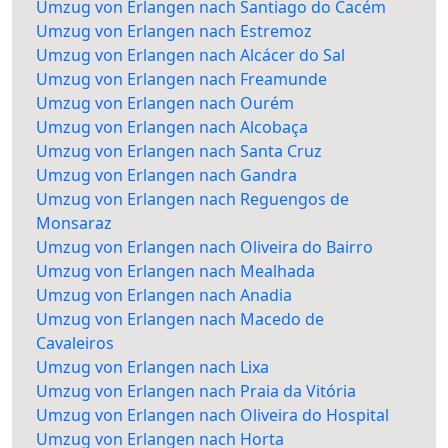
Umzug von Erlangen nach Santiago do Cacém
Umzug von Erlangen nach Estremoz
Umzug von Erlangen nach Alcácer do Sal
Umzug von Erlangen nach Freamunde
Umzug von Erlangen nach Ourém
Umzug von Erlangen nach Alcobaça
Umzug von Erlangen nach Santa Cruz
Umzug von Erlangen nach Gandra
Umzug von Erlangen nach Reguengos de
Monsaraz
Umzug von Erlangen nach Oliveira do Bairro
Umzug von Erlangen nach Mealhada
Umzug von Erlangen nach Anadia
Umzug von Erlangen nach Macedo de
Cavaleiros
Umzug von Erlangen nach Lixa
Umzug von Erlangen nach Praia da Vitória
Umzug von Erlangen nach Oliveira do Hospital
Umzug von Erlangen nach Horta