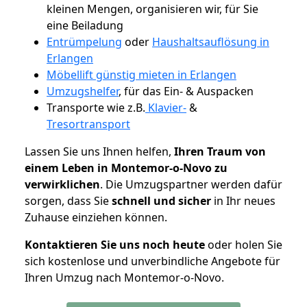
kleinen Mengen, organisieren wir, für Sie
eine Beiladung
Entrümpelung
oder
Haushaltsauflösung in
Erlangen
Möbellift günstig mieten in Erlangen
Umzugshelfer
, für das Ein- & Auspacken
Transporte wie z.B.
Klavier-
&
Tresortransport
Lassen Sie uns Ihnen helfen,
Ihren Traum von
einem Leben in Montemor-o-Novo zu
verwirklichen
. Die Umzugspartner werden dafür
sorgen, dass Sie
schnell und sicher
in Ihr neues
Zuhause einziehen können.
Kontaktieren Sie uns noch heute
oder holen Sie
sich kostenlose und unverbindliche Angebote für
Ihren Umzug nach Montemor-o-Novo.