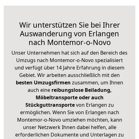
Wir unterstützen Sie bei Ihrer
Auswanderung von Erlangen
nach Montemor-o-Novo
Unser Unternehmen hat sich auf den Bereich des
Umzugs nach Montemor-o-Novo spezialisiert
und verfügt über 14 Jahre Erfahrung in diesem
Gebiet. Wir arbeiten ausschließlich mit den
besten Umzugsfirmen
zusammen, um Ihnen
auch eine
reibungslose Beiladung,
Möbeltransporte oder auch
Stückguttransporte
von Erlangen zu
ermöglichen. Wenn Sie von Erlangen nach
Montemor-o-Novo umziehen möchten, kann
unser Netzwerk Ihnen dabei helfen, alle
erforderlichen Dokumente und Unterlagen zu