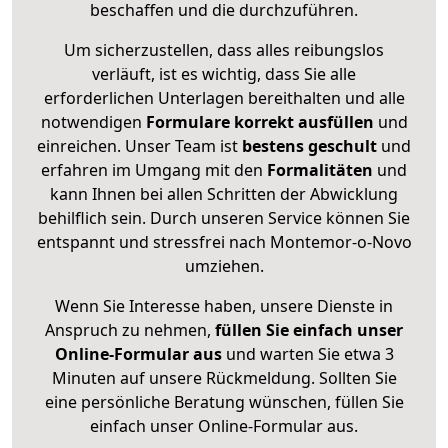
beschaffen und die durchzuführen.
Um sicherzustellen, dass alles reibungslos
verläuft, ist es wichtig, dass Sie alle
erforderlichen Unterlagen bereithalten und alle
notwendigen
Formulare
korrekt
ausfüllen
und
einreichen. Unser Team ist
bestens geschult
und
erfahren im Umgang mit den
Formalitäten
und
kann Ihnen bei allen Schritten der Abwicklung
behilflich sein. Durch unseren Service können Sie
entspannt und stressfrei nach Montemor-o-Novo
umziehen.
Wenn Sie Interesse haben, unsere Dienste in
Anspruch zu nehmen,
füllen Sie einfach unser
Online-Formular aus
und warten Sie etwa 3
Minuten auf unsere Rückmeldung. Sollten Sie
eine persönliche Beratung wünschen, füllen Sie
einfach unser Online-Formular aus.