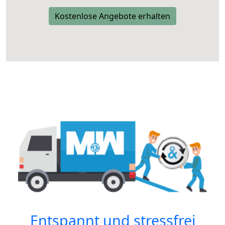
Kostenlose Angebote erhalten
Entspannt und stressfrei