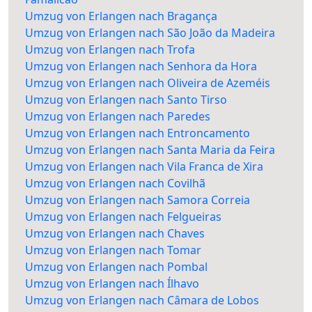
Umzug von Erlangen nach Bragança
Umzug von Erlangen nach São João da Madeira
Umzug von Erlangen nach Trofa
Umzug von Erlangen nach Senhora da Hora
Umzug von Erlangen nach Oliveira de Azeméis
Umzug von Erlangen nach Santo Tirso
Umzug von Erlangen nach Paredes
Umzug von Erlangen nach Entroncamento
Umzug von Erlangen nach Santa Maria da Feira
Umzug von Erlangen nach Vila Franca de Xira
Umzug von Erlangen nach Covilhã
Umzug von Erlangen nach Samora Correia
Umzug von Erlangen nach Felgueiras
Umzug von Erlangen nach Chaves
Umzug von Erlangen nach Tomar
Umzug von Erlangen nach Pombal
Umzug von Erlangen nach Ílhavo
Umzug von Erlangen nach Câmara de Lobos