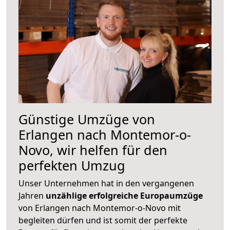
Günstige Umzüge von
Erlangen nach Montemor-o-
Novo, wir helfen für den
perfekten Umzug
Unser Unternehmen hat in den vergangenen
Jahren
unzählige erfolgreiche Europaumzüge
von Erlangen nach Montemor-o-Novo mit
begleiten dürfen und ist somit der perfekte