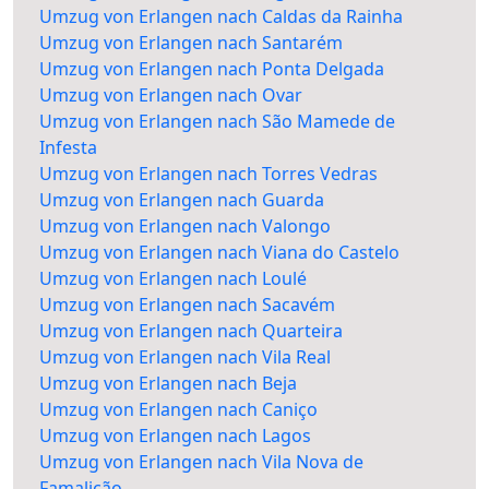
Umzug von Erlangen nach Caldas da Rainha
Umzug von Erlangen nach Santarém
Umzug von Erlangen nach Ponta Delgada
Umzug von Erlangen nach Ovar
Umzug von Erlangen nach São Mamede de
Infesta
Umzug von Erlangen nach Torres Vedras
Umzug von Erlangen nach Guarda
Umzug von Erlangen nach Valongo
Umzug von Erlangen nach Viana do Castelo
Umzug von Erlangen nach Loulé
Umzug von Erlangen nach Sacavém
Umzug von Erlangen nach Quarteira
Umzug von Erlangen nach Vila Real
Umzug von Erlangen nach Beja
Umzug von Erlangen nach Caniço
Umzug von Erlangen nach Lagos
Umzug von Erlangen nach Vila Nova de
Famalicão