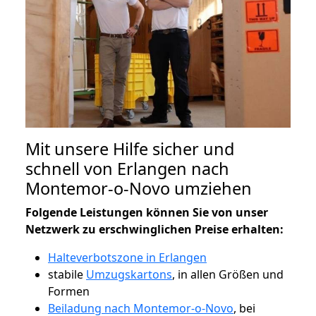
Mit unsere Hilfe sicher und
schnell von Erlangen nach
Montemor-o-Novo umziehen
Folgende Leistungen können Sie von unser
Netzwerk zu erschwinglichen Preise erhalten:
Halteverbotszone in Erlangen
stabile
Umzugskartons
, in allen Größen und
Formen
Beiladung nach Montemor-o-Novo
, bei