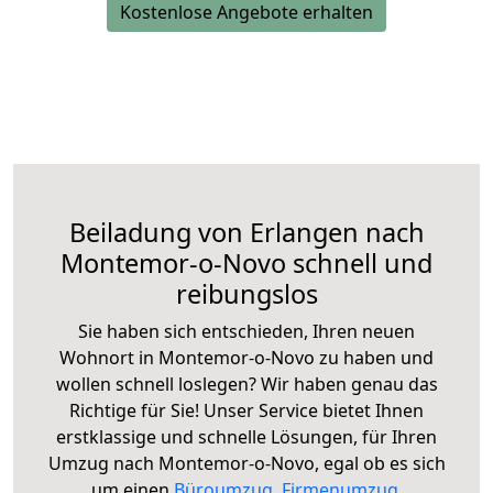
Kostenlose Angebote erhalten
Beiladung von Erlangen nach
Montemor-o-Novo schnell und
reibungslos
Sie haben sich entschieden, Ihren neuen
Wohnort in Montemor-o-Novo zu haben und
wollen schnell loslegen? Wir haben genau das
Richtige für Sie! Unser Service bietet Ihnen
erstklassige und schnelle Lösungen, für Ihren
Umzug nach Montemor-o-Novo, egal ob es sich
um einen
Büroumzug
,
Firmenumzug
,