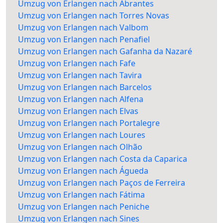
Umzug von Erlangen nach Abrantes
Umzug von Erlangen nach Torres Novas
Umzug von Erlangen nach Valbom
Umzug von Erlangen nach Penafiel
Umzug von Erlangen nach Gafanha da Nazaré
Umzug von Erlangen nach Fafe
Umzug von Erlangen nach Tavira
Umzug von Erlangen nach Barcelos
Umzug von Erlangen nach Alfena
Umzug von Erlangen nach Elvas
Umzug von Erlangen nach Portalegre
Umzug von Erlangen nach Loures
Umzug von Erlangen nach Olhão
Umzug von Erlangen nach Costa da Caparica
Umzug von Erlangen nach Águeda
Umzug von Erlangen nach Paços de Ferreira
Umzug von Erlangen nach Fátima
Umzug von Erlangen nach Peniche
Umzug von Erlangen nach Sines