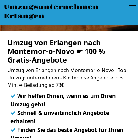
Umzugsunternehmen
Erlangen
Umzug von Erlangen nach
Montemor-o-Novo ☛ 100 %
Gratis-Angebote
Umzug von Erlangen nach Montemor-o-Novo : Top-
Umzugsunternehmen - Kostenlose Angebote in 3
Min. ➨ Beiladung ab 73€
✓
Wir helfen Ihnen, wenn es um Ihren
Umzug geht!
✓
Schnell & unverbindlich Angebote
erhalten!
✓
Finden Sie das beste Angebot für Ihren