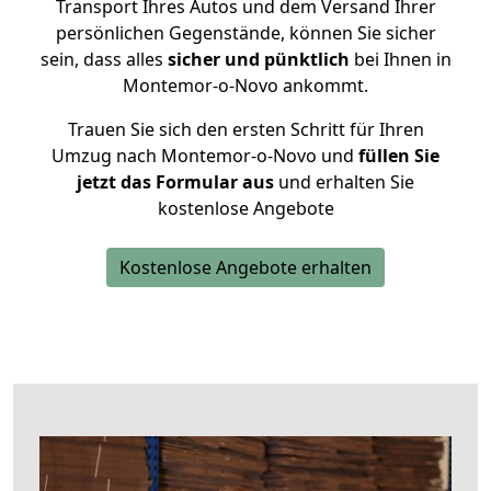
Transport Ihres Autos und dem Versand Ihrer
persönlichen Gegenstände, können Sie sicher
sein, dass alles
sicher und pünktlich
bei Ihnen in
Montemor-o-Novo ankommt.
Trauen Sie sich den ersten Schritt für Ihren
Umzug nach Montemor-o-Novo und
füllen Sie
jetzt das Formular aus
und erhalten Sie
kostenlose Angebote
Kostenlose Angebote erhalten