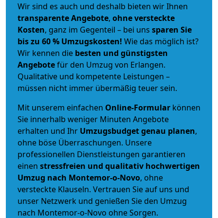
Wir sind es auch und deshalb bieten wir Ihnen
transparente Angebote
,
ohne versteckte
Kosten
, ganz im Gegenteil – bei uns
sparen Sie
bis zu 60 % Umzugskosten!
Wie das möglich ist?
Wir kennen die
besten und günstigsten
Angebote
für den Umzug von Erlangen.
Qualitative und kompetente Leistungen –
müssen nicht immer übermäßig teuer sein.
Mit unserem einfachen
Online-Formular
können
Sie innerhalb weniger Minuten Angebote
erhalten und Ihr
Umzugsbudget
genau
planen
,
ohne böse Überraschungen. Unsere
professionellen Dienstleistungen garantieren
einen
stressfreien und qualitativ hochwertigen
Umzug nach Montemor-o-Novo
, ohne
versteckte Klauseln. Vertrauen Sie auf uns und
unser Netzwerk und genießen Sie den Umzug
nach Montemor-o-Novo ohne Sorgen.