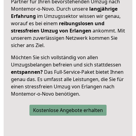
Partner für Ihren bevorstehenden Umzug nach
Montemor-o-Novo. Durch unsere
langjährige
Erfahrung
im Umzugssektor wissen wir genau,
worauf es bei einem
reibungslosen und
stressfreien Umzug von Erlangen
ankommt. Mit
unserem zuverlässigen Netzwerk kommen Sie
sicher ans Ziel.
Möchten Sie sich vollständig von allen
Umzugsbelangen befreien und sich stattdessen
entspannen?
Das Full-Service-Paket bietet Ihnen
genau das. Es umfasst alle Leistungen, die Sie für
einen stressfreien Umzug von Erlangen nach
Montemor-o-Novo benötigen.
Kostenlose Angebote erhalten