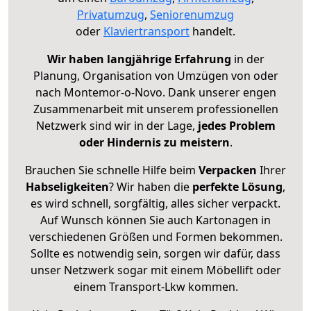
Privatumzug
,
Seniorenumzug
oder
Klaviertransport
handelt.
Wir haben langjährige Erfahrung
in der
Planung, Organisation von Umzügen von oder
nach Montemor-o-Novo. Dank unserer engen
Zusammenarbeit mit unserem professionellen
Netzwerk sind wir in der Lage,
jedes Problem
oder Hindernis zu meistern
.
Brauchen Sie schnelle Hilfe beim
Verpacken
Ihrer
Habseligkeiten
? Wir haben die
perfekte Lösung
,
es wird schnell, sorgfältig, alles sicher verpackt.
Auf Wunsch können Sie auch Kartonagen in
verschiedenen Größen und Formen bekommen.
Sollte es notwendig sein, sorgen wir dafür, dass
unser Netzwerk sogar mit einem Möbellift oder
einem Transport-Lkw kommen.