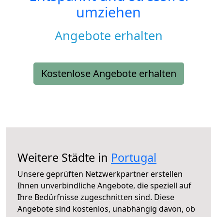
umziehen
Angebote erhalten
Kostenlose Angebote erhalten
Weitere Städte in
Portugal
Unsere geprüften Netzwerkpartner erstellen
Ihnen unverbindliche Angebote, die speziell auf
Ihre Bedürfnisse zugeschnitten sind. Diese
Angebote sind kostenlos, unabhängig davon, ob