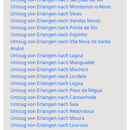
Umzug von Erlangen nach Montemor-o-Novo
Umzug von Erlangen nach Silves
Umzug von Erlangen nach Vendas Novas
Umzug von Erlangen nach Ponte de Sor
Umzug von Erlangen nach Espinho
Umzug von Erlangen nach Vila Nova de Santo
André
Umzug von Erlangen nach Lagoa
Umzug von Erlangen nach Mangualde
Umzug von Erlangen nach Machico
Umzug von Erlangen nach Lordelo
Umzug von Erlangen nach Lagoa
Umzug von Erlangen nach Peso da Régua
Umzug von Erlangen nach Cantanhede
Umzug von Erlangen nach Seia
Umzug von Erlangen nach Rebordosa
Umzug von Erlangen nach Moura
Umzug von Erlangen nach Lourosa