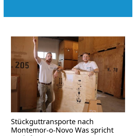
Stückguttransporte nach
Montemor-o-Novo Was spricht