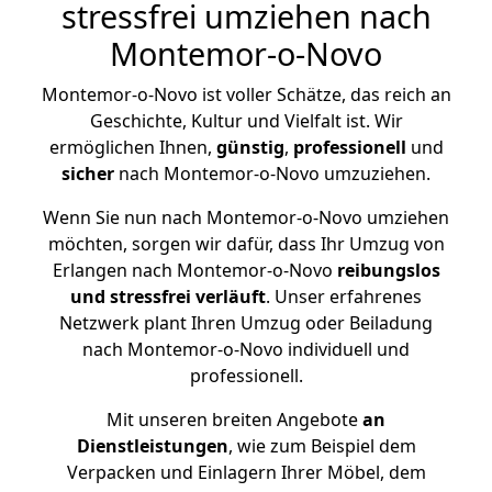
stressfrei umziehen nach
Montemor-o-Novo
Montemor-o-Novo ist voller Schätze, das reich an
Geschichte, Kultur und Vielfalt ist. Wir
ermöglichen Ihnen,
günstig
,
professionell
und
sicher
nach Montemor-o-Novo umzuziehen.
Wenn Sie nun nach Montemor-o-Novo umziehen
möchten, sorgen wir dafür, dass Ihr Umzug von
Erlangen nach Montemor-o-Novo
reibungslos
und stressfrei
verläuft
. Unser erfahrenes
Netzwerk plant Ihren Umzug oder Beiladung
nach Montemor-o-Novo individuell und
professionell.
Mit unseren breiten Angebote
an
Dienstleistungen
, wie zum Beispiel dem
Verpacken und Einlagern Ihrer Möbel, dem