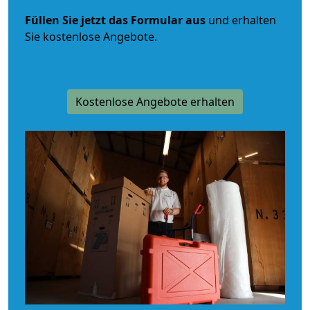
Füllen Sie jetzt das Formular aus
und erhalten
Sie kostenlose Angebote.
Kostenlose Angebote erhalten