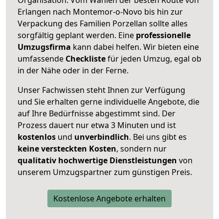
Erlangen nach Montemor-o-Novo bis hin zur
Verpackung des Familien Porzellan sollte alles
sorgfältig geplant werden. Eine
professionelle
Umzugsfirma
kann dabei helfen. Wir bieten eine
umfassende
Checkliste
für jeden Umzug, egal ob
in der Nähe oder in der Ferne.
Unser Fachwissen steht Ihnen zur Verfügung
und Sie erhalten gerne individuelle Angebote, die
auf Ihre Bedürfnisse abgestimmt sind. Der
Prozess dauert nur etwa 3 Minuten und ist
kostenlos
und
unverbindlich
. Bei uns gibt es
keine versteckten Kosten
, sondern nur
qualitativ hochwertige Dienstleistungen
von
unserem Umzugspartner zum günstigen Preis.
Kostenlose Angebote erhalten