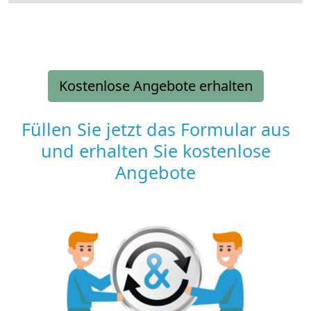
Kostenlose Angebote erhalten
Füllen Sie jetzt das Formular aus
und erhalten Sie kostenlose
Angebote