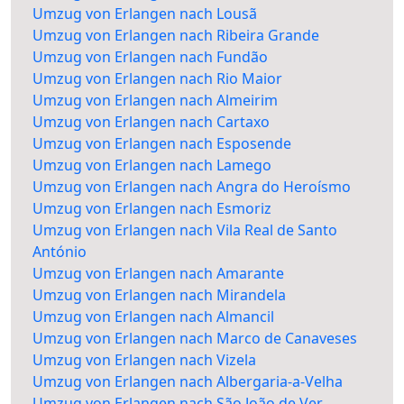
Umzug von Erlangen nach Lousã
Umzug von Erlangen nach Ribeira Grande
Umzug von Erlangen nach Fundão
Umzug von Erlangen nach Rio Maior
Umzug von Erlangen nach Almeirim
Umzug von Erlangen nach Cartaxo
Umzug von Erlangen nach Esposende
Umzug von Erlangen nach Lamego
Umzug von Erlangen nach Angra do Heroísmo
Umzug von Erlangen nach Esmoriz
Umzug von Erlangen nach Vila Real de Santo
António
Umzug von Erlangen nach Amarante
Umzug von Erlangen nach Mirandela
Umzug von Erlangen nach Almancil
Umzug von Erlangen nach Marco de Canaveses
Umzug von Erlangen nach Vizela
Umzug von Erlangen nach Albergaria-a-Velha
Umzug von Erlangen nach São João de Ver