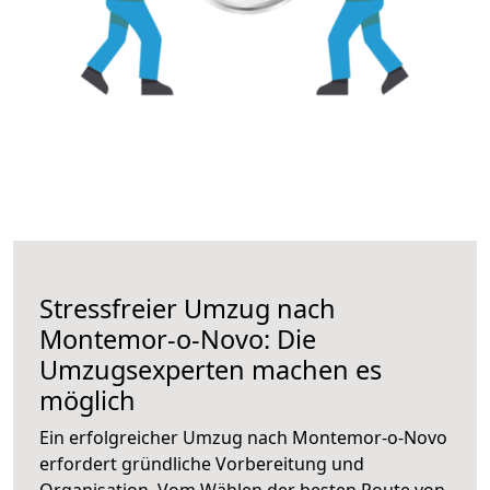
Stressfreier Umzug nach
Montemor-o-Novo: Die
Umzugsexperten machen es
möglich
Ein erfolgreicher Umzug nach Montemor-o-Novo
erfordert gründliche Vorbereitung und
Organisation. Vom Wählen der besten Route von