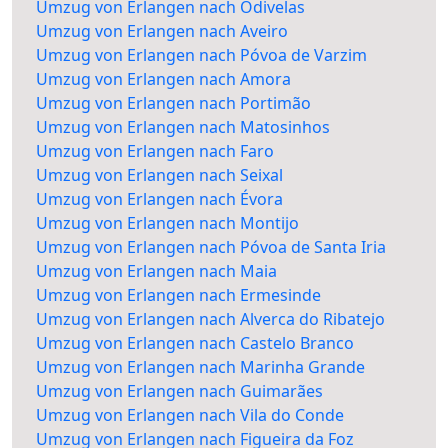
Umzug von Erlangen nach Odivelas
Umzug von Erlangen nach Aveiro
Umzug von Erlangen nach Póvoa de Varzim
Umzug von Erlangen nach Amora
Umzug von Erlangen nach Portimão
Umzug von Erlangen nach Matosinhos
Umzug von Erlangen nach Faro
Umzug von Erlangen nach Seixal
Umzug von Erlangen nach Évora
Umzug von Erlangen nach Montijo
Umzug von Erlangen nach Póvoa de Santa Iria
Umzug von Erlangen nach Maia
Umzug von Erlangen nach Ermesinde
Umzug von Erlangen nach Alverca do Ribatejo
Umzug von Erlangen nach Castelo Branco
Umzug von Erlangen nach Marinha Grande
Umzug von Erlangen nach Guimarães
Umzug von Erlangen nach Vila do Conde
Umzug von Erlangen nach Figueira da Foz