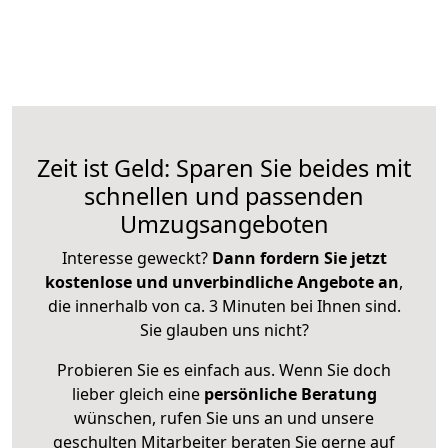
Zeit ist Geld: Sparen Sie beides mit
schnellen und passenden
Umzugsangeboten
Interesse geweckt?
Dann fordern Sie jetzt
kostenlose und unverbindliche Angebote an
,
die innerhalb von ca. 3 Minuten bei Ihnen sind.
Sie glauben uns nicht?
Probieren Sie es einfach aus. Wenn Sie doch
lieber gleich eine
persönliche Beratung
wünschen, rufen Sie uns an und unsere
geschulten Mitarbeiter beraten Sie gerne auf