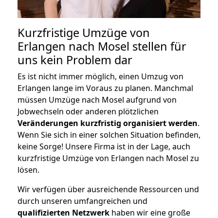
Kurzfristige Umzüge von
Erlangen nach Mosel stellen für
uns kein Problem dar
Es ist nicht immer möglich, einen Umzug von
Erlangen lange im Voraus zu planen. Manchmal
müssen Umzüge nach Mosel aufgrund von
Jobwechseln oder anderen plötzlichen
Veränderungen kurzfristig organisiert werden
.
Wenn Sie sich in einer solchen Situation befinden,
keine Sorge! Unsere Firma ist in der Lage, auch
kurzfristige Umzüge von Erlangen nach Mosel zu
lösen.
Wir verfügen über ausreichende Ressourcen und
durch unseren umfangreichen und
qualifizierten Netzwerk
haben wir eine große