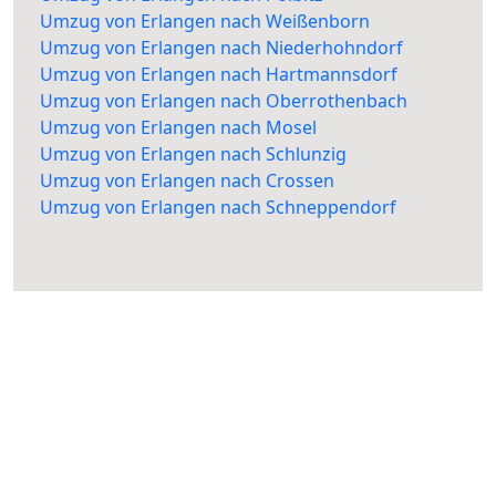
Umzug von Erlangen nach Weißenborn
Umzug von Erlangen nach Niederhohndorf
Umzug von Erlangen nach Hartmannsdorf
Umzug von Erlangen nach Oberrothenbach
Umzug von Erlangen nach Mosel
Umzug von Erlangen nach Schlunzig
Umzug von Erlangen nach Crossen
Umzug von Erlangen nach Schneppendorf