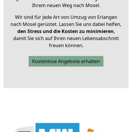
Ihrem neuen Weg nach Mosel.
Wir sind für jede Art von Umzug von Erlangen
nach Mosel gerüstet. Lassen Sie uns dabei helfen,
den Stress und die Kosten zu minimieren
,
damit Sie sich auf Ihren neuen Lebensabschnitt
freuen können.
Kostenlose Angebote erhalten