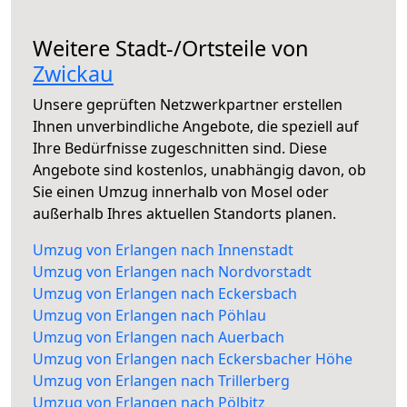
Weitere Stadt-/Ortsteile von
Zwickau
Unsere geprüften Netzwerkpartner erstellen
Ihnen unverbindliche Angebote, die speziell auf
Ihre Bedürfnisse zugeschnitten sind. Diese
Angebote sind kostenlos, unabhängig davon, ob
Sie einen Umzug innerhalb von Mosel oder
außerhalb Ihres aktuellen Standorts planen.
Umzug von Erlangen nach Innenstadt
Umzug von Erlangen nach Nordvorstadt
Umzug von Erlangen nach Eckersbach
Umzug von Erlangen nach Pöhlau
Umzug von Erlangen nach Auerbach
Umzug von Erlangen nach Eckersbacher Höhe
Umzug von Erlangen nach Trillerberg
Umzug von Erlangen nach Pölbitz