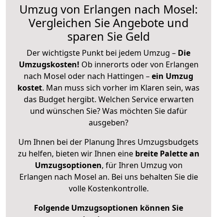
Umzug von Erlangen nach Mosel:
Vergleichen Sie Angebote und
sparen Sie Geld
Der wichtigste Punkt bei jedem Umzug –
Die
Umzugskosten!
Ob innerorts oder von Erlangen
nach Mosel oder nach Hattingen –
ein Umzug
kostet
.
Man muss sich vorher im Klaren sein, was
das Budget hergibt. Welchen Service erwarten
und wünschen Sie? Was möchten Sie dafür
ausgeben?
Um Ihnen bei der Planung Ihres Umzugsbudgets
zu helfen, bieten wir Ihnen eine
breite Palette an
Umzugsoptionen
, für Ihren Umzug von
Erlangen nach Mosel an. Bei uns behalten Sie die
volle Kostenkontrolle.
Folgende Umzugsoptionen können Sie