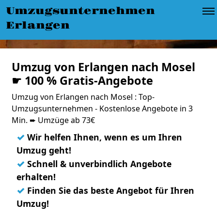
Umzugsunternehmen
Erlangen
Umzug von Erlangen nach Mosel
☛ 100 % Gratis-Angebote
Umzug von Erlangen nach Mosel : Top-
Umzugsunternehmen - Kostenlose Angebote in 3
Min. ➨ Umzüge ab 73€
✓
Wir helfen Ihnen, wenn es um Ihren
Umzug geht!
✓
Schnell & unverbindlich Angebote
erhalten!
✓
Finden Sie das beste Angebot für Ihren
Umzug!