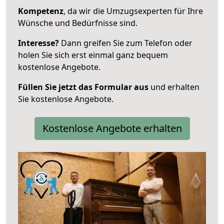
Kompetenz
, da wir die Umzugsexperten für Ihre
Wünsche und Bedürfnisse sind.
Interesse?
Dann greifen Sie zum Telefon oder
holen Sie sich erst einmal ganz bequem
kostenlose Angebote.
Füllen Sie jetzt das Formular aus
und erhalten
Sie kostenlose Angebote.
Kostenlose Angebote erhalten