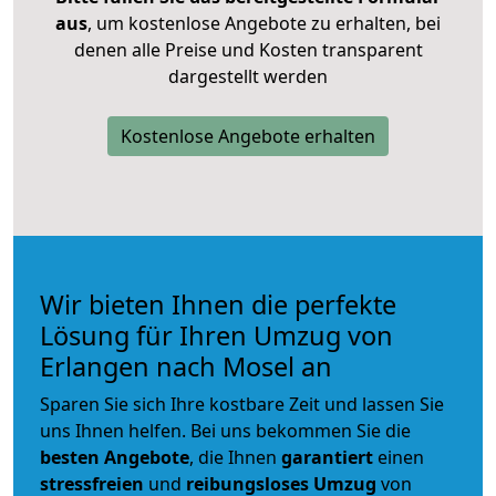
aus
, um kostenlose Angebote zu erhalten, bei
denen alle Preise und Kosten transparent
dargestellt werden
Kostenlose Angebote erhalten
Wir bieten Ihnen die perfekte
Lösung für Ihren Umzug von
Erlangen nach Mosel an
Sparen Sie sich Ihre kostbare Zeit und lassen Sie
uns Ihnen helfen. Bei uns bekommen Sie die
besten Angebote
, die Ihnen
garantiert
einen
stressfreien
und
reibungsloses
Umzug
von