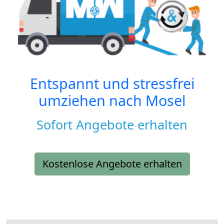
Entspannt und stressfrei
umziehen nach
Mosel
Sofort Angebote erhalten
Kostenlose Angebote erhalten