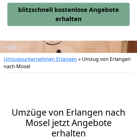
blitzschnell kostenlose Angebote
erhalten
Umzugsunternehmen Erlangen
»
Umzug von Erlangen
nach Mosel
Umzüge von Erlangen nach
Mosel jetzt Angebote
erhalten