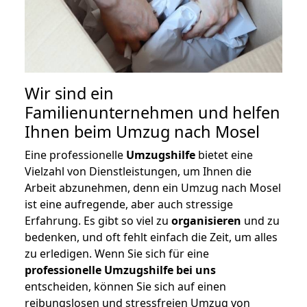
Wir sind ein
Familienunternehmen und helfen
Ihnen beim Umzug nach Mosel
Eine professionelle
Umzugshilfe
bietet eine
Vielzahl von Dienstleistungen, um Ihnen die
Arbeit abzunehmen, denn ein Umzug nach Mosel
ist eine aufregende, aber auch stressige
Erfahrung. Es gibt so viel zu
organisieren
und zu
bedenken, und oft fehlt einfach die Zeit, um alles
zu erledigen. Wenn Sie sich für eine
professionelle Umzugshilfe bei uns
entscheiden, können Sie sich auf einen
reibungslosen und stressfreien Umzug von