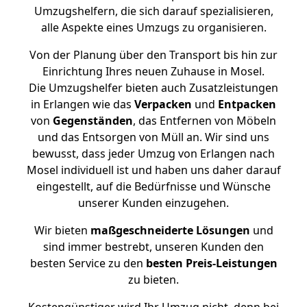
Umzugshelfern, die sich darauf spezialisieren,
alle Aspekte eines Umzugs zu organisieren.
Von der Planung über den Transport bis hin zur
Einrichtung Ihres neuen Zuhause in Mosel.
Die Umzugshelfer bieten auch Zusatzleistungen
in Erlangen wie das
Verpacken
und
Entpacken
von
Gegenständen
, das Entfernen von Möbeln
und das Entsorgen von Müll an. Wir sind uns
bewusst, dass jeder Umzug von Erlangen nach
Mosel individuell ist und haben uns daher darauf
eingestellt, auf die Bedürfnisse und Wünsche
unserer Kunden einzugehen.
Wir bieten
maßgeschneiderte Lösungen
und
sind immer bestrebt, unseren Kunden den
besten Service zu den
besten Preis-Leistungen
zu bieten.