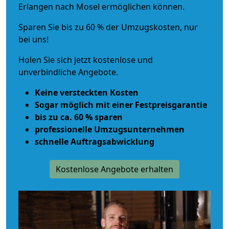
Erlangen nach Mosel ermöglichen können.
Sparen Sie bis zu 60 % der Umzugskosten, nur
bei uns!
Holen Sie sich jetzt kostenlose und
unverbindliche Angebote.
Keine versteckten Kosten
Sogar möglich mit einer Festpreisgarantie
bis zu ca. 60 % sparen
professionelle Umzugsunternehmen
schnelle Auftragsabwicklung
Kostenlose Angebote erhalten