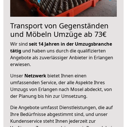
Transport von Gegenständen
und Möbeln Umzüge ab 73€
Wir sind
seit 14 Jahren in der Umzugsbranche
tätig
und haben uns durch die qualifizierten
Angebote als zuverlässiger Anbieter in Erlangen
erwiesen.
Unser
Netzwerk
bietet Ihnen einen
umfassenden Service, der alle Aspekte Ihres
Umzugs von Erlangen nach Mosel abdeckt, von
der Planung bis hin zur Umsetzung.
Die Angebote umfasst Dienstleistungen, die auf
Ihre Bedürfnisse abgestimmt sind, und unser
Kundenservice steht Ihnen jederzeit zur