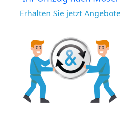
Erhalten Sie jetzt Angebote