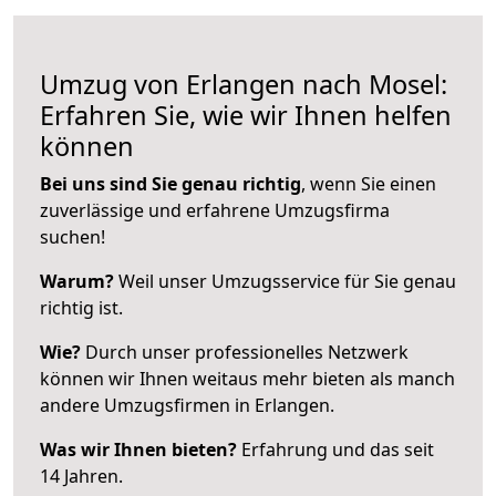
Umzug von Erlangen nach Mosel:
Erfahren Sie, wie wir Ihnen helfen
können
Bei uns sind Sie genau richtig
, wenn Sie einen
zuverlässige und erfahrene Umzugsfirma
suchen!
Warum?
Weil unser Umzugsservice für Sie genau
richtig ist.
Wie?
Durch unser professionelles Netzwerk
können wir Ihnen weitaus mehr bieten als manch
andere Umzugsfirmen in Erlangen.
Was wir Ihnen bieten?
Erfahrung und das seit
14 Jahren.