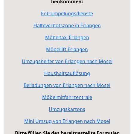
benkommen:
Entrümpelungsdienste
Halteverbotszone in Erlangen
Möbeltaxi Erlangen
Möbellift Erlangen
Umzugshelfer von Erlangen nach Mosel
Haushaltsauflösung
Beiladungen von Erlangen nach Mosel
Möbelmitfahrzentrale
Umzugskartons
Mini Umzug von Erlangen nach Mosel
Bitte füllen Sie das bereitgestellte Formular