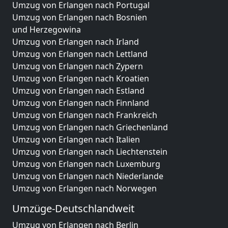
Umzug von Erlangen nach Portugal
Umzug von Erlangen nach Bosnien
und Herzegowina
Umzug von Erlangen nach Irland
Umzug von Erlangen nach Lettland
Umzug von Erlangen nach Zypern
Umzug von Erlangen nach Kroatien
Umzug von Erlangen nach Estland
Umzug von Erlangen nach Finnland
Umzug von Erlangen nach Frankreich
Umzug von Erlangen nach Griechenland
Umzug von Erlangen nach Italien
Umzug von Erlangen nach Liechtenstein
Umzug von Erlangen nach Luxemburg
Umzug von Erlangen nach Niederlande
Umzug von Erlangen nach Norwegen
Umzüge-Deutschlandweit
Umzug von Erlangen nach Berlin