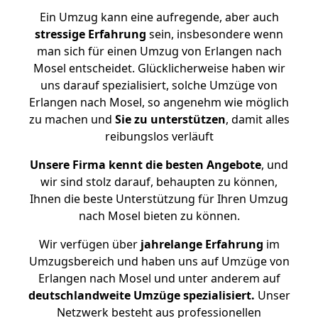
Ein Umzug kann eine aufregende, aber auch
stressige
Erfahrung
sein, insbesondere wenn
man sich für einen Umzug von Erlangen nach
Mosel entscheidet. Glücklicherweise haben wir
uns darauf spezialisiert, solche Umzüge von
Erlangen nach Mosel, so angenehm wie möglich
zu machen und
Sie zu unterstützen
, damit alles
reibungslos verläuft
Unsere Firma kennt die besten Angebote
, und
wir sind stolz darauf, behaupten zu können,
Ihnen die beste Unterstützung für Ihren Umzug
nach Mosel bieten zu können.
Wir verfügen über
jahrelange Erfahrung
im
Umzugsbereich und haben uns auf Umzüge von
Erlangen nach Mosel und unter anderem auf
deutschlandweite Umzüge spezialisiert.
Unser
Netzwerk besteht aus professionellen