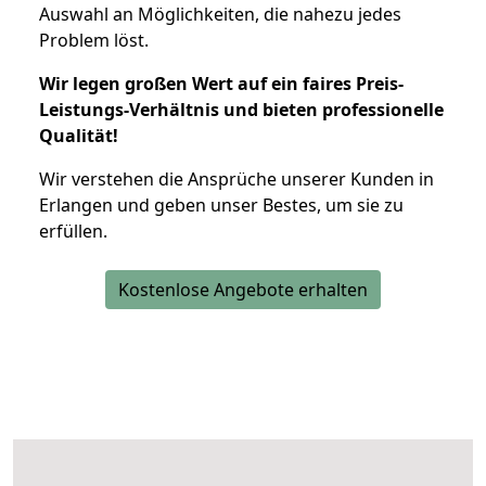
Auswahl an Möglichkeiten, die nahezu jedes
Problem löst.
Wir legen großen Wert auf ein faires Preis-
Leistungs-Verhältnis und bieten professionelle
Qualität!
Wir verstehen die Ansprüche unserer Kunden in
Erlangen und geben unser Bestes, um sie zu
erfüllen.
Kostenlose Angebote erhalten