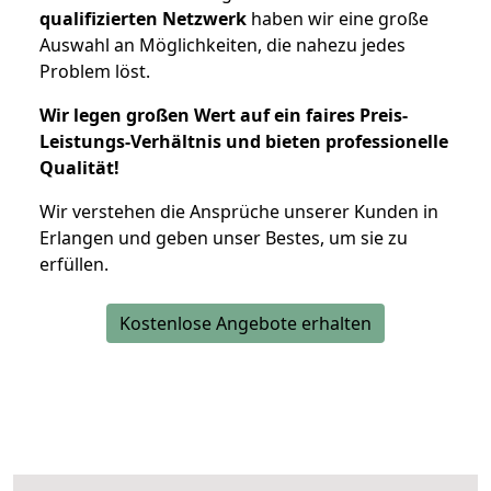
qualifizierten Netzwerk
haben wir eine große
Auswahl an Möglichkeiten, die nahezu jedes
Problem löst.
Wir legen großen Wert auf ein faires Preis-
Leistungs-Verhältnis und bieten professionelle
Qualität!
Wir verstehen die Ansprüche unserer Kunden in
Erlangen und geben unser Bestes, um sie zu
erfüllen.
Kostenlose Angebote erhalten