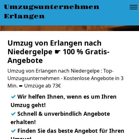
Umzugsunternehmen
Erlangen
Umzug von Erlangen nach
Niedergelpe ☛ 100 % Gratis-
Angebote
Umzug von Erlangen nach Niedergelpe : Top-
Umzugsunternehmen - Kostenlose Angebote in 3
Min. ➨ Umzüge ab 73€
✓
Wir helfen Ihnen, wenn es um Ihren
Umzug geht!
✓
Schnell & unverbindlich Angebote
erhalten!
✓
Finden Sie das beste Angebot für Ihren