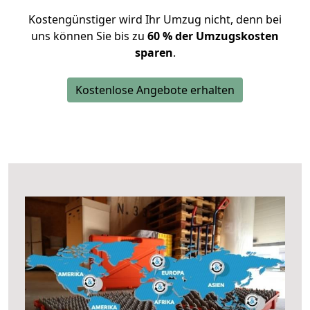
Kostengünstiger wird Ihr Umzug nicht, denn bei
uns können Sie bis zu
60 % der Umzugskosten
sparen
.
Kostenlose Angebote erhalten