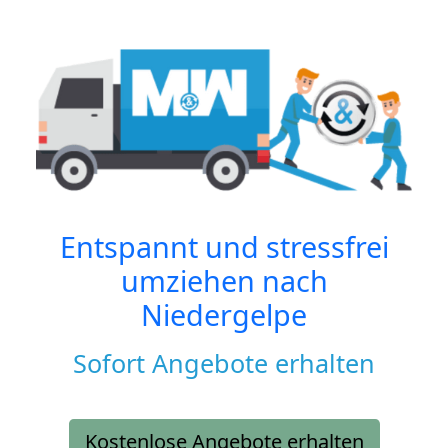
Entspannt und stressfrei
umziehen nach
Niedergelpe
Sofort Angebote erhalten
Kostenlose Angebote erhalten