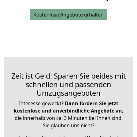
Kostenlose Angebote erhalten
Zeit ist Geld: Sparen Sie beides mit
schnellen und passenden
Umzugsangeboten
Interesse geweckt?
Dann fordern Sie jetzt
kostenlose und unverbindliche Angebote an
,
die innerhalb von ca. 3 Minuten bei Ihnen sind.
Sie glauben uns nicht?