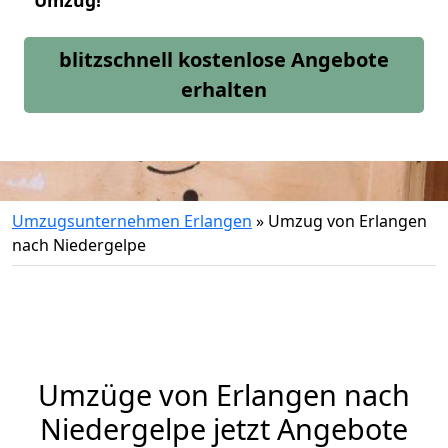
Umzug!
blitzschnell kostenlose Angebote
erhalten
Umzugsunternehmen Erlangen
»
Umzug von Erlangen
nach Niedergelpe
Umzüge von Erlangen nach
Niedergelpe jetzt Angebote