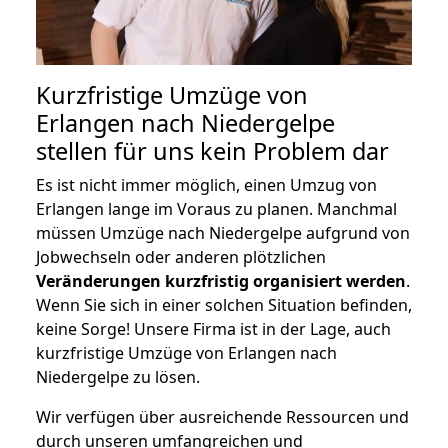
Kurzfristige Umzüge von
Erlangen nach Niedergelpe
stellen für uns kein Problem dar
Es ist nicht immer möglich, einen Umzug von
Erlangen lange im Voraus zu planen. Manchmal
müssen Umzüge nach Niedergelpe aufgrund von
Jobwechseln oder anderen plötzlichen
Veränderungen kurzfristig organisiert werden
.
Wenn Sie sich in einer solchen Situation befinden,
keine Sorge! Unsere Firma ist in der Lage, auch
kurzfristige Umzüge von Erlangen nach
Niedergelpe zu lösen.
Wir verfügen über ausreichende Ressourcen und
durch unseren umfangreichen und