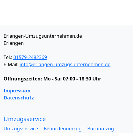
Erlangen-Umzugsunternehmen.de
Erlangen
Tel.:
01579-2482369
E-Mail:
info@erlangen-umzugsunternehmen.de
Öffnungszeiten:
Mo - Sa: 07:00 - 18:30 Uhr
Impressum
Datenschutz
Umzugsservice
Umzugsservice
Behördenumzug
Büroumzug