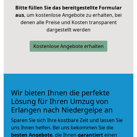
Bitte füllen Sie das bereitgestellte Formular
aus
, um kostenlose Angebote zu erhalten, bei
denen alle Preise und Kosten transparent
dargestellt werden
Kostenlose Angebote erhalten
Wir bieten Ihnen die perfekte
Lösung für Ihren Umzug von
Erlangen nach Niedergelpe an
Sparen Sie sich Ihre kostbare Zeit und lassen Sie
uns Ihnen helfen. Bei uns bekommen Sie die
besten Angebote
, die Ihnen
garantiert
einen