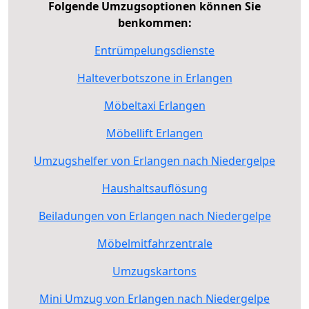
Folgende Umzugsoptionen können Sie
benkommen:
Entrümpelungsdienste
Halteverbotszone in Erlangen
Möbeltaxi Erlangen
Möbellift Erlangen
Umzugshelfer von Erlangen nach Niedergelpe
Haushaltsauflösung
Beiladungen von Erlangen nach Niedergelpe
Möbelmitfahrzentrale
Umzugskartons
Mini Umzug von Erlangen nach Niedergelpe