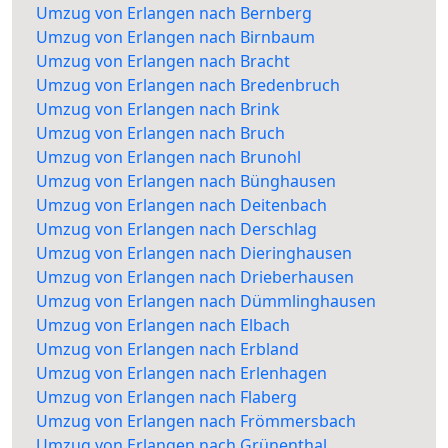
Umzug von Erlangen nach Bernberg
Umzug von Erlangen nach Birnbaum
Umzug von Erlangen nach Bracht
Umzug von Erlangen nach Bredenbruch
Umzug von Erlangen nach Brink
Umzug von Erlangen nach Bruch
Umzug von Erlangen nach Brunohl
Umzug von Erlangen nach Bünghausen
Umzug von Erlangen nach Deitenbach
Umzug von Erlangen nach Derschlag
Umzug von Erlangen nach Dieringhausen
Umzug von Erlangen nach Drieberhausen
Umzug von Erlangen nach Dümmlinghausen
Umzug von Erlangen nach Elbach
Umzug von Erlangen nach Erbland
Umzug von Erlangen nach Erlenhagen
Umzug von Erlangen nach Flaberg
Umzug von Erlangen nach Frömmersbach
Umzug von Erlangen nach Grünenthal