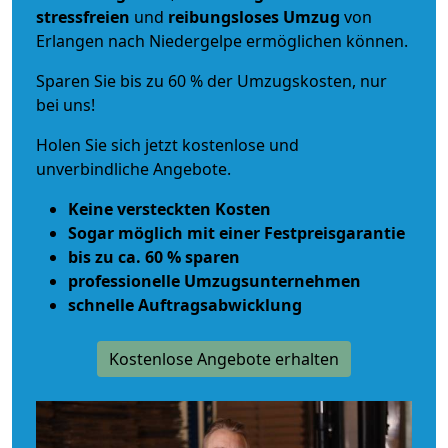
stressfreien
und
reibungsloses
Umzug
von
Erlangen nach Niedergelpe ermöglichen können.
Sparen Sie bis zu 60 % der Umzugskosten, nur
bei uns!
Holen Sie sich jetzt kostenlose und
unverbindliche Angebote.
Keine versteckten Kosten
Sogar möglich mit einer Festpreisgarantie
bis zu ca. 60 % sparen
professionelle Umzugsunternehmen
schnelle Auftragsabwicklung
Kostenlose Angebote erhalten