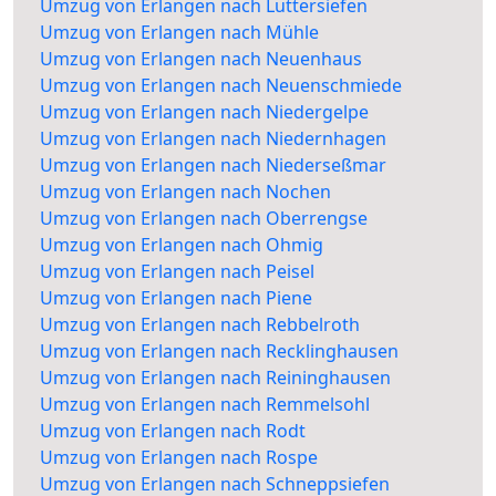
Umzug von Erlangen nach Luttersiefen
Umzug von Erlangen nach Mühle
Umzug von Erlangen nach Neuenhaus
Umzug von Erlangen nach Neuenschmiede
Umzug von Erlangen nach Niedergelpe
Umzug von Erlangen nach Niedernhagen
Umzug von Erlangen nach Niederseßmar
Umzug von Erlangen nach Nochen
Umzug von Erlangen nach Oberrengse
Umzug von Erlangen nach Ohmig
Umzug von Erlangen nach Peisel
Umzug von Erlangen nach Piene
Umzug von Erlangen nach Rebbelroth
Umzug von Erlangen nach Recklinghausen
Umzug von Erlangen nach Reininghausen
Umzug von Erlangen nach Remmelsohl
Umzug von Erlangen nach Rodt
Umzug von Erlangen nach Rospe
Umzug von Erlangen nach Schneppsiefen