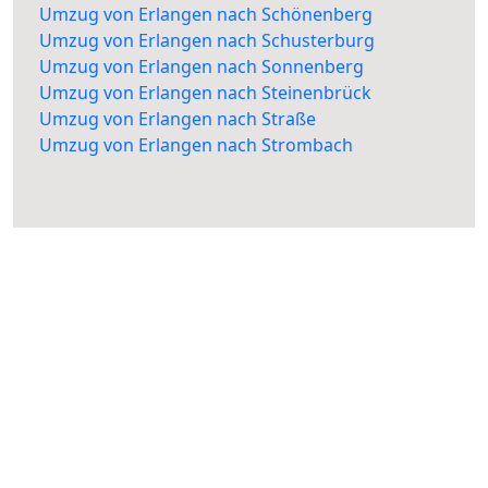
Umzug von Erlangen nach Schönenberg
Umzug von Erlangen nach Schusterburg
Umzug von Erlangen nach Sonnenberg
Umzug von Erlangen nach Steinenbrück
Umzug von Erlangen nach Straße
Umzug von Erlangen nach Strombach