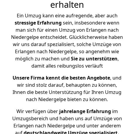
erhalten
Ein Umzug kann eine aufregende, aber auch
stressige
Erfahrung
sein, insbesondere wenn
man sich für einen Umzug von Erlangen nach
Niedergelpe entscheidet. Glücklicherweise haben
wir uns darauf spezialisiert, solche Umzüge von
Erlangen nach Niedergelpe, so angenehm wie
möglich zu machen und
Sie zu unterstützen
,
damit alles reibungslos verläuft
Unsere Firma kennt die besten Angebote
, und
wir sind stolz darauf, behaupten zu können,
Ihnen die beste Unterstützung für Ihren Umzug
nach Niedergelpe bieten zu können.
Wir verfügen über
jahrelange Erfahrung
im
Umzugsbereich und haben uns auf Umzüge von
Erlangen nach Niedergelpe und unter anderem
auf
deutschlandweite Umzüge spezialisiert.