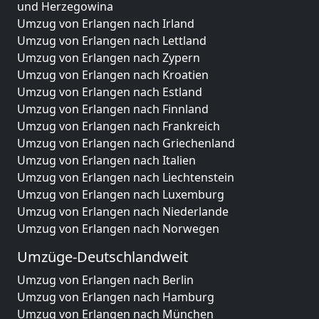
und Herzegowina
Umzug von Erlangen nach Irland
Umzug von Erlangen nach Lettland
Umzug von Erlangen nach Zypern
Umzug von Erlangen nach Kroatien
Umzug von Erlangen nach Estland
Umzug von Erlangen nach Finnland
Umzug von Erlangen nach Frankreich
Umzug von Erlangen nach Griechenland
Umzug von Erlangen nach Italien
Umzug von Erlangen nach Liechtenstein
Umzug von Erlangen nach Luxemburg
Umzug von Erlangen nach Niederlande
Umzug von Erlangen nach Norwegen
Umzüge-Deutschlandweit
Umzug von Erlangen nach Berlin
Umzug von Erlangen nach Hamburg
Umzug von Erlangen nach München