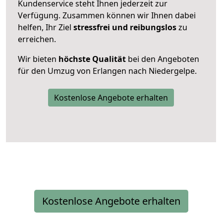
Kundenservice steht Ihnen jederzeit zur
Verfügung. Zusammen können wir Ihnen dabei
helfen, Ihr Ziel
stressfrei und reibungslos
zu
erreichen.
Wir bieten
höchste Qualität
bei den Angeboten
für den Umzug von Erlangen nach Niedergelpe.
Kostenlose Angebote erhalten
Kostenlose Angebote erhalten