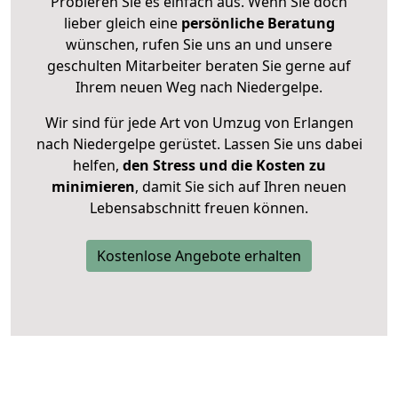
Probieren Sie es einfach aus. Wenn Sie doch
lieber gleich eine
persönliche Beratung
wünschen, rufen Sie uns an und unsere
geschulten Mitarbeiter beraten Sie gerne auf
Ihrem neuen Weg nach Niedergelpe.
Wir sind für jede Art von Umzug von Erlangen
nach Niedergelpe gerüstet. Lassen Sie uns dabei
helfen,
den Stress und die Kosten zu
minimieren
, damit Sie sich auf Ihren neuen
Lebensabschnitt freuen können.
Kostenlose Angebote erhalten