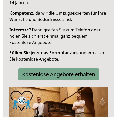
14 Jahren.
Kompetenz
, da wir die Umzugsexperten für Ihre
Wünsche und Bedürfnisse sind.
Interesse?
Dann greifen Sie zum Telefon oder
holen Sie sich erst einmal ganz bequem
kostenlose Angebote.
Füllen Sie jetzt das Formular aus
und erhalten
Sie kostenlose Angebote.
Kostenlose Angebote erhalten