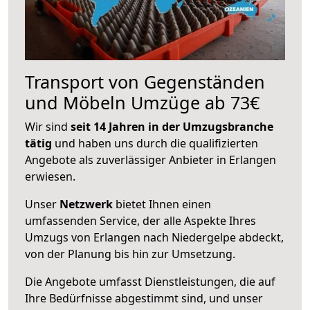
Transport von Gegenständen
und Möbeln Umzüge ab 73€
Wir sind
seit 14 Jahren in der Umzugsbranche
tätig
und haben uns durch die qualifizierten
Angebote als zuverlässiger Anbieter in Erlangen
erwiesen.
Unser
Netzwerk
bietet Ihnen einen
umfassenden Service, der alle Aspekte Ihres
Umzugs von Erlangen nach Niedergelpe abdeckt,
von der Planung bis hin zur Umsetzung.
Die Angebote umfasst Dienstleistungen, die auf
Ihre Bedürfnisse abgestimmt sind, und unser