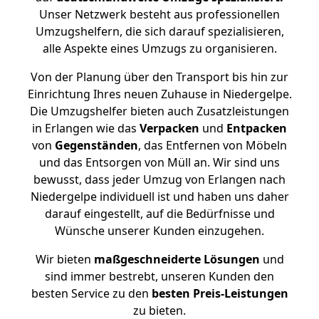
Unser Netzwerk besteht aus professionellen
Umzugshelfern, die sich darauf spezialisieren,
alle Aspekte eines Umzugs zu organisieren.
Von der Planung über den Transport bis hin zur
Einrichtung Ihres neuen Zuhause in Niedergelpe.
Die Umzugshelfer bieten auch Zusatzleistungen
in Erlangen wie das
Verpacken
und
Entpacken
von
Gegenständen
, das Entfernen von Möbeln
und das Entsorgen von Müll an. Wir sind uns
bewusst, dass jeder Umzug von Erlangen nach
Niedergelpe individuell ist und haben uns daher
darauf eingestellt, auf die Bedürfnisse und
Wünsche unserer Kunden einzugehen.
Wir bieten
maßgeschneiderte Lösungen
und
sind immer bestrebt, unseren Kunden den
besten Service zu den
besten Preis-Leistungen
zu bieten.