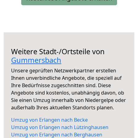
Weitere Stadt-/Ortsteile von
Gummersbach
Unsere geprüften Netzwerkpartner erstellen
Ihnen unverbindliche Angebote, die speziell auf
Ihre Bedürfnisse zugeschnitten sind. Diese
Angebote sind kostenlos, unabhängig davon, ob
Sie einen Umzug innerhalb von Niedergelpe oder
außerhalb Ihres aktuellen Standorts planen.
Umzug von Erlangen nach Becke
Umzug von Erlangen nach Lützinghausen
Umzug von Erlangen nach Berghausen