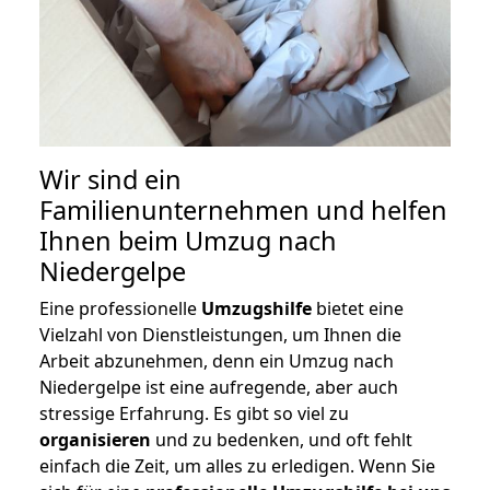
Wir sind ein
Familienunternehmen und helfen
Ihnen beim Umzug nach
Niedergelpe
Eine professionelle
Umzugshilfe
bietet eine
Vielzahl von Dienstleistungen, um Ihnen die
Arbeit abzunehmen, denn ein Umzug nach
Niedergelpe ist eine aufregende, aber auch
stressige Erfahrung. Es gibt so viel zu
organisieren
und zu bedenken, und oft fehlt
einfach die Zeit, um alles zu erledigen. Wenn Sie