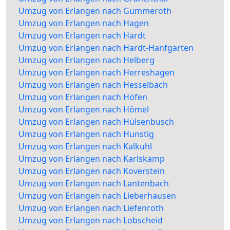
Umzug von Erlangen nach Gummeroth
Umzug von Erlangen nach Hagen
Umzug von Erlangen nach Hardt
Umzug von Erlangen nach Hardt-Hanfgarten
Umzug von Erlangen nach Helberg
Umzug von Erlangen nach Herreshagen
Umzug von Erlangen nach Hesselbach
Umzug von Erlangen nach Höfen
Umzug von Erlangen nach Hömel
Umzug von Erlangen nach Hülsenbusch
Umzug von Erlangen nach Hunstig
Umzug von Erlangen nach Kalkuhl
Umzug von Erlangen nach Karlskamp
Umzug von Erlangen nach Koverstein
Umzug von Erlangen nach Lantenbach
Umzug von Erlangen nach Lieberhausen
Umzug von Erlangen nach Liefenroth
Umzug von Erlangen nach Lobscheid