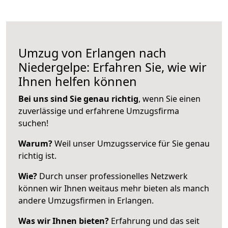
Umzug von Erlangen nach
Niedergelpe: Erfahren Sie, wie wir
Ihnen helfen können
Bei uns sind Sie genau richtig
, wenn Sie einen
zuverlässige und erfahrene Umzugsfirma
suchen!
Warum?
Weil unser Umzugsservice für Sie genau
richtig ist.
Wie?
Durch unser professionelles Netzwerk
können wir Ihnen weitaus mehr bieten als manch
andere Umzugsfirmen in Erlangen.
Was wir Ihnen bieten?
Erfahrung und das seit