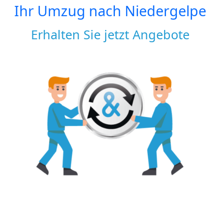
Ihr Umzug nach
Niedergelpe
Erhalten Sie jetzt Angebote