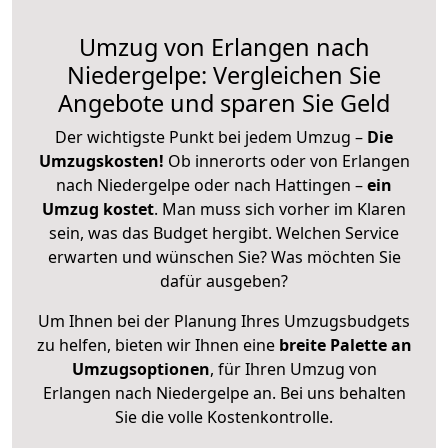
Umzug von Erlangen nach
Niedergelpe: Vergleichen Sie
Angebote und sparen Sie Geld
Der wichtigste Punkt bei jedem Umzug –
Die
Umzugskosten!
Ob innerorts oder von Erlangen
nach Niedergelpe oder nach Hattingen –
ein
Umzug kostet
.
Man muss sich vorher im Klaren
sein, was das Budget hergibt. Welchen Service
erwarten und wünschen Sie? Was möchten Sie
dafür ausgeben?
Um Ihnen bei der Planung Ihres Umzugsbudgets
zu helfen, bieten wir Ihnen eine
breite Palette an
Umzugsoptionen
, für Ihren Umzug von
Erlangen nach Niedergelpe an. Bei uns behalten
Sie die volle Kostenkontrolle.