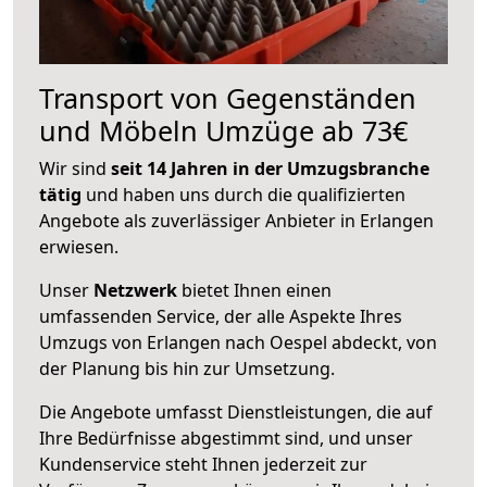
Transport von Gegenständen
und Möbeln Umzüge ab 73€
Wir sind
seit 14 Jahren in der Umzugsbranche
tätig
und haben uns durch die qualifizierten
Angebote als zuverlässiger Anbieter in Erlangen
erwiesen.
Unser
Netzwerk
bietet Ihnen einen
umfassenden Service, der alle Aspekte Ihres
Umzugs von Erlangen nach Oespel abdeckt, von
der Planung bis hin zur Umsetzung.
Die Angebote umfasst Dienstleistungen, die auf
Ihre Bedürfnisse abgestimmt sind, und unser
Kundenservice steht Ihnen jederzeit zur