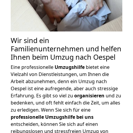
Wir sind ein
Familienunternehmen und helfen
Ihnen beim Umzug nach Oespel
Eine professionelle
Umzugshilfe
bietet eine
Vielzahl von Dienstleistungen, um Ihnen die
Arbeit abzunehmen, denn ein Umzug nach
Oespel ist eine aufregende, aber auch stressige
Erfahrung. Es gibt so viel zu
organisieren
und zu
bedenken, und oft fehlt einfach die Zeit, um alles
zu erledigen. Wenn Sie sich für eine
professionelle Umzugshilfe bei uns
entscheiden, können Sie sich auf einen
reibungslosen und stressfreien Umzug von