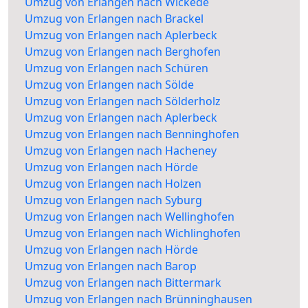
Umzug von Erlangen nach Wickede
Umzug von Erlangen nach Brackel
Umzug von Erlangen nach Aplerbeck
Umzug von Erlangen nach Berghofen
Umzug von Erlangen nach Schüren
Umzug von Erlangen nach Sölde
Umzug von Erlangen nach Sölderholz
Umzug von Erlangen nach Aplerbeck
Umzug von Erlangen nach Benninghofen
Umzug von Erlangen nach Hacheney
Umzug von Erlangen nach Hörde
Umzug von Erlangen nach Holzen
Umzug von Erlangen nach Syburg
Umzug von Erlangen nach Wellinghofen
Umzug von Erlangen nach Wichlinghofen
Umzug von Erlangen nach Hörde
Umzug von Erlangen nach Barop
Umzug von Erlangen nach Bittermark
Umzug von Erlangen nach Brünninghausen