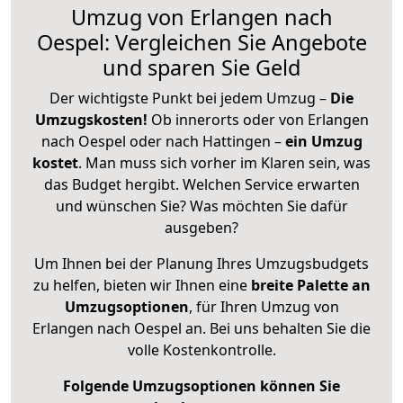
Umzug von Erlangen nach
Oespel: Vergleichen Sie Angebote
und sparen Sie Geld
Der wichtigste Punkt bei jedem Umzug –
Die
Umzugskosten!
Ob innerorts oder von Erlangen
nach Oespel oder nach Hattingen –
ein Umzug
kostet
.
Man muss sich vorher im Klaren sein, was
das Budget hergibt. Welchen Service erwarten
und wünschen Sie? Was möchten Sie dafür
ausgeben?
Um Ihnen bei der Planung Ihres Umzugsbudgets
zu helfen, bieten wir Ihnen eine
breite Palette an
Umzugsoptionen
, für Ihren Umzug von
Erlangen nach Oespel an. Bei uns behalten Sie die
volle Kostenkontrolle.
Folgende Umzugsoptionen können Sie