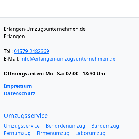
Erlangen-Umzugsunternehmen.de
Erlangen
Tel.:
01579-2482369
E-Mail:
info@erlangen-umzugsunternehmen.de
Öffnungszeiten:
Mo - Sa: 07:00 - 18:30 Uhr
Impressum
Datenschutz
Umzugsservice
Umzugsservice
Behördenumzug
Büroumzug
Fernumzug
Firmenumzug
Laborumzug