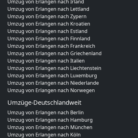
Umzug von Erlangen nach Irland
Umzug von Erlangen nach Lettland
Umzug von Erlangen nach Zypern
Umzug von Erlangen nach Kroatien
Umzug von Erlangen nach Estland
Umzug von Erlangen nach Finnland
Umzug von Erlangen nach Frankreich
Umzug von Erlangen nach Griechenland
Umzug von Erlangen nach Italien
Umzug von Erlangen nach Liechtenstein
Umzug von Erlangen nach Luxemburg
Umzug von Erlangen nach Niederlande
Umzug von Erlangen nach Norwegen
Umzüge-Deutschlandweit
Umzug von Erlangen nach Berlin
Umzug von Erlangen nach Hamburg
Umzug von Erlangen nach München
Umzug von Erlangen nach Köln