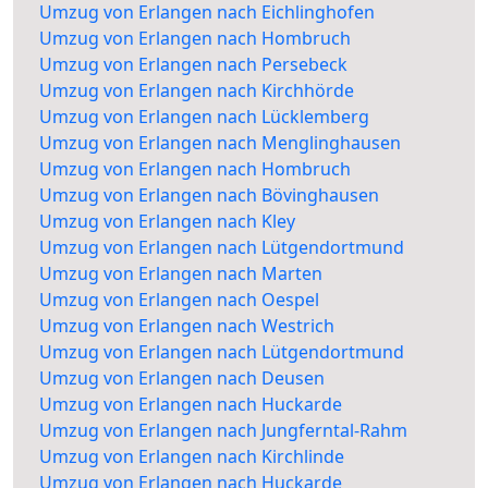
Umzug von Erlangen nach Eichlinghofen
Umzug von Erlangen nach Hombruch
Umzug von Erlangen nach Persebeck
Umzug von Erlangen nach Kirchhörde
Umzug von Erlangen nach Lücklemberg
Umzug von Erlangen nach Menglinghausen
Umzug von Erlangen nach Hombruch
Umzug von Erlangen nach Bövinghausen
Umzug von Erlangen nach Kley
Umzug von Erlangen nach Lütgendortmund
Umzug von Erlangen nach Marten
Umzug von Erlangen nach Oespel
Umzug von Erlangen nach Westrich
Umzug von Erlangen nach Lütgendortmund
Umzug von Erlangen nach Deusen
Umzug von Erlangen nach Huckarde
Umzug von Erlangen nach Jungferntal-Rahm
Umzug von Erlangen nach Kirchlinde
Umzug von Erlangen nach Huckarde