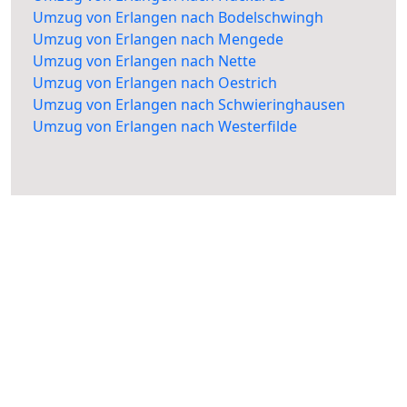
Umzug von Erlangen nach Bodelschwingh
Umzug von Erlangen nach Mengede
Umzug von Erlangen nach Nette
Umzug von Erlangen nach Oestrich
Umzug von Erlangen nach Schwieringhausen
Umzug von Erlangen nach Westerfilde