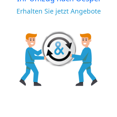
Erhalten Sie jetzt Angebote