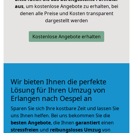
aus
, um kostenlose Angebote zu erhalten, bei
denen alle Preise und Kosten transparent
dargestellt werden
Kostenlose Angebote erhalten
Wir bieten Ihnen die perfekte
Lösung für Ihren Umzug von
Erlangen nach Oespel an
Sparen Sie sich Ihre kostbare Zeit und lassen Sie
uns Ihnen helfen. Bei uns bekommen Sie die
besten Angebote
, die Ihnen
garantiert
einen
stressfreien
und
reibungsloses
Umzug
von