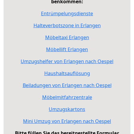
benkommen:
Entrümpelungsdienste
Halteverbotszone in Erlangen
Möbeltaxi Erlangen
Möbellift Erlangen
Umzugshelfer von Erlangen nach Oespel
Haushaltsauflösung
Beiladungen von Erlangen nach Oespel
Möbelmitfahrzentrale
Umzugskartons
Mini Umzug von Erlangen nach Oespel
Bitte füllen Sie das bereitgestellte Formular