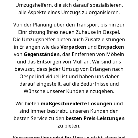
Umzugshelfern, die sich darauf spezialisieren,
alle Aspekte eines Umzugs zu organisieren.
Von der Planung über den Transport bis hin zur
Einrichtung Ihres neuen Zuhause in Oespel.
Die Umzugshelfer bieten auch Zusatzleistungen
in Erlangen wie das
Verpacken
und
Entpacken
von
Gegenständen
, das Entfernen von Möbeln
und das Entsorgen von Müll an. Wir sind uns
bewusst, dass jeder Umzug von Erlangen nach
Oespel individuell ist und haben uns daher
darauf eingestellt, auf die Bedürfnisse und
Wünsche unserer Kunden einzugehen.
Wir bieten
maßgeschneiderte Lösungen
und
sind immer bestrebt, unseren Kunden den
besten Service zu den
besten Preis-Leistungen
zu bieten.