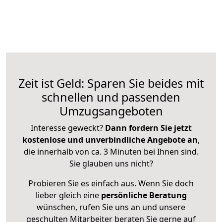
Zeit ist Geld: Sparen Sie beides mit
schnellen und passenden
Umzugsangeboten
Interesse geweckt?
Dann fordern Sie jetzt
kostenlose und unverbindliche Angebote an
,
die innerhalb von ca. 3 Minuten bei Ihnen sind.
Sie glauben uns nicht?
Probieren Sie es einfach aus. Wenn Sie doch
lieber gleich eine
persönliche Beratung
wünschen, rufen Sie uns an und unsere
geschulten Mitarbeiter beraten Sie gerne auf