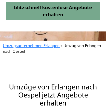
blitzschnell kostenlose Angebote
erhalten
Umzugsunternehmen Erlangen
»
Umzug von Erlangen
nach Oespel
Umzüge von Erlangen nach
Oespel jetzt Angebote
erhalten