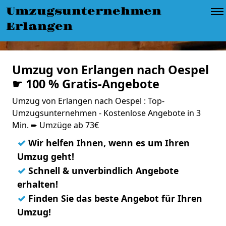
Umzugsunternehmen
Erlangen
Umzug von Erlangen nach Oespel
☛ 100 % Gratis-Angebote
Umzug von Erlangen nach Oespel : Top-
Umzugsunternehmen - Kostenlose Angebote in 3
Min. ➨ Umzüge ab 73€
✓
Wir helfen Ihnen, wenn es um Ihren
Umzug geht!
✓
Schnell & unverbindlich Angebote
erhalten!
✓
Finden Sie das beste Angebot für Ihren
Umzug!