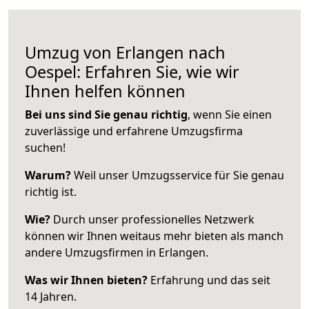
Umzug von Erlangen nach
Oespel: Erfahren Sie, wie wir
Ihnen helfen können
Bei uns sind Sie genau richtig
, wenn Sie einen
zuverlässige und erfahrene Umzugsfirma
suchen!
Warum?
Weil unser Umzugsservice für Sie genau
richtig ist.
Wie?
Durch unser professionelles Netzwerk
können wir Ihnen weitaus mehr bieten als manch
andere Umzugsfirmen in Erlangen.
Was wir Ihnen bieten?
Erfahrung und das seit
14 Jahren.