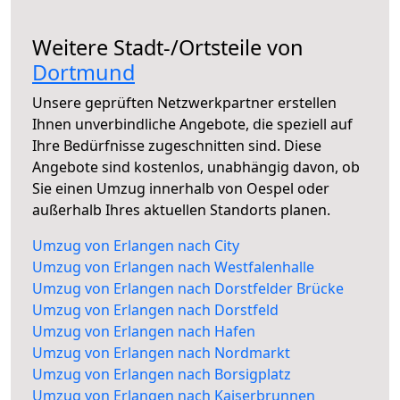
Weitere Stadt-/Ortsteile von
Dortmund
Unsere geprüften Netzwerkpartner erstellen
Ihnen unverbindliche Angebote, die speziell auf
Ihre Bedürfnisse zugeschnitten sind. Diese
Angebote sind kostenlos, unabhängig davon, ob
Sie einen Umzug innerhalb von Oespel oder
außerhalb Ihres aktuellen Standorts planen.
Umzug von Erlangen nach City
Umzug von Erlangen nach Westfalenhalle
Umzug von Erlangen nach Dorstfelder Brücke
Umzug von Erlangen nach Dorstfeld
Umzug von Erlangen nach Hafen
Umzug von Erlangen nach Nordmarkt
Umzug von Erlangen nach Borsigplatz
Umzug von Erlangen nach Kaiserbrunnen