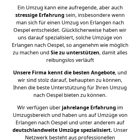
Ein Umzug kann eine aufregende, aber auch
stressige
Erfahrung
sein, insbesondere wenn
man sich für einen Umzug von Erlangen nach
Oespel entscheidet. Glücklicherweise haben wir
uns darauf spezialisiert, solche Umzüge von
Erlangen nach Oespel, so angenehm wie möglich
zu machen und
Sie zu unterstützen
, damit alles
reibungslos verläuft
Unsere Firma kennt die besten Angebote
, und
wir sind stolz darauf, behaupten zu können,
Ihnen die beste Unterstützung für Ihren Umzug
nach Oespel bieten zu können.
Wir verfügen über
jahrelange Erfahrung
im
Umzugsbereich und haben uns auf Umzüge von
Erlangen nach Oespel und unter anderem auf
deutschlandweite Umzüge spezialisiert.
Unser
Netzwerk besteht aus professionellen