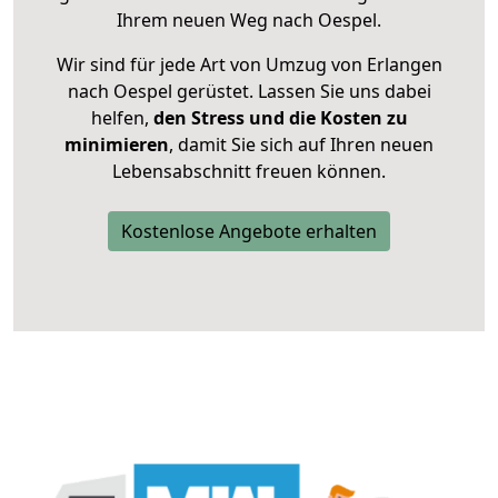
Ihrem neuen Weg nach Oespel.
Wir sind für jede Art von Umzug von Erlangen
nach Oespel gerüstet. Lassen Sie uns dabei
helfen,
den Stress und die Kosten zu
minimieren
, damit Sie sich auf Ihren neuen
Lebensabschnitt freuen können.
Kostenlose Angebote erhalten