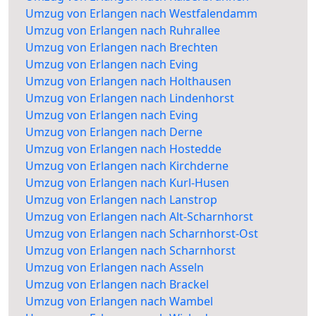
Umzug von Erlangen nach Westfalendamm
Umzug von Erlangen nach Ruhrallee
Umzug von Erlangen nach Brechten
Umzug von Erlangen nach Eving
Umzug von Erlangen nach Holthausen
Umzug von Erlangen nach Lindenhorst
Umzug von Erlangen nach Eving
Umzug von Erlangen nach Derne
Umzug von Erlangen nach Hostedde
Umzug von Erlangen nach Kirchderne
Umzug von Erlangen nach Kurl-Husen
Umzug von Erlangen nach Lanstrop
Umzug von Erlangen nach Alt-Scharnhorst
Umzug von Erlangen nach Scharnhorst-Ost
Umzug von Erlangen nach Scharnhorst
Umzug von Erlangen nach Asseln
Umzug von Erlangen nach Brackel
Umzug von Erlangen nach Wambel