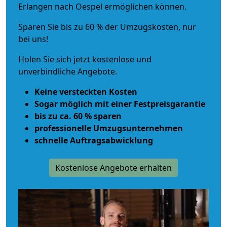
Erlangen nach Oespel ermöglichen können.
Sparen Sie bis zu 60 % der Umzugskosten, nur
bei uns!
Holen Sie sich jetzt kostenlose und
unverbindliche Angebote.
Keine versteckten Kosten
Sogar möglich mit einer Festpreisgarantie
bis zu ca. 60 % sparen
professionelle Umzugsunternehmen
schnelle Auftragsabwicklung
Kostenlose Angebote erhalten