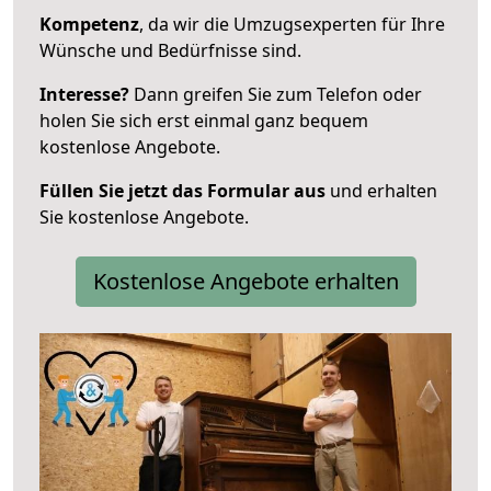
Kompetenz
, da wir die Umzugsexperten für Ihre
Wünsche und Bedürfnisse sind.
Interesse?
Dann greifen Sie zum Telefon oder
holen Sie sich erst einmal ganz bequem
kostenlose Angebote.
Füllen Sie jetzt das Formular aus
und erhalten
Sie kostenlose Angebote.
Kostenlose Angebote erhalten