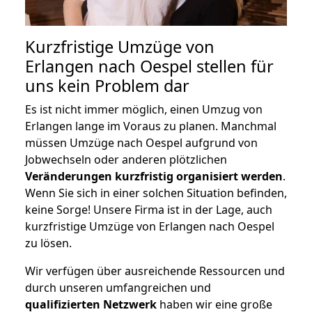
Kurzfristige Umzüge von
Erlangen nach Oespel stellen für
uns kein Problem dar
Es ist nicht immer möglich, einen Umzug von
Erlangen lange im Voraus zu planen. Manchmal
müssen Umzüge nach Oespel aufgrund von
Jobwechseln oder anderen plötzlichen
Veränderungen kurzfristig organisiert werden
.
Wenn Sie sich in einer solchen Situation befinden,
keine Sorge! Unsere Firma ist in der Lage, auch
kurzfristige Umzüge von Erlangen nach Oespel
zu lösen.
Wir verfügen über ausreichende Ressourcen und
durch unseren umfangreichen und
qualifizierten Netzwerk
haben wir eine große