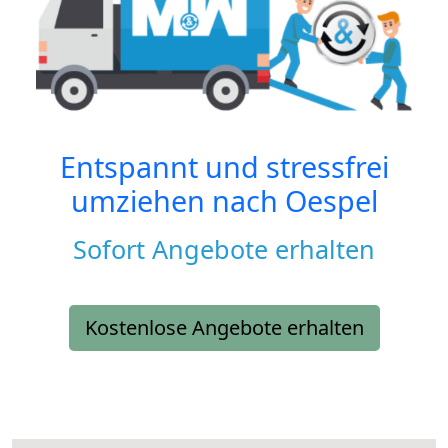
Entspannt und stressfrei
umziehen nach
Oespel
Sofort Angebote erhalten
Kostenlose Angebote erhalten