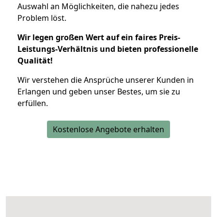
Auswahl an Möglichkeiten, die nahezu jedes
Problem löst.
Wir legen großen Wert auf ein faires Preis-
Leistungs-Verhältnis und bieten professionelle
Qualität!
Wir verstehen die Ansprüche unserer Kunden in
Erlangen und geben unser Bestes, um sie zu
erfüllen.
Kostenlose Angebote erhalten