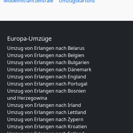
Möbelmitfahrzentrale
Umzugskartons
Europa-Umzüge
Umzug von Erlangen nach Belarus
Umzug von Erlangen nach Belgien
Umzug von Erlangen nach Bulgarien
Umzug von Erlangen nach Dänemark
Umzug von Erlangen nach England
Umzug von Erlangen nach Portugal
Umzug von Erlangen nach Bosnien
und Herzegowina
Umzug von Erlangen nach Irland
Umzug von Erlangen nach Lettland
Umzug von Erlangen nach Zypern
Umzug von Erlangen nach Kroatien