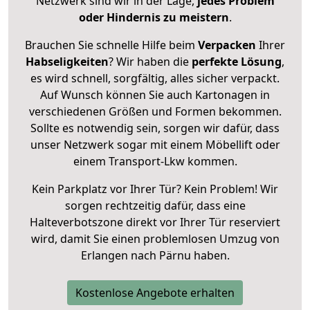
Netzwerk sind wir in der Lage,
jedes Problem
oder Hindernis zu meistern
.
Brauchen Sie schnelle Hilfe beim
Verpacken
Ihrer
Habseligkeiten
? Wir haben die
perfekte Lösung
,
es wird schnell, sorgfältig, alles sicher verpackt.
Auf Wunsch können Sie auch Kartonagen in
verschiedenen Größen und Formen bekommen.
Sollte es notwendig sein, sorgen wir dafür, dass
unser Netzwerk sogar mit einem Möbellift oder
einem Transport-Lkw kommen.
Kein Parkplatz vor Ihrer Tür? Kein Problem! Wir
sorgen rechtzeitig dafür, dass eine
Halteverbotszone direkt vor Ihrer Tür reserviert
wird, damit Sie einen problemlosen Umzug von
Erlangen nach Pärnu haben.
Kostenlose Angebote erhalten