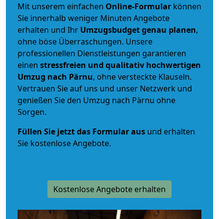
Mit unserem einfachen
Online-Formular
können
Sie innerhalb weniger Minuten Angebote
erhalten und Ihr
Umzugsbudget
genau
planen
,
ohne böse Überraschungen. Unsere
professionellen Dienstleistungen garantieren
einen
stressfreien und qualitativ hochwertigen
Umzug nach Pärnu
, ohne versteckte Klauseln.
Vertrauen Sie auf uns und unser Netzwerk und
genießen Sie den Umzug nach Pärnu ohne
Sorgen.
Füllen Sie jetzt das Formular aus
und erhalten
Sie kostenlose Angebote.
Kostenlose Angebote erhalten