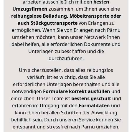
arbeiten ausschließlich mit den
besten
Umzugsfirmen
zusammen, um Ihnen auch eine
reibungslose Beiladung, Möbeltransporte oder
auch Stückguttransporte
von Erlangen zu
ermöglichen. Wenn Sie von Erlangen nach Pärnu
umziehen möchten, kann unser Netzwerk Ihnen
dabei helfen, alle erforderlichen Dokumente und
Unterlagen zu beschaffen und die
durchzuführen.
Um sicherzustellen, dass alles reibungslos
verläuft, ist es wichtig, dass Sie alle
erforderlichen Unterlagen bereithalten und alle
notwendigen
Formulare
korrekt
ausfüllen
und
einreichen. Unser Team ist
bestens geschult
und
erfahren im Umgang mit den
Formalitäten
und
kann Ihnen bei allen Schritten der Abwicklung
behilflich sein. Durch unseren Service können Sie
entspannt und stressfrei nach Pärnu umziehen.