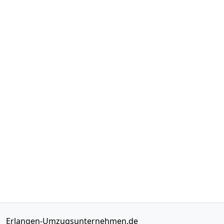
Erlangen-Umzugsunternehmen.de