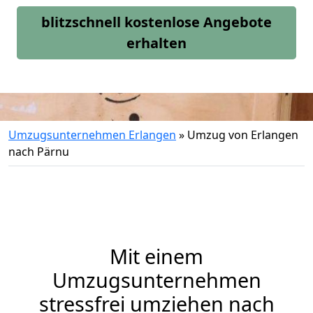
blitzschnell kostenlose Angebote
erhalten
Umzugsunternehmen Erlangen
»
Umzug von Erlangen
nach Pärnu
Mit einem
Umzugsunternehmen
stressfrei umziehen nach