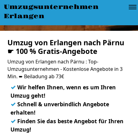
Umzugsunternehmen
Erlangen
Umzug von Erlangen nach Pärnu
☛ 100 % Gratis-Angebote
Umzug von Erlangen nach Pärnu : Top-
Umzugsunternehmen - Kostenlose Angebote in 3
Min. ➨ Beiladung ab 73€
✓
Wir helfen Ihnen, wenn es um Ihren
Umzug geht!
✓
Schnell & unverbindlich Angebote
erhalten!
✓
Finden Sie das beste Angebot für Ihren
Umzug!