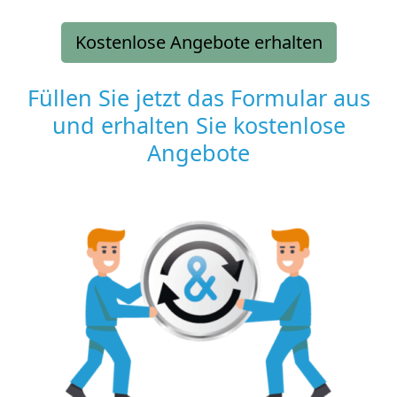
Kostenlose Angebote erhalten
Füllen Sie jetzt das Formular aus
und erhalten Sie kostenlose
Angebote