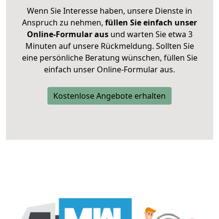
Wenn Sie Interesse haben, unsere Dienste in
Anspruch zu nehmen,
füllen Sie einfach unser
Online-Formular aus
und warten Sie etwa 3
Minuten auf unsere Rückmeldung. Sollten Sie
eine persönliche Beratung wünschen, füllen Sie
einfach unser Online-Formular aus.
Kostenlose Angebote erhalten