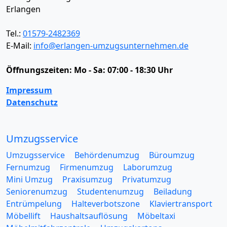
Erlangen
Tel.:
01579-2482369
E-Mail:
info@erlangen-umzugsunternehmen.de
Öffnungszeiten:
Mo - Sa: 07:00 - 18:30 Uhr
Impressum
Datenschutz
Umzugsservice
Umzugsservice
Behördenumzug
Büroumzug
Fernumzug
Firmenumzug
Laborumzug
Mini Umzug
Praxisumzug
Privatumzug
Seniorenumzug
Studentenumzug
Beiladung
Entrümpelung
Halteverbotszone
Klaviertransport
Möbellift
Haushaltsauflösung
Möbeltaxi