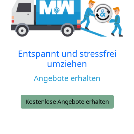
Entspannt und stressfrei
umziehen
Angebote erhalten
Kostenlose Angebote erhalten