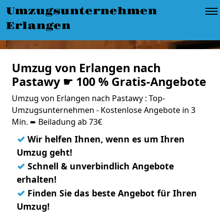
Umzugsunternehmen
Erlangen
Umzug von Erlangen nach
Pastawy ☛ 100 % Gratis-Angebote
Umzug von Erlangen nach Pastawy : Top-
Umzugsunternehmen - Kostenlose Angebote in 3
Min. ➨ Beiladung ab 73€
✓
Wir helfen Ihnen, wenn es um Ihren
Umzug geht!
✓
Schnell & unverbindlich Angebote
erhalten!
✓
Finden Sie das beste Angebot für Ihren
Umzug!