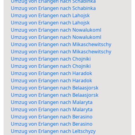
Umzug von Erlangen nach Schabinka
Umzug von Erlangen nach Schabinka
Umzug von Erlangen nach Lahojsk
Umzug von Erlangen nach Lahojsk
Umzug von Erlangen nach Nowalukoml
Umzug von Erlangen nach Nowalukoml
Umzug von Erlangen nach Mikaschewitschy
Umzug von Erlangen nach Mikaschewitschy
Umzug von Erlangen nach Chojniki
Umzug von Erlangen nach Chojniki
Umzug von Erlangen nach Haradok
Umzug von Erlangen nach Haradok
Umzug von Erlangen nach Belaasjorsk
Umzug von Erlangen nach Belaasjorsk
Umzug von Erlangen nach Malaryta
Umzug von Erlangen nach Malaryta
Umzug von Erlangen nach Berasino
Umzug von Erlangen nach Berasino
Umzug von Erlangen nach Leltschyzy