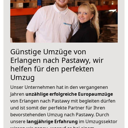
Günstige Umzüge von
Erlangen nach Pastawy, wir
helfen für den perfekten
Umzug
Unser Unternehmen hat in den vergangenen
Jahren
unzählige erfolgreiche Europaumzüge
von Erlangen nach Pastawy mit begleiten dürfen
und ist somit der perfekte Partner für Ihren
bevorstehenden Umzug nach Pastawy. Durch
unsere
langjährige Erfahrung
im Umzugssektor