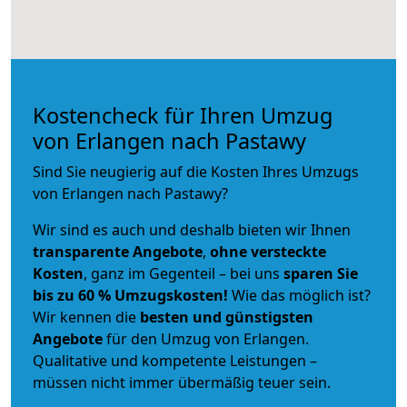
Kostencheck für Ihren Umzug
von Erlangen nach Pastawy
Sind Sie neugierig auf die Kosten Ihres Umzugs
von Erlangen nach Pastawy?
Wir sind es auch und deshalb bieten wir Ihnen
transparente Angebote
,
ohne versteckte
Kosten
, ganz im Gegenteil – bei uns
sparen Sie
bis zu 60 % Umzugskosten!
Wie das möglich ist?
Wir kennen die
besten und günstigsten
Angebote
für den Umzug von Erlangen.
Qualitative und kompetente Leistungen –
müssen nicht immer übermäßig teuer sein.