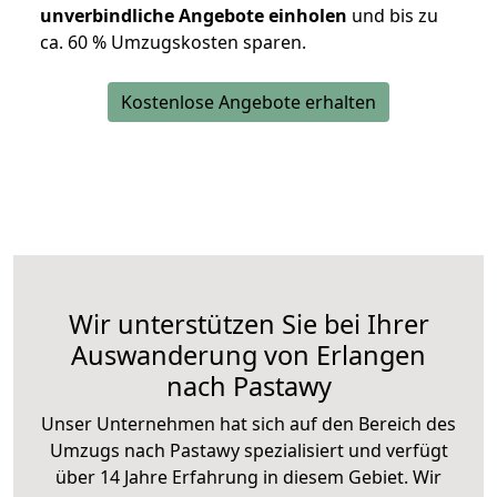
unverbindliche Angebote einholen
und bis zu
ca. 6
0 % Umzugskosten sparen.
Kostenlose Angebote erhalten
Wir unterstützen Sie bei Ihrer
Auswanderung von Erlangen
nach Pastawy
Unser Unternehmen hat sich auf den Bereich des
Umzugs nach Pastawy spezialisiert und verfügt
über 14 Jahre Erfahrung in diesem Gebiet. Wir