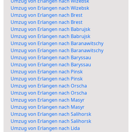
Umzug von Erlangen nach Wizebsk
Umzug von Erlangen nach Wizebsk
Umzug von Erlangen nach Brest
Umzug von Erlangen nach Brest
Umzug von Erlangen nach Babrujsk
Umzug von Erlangen nach Babrujsk
Umzug von Erlangen nach Baranawitschy
Umzug von Erlangen nach Baranawitschy
Umzug von Erlangen nach Baryssau
Umzug von Erlangen nach Baryssau
Umzug von Erlangen nach Pinsk
Umzug von Erlangen nach Pinsk
Umzug von Erlangen nach Orscha
Umzug von Erlangen nach Orscha
Umzug von Erlangen nach Masyr
Umzug von Erlangen nach Masyr
Umzug von Erlangen nach Salihorsk
Umzug von Erlangen nach Salihorsk
Umzug von Erlangen nach Lida