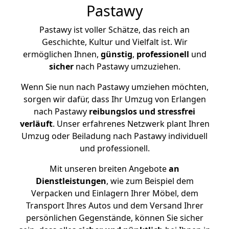
Pastawy
Pastawy ist voller Schätze, das reich an
Geschichte, Kultur und Vielfalt ist. Wir
ermöglichen Ihnen,
günstig
,
professionell
und
sicher
nach Pastawy umzuziehen.
Wenn Sie nun nach Pastawy umziehen möchten,
sorgen wir dafür, dass Ihr Umzug von Erlangen
nach Pastawy
reibungslos und stressfrei
verläuft
. Unser erfahrenes Netzwerk plant Ihren
Umzug oder Beiladung nach Pastawy individuell
und professionell.
Mit unseren breiten Angebote
an
Dienstleistungen
, wie zum Beispiel dem
Verpacken und Einlagern Ihrer Möbel, dem
Transport Ihres Autos und dem Versand Ihrer
persönlichen Gegenstände, können Sie sicher