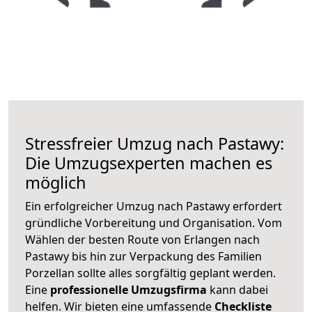
Stressfreier Umzug nach Pastawy:
Die Umzugsexperten machen es
möglich
Ein erfolgreicher Umzug nach Pastawy erfordert
gründliche Vorbereitung und Organisation. Vom
Wählen der besten Route von Erlangen nach
Pastawy bis hin zur Verpackung des Familien
Porzellan sollte alles sorgfältig geplant werden.
Eine
professionelle Umzugsfirma
kann dabei
helfen. Wir bieten eine umfassende
Checkliste