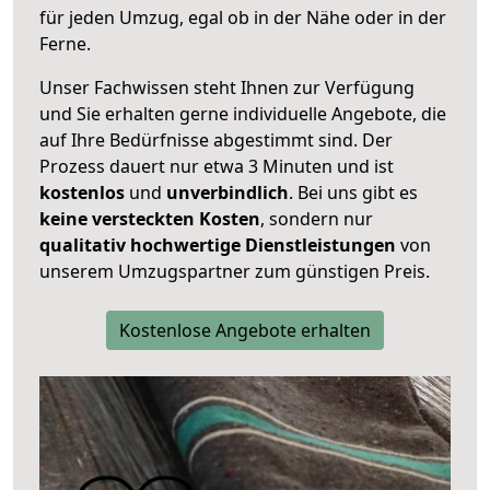
für jeden Umzug, egal ob in der Nähe oder in der
Ferne.
Unser Fachwissen steht Ihnen zur Verfügung
und Sie erhalten gerne individuelle Angebote, die
auf Ihre Bedürfnisse abgestimmt sind. Der
Prozess dauert nur etwa 3 Minuten und ist
kostenlos
und
unverbindlich
. Bei uns gibt es
keine versteckten Kosten
, sondern nur
qualitativ hochwertige Dienstleistungen
von
unserem Umzugspartner zum günstigen Preis.
Kostenlose Angebote erhalten