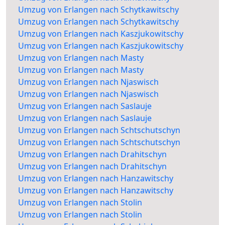
Umzug von Erlangen nach Schytkawitschy
Umzug von Erlangen nach Schytkawitschy
Umzug von Erlangen nach Kaszjukowitschy
Umzug von Erlangen nach Kaszjukowitschy
Umzug von Erlangen nach Masty
Umzug von Erlangen nach Masty
Umzug von Erlangen nach Njaswisch
Umzug von Erlangen nach Njaswisch
Umzug von Erlangen nach Saslauje
Umzug von Erlangen nach Saslauje
Umzug von Erlangen nach Schtschutschyn
Umzug von Erlangen nach Schtschutschyn
Umzug von Erlangen nach Drahitschyn
Umzug von Erlangen nach Drahitschyn
Umzug von Erlangen nach Hanzawitschy
Umzug von Erlangen nach Hanzawitschy
Umzug von Erlangen nach Stolin
Umzug von Erlangen nach Stolin