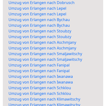
Umzug von Erlangen nach Dobrusch
Umzug von Erlangen nach Lepel
Umzug von Erlangen nach Lepel
Umzug von Erlangen nach Bychau
Umzug von Erlangen nach Bychau
Umzug von Erlangen nach Stoubzy
Umzug von Erlangen nach Stoubzy
Umzug von Erlangen nach Aschmjany
Umzug von Erlangen nach Aschmjany
Umzug von Erlangen nach Smaljawitschy
Umzug von Erlangen nach Smaljawitschy
Umzug von Erlangen nach Fanipal
Umzug von Erlangen nach Fanipal
Umzug von Erlangen nach Iwanawa
Umzug von Erlangen nach Iwanawa
Umzug von Erlangen nach Schklou
Umzug von Erlangen nach Schklou
Umzug von Erlangen nach Klimawitschy
Umzug von Erlangen nach Klimawitschy