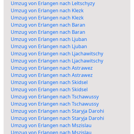
Umzug von Erlangen nach Leltschyzy
Umzug von Erlangen nach Klezk
Umzug von Erlangen nach Klezk
Umzug von Erlangen nach Baran
Umzug von Erlangen nach Baran
Umzug von Erlangen nach Ljuban
Umzug von Erlangen nach Ljuban
Umzug von Erlangen nach Ljachawitschy
Umzug von Erlangen nach Ljachawitschy
Umzug von Erlangen nach Astrawez
Umzug von Erlangen nach Astrawez
Umzug von Erlangen nach Skidsel
Umzug von Erlangen nach Skidsel
Umzug von Erlangen nach Tschawussy
Umzug von Erlangen nach Tschawussy
Umzug von Erlangen nach Staryja Darohi
Umzug von Erlangen nach Staryja Darohi
Umzug von Erlangen nach Mszislau
Umzug von Erlangen nach Mszislau