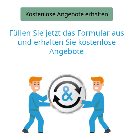
Kostenlose Angebote erhalten
Füllen Sie jetzt das Formular aus
und erhalten Sie kostenlose
Angebote