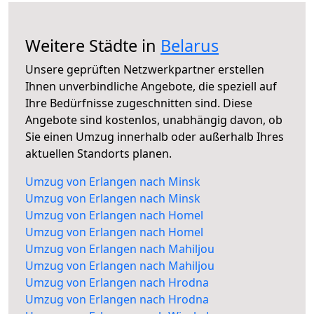
Weitere Städte in
Belarus
Unsere geprüften Netzwerkpartner erstellen
Ihnen unverbindliche Angebote, die speziell auf
Ihre Bedürfnisse zugeschnitten sind. Diese
Angebote sind kostenlos, unabhängig davon, ob
Sie einen Umzug innerhalb oder außerhalb Ihres
aktuellen Standorts planen.
Umzug von Erlangen nach Minsk
Umzug von Erlangen nach Minsk
Umzug von Erlangen nach Homel
Umzug von Erlangen nach Homel
Umzug von Erlangen nach Mahiljou
Umzug von Erlangen nach Mahiljou
Umzug von Erlangen nach Hrodna
Umzug von Erlangen nach Hrodna