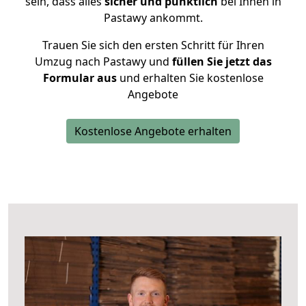
sein, dass alles
sicher und pünktlich
bei Ihnen in
Pastawy ankommt.
Trauen Sie sich den ersten Schritt für Ihren
Umzug nach Pastawy und
füllen Sie jetzt das
Formular aus
und erhalten Sie kostenlose
Angebote
Kostenlose Angebote erhalten