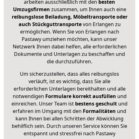
arbeiten ausschließlich mit den
besten
Umzugsfirmen
zusammen, um Ihnen auch eine
reibungslose Beiladung, Möbeltransporte oder
auch Stückguttransporte
von Erlangen zu
ermöglichen. Wenn Sie von Erlangen nach
Pastawy umziehen möchten, kann unser
Netzwerk Ihnen dabei helfen, alle erforderlichen
Dokumente und Unterlagen zu beschaffen und
die durchzuführen.
Um sicherzustellen, dass alles reibungslos
verläuft, ist es wichtig, dass Sie alle
erforderlichen Unterlagen bereithalten und alle
notwendigen
Formulare
korrekt
ausfüllen
und
einreichen. Unser Team ist
bestens geschult
und
erfahren im Umgang mit den
Formalitäten
und
kann Ihnen bei allen Schritten der Abwicklung
behilflich sein. Durch unseren Service können Sie
entspannt und stressfrei nach Pastawy