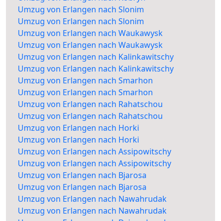
Umzug von Erlangen nach Slonim
Umzug von Erlangen nach Slonim
Umzug von Erlangen nach Waukawysk
Umzug von Erlangen nach Waukawysk
Umzug von Erlangen nach Kalinkawitschy
Umzug von Erlangen nach Kalinkawitschy
Umzug von Erlangen nach Smarhon
Umzug von Erlangen nach Smarhon
Umzug von Erlangen nach Rahatschou
Umzug von Erlangen nach Rahatschou
Umzug von Erlangen nach Horki
Umzug von Erlangen nach Horki
Umzug von Erlangen nach Assipowitschy
Umzug von Erlangen nach Assipowitschy
Umzug von Erlangen nach Bjarosa
Umzug von Erlangen nach Bjarosa
Umzug von Erlangen nach Nawahrudak
Umzug von Erlangen nach Nawahrudak