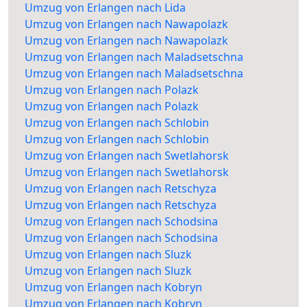
Umzug von Erlangen nach Lida
Umzug von Erlangen nach Nawapolazk
Umzug von Erlangen nach Nawapolazk
Umzug von Erlangen nach Maladsetschna
Umzug von Erlangen nach Maladsetschna
Umzug von Erlangen nach Polazk
Umzug von Erlangen nach Polazk
Umzug von Erlangen nach Schlobin
Umzug von Erlangen nach Schlobin
Umzug von Erlangen nach Swetlahorsk
Umzug von Erlangen nach Swetlahorsk
Umzug von Erlangen nach Retschyza
Umzug von Erlangen nach Retschyza
Umzug von Erlangen nach Schodsina
Umzug von Erlangen nach Schodsina
Umzug von Erlangen nach Sluzk
Umzug von Erlangen nach Sluzk
Umzug von Erlangen nach Kobryn
Umzug von Erlangen nach Kobryn