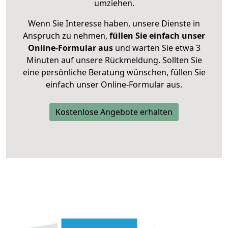
umziehen.
Wenn Sie Interesse haben, unsere Dienste in
Anspruch zu nehmen,
füllen Sie einfach unser
Online-Formular aus
und warten Sie etwa 3
Minuten auf unsere Rückmeldung. Sollten Sie
eine persönliche Beratung wünschen, füllen Sie
einfach unser Online-Formular aus.
Kostenlose Angebote erhalten