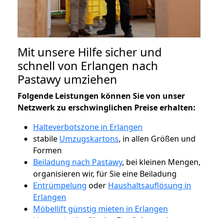
Mit unsere Hilfe sicher und
schnell von Erlangen nach
Pastawy umziehen
Folgende Leistungen können Sie von unser
Netzwerk zu erschwinglichen Preise erhalten:
Halteverbotszone in Erlangen
stabile
Umzugskartons
, in allen Größen und
Formen
Beiladung nach Pastawy
, bei kleinen Mengen,
organisieren wir, für Sie eine Beiladung
Entrümpelung
oder
Haushaltsauflösung in
Erlangen
Möbellift günstig mieten in Erlangen