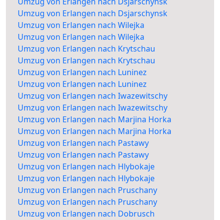
Umzug von Erlangen nach Dsjarschynsk
Umzug von Erlangen nach Dsjarschynsk
Umzug von Erlangen nach Wilejka
Umzug von Erlangen nach Wilejka
Umzug von Erlangen nach Krytschau
Umzug von Erlangen nach Krytschau
Umzug von Erlangen nach Luninez
Umzug von Erlangen nach Luninez
Umzug von Erlangen nach Iwazewitschy
Umzug von Erlangen nach Iwazewitschy
Umzug von Erlangen nach Marjina Horka
Umzug von Erlangen nach Marjina Horka
Umzug von Erlangen nach Pastawy
Umzug von Erlangen nach Pastawy
Umzug von Erlangen nach Hlybokaje
Umzug von Erlangen nach Hlybokaje
Umzug von Erlangen nach Pruschany
Umzug von Erlangen nach Pruschany
Umzug von Erlangen nach Dobrusch