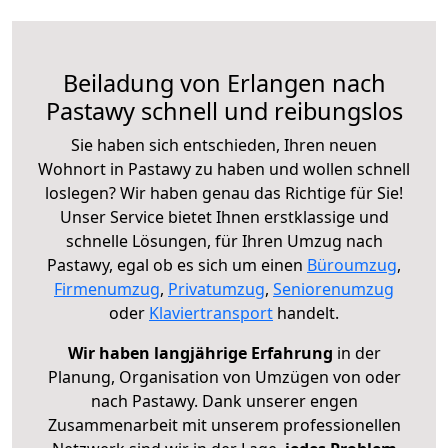
Beiladung von Erlangen nach
Pastawy schnell und reibungslos
Sie haben sich entschieden, Ihren neuen
Wohnort in Pastawy zu haben und wollen schnell
loslegen? Wir haben genau das Richtige für Sie!
Unser Service bietet Ihnen erstklassige und
schnelle Lösungen, für Ihren Umzug nach
Pastawy, egal ob es sich um einen
Büroumzug
,
Firmenumzug
,
Privatumzug
,
Seniorenumzug
oder
Klaviertransport
handelt.
Wir haben langjährige Erfahrung
in der
Planung, Organisation von Umzügen von oder
nach Pastawy. Dank unserer engen
Zusammenarbeit mit unserem professionellen