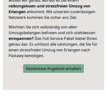
wissen wir genau, worauf es bei einem
reibungslosen und stressfreien Umzug von
Erlangen
ankommt. Mit unserem zuverlässigen
Netzwerk kommen Sie sicher ans Ziel.
Möchten Sie sich vollständig von allen
Umzugsbelangen befreien und sich stattdessen
entspannen?
Das Full-Service-Paket bietet Ihnen
genau das. Es umfasst alle Leistungen, die Sie für
einen stressfreien Umzug von Erlangen nach
Pastawy benötigen.
Kostenlose Angebote erhalten