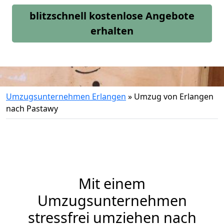
blitzschnell kostenlose Angebote
erhalten
Umzugsunternehmen Erlangen
»
Umzug von Erlangen
nach Pastawy
Mit einem
Umzugsunternehmen
stressfrei umziehen nach