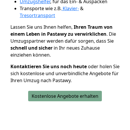
Umzugshelfer
, für das Ein- & Auspacken
Transporte wie z.B.
Klavier-
&
Tresortransport
Lassen Sie uns Ihnen helfen,
Ihren Traum von
einem Leben in Pastawy zu verwirklichen
. Die
Umzugspartner werden dafür sorgen, dass Sie
schnell und sicher
in Ihr neues Zuhause
einziehen können.
Kontaktieren Sie uns noch heute
oder holen Sie
sich kostenlose und unverbindliche Angebote für
Ihren Umzug nach Pastawy.
Kostenlose Angebote erhalten