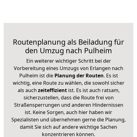
Routenplanung als Beiladung für
den Umzug nach Pulheim
Ein weiterer wichtiger Schritt bei der
Vorbereitung eines Umzugs von Erlangen nach
Pulheim ist die
Planung der Routen
. Es ist
wichtig, eine Route zu wählen, die sowohl sicher
als auch
zeiteffizient
ist. Es ist auch ratsam,
sicherzustellen, dass die Route frei von
Straßensperrungen und anderen Hindernissen
ist. Keine Sorgen, auch hier haben wir
Spezialisten und übernehmen gerne die Planung,
damit Sie sich auf andere wichtige Sachen
konzentrieren können.