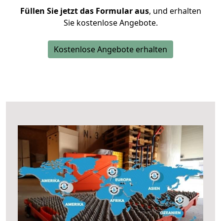
Füllen Sie jetzt das Formular aus
, und erhalten
Sie kostenlose Angebote.
Kostenlose Angebote erhalten