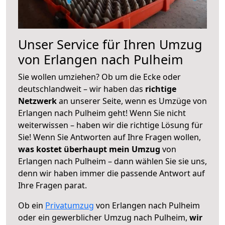
Unser Service für Ihren Umzug
von Erlangen nach Pulheim
Sie wollen umziehen? Ob um die Ecke oder
deutschlandweit – wir haben das
richtige
Netzwerk
an unserer Seite, wenn es Umzüge von
Erlangen nach Pulheim geht! Wenn Sie nicht
weiterwissen – haben wir die richtige Lösung für
Sie! Wenn Sie Antworten auf Ihre Fragen wollen,
was kostet überhaupt mein Umzug
von
Erlangen nach Pulheim – dann wählen Sie sie uns,
denn wir haben immer die passende Antwort auf
Ihre Fragen parat.
Ob ein
Privatumzug
von Erlangen nach Pulheim
oder ein gewerblicher Umzug nach Pulheim,
wir