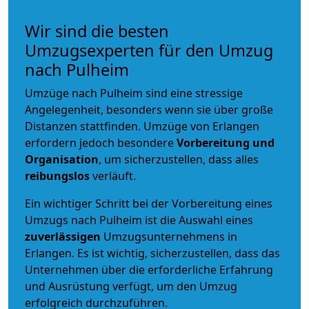
Wir sind die besten
Umzugsexperten für den Umzug
nach Pulheim
Umzüge nach Pulheim sind eine stressige
Angelegenheit, besonders wenn sie über große
Distanzen stattfinden. Umzüge von Erlangen
erfordern jedoch besondere
Vorbereitung und
Organisation
, um sicherzustellen, dass alles
reibungslos
verläuft.
Ein wichtiger Schritt bei der Vorbereitung eines
Umzugs nach Pulheim ist die Auswahl eines
zuverlässigen
Umzugsunternehmens in
Erlangen. Es ist wichtig, sicherzustellen, dass das
Unternehmen über die erforderliche Erfahrung
und Ausrüstung verfügt, um den Umzug
erfolgreich durchzuführen.