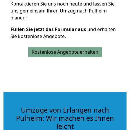
Kontaktieren Sie uns noch heute und lassen Sie
uns gemeinsam Ihren Umzug nach Pulheim
planen!
Füllen Sie jetzt das Formular aus
und erhalten
Sie kostenlose Angebote.
Kostenlose Angebote erhalten
Umzüge von Erlangen nach
Pulheim: Wir machen es Ihnen
leicht