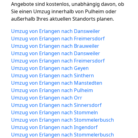
Angebote sind kostenlos, unabhängig davon, ob
Sie einen Umzug innerhalb von Pulheim oder
außerhalb Ihres aktuellen Standorts planen.
Umzug von Erlangen nach Dansweiler
Umzug von Erlangen nach Freimersdorf
Umzug von Erlangen nach Brauweiler
Umzug von Erlangen nach Dansweiler
Umzug von Erlangen nach Freimersdorf
Umzug von Erlangen nach Geyen
Umzug von Erlangen nach Sinthern
Umzug von Erlangen nach Manstedten
Umzug von Erlangen nach Pulheim
Umzug von Erlangen nach Orr
Umzug von Erlangen nach Sinnersdorf
Umzug von Erlangen nach Stommeln
Umzug von Erlangen nach Stommelerbusch
Umzug von Erlangen nach Ingendorf
Umzug von Erlangen nach Stommelerbusch