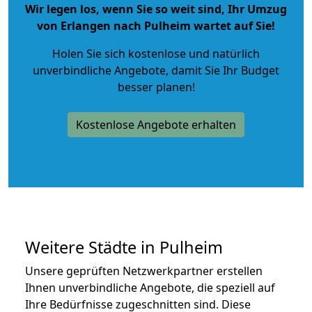
Wir legen los, wenn Sie so weit sind, Ihr Umzug
von Erlangen nach Pulheim wartet auf Sie!
Holen Sie sich kostenlose und natürlich
unverbindliche Angebote
, damit Sie Ihr Budget
besser planen!
Kostenlose Angebote erhalten
Weitere Städte in Pulheim
Unsere geprüften Netzwerkpartner erstellen
Ihnen unverbindliche Angebote, die speziell auf
Ihre Bedürfnisse zugeschnitten sind. Diese