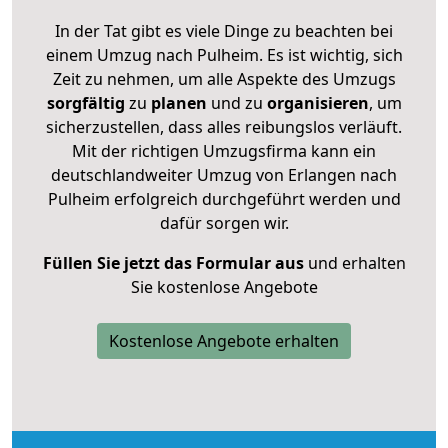
In der Tat gibt es viele Dinge zu beachten bei
einem Umzug nach Pulheim. Es ist wichtig, sich
Zeit zu nehmen, um alle Aspekte des Umzugs
sorgfältig
zu
planen
und zu
organisieren
, um
sicherzustellen, dass alles reibungslos verläuft.
Mit der richtigen Umzugsfirma kann ein
deutschlandweiter Umzug von Erlangen nach
Pulheim erfolgreich durchgeführt werden und
dafür sorgen wir.
Füllen Sie jetzt das Formular aus
und erhalten
Sie kostenlose Angebote
Kostenlose Angebote erhalten