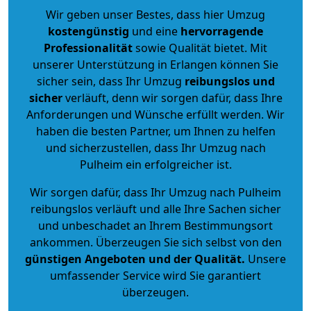
Wir geben unser Bestes, dass hier Umzug
kostengünstig
und eine
hervorragende
Professionalität
sowie Qualität bietet. Mit
unserer Unterstützung in Erlangen können Sie
sicher sein, dass Ihr Umzug
reibungslos und
sicher
verläuft, denn wir sorgen dafür, dass Ihre
Anforderungen und Wünsche erfüllt werden. Wir
haben die besten Partner, um Ihnen zu helfen
und sicherzustellen, dass Ihr Umzug nach
Pulheim ein erfolgreicher ist.
Wir sorgen dafür, dass Ihr Umzug nach Pulheim
reibungslos verläuft und alle Ihre Sachen sicher
und unbeschadet an Ihrem Bestimmungsort
ankommen. Überzeugen Sie sich selbst von den
günstigen Angeboten und der Qualität
.
Unsere
umfassender Service wird Sie garantiert
überzeugen.