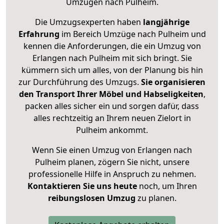
Umzügen nach
Pulheim
.
Die Umzugsexperten haben
langjährige
Erfahrung
im Bereich Umzüge nach Pulheim und
kennen die Anforderungen, die ein Umzug von
Erlangen nach Pulheim mit sich bringt. Sie
kümmern sich um alles, von der Planung bis hin
zur Durchführung des Umzugs.
Sie organisieren
den Transport Ihrer Möbel und Habseligkeiten
,
packen alles sicher ein und sorgen dafür, dass
alles rechtzeitig an Ihrem neuen Zielort in
Pulheim ankommt.
Wenn Sie einen Umzug von Erlangen nach
Pulheim planen, zögern Sie nicht, unsere
professionelle Hilfe in Anspruch zu nehmen.
Kontaktieren Sie uns heute
noch, um Ihren
reibungslosen Umzug
zu planen.