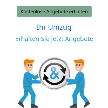
Kostenlose Angebote erhalten
Ihr Umzug
Erhalten Sie jetzt Angebote