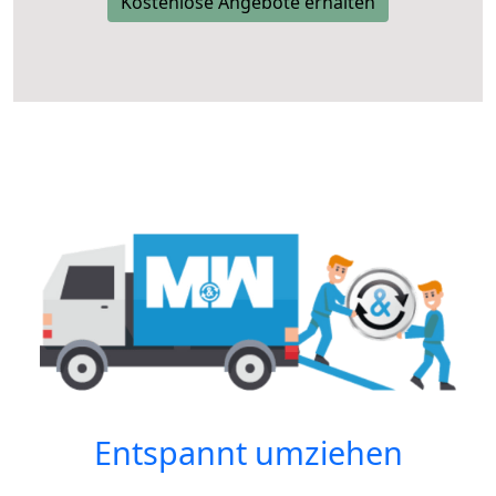
Kostenlose Angebote erhalten
Entspannt umziehen