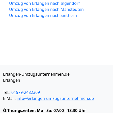
Umzug von Erlangen nach Ingendorf
Umzug von Erlangen nach Manstedten
Umzug von Erlangen nach Sinthern
Erlangen-Umzugsunternehmen.de
Erlangen
Tel.:
01579-2482369
E-Mail:
info@erlangen-umzugsunternehmen.de
Öffnungszeiten:
Mo - Sa: 07:00 - 18:30 Uhr