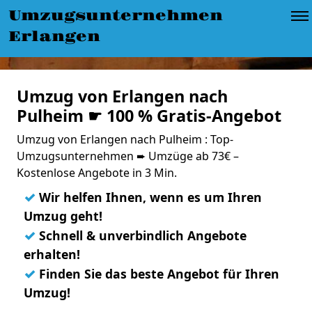
Umzugsunternehmen
Erlangen
Umzug von Erlangen nach
Pulheim ☛ 100 % Gratis-Angebot
Umzug von Erlangen nach Pulheim : Top-
Umzugsunternehmen ➨ Umzüge ab 73€ –
Kostenlose Angebote in 3 Min.
✓
Wir helfen Ihnen, wenn es um Ihren
Umzug geht!
✓
Schnell & unverbindlich Angebote
erhalten!
✓
Finden Sie das beste Angebot für Ihren
Umzug!