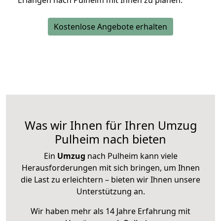
Erlangen nach Pulheim mit Ihnen zu planen.
Kostenlose Angebote erhalten
Was wir Ihnen für Ihren Umzug
Pulheim nach bieten
Ein
Umzug
nach Pulheim kann viele
Herausforderungen mit sich bringen, um Ihnen
die Last zu erleichtern – bieten wir Ihnen unsere
Unterstützung an.
Wir haben mehr als 14 Jahre Erfahrung mit