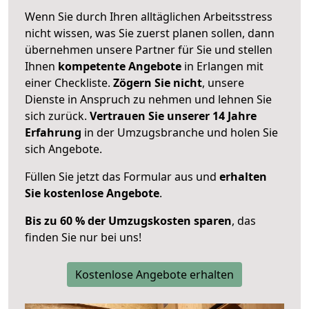
Wenn Sie durch Ihren alltäglichen Arbeitsstress
nicht wissen, was Sie zuerst planen sollen, dann
übernehmen unsere Partner für Sie und stellen
Ihnen
kompetente Angebote
in Erlangen mit
einer Checkliste.
Zögern Sie nicht
, unsere
Dienste in Anspruch zu nehmen und lehnen Sie
sich zurück.
Vertrauen Sie unserer 14 Jahre
Erfahrung
in der Umzugsbranche und holen Sie
sich Angebote.
Füllen Sie jetzt das Formular aus und
erhalten
Sie kostenlose Angebote
.
Bis zu 60 % der Umzugskosten sparen
, das
finden Sie nur bei uns!
Kostenlose Angebote erhalten