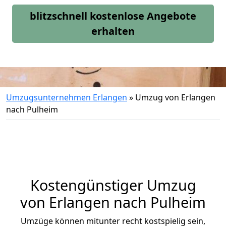
blitzschnell kostenlose Angebote
erhalten
Umzugsunternehmen Erlangen
»
Umzug von Erlangen
nach Pulheim
Kostengünstiger Umzug
von Erlangen nach Pulheim
Umzüge können mitunter recht kostspielig sein,