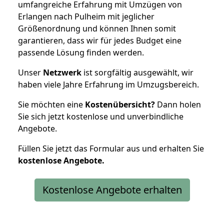
umfangreiche Erfahrung mit Umzügen von
Erlangen nach Pulheim mit jeglicher
Größenordnung und können Ihnen somit
garantieren, dass wir für jedes Budget eine
passende Lösung finden werden.
Unser
Netzwerk
ist sorgfältig ausgewählt, wir
haben viele Jahre Erfahrung im Umzugsbereich.
Sie möchten eine
Kostenübersicht?
Dann holen
Sie sich jetzt kostenlose und unverbindliche
Angebote.
Füllen Sie jetzt das Formular aus und erhalten Sie
kostenlose
Angebote.
Kostenlose Angebote erhalten