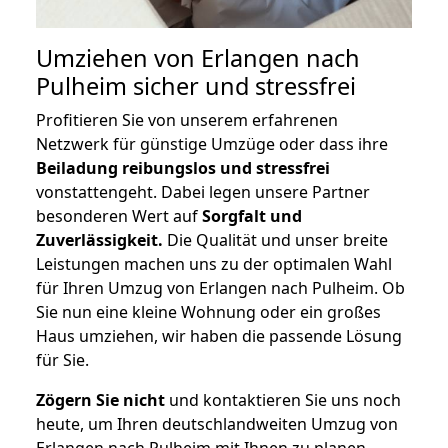
Umziehen von
Erlangen nach
Pulheim
sicher und stressfrei
Profitieren Sie von unserem erfahrenen
Netzwerk für günstige Umzüge oder dass ihre
Beiladung reibungslos und stressfrei
vonstattengeht. Dabei legen unsere Partner
besonderen Wert auf
Sorgfalt und
Zuverlässigkeit.
Die Qualität und unser breite
Leistungen machen uns zu der optimalen Wahl
für Ihren Umzug von Erlangen nach Pulheim. Ob
Sie nun eine kleine Wohnung oder ein großes
Haus umziehen, wir haben die passende Lösung
für Sie.
Zögern Sie nicht
und kontaktieren Sie uns noch
heute, um Ihren deutschlandweiten Umzug von