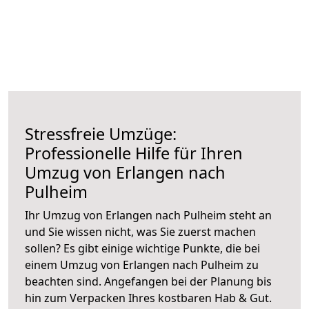
Stressfreie Umzüge:
Professionelle Hilfe für Ihren
Umzug von Erlangen nach
Pulheim
Ihr Umzug von Erlangen nach Pulheim steht an
und Sie wissen nicht, was Sie zuerst machen
sollen? Es gibt einige wichtige Punkte, die bei
einem Umzug von Erlangen nach Pulheim zu
beachten sind.
Angefangen bei der Planung bis
hin zum Verpacken Ihres kostbaren Hab & Gut.