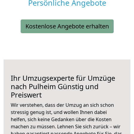
Persönliche Angebote
Kostenlose Angebote erhalten
Ihr Umzugsexperte für Umzüge
nach
Pulheim
Günstig und
Preiswert
Wir verstehen, dass der Umzug an sich schon
stressig genug ist, und wollen Ihnen dabei
helfen, sich keine Gedanken über die Kosten
machen zu müssen. Lehnen Sie sich zurück – wir
haben garantiert passende Angebote für Sie, das