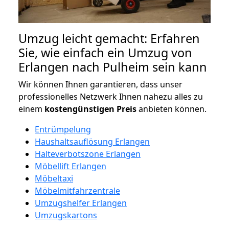
Umzug leicht gemacht: Erfahren
Sie, wie einfach ein Umzug von
Erlangen nach Pulheim sein kann
Wir können Ihnen garantieren, dass unser
professionelles Netzwerk Ihnen nahezu alles zu
einem
kostengünstigen
Preis
anbieten können.
Entrümpelung
Haushaltsauflösung Erlangen
Halteverbotszone Erlangen
Möbellift Erlangen
Möbeltaxi
Möbelmitfahrzentrale
Umzugshelfer Erlangen
Umzugskartons