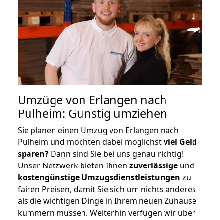
Umzüge von Erlangen nach
Pulheim: Günstig umziehen
Sie planen einen Umzug von Erlangen nach
Pulheim und möchten dabei möglichst
viel Geld
sparen?
Dann sind Sie bei uns genau richtig!
Unser Netzwerk bieten Ihnen
zuverlässige
und
kostengünstige Umzugsdienstleistungen
zu
fairen Preisen, damit Sie sich um nichts anderes
als die wichtigen Dinge in Ihrem neuen Zuhause
kümmern müssen. Weiterhin verfügen wir über