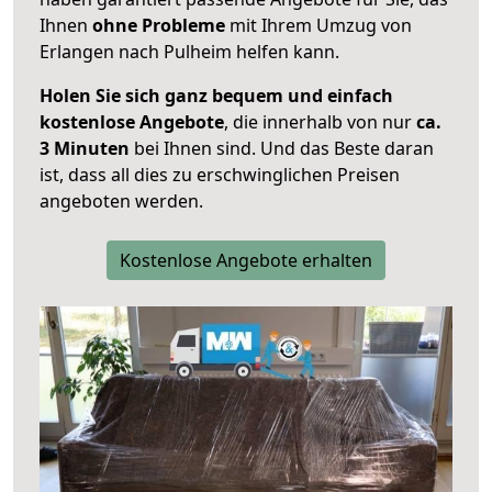
Ihnen
ohne Probleme
mit Ihrem Umzug von
Erlangen nach Pulheim helfen kann.
Holen Sie sich ganz bequem und einfach
kostenlose Angebote
, die innerhalb von nur
ca.
3 Minuten
bei Ihnen sind. Und das Beste daran
ist, dass all dies zu erschwinglichen Preisen
angeboten werden.
Kostenlose Angebote erhalten