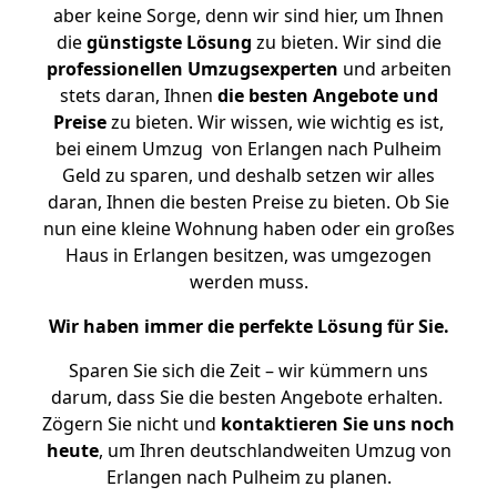
aber keine Sorge, denn wir sind hier, um Ihnen
die
günstigste
Lösung
zu bieten. Wir sind die
professionellen Umzugsexperten
und arbeiten
stets daran, Ihnen
die besten Angebote und
Preise
zu bieten. Wir wissen, wie wichtig es ist,
bei einem Umzug von Erlangen nach Pulheim
Geld zu sparen, und deshalb setzen wir alles
daran, Ihnen die besten Preise zu bieten. Ob Sie
nun eine kleine Wohnung haben oder ein großes
Haus in Erlangen besitzen, was umgezogen
werden muss.
Wir haben immer die perfekte Lösung für Sie.
Sparen Sie sich die Zeit – wir kümmern uns
darum, dass Sie die besten Angebote erhalten.
Zögern Sie nicht und
kontaktieren Sie uns noch
heute
, um Ihren deutschlandweiten Umzug von
Erlangen nach Pulheim zu planen.