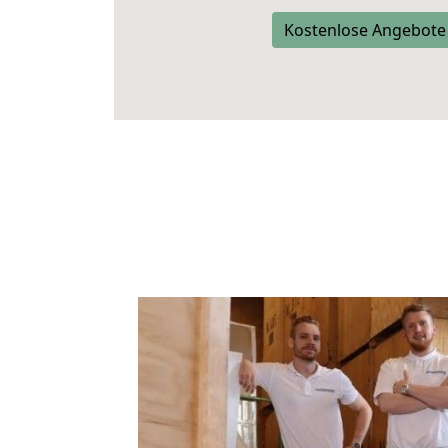
Kostenlose Angebote