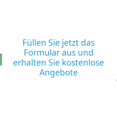
Füllen Sie jetzt das
Formular aus und
erhalten Sie kostenlose
Angebote