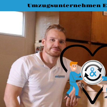
Umzugsunternehmen E