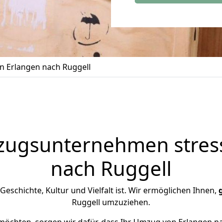
 Erlangen nach Ruggell
zugsunternehmen stress
nach Ruggell
n Geschichte, Kultur und Vielfalt ist. Wir ermöglichen Ihnen,
Ruggell umzuziehen.