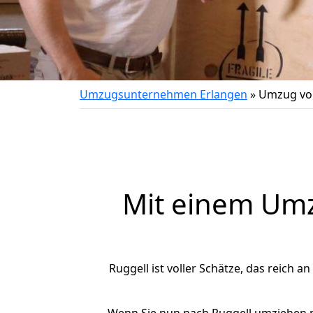
Umzugsunternehmen Erlangen
»
Umzug von
Mit einem Um
Ruggell ist voller Schätze, das reich a