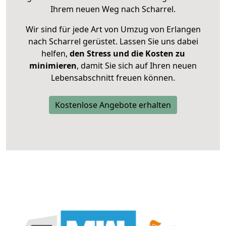
Ihrem neuen Weg nach Scharrel.
Wir sind für jede Art von Umzug von Erlangen
nach Scharrel gerüstet. Lassen Sie uns dabei
helfen,
den Stress und die Kosten zu
minimieren
, damit Sie sich auf Ihren neuen
Lebensabschnitt freuen können.
Kostenlose Angebote erhalten