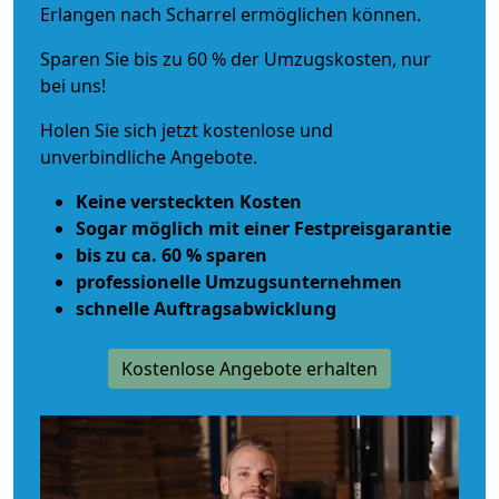
Erlangen nach Scharrel ermöglichen können.
Sparen Sie bis zu 60 % der Umzugskosten, nur
bei uns!
Holen Sie sich jetzt kostenlose und
unverbindliche Angebote.
Keine versteckten Kosten
Sogar möglich mit einer Festpreisgarantie
bis zu ca. 60 % sparen
professionelle Umzugsunternehmen
schnelle Auftragsabwicklung
Kostenlose Angebote erhalten