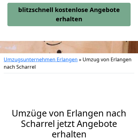
blitzschnell kostenlose Angebote
erhalten
Umzugsunternehmen Erlangen
»
Umzug von Erlangen
nach Scharrel
Umzüge von Erlangen nach
Scharrel jetzt Angebote
erhalten