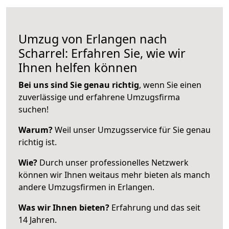
Umzug von Erlangen nach
Scharrel: Erfahren Sie, wie wir
Ihnen helfen können
Bei uns sind Sie genau richtig
, wenn Sie einen
zuverlässige und erfahrene Umzugsfirma
suchen!
Warum?
Weil unser Umzugsservice für Sie genau
richtig ist.
Wie?
Durch unser professionelles Netzwerk
können wir Ihnen weitaus mehr bieten als manch
andere Umzugsfirmen in Erlangen.
Was wir Ihnen bieten?
Erfahrung und das seit
14 Jahren.