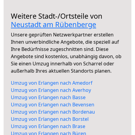
Weitere Stadt-/Ortsteile von
Neustadt am Rübenberge
Unsere geprüften Netzwerkpartner erstellen
Ihnen unverbindliche Angebote, die speziell auf
Ihre Bedürfnisse zugeschnitten sind. Diese
Angebote sind kostenlos, unabhängig davon, ob
Sie einen Umzug innerhalb von Scharrel oder
außerhalb Ihres aktuellen Standorts planen.
Umzug von Erlangen nach Amedorf
Umzug von Erlangen nach Averhoy
Umzug von Erlangen nach Basse
Umzug von Erlangen nach Bevensen
Umzug von Erlangen nach Bordenau
Umzug von Erlangen nach Borstel
Umzug von Erlangen nach Brase
Umzug von Erlangen nach Büren