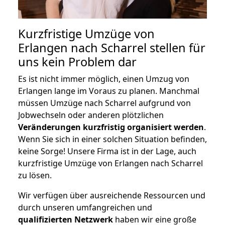
Kurzfristige Umzüge von
Erlangen nach Scharrel stellen für
uns kein Problem dar
Es ist nicht immer möglich, einen Umzug von
Erlangen lange im Voraus zu planen. Manchmal
müssen Umzüge nach Scharrel aufgrund von
Jobwechseln oder anderen plötzlichen
Veränderungen kurzfristig organisiert werden
.
Wenn Sie sich in einer solchen Situation befinden,
keine Sorge! Unsere Firma ist in der Lage, auch
kurzfristige Umzüge von Erlangen nach Scharrel
zu lösen.
Wir verfügen über ausreichende Ressourcen und
durch unseren umfangreichen und
qualifizierten Netzwerk
haben wir eine große