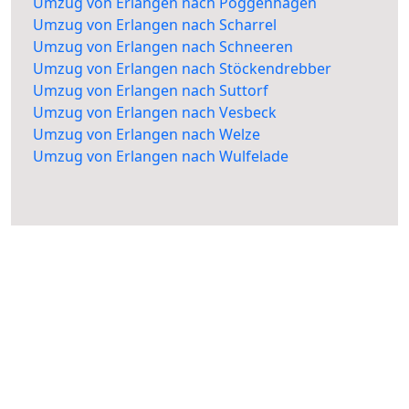
Umzug von Erlangen nach Poggenhagen
Umzug von Erlangen nach Scharrel
Umzug von Erlangen nach Schneeren
Umzug von Erlangen nach Stöckendrebber
Umzug von Erlangen nach Suttorf
Umzug von Erlangen nach Vesbeck
Umzug von Erlangen nach Welze
Umzug von Erlangen nach Wulfelade