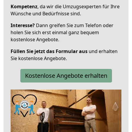
Kompetenz
, da wir die Umzugsexperten für Ihre
Wünsche und Bedürfnisse sind.
Interesse?
Dann greifen Sie zum Telefon oder
holen Sie sich erst einmal ganz bequem
kostenlose Angebote.
Füllen Sie jetzt das Formular aus
und erhalten
Sie kostenlose Angebote.
Kostenlose Angebote erhalten