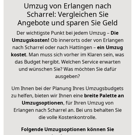
Umzug von Erlangen nach
Scharrel: Vergleichen Sie
Angebote und sparen Sie Geld
Der wichtigste Punkt bei jedem Umzug –
Die
Umzugskosten!
Ob innerorts oder von Erlangen
nach Scharrel oder nach Hattingen –
ein Umzug
kostet
.
Man muss sich vorher im Klaren sein, was
das Budget hergibt. Welchen Service erwarten
und wünschen Sie? Was möchten Sie dafür
ausgeben?
Um Ihnen bei der Planung Ihres Umzugsbudgets
zu helfen, bieten wir Ihnen eine
breite Palette an
Umzugsoptionen
, für Ihren Umzug von
Erlangen nach Scharrel an. Bei uns behalten Sie
die volle Kostenkontrolle.
Folgende Umzugsoptionen können Sie