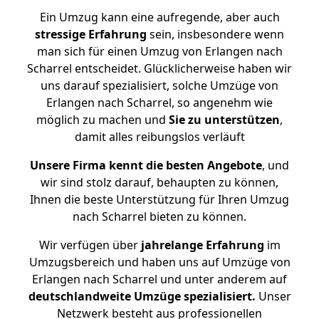
Ein Umzug kann eine aufregende, aber auch
stressige
Erfahrung
sein, insbesondere wenn
man sich für einen Umzug von Erlangen nach
Scharrel entscheidet. Glücklicherweise haben wir
uns darauf spezialisiert, solche Umzüge von
Erlangen nach Scharrel, so angenehm wie
möglich zu machen und
Sie zu unterstützen
,
damit alles reibungslos verläuft
Unsere Firma kennt die besten Angebote
, und
wir sind stolz darauf, behaupten zu können,
Ihnen die beste Unterstützung für Ihren Umzug
nach Scharrel bieten zu können.
Wir verfügen über
jahrelange Erfahrung
im
Umzugsbereich und haben uns auf Umzüge von
Erlangen nach Scharrel und unter anderem auf
deutschlandweite Umzüge spezialisiert.
Unser
Netzwerk besteht aus professionellen