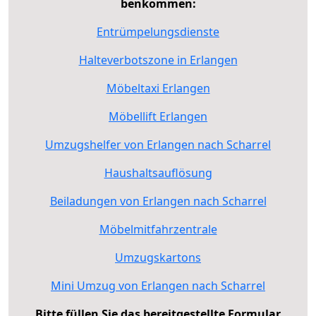
benkommen:
Entrümpelungsdienste
Halteverbotszone in Erlangen
Möbeltaxi Erlangen
Möbellift Erlangen
Umzugshelfer von Erlangen nach Scharrel
Haushaltsauflösung
Beiladungen von Erlangen nach Scharrel
Möbelmitfahrzentrale
Umzugskartons
Mini Umzug von Erlangen nach Scharrel
Bitte füllen Sie das bereitgestellte Formular