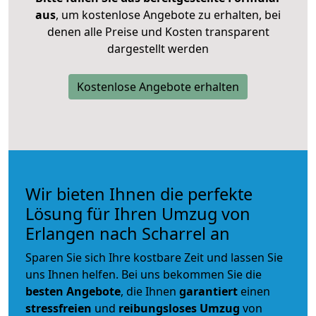
aus
, um kostenlose Angebote zu erhalten, bei
denen alle Preise und Kosten transparent
dargestellt werden
Kostenlose Angebote erhalten
Wir bieten Ihnen die perfekte
Lösung für Ihren Umzug von
Erlangen nach Scharrel an
Sparen Sie sich Ihre kostbare Zeit und lassen Sie
uns Ihnen helfen. Bei uns bekommen Sie die
besten Angebote
, die Ihnen
garantiert
einen
stressfreien
und
reibungsloses
Umzug
von