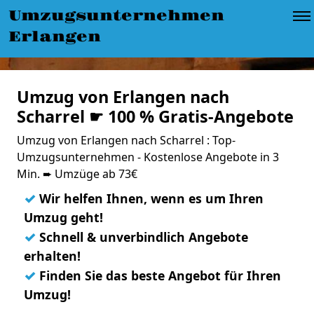
Umzugsunternehmen
Erlangen
Umzug von Erlangen nach
Scharrel ☛ 100 % Gratis-Angebote
Umzug von Erlangen nach Scharrel : Top-
Umzugsunternehmen - Kostenlose Angebote in 3
Min. ➨ Umzüge ab 73€
✓
Wir helfen Ihnen, wenn es um Ihren
Umzug geht!
✓
Schnell & unverbindlich Angebote
erhalten!
✓
Finden Sie das beste Angebot für Ihren
Umzug!