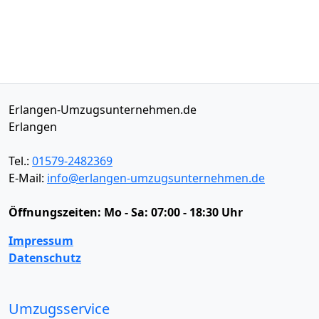
Erlangen-Umzugsunternehmen.de
Erlangen
Tel.:
01579-2482369
E-Mail:
info@erlangen-umzugsunternehmen.de
Öffnungszeiten:
Mo - Sa: 07:00 - 18:30 Uhr
Impressum
Datenschutz
Umzugsservice