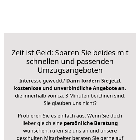
Zeit ist Geld: Sparen Sie beides mit
schnellen und passenden
Umzugsangeboten
Interesse geweckt?
Dann fordern Sie jetzt
kostenlose und unverbindliche Angebote an
,
die innerhalb von ca. 3 Minuten bei Ihnen sind.
Sie glauben uns nicht?
Probieren Sie es einfach aus. Wenn Sie doch
lieber gleich eine
persönliche Beratung
wünschen, rufen Sie uns an und unsere
geschulten Mitarbeiter beraten Sie gerne auf