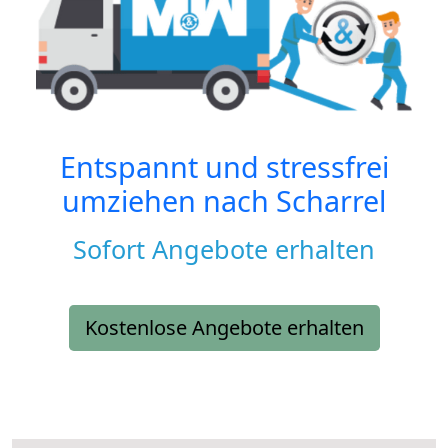
Entspannt und stressfrei
umziehen nach
Scharrel
Sofort Angebote erhalten
Kostenlose Angebote erhalten