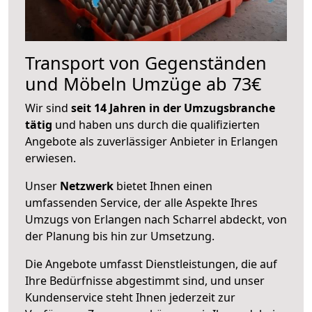
Transport von Gegenständen
und Möbeln Umzüge ab 73€
Wir sind
seit 14 Jahren in der Umzugsbranche
tätig
und haben uns durch die qualifizierten
Angebote als zuverlässiger Anbieter in Erlangen
erwiesen.
Unser
Netzwerk
bietet Ihnen einen
umfassenden Service, der alle Aspekte Ihres
Umzugs von Erlangen nach Scharrel abdeckt, von
der Planung bis hin zur Umsetzung.
Die Angebote umfasst Dienstleistungen, die auf
Ihre Bedürfnisse abgestimmt sind, und unser
Kundenservice steht Ihnen jederzeit zur