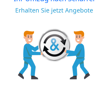
Erhalten Sie jetzt Angebote