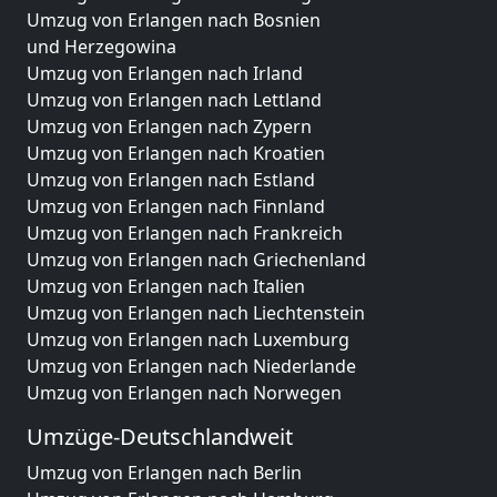
Umzug von Erlangen nach Bosnien
und Herzegowina
Umzug von Erlangen nach Irland
Umzug von Erlangen nach Lettland
Umzug von Erlangen nach Zypern
Umzug von Erlangen nach Kroatien
Umzug von Erlangen nach Estland
Umzug von Erlangen nach Finnland
Umzug von Erlangen nach Frankreich
Umzug von Erlangen nach Griechenland
Umzug von Erlangen nach Italien
Umzug von Erlangen nach Liechtenstein
Umzug von Erlangen nach Luxemburg
Umzug von Erlangen nach Niederlande
Umzug von Erlangen nach Norwegen
Umzüge-Deutschlandweit
Umzug von Erlangen nach Berlin