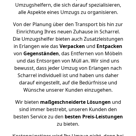
Umzugshelfern, die sich darauf spezialisieren,
alle Aspekte eines Umzugs zu organisieren.
Von der Planung über den Transport bis hin zur
Einrichtung Ihres neuen Zuhause in Scharrel.
Die Umzugshelfer bieten auch Zusatzleistungen
in Erlangen wie das
Verpacken
und
Entpacken
von
Gegenständen
, das Entfernen von Möbeln
und das Entsorgen von Müll an. Wir sind uns
bewusst, dass jeder Umzug von Erlangen nach
Scharrel individuell ist und haben uns daher
darauf eingestellt, auf die Bedürfnisse und
Wünsche unserer Kunden einzugehen.
Wir bieten
maßgeschneiderte Lösungen
und
sind immer bestrebt, unseren Kunden den
besten Service zu den
besten Preis-Leistungen
zu bieten.