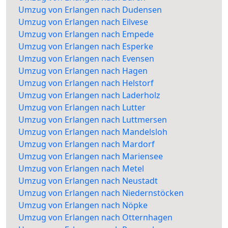
Umzug von Erlangen nach Dudensen
Umzug von Erlangen nach Eilvese
Umzug von Erlangen nach Empede
Umzug von Erlangen nach Esperke
Umzug von Erlangen nach Evensen
Umzug von Erlangen nach Hagen
Umzug von Erlangen nach Helstorf
Umzug von Erlangen nach Laderholz
Umzug von Erlangen nach Lutter
Umzug von Erlangen nach Luttmersen
Umzug von Erlangen nach Mandelsloh
Umzug von Erlangen nach Mardorf
Umzug von Erlangen nach Mariensee
Umzug von Erlangen nach Metel
Umzug von Erlangen nach Neustadt
Umzug von Erlangen nach Niedernstöcken
Umzug von Erlangen nach Nöpke
Umzug von Erlangen nach Otternhagen