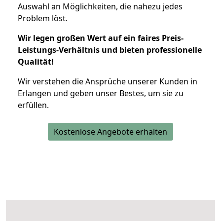
Auswahl an Möglichkeiten, die nahezu jedes
Problem löst.
Wir legen großen Wert auf ein faires Preis-
Leistungs-Verhältnis und bieten professionelle
Qualität!
Wir verstehen die Ansprüche unserer Kunden in
Erlangen und geben unser Bestes, um sie zu
erfüllen.
Kostenlose Angebote erhalten