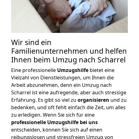
Wir sind ein
Familienunternehmen und helfen
Ihnen beim Umzug nach Scharrel
Eine professionelle
Umzugshilfe
bietet eine
Vielzahl von Dienstleistungen, um Ihnen die
Arbeit abzunehmen, denn ein Umzug nach
Scharrel ist eine aufregende, aber auch stressige
Erfahrung. Es gibt so viel zu
organisieren
und zu
bedenken, und oft fehlt einfach die Zeit, um alles
zu erledigen. Wenn Sie sich für eine
professionelle Umzugshilfe bei uns
entscheiden, können Sie sich auf einen
reibungslosen und stressfreien Umzug von