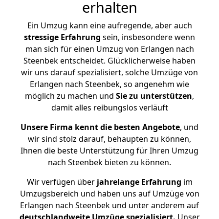
erhalten
Ein Umzug kann eine aufregende, aber auch
stressige
Erfahrung
sein, insbesondere wenn
man sich für einen Umzug von Erlangen nach
Steenbek entscheidet. Glücklicherweise haben
wir uns darauf spezialisiert, solche Umzüge von
Erlangen nach Steenbek, so angenehm wie
möglich zu machen und
Sie zu unterstützen
,
damit alles reibungslos verläuft
Unsere Firma kennt die besten Angebote
, und
wir sind stolz darauf, behaupten zu können,
Ihnen die beste Unterstützung für Ihren Umzug
nach Steenbek bieten zu können.
Wir verfügen über
jahrelange Erfahrung
im
Umzugsbereich und haben uns auf Umzüge von
Erlangen nach Steenbek und unter anderem auf
deutschlandweite Umzüge spezialisiert.
Unser