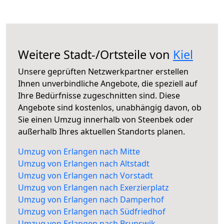
Weitere Stadt-/Ortsteile von
Kiel
Unsere geprüften Netzwerkpartner erstellen
Ihnen unverbindliche Angebote, die speziell auf
Ihre Bedürfnisse zugeschnitten sind. Diese
Angebote sind kostenlos, unabhängig davon, ob
Sie einen Umzug innerhalb von Steenbek oder
außerhalb Ihres aktuellen Standorts planen.
Umzug von Erlangen nach Mitte
Umzug von Erlangen nach Altstadt
Umzug von Erlangen nach Vorstadt
Umzug von Erlangen nach Exerzierplatz
Umzug von Erlangen nach Damperhof
Umzug von Erlangen nach Südfriedhof
Umzug von Erlangen nach Brunswik