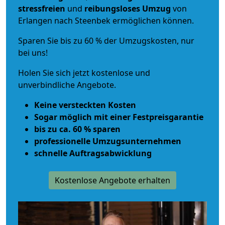
stressfreien
und
reibungsloses
Umzug
von
Erlangen nach Steenbek ermöglichen können.
Sparen Sie bis zu 60 % der Umzugskosten, nur
bei uns!
Holen Sie sich jetzt kostenlose und
unverbindliche Angebote.
Keine versteckten Kosten
Sogar möglich mit einer Festpreisgarantie
bis zu ca. 60 % sparen
professionelle Umzugsunternehmen
schnelle Auftragsabwicklung
Kostenlose Angebote erhalten