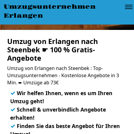
Umzugsunternehmen
Erlangen
Umzug von Erlangen nach
Steenbek ☛ 100 % Gratis-
Angebote
Umzug von Erlangen nach Steenbek : Top-
Umzugsunternehmen - Kostenlose Angebote in 3
Min. ➨ Umzüge ab 73€
✓
Wir helfen Ihnen, wenn es um Ihren
Umzug geht!
✓
Schnell & unverbindlich Angebote
erhalten!
✓
Finden Sie das beste Angebot für Ihren