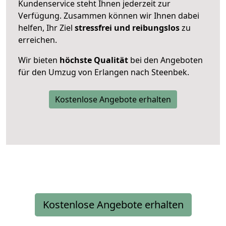
Kundenservice steht Ihnen jederzeit zur
Verfügung. Zusammen können wir Ihnen dabei
helfen, Ihr Ziel
stressfrei und reibungslos
zu
erreichen.
Wir bieten
höchste Qualität
bei den Angeboten
für den Umzug von Erlangen nach Steenbek.
Kostenlose Angebote erhalten
Kostenlose Angebote erhalten