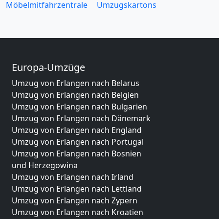
Möbelmitfahrzentrale
Umzugskartons
Europa-Umzüge
Umzug von Erlangen nach Belarus
Umzug von Erlangen nach Belgien
Umzug von Erlangen nach Bulgarien
Umzug von Erlangen nach Dänemark
Umzug von Erlangen nach England
Umzug von Erlangen nach Portugal
Umzug von Erlangen nach Bosnien
und Herzegowina
Umzug von Erlangen nach Irland
Umzug von Erlangen nach Lettland
Umzug von Erlangen nach Zypern
Umzug von Erlangen nach Kroatien