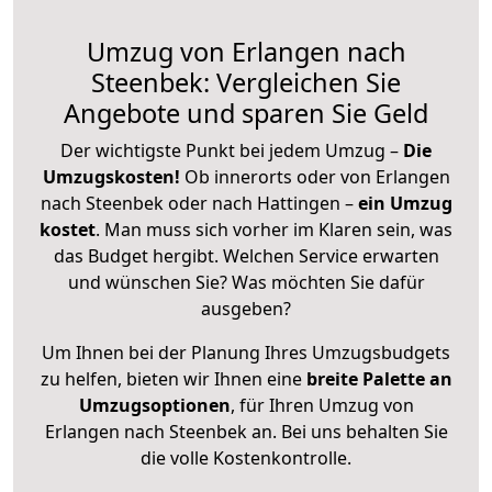
Umzug von Erlangen nach
Steenbek: Vergleichen Sie
Angebote und sparen Sie Geld
Der wichtigste Punkt bei jedem Umzug –
Die
Umzugskosten!
Ob innerorts oder von Erlangen
nach Steenbek oder nach Hattingen –
ein Umzug
kostet
.
Man muss sich vorher im Klaren sein, was
das Budget hergibt. Welchen Service erwarten
und wünschen Sie? Was möchten Sie dafür
ausgeben?
Um Ihnen bei der Planung Ihres Umzugsbudgets
zu helfen, bieten wir Ihnen eine
breite Palette an
Umzugsoptionen
, für Ihren Umzug von
Erlangen nach Steenbek an. Bei uns behalten Sie
die volle Kostenkontrolle.