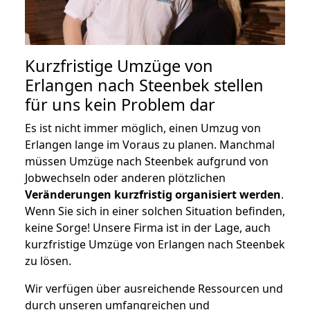
Kurzfristige Umzüge von
Erlangen nach Steenbek stellen
für uns kein Problem dar
Es ist nicht immer möglich, einen Umzug von
Erlangen lange im Voraus zu planen. Manchmal
müssen Umzüge nach Steenbek aufgrund von
Jobwechseln oder anderen plötzlichen
Veränderungen kurzfristig organisiert werden
.
Wenn Sie sich in einer solchen Situation befinden,
keine Sorge! Unsere Firma ist in der Lage, auch
kurzfristige Umzüge von Erlangen nach Steenbek
zu lösen.
Wir verfügen über ausreichende Ressourcen und
durch unseren umfangreichen und