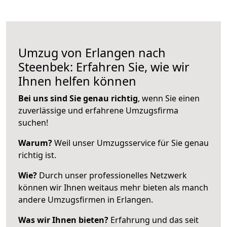
Umzug von Erlangen nach
Steenbek: Erfahren Sie, wie wir
Ihnen helfen können
Bei uns sind Sie genau richtig
, wenn Sie einen
zuverlässige und erfahrene Umzugsfirma
suchen!
Warum?
Weil unser Umzugsservice für Sie genau
richtig ist.
Wie?
Durch unser professionelles Netzwerk
können wir Ihnen weitaus mehr bieten als manch
andere Umzugsfirmen in Erlangen.
Was wir Ihnen bieten?
Erfahrung und das seit