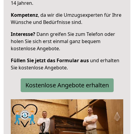
14 Jahren.
Kompetenz
, da wir die Umzugsexperten für Ihre
Wünsche und Bedürfnisse sind.
Interesse?
Dann greifen Sie zum Telefon oder
holen Sie sich erst einmal ganz bequem
kostenlose Angebote.
Füllen Sie jetzt das Formular aus
und erhalten
Sie kostenlose Angebote.
Kostenlose Angebote erhalten