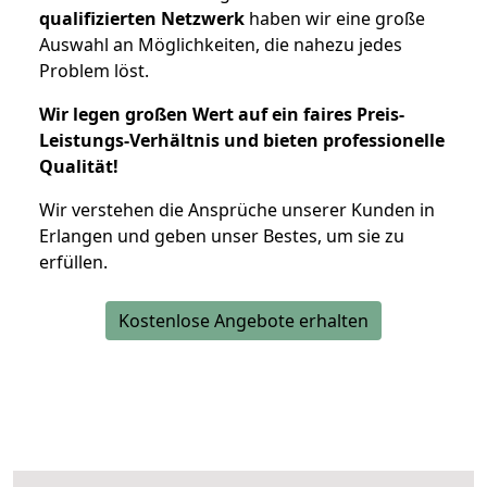
qualifizierten Netzwerk
haben wir eine große
Auswahl an Möglichkeiten, die nahezu jedes
Problem löst.
Wir legen großen Wert auf ein faires Preis-
Leistungs-Verhältnis und bieten professionelle
Qualität!
Wir verstehen die Ansprüche unserer Kunden in
Erlangen und geben unser Bestes, um sie zu
erfüllen.
Kostenlose Angebote erhalten