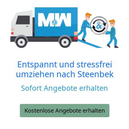
Entspannt und stressfrei
umziehen nach
Steenbek
Sofort Angebote erhalten
Kostenlose Angebote erhalten