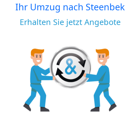
Ihr Umzug nach
Steenbek
Erhalten Sie jetzt Angebote