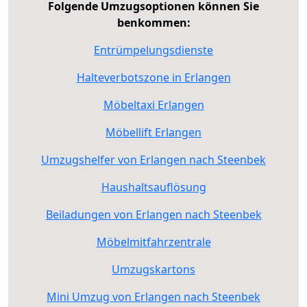
Folgende Umzugsoptionen können Sie
benkommen:
Entrümpelungsdienste
Halteverbotszone in Erlangen
Möbeltaxi Erlangen
Möbellift Erlangen
Umzugshelfer von Erlangen nach Steenbek
Haushaltsauflösung
Beiladungen von Erlangen nach Steenbek
Möbelmitfahrzentrale
Umzugskartons
Mini Umzug von Erlangen nach Steenbek