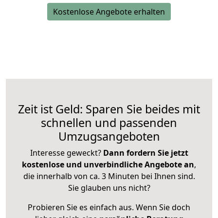
Kostenlose Angebote erhalten
Zeit ist Geld: Sparen Sie beides mit
schnellen und passenden
Umzugsangeboten
Interesse geweckt?
Dann fordern Sie jetzt
kostenlose und unverbindliche Angebote an
,
die innerhalb von ca. 3 Minuten bei Ihnen sind.
Sie glauben uns nicht?
Probieren Sie es einfach aus. Wenn Sie doch