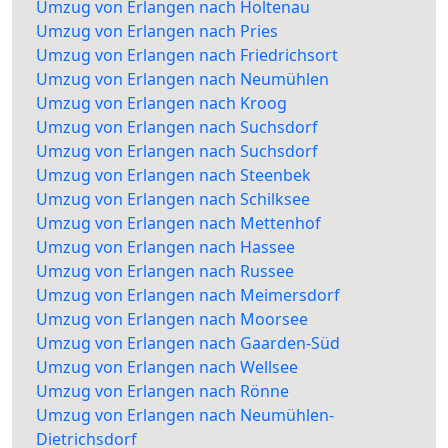
Umzug von Erlangen nach Holtenau
Umzug von Erlangen nach Pries
Umzug von Erlangen nach Friedrichsort
Umzug von Erlangen nach Neumühlen
Umzug von Erlangen nach Kroog
Umzug von Erlangen nach Suchsdorf
Umzug von Erlangen nach Suchsdorf
Umzug von Erlangen nach Steenbek
Umzug von Erlangen nach Schilksee
Umzug von Erlangen nach Mettenhof
Umzug von Erlangen nach Hassee
Umzug von Erlangen nach Russee
Umzug von Erlangen nach Meimersdorf
Umzug von Erlangen nach Moorsee
Umzug von Erlangen nach Gaarden-Süd
Umzug von Erlangen nach Wellsee
Umzug von Erlangen nach Rönne
Umzug von Erlangen nach Neumühlen-
Dietrichsdorf