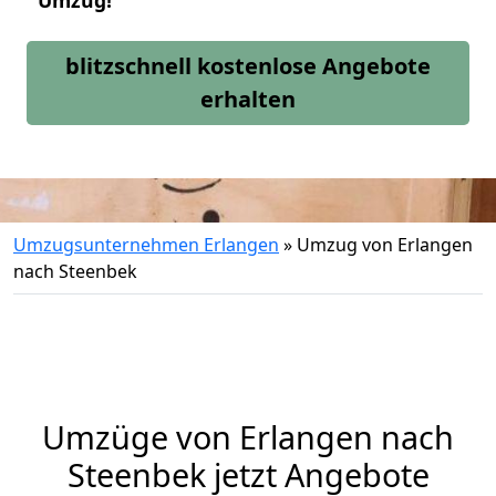
Umzug!
blitzschnell kostenlose Angebote
erhalten
Umzugsunternehmen Erlangen
»
Umzug von Erlangen
nach Steenbek
Umzüge von Erlangen nach
Steenbek jetzt Angebote