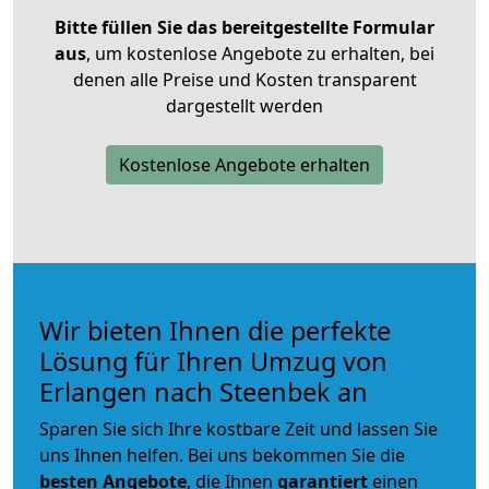
Bitte füllen Sie das bereitgestellte Formular
aus
, um kostenlose Angebote zu erhalten, bei
denen alle Preise und Kosten transparent
dargestellt werden
Kostenlose Angebote erhalten
Wir bieten Ihnen die perfekte
Lösung für Ihren Umzug von
Erlangen nach Steenbek an
Sparen Sie sich Ihre kostbare Zeit und lassen Sie
uns Ihnen helfen. Bei uns bekommen Sie die
besten Angebote
, die Ihnen
garantiert
einen