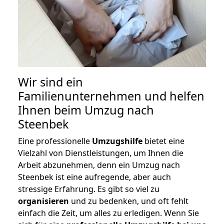
Wir sind ein
Familienunternehmen und helfen
Ihnen beim Umzug nach
Steenbek
Eine professionelle
Umzugshilfe
bietet eine
Vielzahl von Dienstleistungen, um Ihnen die
Arbeit abzunehmen, denn ein Umzug nach
Steenbek ist eine aufregende, aber auch
stressige Erfahrung. Es gibt so viel zu
organisieren
und zu bedenken, und oft fehlt
einfach die Zeit, um alles zu erledigen. Wenn Sie