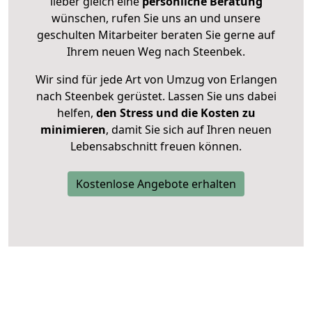
lieber gleich eine
persönliche Beratung
wünschen, rufen Sie uns an und unsere
geschulten Mitarbeiter beraten Sie gerne auf
Ihrem neuen Weg nach Steenbek.
Wir sind für jede Art von Umzug von Erlangen
nach Steenbek gerüstet. Lassen Sie uns dabei
helfen,
den Stress und die Kosten zu
minimieren
, damit Sie sich auf Ihren neuen
Lebensabschnitt freuen können.
Kostenlose Angebote erhalten