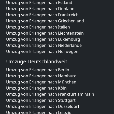
Umzug von Erlangen nach Estland
Umzug von Erlangen nach Finnland
Umzug von Erlangen nach Frankreich
Umzug von Erlangen nach Griechenland
Umzug von Erlangen nach Italien
Umzug von Erlangen nach Liechtenstein
Umzug von Erlangen nach Luxemburg
Umzug von Erlangen nach Niederlande
Umzug von Erlangen nach Norwegen
Umzüge-Deutschlandweit
Umzug von Erlangen nach Berlin
Umzug von Erlangen nach Hamburg
Umzug von Erlangen nach München
Umzug von Erlangen nach Köln
Umzug von Erlangen nach Frankfurt am Main
Umzug von Erlangen nach Stuttgart
Umzug von Erlangen nach Düsseldorf
Umzug von Erlangen nach Leipzig