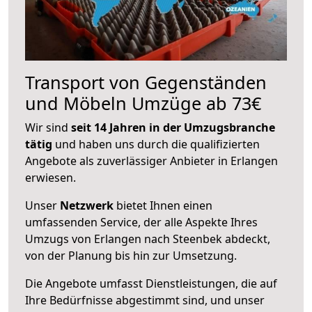
Transport von Gegenständen
und Möbeln Umzüge ab 73€
Wir sind
seit 14 Jahren in der Umzugsbranche
tätig
und haben uns durch die qualifizierten
Angebote als zuverlässiger Anbieter in Erlangen
erwiesen.
Unser
Netzwerk
bietet Ihnen einen
umfassenden Service, der alle Aspekte Ihres
Umzugs von Erlangen nach Steenbek abdeckt,
von der Planung bis hin zur Umsetzung.
Die Angebote umfasst Dienstleistungen, die auf
Ihre Bedürfnisse abgestimmt sind, und unser