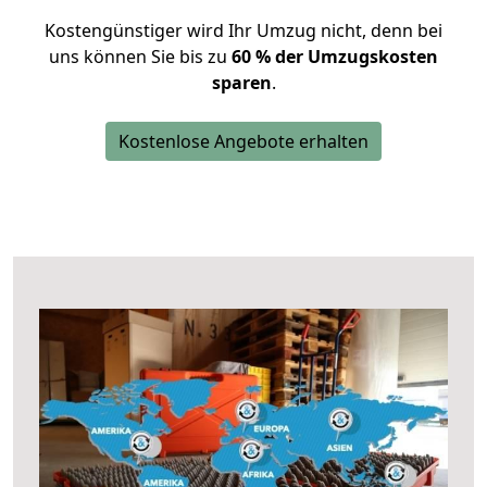
Kostengünstiger wird Ihr Umzug nicht, denn bei
uns können Sie bis zu
60 % der Umzugskosten
sparen
.
Kostenlose Angebote erhalten