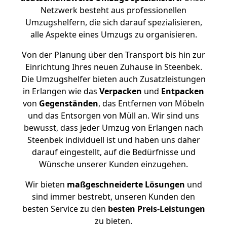
Netzwerk besteht aus professionellen
Umzugshelfern, die sich darauf spezialisieren,
alle Aspekte eines Umzugs zu organisieren.
Von der Planung über den Transport bis hin zur
Einrichtung Ihres neuen Zuhause in Steenbek.
Die Umzugshelfer bieten auch Zusatzleistungen
in Erlangen wie das
Verpacken
und
Entpacken
von
Gegenständen
, das Entfernen von Möbeln
und das Entsorgen von Müll an. Wir sind uns
bewusst, dass jeder Umzug von Erlangen nach
Steenbek individuell ist und haben uns daher
darauf eingestellt, auf die Bedürfnisse und
Wünsche unserer Kunden einzugehen.
Wir bieten
maßgeschneiderte Lösungen
und
sind immer bestrebt, unseren Kunden den
besten Service zu den
besten Preis-Leistungen
zu bieten.