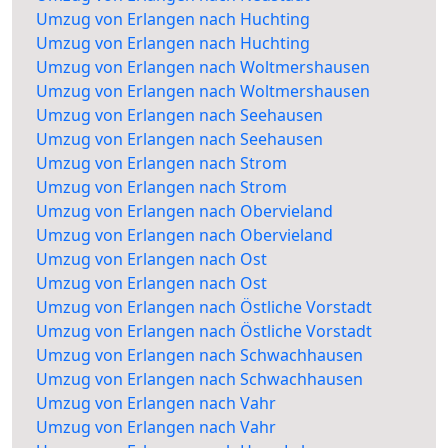
Umzug von Erlangen nach Huchting
Umzug von Erlangen nach Huchting
Umzug von Erlangen nach Woltmershausen
Umzug von Erlangen nach Woltmershausen
Umzug von Erlangen nach Seehausen
Umzug von Erlangen nach Seehausen
Umzug von Erlangen nach Strom
Umzug von Erlangen nach Strom
Umzug von Erlangen nach Obervieland
Umzug von Erlangen nach Obervieland
Umzug von Erlangen nach Ost
Umzug von Erlangen nach Ost
Umzug von Erlangen nach Östliche Vorstadt
Umzug von Erlangen nach Östliche Vorstadt
Umzug von Erlangen nach Schwachhausen
Umzug von Erlangen nach Schwachhausen
Umzug von Erlangen nach Vahr
Umzug von Erlangen nach Vahr