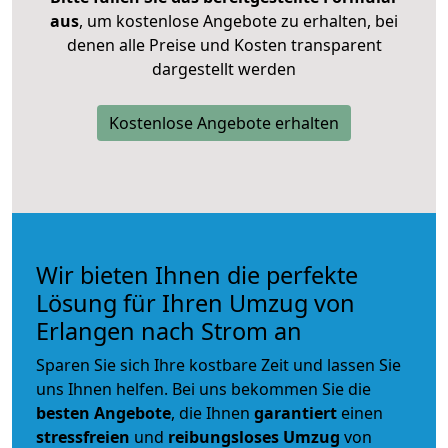
aus
, um kostenlose Angebote zu erhalten, bei
denen alle Preise und Kosten transparent
dargestellt werden
Kostenlose Angebote erhalten
Wir bieten Ihnen die perfekte
Lösung für Ihren Umzug von
Erlangen nach Strom an
Sparen Sie sich Ihre kostbare Zeit und lassen Sie
uns Ihnen helfen. Bei uns bekommen Sie die
besten Angebote
, die Ihnen
garantiert
einen
stressfreien
und
reibungsloses
Umzug
von