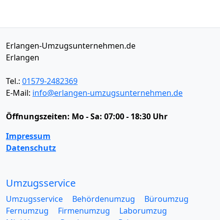
Erlangen-Umzugsunternehmen.de
Erlangen
Tel.:
01579-2482369
E-Mail:
info@erlangen-umzugsunternehmen.de
Öffnungszeiten:
Mo - Sa: 07:00 - 18:30 Uhr
Impressum
Datenschutz
Umzugsservice
Umzugsservice
Behördenumzug
Büroumzug
Fernumzug
Firmenumzug
Laborumzug