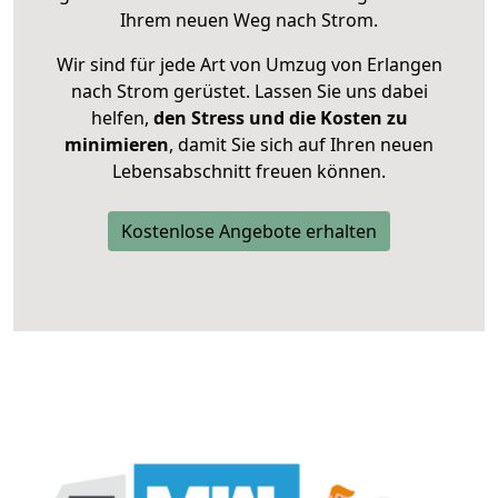
Ihrem neuen Weg nach Strom.
Wir sind für jede Art von Umzug von Erlangen
nach Strom gerüstet. Lassen Sie uns dabei
helfen,
den Stress und die Kosten zu
minimieren
, damit Sie sich auf Ihren neuen
Lebensabschnitt freuen können.
Kostenlose Angebote erhalten