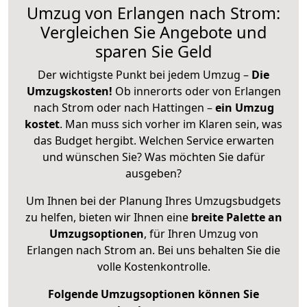
Umzug von Erlangen nach Strom:
Vergleichen Sie Angebote und
sparen Sie Geld
Der wichtigste Punkt bei jedem Umzug –
Die
Umzugskosten!
Ob innerorts oder von Erlangen
nach Strom oder nach Hattingen –
ein Umzug
kostet
.
Man muss sich vorher im Klaren sein, was
das Budget hergibt. Welchen Service erwarten
und wünschen Sie? Was möchten Sie dafür
ausgeben?
Um Ihnen bei der Planung Ihres Umzugsbudgets
zu helfen, bieten wir Ihnen eine
breite Palette an
Umzugsoptionen
, für Ihren Umzug von
Erlangen nach Strom an. Bei uns behalten Sie die
volle Kostenkontrolle.
Folgende Umzugsoptionen können Sie