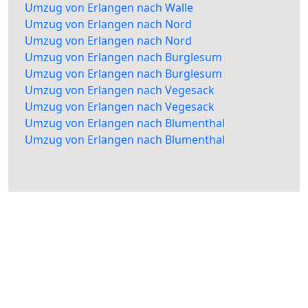
Umzug von Erlangen nach Walle
Umzug von Erlangen nach Nord
Umzug von Erlangen nach Nord
Umzug von Erlangen nach Burglesum
Umzug von Erlangen nach Burglesum
Umzug von Erlangen nach Vegesack
Umzug von Erlangen nach Vegesack
Umzug von Erlangen nach Blumenthal
Umzug von Erlangen nach Blumenthal