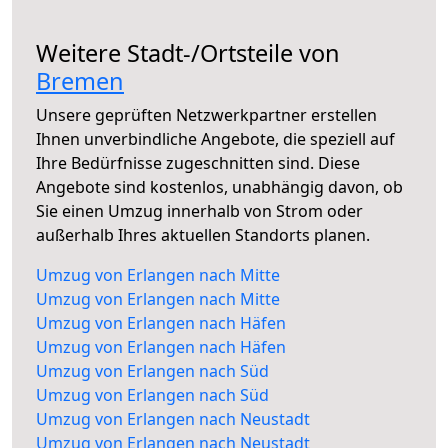
Weitere Stadt-/Ortsteile von
Bremen
Unsere geprüften Netzwerkpartner erstellen
Ihnen unverbindliche Angebote, die speziell auf
Ihre Bedürfnisse zugeschnitten sind. Diese
Angebote sind kostenlos, unabhängig davon, ob
Sie einen Umzug innerhalb von Strom oder
außerhalb Ihres aktuellen Standorts planen.
Umzug von Erlangen nach Mitte
Umzug von Erlangen nach Mitte
Umzug von Erlangen nach Häfen
Umzug von Erlangen nach Häfen
Umzug von Erlangen nach Süd
Umzug von Erlangen nach Süd
Umzug von Erlangen nach Neustadt
Umzug von Erlangen nach Neustadt