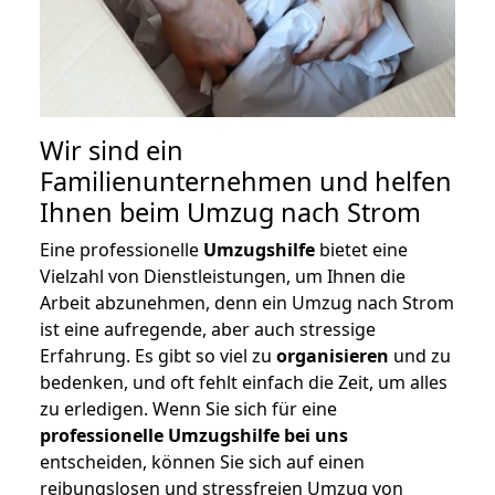
Wir sind ein
Familienunternehmen und helfen
Ihnen beim Umzug nach Strom
Eine professionelle
Umzugshilfe
bietet eine
Vielzahl von Dienstleistungen, um Ihnen die
Arbeit abzunehmen, denn ein Umzug nach Strom
ist eine aufregende, aber auch stressige
Erfahrung. Es gibt so viel zu
organisieren
und zu
bedenken, und oft fehlt einfach die Zeit, um alles
zu erledigen. Wenn Sie sich für eine
professionelle Umzugshilfe bei uns
entscheiden, können Sie sich auf einen
reibungslosen und stressfreien Umzug von