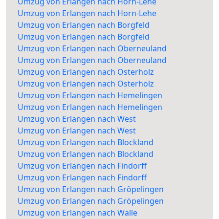
Umzug von Erlangen nach Horn-Lehe
Umzug von Erlangen nach Horn-Lehe
Umzug von Erlangen nach Borgfeld
Umzug von Erlangen nach Borgfeld
Umzug von Erlangen nach Oberneuland
Umzug von Erlangen nach Oberneuland
Umzug von Erlangen nach Osterholz
Umzug von Erlangen nach Osterholz
Umzug von Erlangen nach Hemelingen
Umzug von Erlangen nach Hemelingen
Umzug von Erlangen nach West
Umzug von Erlangen nach West
Umzug von Erlangen nach Blockland
Umzug von Erlangen nach Blockland
Umzug von Erlangen nach Findorff
Umzug von Erlangen nach Findorff
Umzug von Erlangen nach Gröpelingen
Umzug von Erlangen nach Gröpelingen
Umzug von Erlangen nach Walle