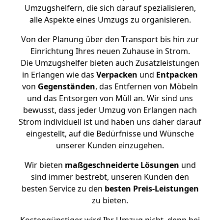
Umzugshelfern, die sich darauf spezialisieren,
alle Aspekte eines Umzugs zu organisieren.
Von der Planung über den Transport bis hin zur
Einrichtung Ihres neuen Zuhause in Strom.
Die Umzugshelfer bieten auch Zusatzleistungen
in Erlangen wie das
Verpacken
und
Entpacken
von
Gegenständen
, das Entfernen von Möbeln
und das Entsorgen von Müll an. Wir sind uns
bewusst, dass jeder Umzug von Erlangen nach
Strom individuell ist und haben uns daher darauf
eingestellt, auf die Bedürfnisse und Wünsche
unserer Kunden einzugehen.
Wir bieten
maßgeschneiderte Lösungen
und
sind immer bestrebt, unseren Kunden den
besten Service zu den
besten Preis-Leistungen
zu bieten.