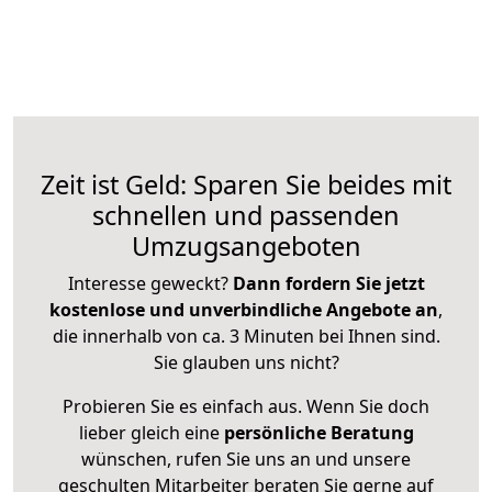
Zeit ist Geld: Sparen Sie beides mit
schnellen und passenden
Umzugsangeboten
Interesse geweckt?
Dann fordern Sie jetzt
kostenlose und unverbindliche Angebote an
,
die innerhalb von ca. 3 Minuten bei Ihnen sind.
Sie glauben uns nicht?
Probieren Sie es einfach aus. Wenn Sie doch
lieber gleich eine
persönliche Beratung
wünschen, rufen Sie uns an und unsere
geschulten Mitarbeiter beraten Sie gerne auf