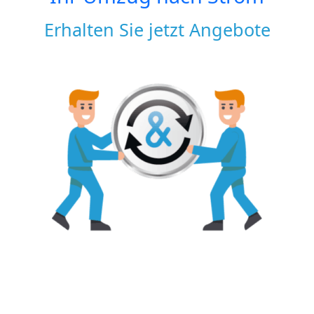
Erhalten Sie jetzt Angebote