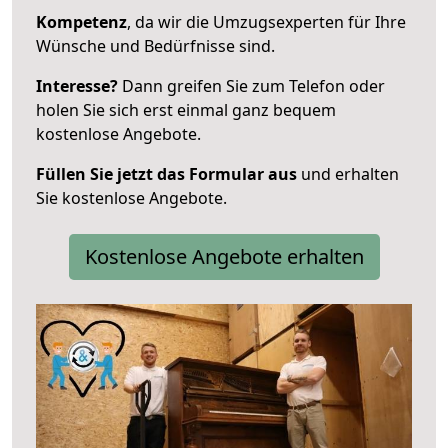
Kompetenz
, da wir die Umzugsexperten für Ihre
Wünsche und Bedürfnisse sind.
Interesse?
Dann greifen Sie zum Telefon oder
holen Sie sich erst einmal ganz bequem
kostenlose Angebote.
Füllen Sie jetzt das Formular aus
und erhalten
Sie kostenlose Angebote.
Kostenlose Angebote erhalten