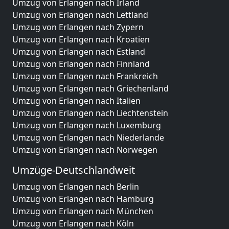
Umzug von Erlangen nach Irland
Umzug von Erlangen nach Lettland
Umzug von Erlangen nach Zypern
Umzug von Erlangen nach Kroatien
Umzug von Erlangen nach Estland
Umzug von Erlangen nach Finnland
Umzug von Erlangen nach Frankreich
Umzug von Erlangen nach Griechenland
Umzug von Erlangen nach Italien
Umzug von Erlangen nach Liechtenstein
Umzug von Erlangen nach Luxemburg
Umzug von Erlangen nach Niederlande
Umzug von Erlangen nach Norwegen
Umzüge-Deutschlandweit
Umzug von Erlangen nach Berlin
Umzug von Erlangen nach Hamburg
Umzug von Erlangen nach München
Umzug von Erlangen nach Köln