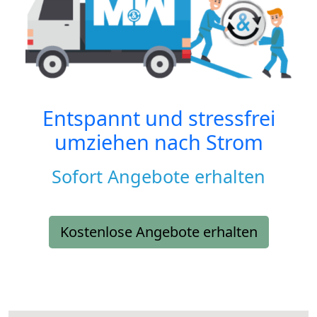
Entspannt und stressfrei
umziehen nach
Strom
Sofort Angebote erhalten
Kostenlose Angebote erhalten