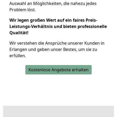
Auswahl an Möglichkeiten, die nahezu jedes
Problem löst.
Wir legen großen Wert auf ein faires Preis-
Leistungs-Verhältnis und bieten professionelle
Qualität!
Wir verstehen die Ansprüche unserer Kunden in
Erlangen und geben unser Bestes, um sie zu
erfüllen.
Kostenlose Angebote erhalten