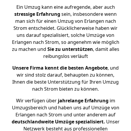
Ein Umzug kann eine aufregende, aber auch
stressige
Erfahrung
sein, insbesondere wenn
man sich für einen Umzug von Erlangen nach
Strom entscheidet. Glücklicherweise haben wir
uns darauf spezialisiert, solche Umzüge von
Erlangen nach Strom, so angenehm wie möglich
zu machen und
Sie zu unterstützen
, damit alles
reibungslos verläuft
Unsere Firma kennt die besten Angebote
, und
wir sind stolz darauf, behaupten zu können,
Ihnen die beste Unterstützung für Ihren Umzug
nach Strom bieten zu können.
Wir verfügen über
jahrelange Erfahrung
im
Umzugsbereich und haben uns auf Umzüge von
Erlangen nach Strom und unter anderem auf
deutschlandweite Umzüge spezialisiert.
Unser
Netzwerk besteht aus professionellen