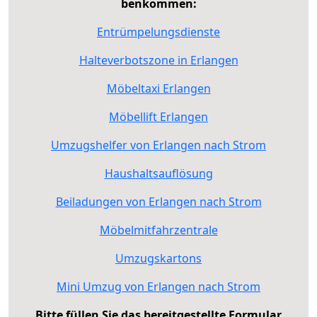
benkommen:
Entrümpelungsdienste
Halteverbotszone in Erlangen
Möbeltaxi Erlangen
Möbellift Erlangen
Umzugshelfer von Erlangen nach Strom
Haushaltsauflösung
Beiladungen von Erlangen nach Strom
Möbelmitfahrzentrale
Umzugskartons
Mini Umzug von Erlangen nach Strom
Bitte füllen Sie das bereitgestellte Formular