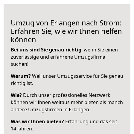
Umzug von Erlangen nach Strom:
Erfahren Sie, wie wir Ihnen helfen
können
Bei uns sind Sie genau richtig
, wenn Sie einen
zuverlässige und erfahrene Umzugsfirma
suchen!
Warum?
Weil unser Umzugsservice für Sie genau
richtig ist.
Wie?
Durch unser professionelles Netzwerk
können wir Ihnen weitaus mehr bieten als manch
andere Umzugsfirmen in Erlangen.
Was wir Ihnen bieten?
Erfahrung und das seit
14 Jahren.