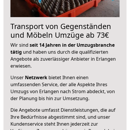
Transport von Gegenständen
und Möbeln Umzüge ab 73€
Wir sind
seit 14 Jahren in der Umzugsbranche
tätig
und haben uns durch die qualifizierten
Angebote als zuverlässiger Anbieter in Erlangen
erwiesen.
Unser
Netzwerk
bietet Ihnen einen
umfassenden Service, der alle Aspekte Ihres
Umzugs von Erlangen nach Strom abdeckt, von
der Planung bis hin zur Umsetzung.
Die Angebote umfasst Dienstleistungen, die auf
Ihre Bedürfnisse abgestimmt sind, und unser
Kundenservice steht Ihnen jederzeit zur