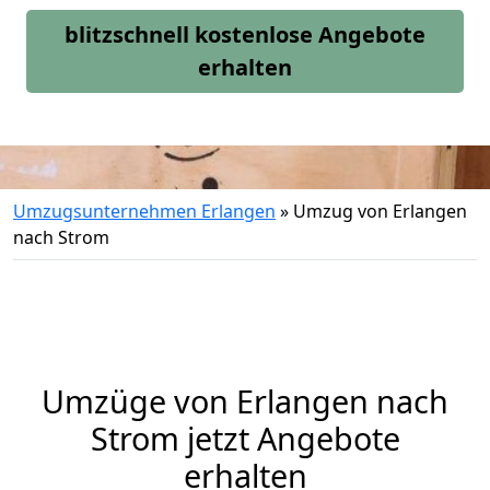
blitzschnell kostenlose Angebote
erhalten
Umzugsunternehmen Erlangen
»
Umzug von Erlangen
nach Strom
Umzüge von Erlangen nach
Strom jetzt Angebote
erhalten