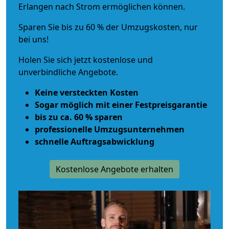
Erlangen nach Strom ermöglichen können.
Sparen Sie bis zu 60 % der Umzugskosten, nur
bei uns!
Holen Sie sich jetzt kostenlose und
unverbindliche Angebote.
Keine versteckten Kosten
Sogar möglich mit einer Festpreisgarantie
bis zu ca. 60 % sparen
professionelle Umzugsunternehmen
schnelle Auftragsabwicklung
Kostenlose Angebote erhalten