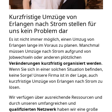
Kurzfristige Umzüge von
Erlangen nach Strom stellen für
uns kein Problem dar
Es ist nicht immer möglich, einen Umzug von
Erlangen lange im Voraus zu planen. Manchmal
müssen Umzüge nach Strom aufgrund von
Jobwechseln oder anderen plötzlichen
Veränderungen kurzfristig organisiert werden
.
Wenn Sie sich in einer solchen Situation befinden,
keine Sorge! Unsere Firma ist in der Lage, auch
kurzfristige Umzüge von Erlangen nach Strom zu
lösen.
Wir verfügen über ausreichende Ressourcen und
durch unseren umfangreichen und
qualifizierten Netzwerk
haben wir eine große