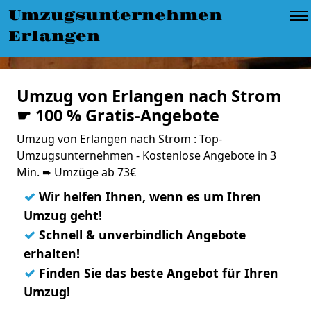
Umzugsunternehmen
Erlangen
Umzug von Erlangen nach Strom
☛ 100 % Gratis-Angebote
Umzug von Erlangen nach Strom : Top-
Umzugsunternehmen - Kostenlose Angebote in 3
Min. ➨ Umzüge ab 73€
✓
Wir helfen Ihnen, wenn es um Ihren
Umzug geht!
✓
Schnell & unverbindlich Angebote
erhalten!
✓
Finden Sie das beste Angebot für Ihren
Umzug!