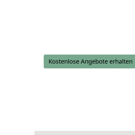
Kostenlose Angebote erhalten