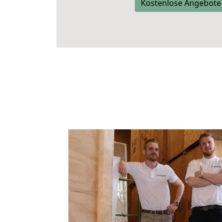
Kostenlose Angebote