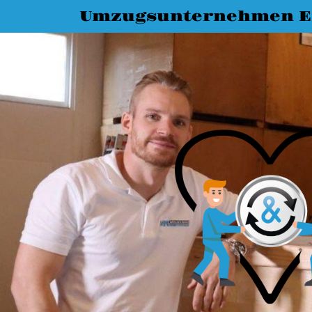
Umzugsunternehmen E