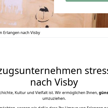
 Erlangen nach Visby
zugsunternehmen stress
nach Visby
schichte, Kultur und Vielfalt ist. Wir ermöglichen Ihnen,
güns
umzuziehen.