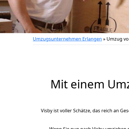
Umzugsunternehmen Erlangen
»
Umzug von
Mit einem Um
Visby ist voller Schätze, das reich an Ge