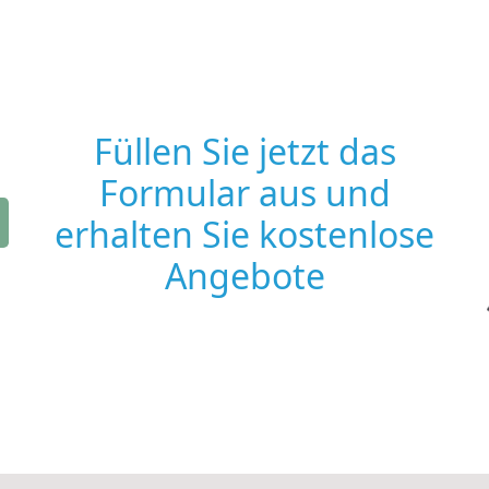
Füllen Sie jetzt das
Formular aus und
erhalten Sie kostenlose
Angebote